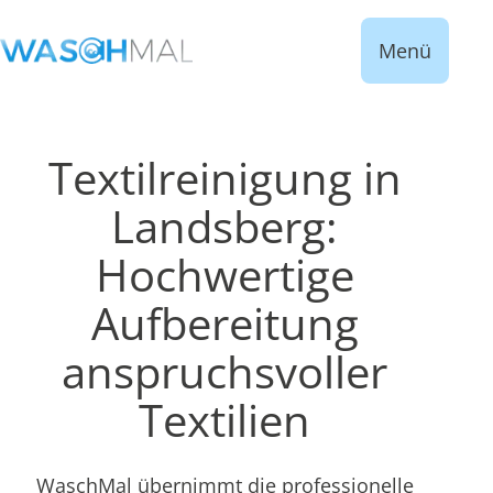
Menü
Textilreinigung in
Landsberg:
Hochwertige
Aufbereitung
anspruchsvoller
Textilien
WaschMal übernimmt die professionelle