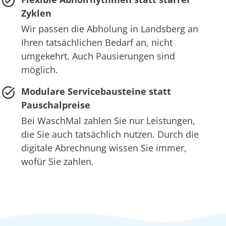
Zyklen
Wir passen die Abholung in Landsberg an
Ihren tatsächlichen Bedarf an, nicht
umgekehrt. Auch Pausierungen sind
möglich.
Modulare Servicebausteine statt
Pauschalpreise
Bei WaschMal zahlen Sie nur Leistungen,
die Sie auch tatsächlich nutzen. Durch die
digitale Abrechnung wissen Sie immer,
wofür Sie zahlen.