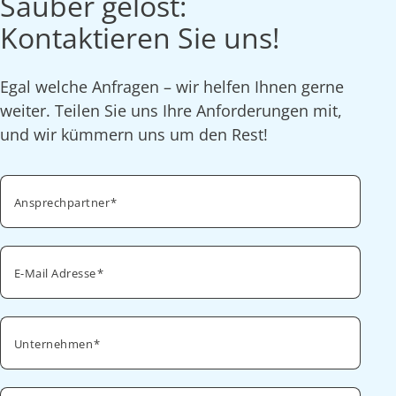
Sauber gelöst:
Kontaktieren Sie uns!
Egal welche Anfragen – wir helfen Ihnen gerne
weiter. Teilen Sie uns Ihre Anforderungen mit,
und wir kümmern uns um den Rest!
Ansprechpartner
E-Mail Adresse
Unternehmen