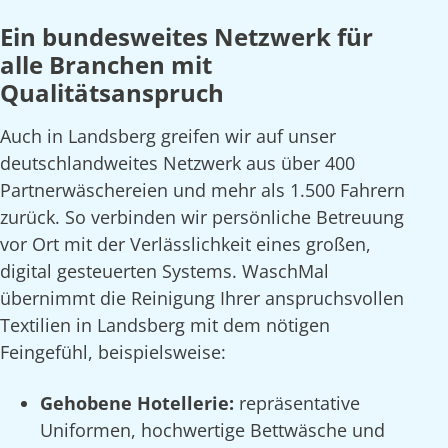
Ein bundesweites Netzwerk für
alle Branchen mit
Qualitätsanspruch
Auch in Landsberg greifen wir auf unser
deutschlandweites Netzwerk aus über 400
Partnerwäschereien und mehr als 1.500 Fahrern
zurück. So verbinden wir persönliche Betreuung
vor Ort mit der Verlässlichkeit eines großen,
digital gesteuerten Systems. WaschMal
übernimmt die Reinigung Ihrer anspruchsvollen
Textilien in Landsberg mit dem nötigen
Feingefühl, beispielsweise:
Gehobene Hotellerie:
repräsentative
Uniformen, hochwertige Bettwäsche und