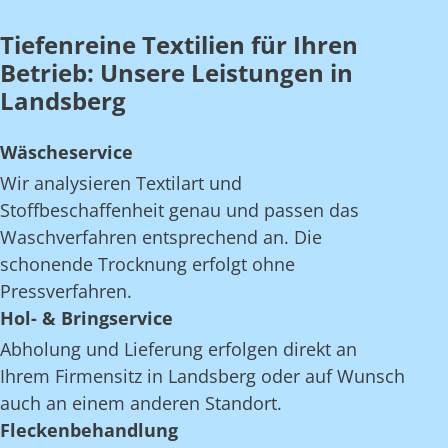
Tiefenreine Textilien für Ihren
Betrieb: Unsere Leistungen in
Landsberg
Wäscheservice
Wir analysieren Textilart und
Stoffbeschaffenheit genau und passen das
Waschverfahren entsprechend an. Die
schonende Trocknung erfolgt ohne
Pressverfahren.
Hol- & Bringservice
Abholung und Lieferung erfolgen direkt an
Ihrem Firmensitz in Landsberg oder auf Wunsch
auch an einem anderen Standort.
Fleckenbehandlung