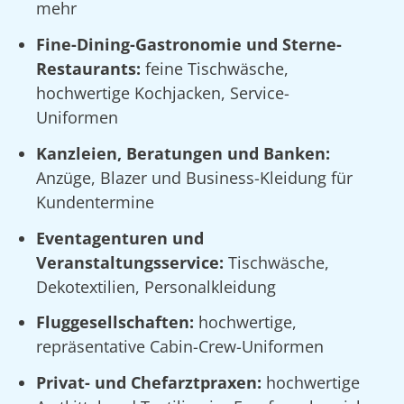
mehr
Fine-Dining-Gastronomie und Sterne-
Restaurants:
feine Tischwäsche,
hochwertige Kochjacken, Service-
Uniformen
Kanzleien, Beratungen und Banken:
Anzüge, Blazer und Business-Kleidung für
Kundentermine
Eventagenturen und
Veranstaltungsservice:
Tischwäsche,
Dekotextilien, Personalkleidung
Fluggesellschaften:
hochwertige,
repräsentative Cabin-Crew-Uniformen
Privat- und Chefarztpraxen:
hochwertige