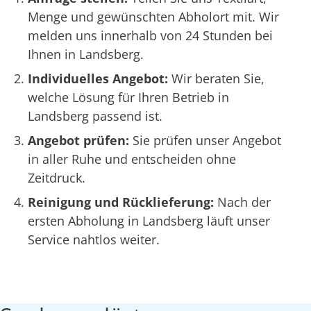
Menge und gewünschten Abholort mit. Wir
melden uns innerhalb von 24 Stunden bei
Ihnen in Landsberg.
Individuelles Angebot:
Wir beraten Sie,
welche Lösung für Ihren Betrieb in
Landsberg passend ist.
Angebot prüfen:
Sie prüfen unser Angebot
in aller Ruhe und entscheiden ohne
Zeitdruck.
Reinigung und Rücklieferung:
Nach der
ersten Abholung in Landsberg läuft unser
Service nahtlos weiter.