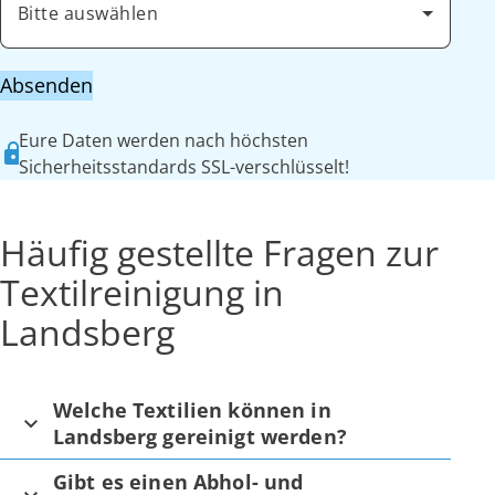
Bitte auswählen
Absenden
Eure Daten werden nach höchsten
Sicherheitsstandards SSL-verschlüsselt!
Häufig gestellte Fragen zur
Textilreinigung in
Landsberg
Welche Textilien können in
Landsberg gereinigt werden?
Gibt es einen Abhol- und