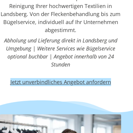
Reinigung Ihrer hochwertigen Textilien in
Landsberg. Von der Fleckenbehandlung bis zum
Bügelservice, individuell auf Ihr Unternehmen
abgestimmt.
Abholung und Lieferung direkt in Landsberg und
Umgebung | Weitere Services wie Bügelservice
optional buchbar | Angebot innerhalb von 24
Stunden
Jetzt unverbindliches Angebot anfordern