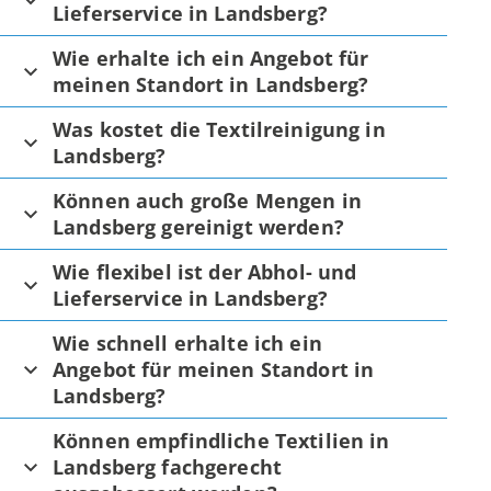
Lieferservice in Landsberg?
Wie erhalte ich ein Angebot für
meinen Standort in Landsberg?
Was kostet die Textilreinigung in
Landsberg?
Können auch große Mengen in
Landsberg gereinigt werden?
Wie flexibel ist der Abhol- und
Lieferservice in Landsberg?
Wie schnell erhalte ich ein
Angebot für meinen Standort in
Landsberg?
Können empfindliche Textilien in
Landsberg fachgerecht