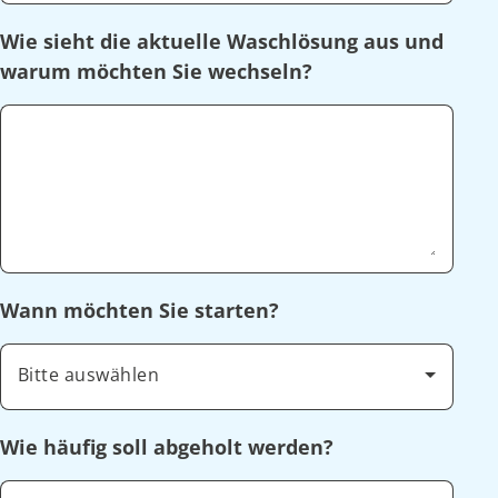
Wie sieht die aktuelle Waschlösung aus und
warum möchten Sie wechseln?
Wann möchten Sie starten?
Bitte auswählen
Wie häufig soll abgeholt werden?