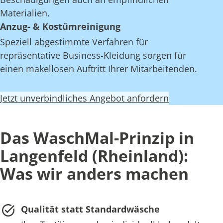
Materialien.
Anzug- & Kostümreinigung
Speziell abgestimmte Verfahren für
repräsentative Business-Kleidung sorgen für
einen makellosen Auftritt Ihrer Mitarbeitenden.
Jetzt unverbindliches Angebot anfordern
Das WaschMal-Prinzip in
Langenfeld (Rheinland):
Was wir anders machen
Qualität statt Standardwäsche