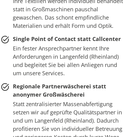
Ihre Textilien werden individuell behandelt
statt in Großmaschinen pauschal
gewaschen. Das schont empfindliche
Materialien und erhält Form und Optik.
Single Point of Contact statt Callcenter
Ein fester Ansprechpartner kennt Ihre
Anforderungen in Langenfeld (Rheinland)
und begleitet Sie bei allen Anliegen rund
um unsere Services.
Regionale Partnerwäscherei statt
anonymer Großwäscherei
Statt zentralisierter Massenabfertigung
setzen wir auf geprüfte Qualitätspartner in
und um Langenfeld (Rheinland). Dadurch
profitieren Sie von individueller Betreuung