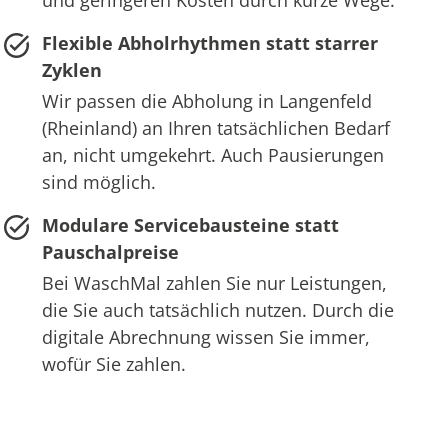
und geringeren Kosten durch kurze Wege.
Flexible Abholrhythmen statt starrer
Zyklen
Wir passen die Abholung in Langenfeld
(Rheinland) an Ihren tatsächlichen Bedarf
an, nicht umgekehrt. Auch Pausierungen
sind möglich.
Modulare Servicebausteine statt
Pauschalpreise
Bei WaschMal zahlen Sie nur Leistungen,
die Sie auch tatsächlich nutzen. Durch die
digitale Abrechnung wissen Sie immer,
wofür Sie zahlen.