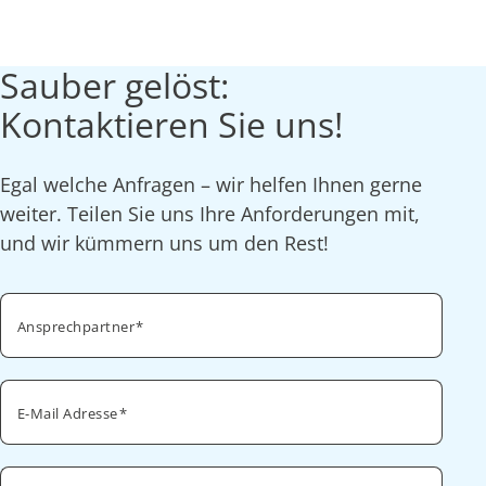
Sauber gelöst:
Kontaktieren Sie uns!
Egal welche Anfragen – wir helfen Ihnen gerne
weiter. Teilen Sie uns Ihre Anforderungen mit,
und wir kümmern uns um den Rest!
Ansprechpartner
E-Mail Adresse