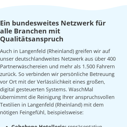
Ein bundesweites Netzwerk für
alle Branchen mit
Qualitätsanspruch
Auch in Langenfeld (Rheinland) greifen wir auf
unser deutschlandweites Netzwerk aus über 400
Partnerwäschereien und mehr als 1.500 Fahrern
zurück. So verbinden wir persönliche Betreuung
vor Ort mit der Verlässlichkeit eines großen,
digital gesteuerten Systems. WaschMal
übernimmt die Reinigung Ihrer anspruchsvollen
Textilien in Langenfeld (Rheinland) mit dem
nötigen Feingefühl, beispielsweise:
Gehobene Hotellerie:
repräsentative