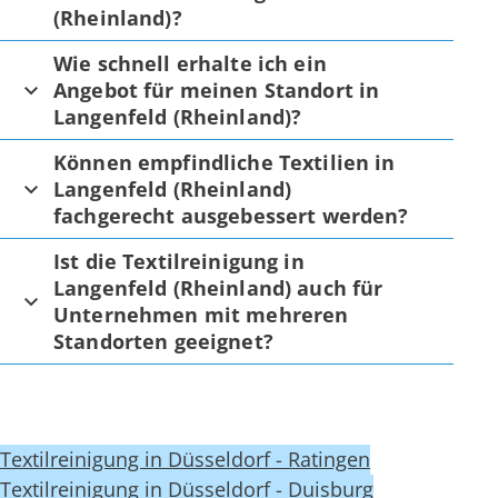
(Rheinland)?
Wie schnell erhalte ich ein
Angebot für meinen Standort in
Langenfeld (Rheinland)?
Können empfindliche Textilien in
Langenfeld (Rheinland)
fachgerecht ausgebessert werden?
Ist die Textilreinigung in
Langenfeld (Rheinland) auch für
Unternehmen mit mehreren
Standorten geeignet?
Textilreinigung in Düsseldorf - Ratingen
Textilreinigung in Düsseldorf - Duisburg