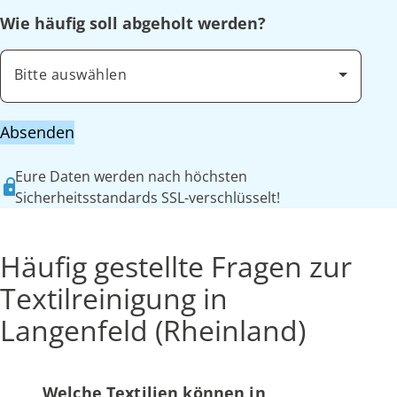
Wie häufig soll abgeholt werden?
Bitte auswählen
Absenden
Eure Daten werden nach höchsten
Sicherheitsstandards SSL-verschlüsselt!
Häufig gestellte Fragen zur
Textilreinigung in
Langenfeld (Rheinland)
Welche Textilien können in