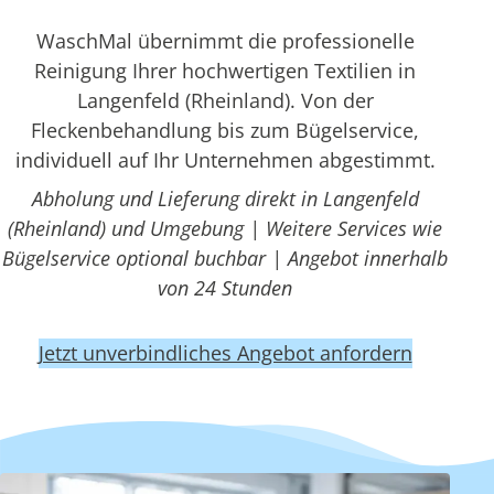
WaschMal übernimmt die professionelle
Reinigung Ihrer hochwertigen Textilien in
Langenfeld (Rheinland). Von der
Fleckenbehandlung bis zum Bügelservice,
individuell auf Ihr Unternehmen abgestimmt.
Abholung und Lieferung direkt in Langenfeld
(Rheinland) und Umgebung | Weitere Services wie
Bügelservice optional buchbar | Angebot innerhalb
von 24 Stunden
Jetzt unverbindliches Angebot anfordern