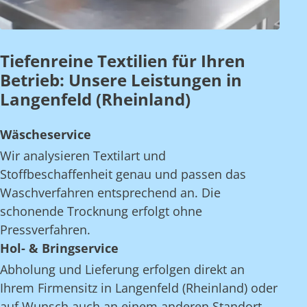
Tiefenreine Textilien für Ihren
Betrieb: Unsere Leistungen in
Langenfeld (Rheinland)
Wäscheservice
Wir analysieren Textilart und
Stoffbeschaffenheit genau und passen das
Waschverfahren entsprechend an. Die
schonende Trocknung erfolgt ohne
Pressverfahren.
Hol- & Bringservice
Abholung und Lieferung erfolgen direkt an
Ihrem Firmensitz in Langenfeld (Rheinland) oder
auf Wunsch auch an einem anderen Standort.