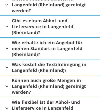
Langenfeld (Rheinland) gereinigt
werden?
Gibt es einen Abhol- und
Lieferservice in Langenfeld
(Rheinland)?
Wie erhalte ich ein Angebot für
meinen Standort in Langenfeld
(Rheinland)?
Was kostet die Textilreinigung in
Langenfeld (Rheinland)?
Können auch große Mengen in
Langenfeld (Rheinland) gereinigt
werden?
Wie flexibel ist der Abhol- und
Lieferservice in Langenfeld