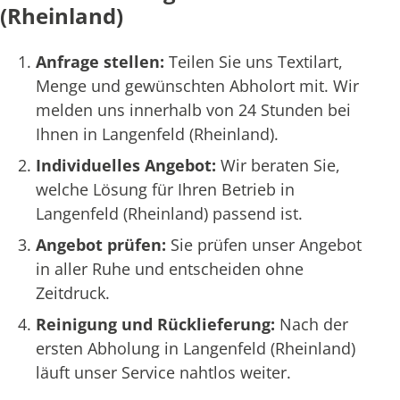
(Rheinland)
Anfrage stellen:
Teilen Sie uns Textilart,
Menge und gewünschten Abholort mit. Wir
melden uns innerhalb von 24 Stunden bei
Ihnen in Langenfeld (Rheinland).
Individuelles Angebot:
Wir beraten Sie,
welche Lösung für Ihren Betrieb in
Langenfeld (Rheinland) passend ist.
Angebot prüfen:
Sie prüfen unser Angebot
in aller Ruhe und entscheiden ohne
Zeitdruck.
Reinigung und Rücklieferung:
Nach der
ersten Abholung in Langenfeld (Rheinland)
läuft unser Service nahtlos weiter.