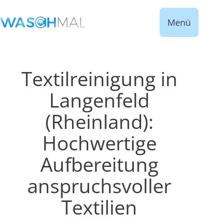
Menü
Textilreinigung in
Langenfeld
(Rheinland):
Hochwertige
Aufbereitung
anspruchsvoller
Textilien