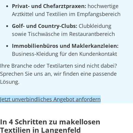
Privat- und Chefarztpraxen:
hochwertige
Arztkittel und Textilien im Empfangsbereich
Golf- und Country-Clubs:
Clubkleidung
sowie Tischwäsche im Restaurantbereich
Immobilienbüros und Maklerkanzleien:
Business-Kleidung für den Kundenkontakt
Ihre Branche oder Textilarten sind nicht dabei?
Sprechen Sie uns an, wir finden eine passende
Lösung.
Jetzt unverbindliches Angebot anfordern
In 4 Schritten zu makellosen
Textilien in Langenfeld