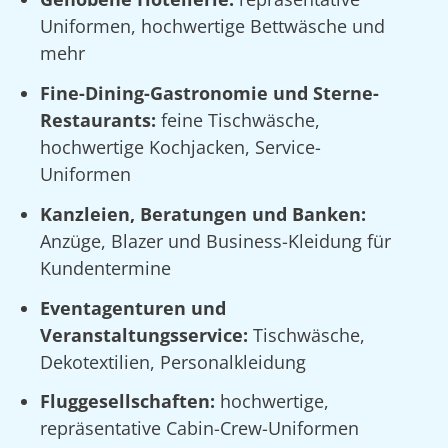
Uniformen, hochwertige Bettwäsche und
mehr
Fine-Dining-Gastronomie und Sterne-
Restaurants:
feine Tischwäsche,
hochwertige Kochjacken, Service-
Uniformen
Kanzleien, Beratungen und Banken:
Anzüge, Blazer und Business-Kleidung für
Kundentermine
Eventagenturen und
Veranstaltungsservice:
Tischwäsche,
Dekotextilien, Personalkleidung
Fluggesellschaften:
hochwertige,
repräsentative Cabin-Crew-Uniformen