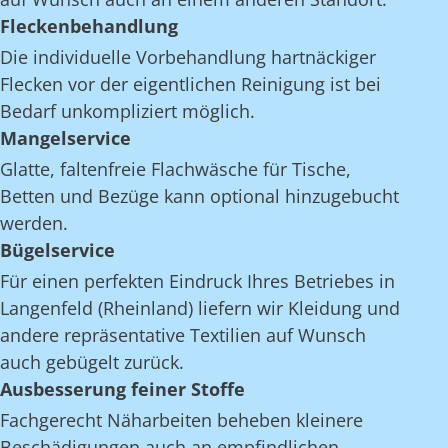
Fleckenbehandlung
Die individuelle Vorbehandlung hartnäckiger
Flecken vor der eigentlichen Reinigung ist bei
Bedarf unkompliziert möglich.
Mangelservice
Glatte, faltenfreie Flachwäsche für Tische,
Betten und Bezüge kann optional hinzugebucht
werden.
Bügelservice
Für einen perfekten Eindruck Ihres Betriebes in
Langenfeld (Rheinland) liefern wir Kleidung und
andere repräsentative Textilien auf Wunsch
auch gebügelt zurück.
Ausbesserung feiner Stoffe
Fachgerecht Näharbeiten beheben kleinere
Beschädigungen auch an empfindlichen