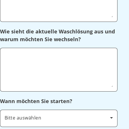
Wie sieht die aktuelle Waschlösung aus und
warum möchten Sie wechseln?
Wann möchten Sie starten?
Bitte auswählen