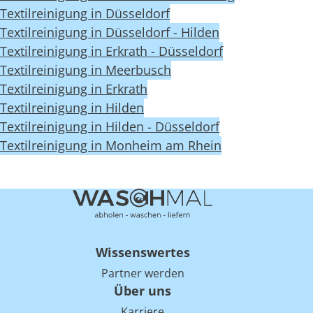
Textilreinigung in Düsseldorf
Textilreinigung in Düsseldorf - Hilden
Textilreinigung in Erkrath - Düsseldorf
Textilreinigung in Meerbusch
Textilreinigung in Erkrath
Textilreinigung in Hilden
Textilreinigung in Hilden - Düsseldorf
Textilreinigung in Monheim am Rhein
Wissenswertes
Partner werden
Über uns
Karriere