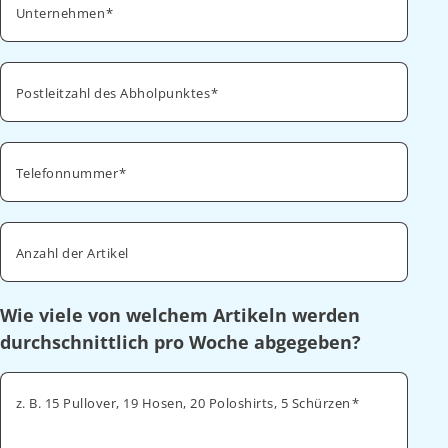
Unternehmen
Postleitzahl des Abholpunktes
Telefonnummer
Anzahl der Artikel
Wie viele von welchem Artikeln werden
durchschnittlich pro Woche abgegeben?
z. B. 15 Pullover, 19 Hosen, 20 Poloshirts, 5 Schürzen