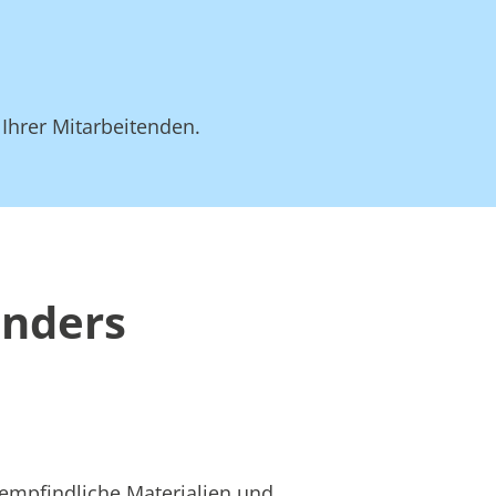
 Ihrer Mitarbeitenden.
anders
 empfindliche Materialien und