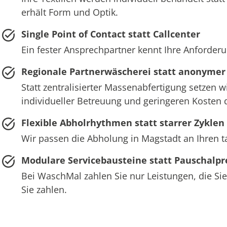
erhält Form und Optik.
Single Point of Contact statt Callcenter
Ein fester Ansprechpartner kennt Ihre Anforderu
Regionale Partnerwäscherei statt anonymer
Statt zentralisierter Massenabfertigung setzen 
individueller Betreuung und geringeren Kosten 
Flexible Abholrhythmen statt starrer Zyklen
Wir passen die Abholung in Magstadt an Ihren t
Modulare Servicebausteine statt Pauschalpr
Bei WaschMal zahlen Sie nur Leistungen, die Sie
Sie zahlen.