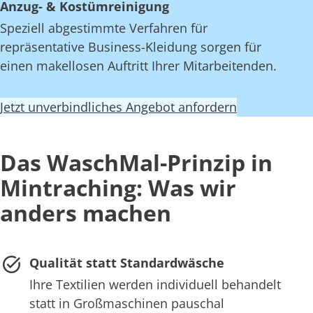
Anzug- & Kostümreinigung
Speziell abgestimmte Verfahren für
repräsentative Business-Kleidung sorgen für
einen makellosen Auftritt Ihrer Mitarbeitenden.
Jetzt unverbindliches Angebot anfordern
Das WaschMal-Prinzip in
Mintraching: Was wir
anders machen
Qualität statt Standardwäsche
Ihre Textilien werden individuell behandelt
statt in Großmaschinen pauschal