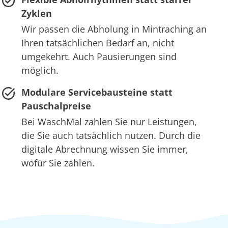
Zyklen
Wir passen die Abholung in Mintraching an
Ihren tatsächlichen Bedarf an, nicht
umgekehrt. Auch Pausierungen sind
möglich.
Modulare Servicebausteine statt
Pauschalpreise
Bei WaschMal zahlen Sie nur Leistungen,
die Sie auch tatsächlich nutzen. Durch die
digitale Abrechnung wissen Sie immer,
wofür Sie zahlen.