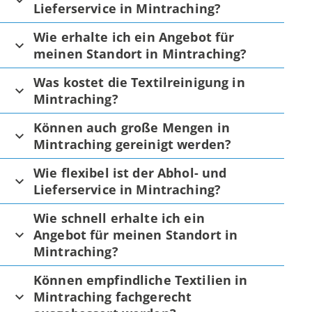
Lieferservice in Mintraching?
Wie erhalte ich ein Angebot für
meinen Standort in Mintraching?
Was kostet die Textilreinigung in
Mintraching?
Können auch große Mengen in
Mintraching gereinigt werden?
Wie flexibel ist der Abhol- und
Lieferservice in Mintraching?
Wie schnell erhalte ich ein
Angebot für meinen Standort in
Mintraching?
Können empfindliche Textilien in
Mintraching fachgerecht