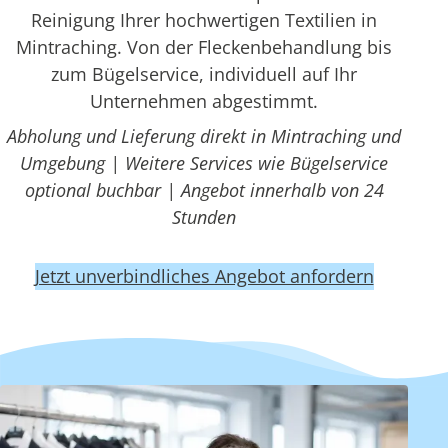
Reinigung Ihrer hochwertigen Textilien in
Mintraching. Von der Fleckenbehandlung bis
zum Bügelservice, individuell auf Ihr
Unternehmen abgestimmt.
Abholung und Lieferung direkt in Mintraching und
Umgebung | Weitere Services wie Bügelservice
optional buchbar | Angebot innerhalb von 24
Stunden
Jetzt unverbindliches Angebot anfordern