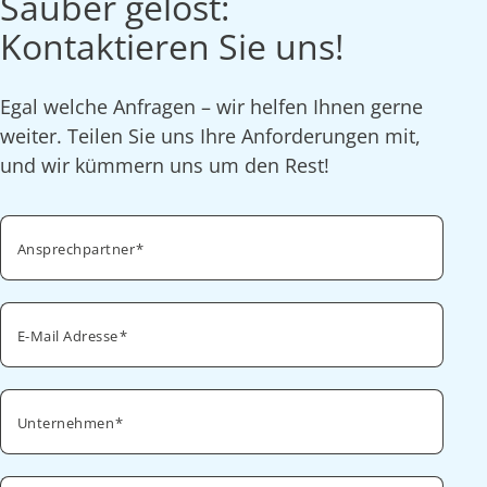
Sauber gelöst:
Kontaktieren Sie uns!
Egal welche Anfragen – wir helfen Ihnen gerne
weiter. Teilen Sie uns Ihre Anforderungen mit,
und wir kümmern uns um den Rest!
Ansprechpartner
E-Mail Adresse
Unternehmen