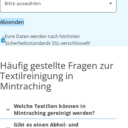
Bitte auswählen
Absenden
Eure Daten werden nach höchsten
Sicherheitsstandards SSL-verschlüsselt!
Häufig gestellte Fragen zur
Textilreinigung in
Mintraching
Welche Textilien können in
Mintraching gereinigt werden?
Gibt es einen Abhol- und