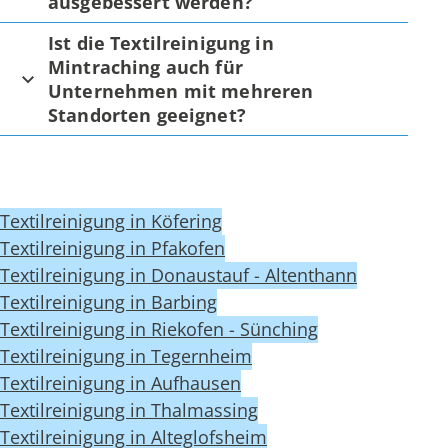
ausgebessert werden?
Ist die Textilreinigung in
Mintraching auch für
Unternehmen mit mehreren
Standorten geeignet?
Textilreinigung in Köfering
Textilreinigung in Pfakofen
Textilreinigung in Donaustauf - Altenthann
Textilreinigung in Barbing
Textilreinigung in Riekofen - Sünching
Textilreinigung in Tegernheim
Textilreinigung in Aufhausen
Textilreinigung in Thalmassing
Textilreinigung in Alteglofsheim