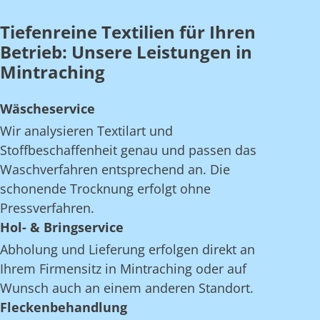
Tiefenreine Textilien für Ihren
Betrieb: Unsere Leistungen in
Mintraching
Wäscheservice
Wir analysieren Textilart und
Stoffbeschaffenheit genau und passen das
Waschverfahren entsprechend an. Die
schonende Trocknung erfolgt ohne
Pressverfahren.
Hol- & Bringservice
Abholung und Lieferung erfolgen direkt an
Ihrem Firmensitz in Mintraching oder auf
Wunsch auch an einem anderen Standort.
Fleckenbehandlung