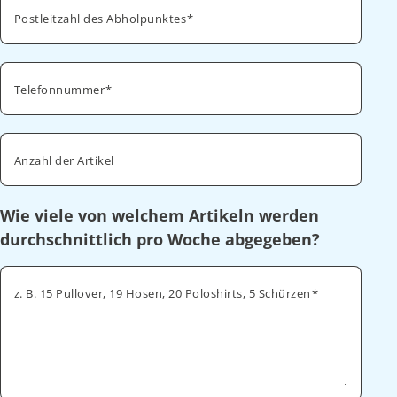
Postleitzahl des Abholpunktes
Telefonnummer
Anzahl der Artikel
Wie viele von welchem Artikeln werden
durchschnittlich pro Woche abgegeben?
z. B. 15 Pullover, 19 Hosen, 20 Poloshirts, 5 Schürzen