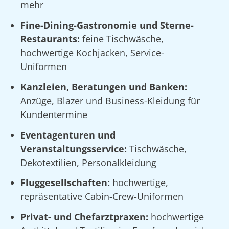
mehr
Fine-Dining-Gastronomie und Sterne-
Restaurants:
feine Tischwäsche,
hochwertige Kochjacken, Service-
Uniformen
Kanzleien, Beratungen und Banken:
Anzüge, Blazer und Business-Kleidung für
Kundentermine
Eventagenturen und
Veranstaltungsservice:
Tischwäsche,
Dekotextilien, Personalkleidung
Fluggesellschaften:
hochwertige,
repräsentative Cabin-Crew-Uniformen
Privat- und Chefarztpraxen:
hochwertige