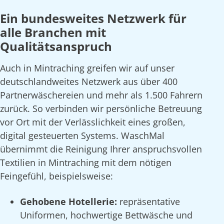
Ein bundesweites Netzwerk für
alle Branchen mit
Qualitätsanspruch
Auch in Mintraching greifen wir auf unser
deutschlandweites Netzwerk aus über 400
Partnerwäschereien und mehr als 1.500 Fahrern
zurück. So verbinden wir persönliche Betreuung
vor Ort mit der Verlässlichkeit eines großen,
digital gesteuerten Systems. WaschMal
übernimmt die Reinigung Ihrer anspruchsvollen
Textilien in Mintraching mit dem nötigen
Feingefühl, beispielsweise:
Gehobene Hotellerie:
repräsentative
Uniformen, hochwertige Bettwäsche und