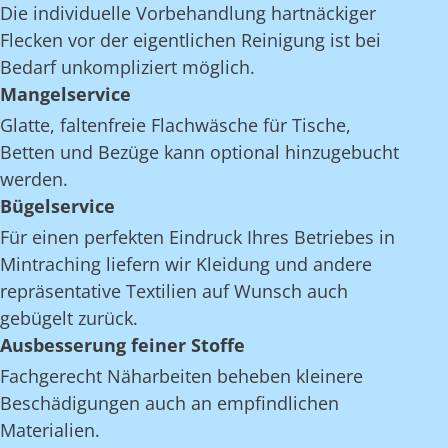
Die individuelle Vorbehandlung hartnäckiger
Flecken vor der eigentlichen Reinigung ist bei
Bedarf unkompliziert möglich.
Mangelservice
Glatte, faltenfreie Flachwäsche für Tische,
Betten und Bezüge kann optional hinzugebucht
werden.
Bügelservice
Für einen perfekten Eindruck Ihres Betriebes in
Mintraching liefern wir Kleidung und andere
repräsentative Textilien auf Wunsch auch
gebügelt zurück.
Ausbesserung feiner Stoffe
Fachgerecht Näharbeiten beheben kleinere
Beschädigungen auch an empfindlichen
Materialien.