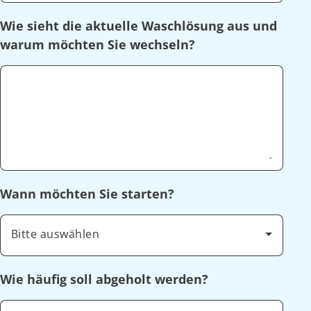
Wie sieht die aktuelle Waschlösung aus und
warum möchten Sie wechseln?
Wann möchten Sie starten?
Bitte auswählen
Wie häufig soll abgeholt werden?