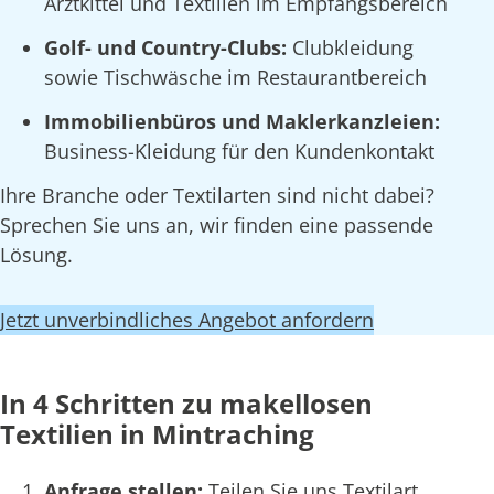
Arztkittel und Textilien im Empfangsbereich
Golf- und Country-Clubs:
Clubkleidung
sowie Tischwäsche im Restaurantbereich
Immobilienbüros und Maklerkanzleien:
Business-Kleidung für den Kundenkontakt
Ihre Branche oder Textilarten sind nicht dabei?
Sprechen Sie uns an, wir finden eine passende
Lösung.
Jetzt unverbindliches Angebot anfordern
In 4 Schritten zu makellosen
Textilien in Mintraching
Anfrage stellen:
Teilen Sie uns Textilart,