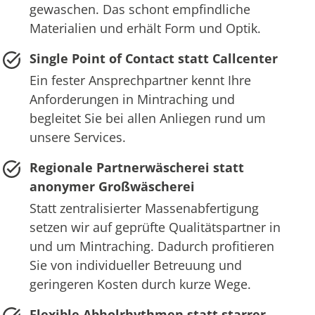
gewaschen. Das schont empfindliche
Materialien und erhält Form und Optik.
Single Point of Contact statt Callcenter
Ein fester Ansprechpartner kennt Ihre
Anforderungen in Mintraching und
begleitet Sie bei allen Anliegen rund um
unsere Services.
Regionale Partnerwäscherei statt
anonymer Großwäscherei
Statt zentralisierter Massenabfertigung
setzen wir auf geprüfte Qualitätspartner in
und um Mintraching. Dadurch profitieren
Sie von individueller Betreuung und
geringeren Kosten durch kurze Wege.
Flexible Abholrhythmen statt starrer