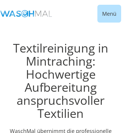
Menü
Textilreinigung in
Mintraching:
Hochwertige
Aufbereitung
anspruchsvoller
Textilien
WaschMal übernimmt die professionelle