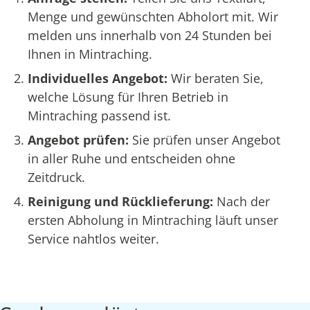
Menge und gewünschten Abholort mit. Wir
melden uns innerhalb von 24 Stunden bei
Ihnen in Mintraching.
Individuelles Angebot:
Wir beraten Sie,
welche Lösung für Ihren Betrieb in
Mintraching passend ist.
Angebot prüfen:
Sie prüfen unser Angebot
in aller Ruhe und entscheiden ohne
Zeitdruck.
Reinigung und Rücklieferung:
Nach der
ersten Abholung in Mintraching läuft unser
Service nahtlos weiter.