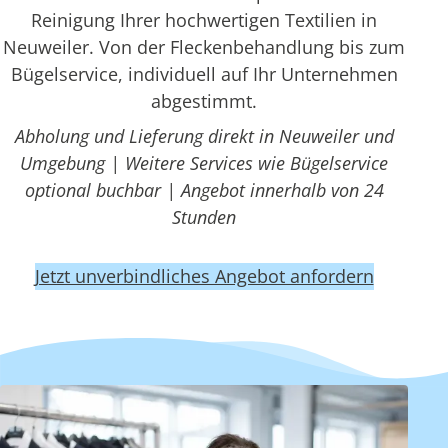
Reinigung Ihrer hochwertigen Textilien in
Neuweiler. Von der Fleckenbehandlung bis zum
Bügelservice, individuell auf Ihr Unternehmen
abgestimmt.
Abholung und Lieferung direkt in Neuweiler und
Umgebung | Weitere Services wie Bügelservice
optional buchbar | Angebot innerhalb von 24
Stunden
Jetzt unverbindliches Angebot anfordern