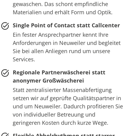
gewaschen. Das schont empfindliche
Materialien und erhält Form und Optik.
Single Point of Contact statt Callcenter
Ein fester Ansprechpartner kennt Ihre
Anforderungen in Neuweiler und begleitet
Sie bei allen Anliegen rund um unsere
Services.
Regionale Partnerwäscherei statt
anonymer Großwäscherei
Statt zentralisierter Massenabfertigung
setzen wir auf geprüfte Qualitätspartner in
und um Neuweiler. Dadurch profitieren Sie
von individueller Betreuung und
geringeren Kosten durch kurze Wege.
Flexible Abholrhythmen statt starrer