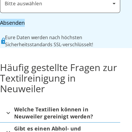
Bitte auswählen
Absenden
Eure Daten werden nach höchsten
Sicherheitsstandards SSL-verschlüsselt!
Häufig gestellte Fragen zur
Textilreinigung in
Neuweiler
Welche Textilien können in
Neuweiler gereinigt werden?
Gibt es einen Abhol- und