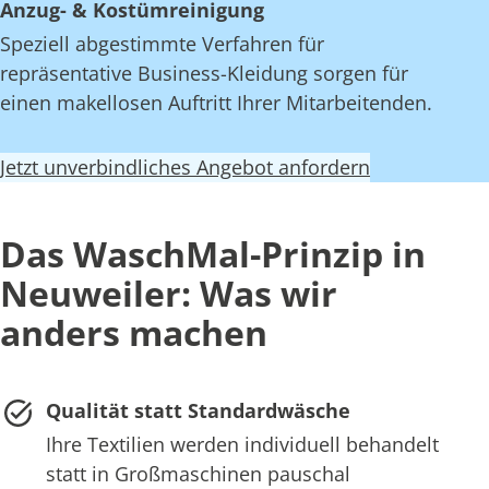
Anzug- & Kostümreinigung
Speziell abgestimmte Verfahren für
repräsentative Business-Kleidung sorgen für
einen makellosen Auftritt Ihrer Mitarbeitenden.
Jetzt unverbindliches Angebot anfordern
Das WaschMal-Prinzip in
Neuweiler: Was wir
anders machen
Qualität statt Standardwäsche
Ihre Textilien werden individuell behandelt
statt in Großmaschinen pauschal