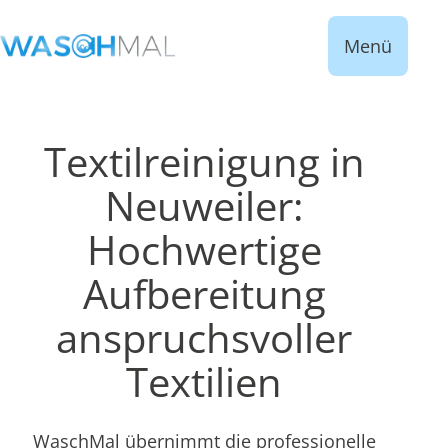
Menü
Textilreinigung in
Neuweiler:
Hochwertige
Aufbereitung
anspruchsvoller
Textilien
WaschMal übernimmt die professionelle