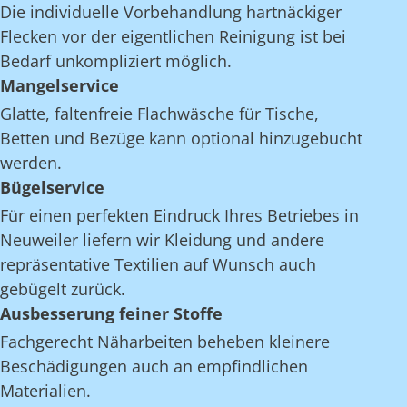
Die individuelle Vorbehandlung hartnäckiger
Flecken vor der eigentlichen Reinigung ist bei
Bedarf unkompliziert möglich.
Mangelservice
Glatte, faltenfreie Flachwäsche für Tische,
Betten und Bezüge kann optional hinzugebucht
werden.
Bügelservice
Für einen perfekten Eindruck Ihres Betriebes in
Neuweiler liefern wir Kleidung und andere
repräsentative Textilien auf Wunsch auch
gebügelt zurück.
Ausbesserung feiner Stoffe
Fachgerecht Näharbeiten beheben kleinere
Beschädigungen auch an empfindlichen
Materialien.