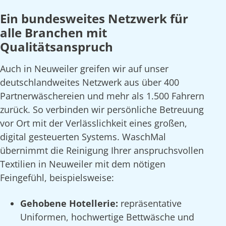
Ein bundesweites Netzwerk für
alle Branchen mit
Qualitätsanspruch
Auch in Neuweiler greifen wir auf unser
deutschlandweites Netzwerk aus über 400
Partnerwäschereien und mehr als 1.500 Fahrern
zurück. So verbinden wir persönliche Betreuung
vor Ort mit der Verlässlichkeit eines großen,
digital gesteuerten Systems. WaschMal
übernimmt die Reinigung Ihrer anspruchsvollen
Textilien in Neuweiler mit dem nötigen
Feingefühl, beispielsweise:
Gehobene Hotellerie:
repräsentative
Uniformen, hochwertige Bettwäsche und