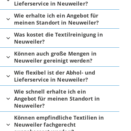
Lieferservice in Neuweiler?
Wie erhalte ich ein Angebot für
meinen Standort in Neuweiler?
Was kostet die Textilreinigung in
Neuweiler?
Können auch große Mengen in
Neuweiler gereinigt werden?
Wie flexibel ist der Abhol- und
Lieferservice in Neuweiler?
Wie schnell erhalte ich ein
Angebot für meinen Standort in
Neuweiler?
Können empfindliche Textilien in
Neuweiler fachgerecht