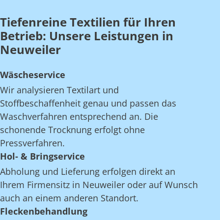
Tiefenreine Textilien für Ihren
Betrieb: Unsere Leistungen in
Neuweiler
Wäscheservice
Wir analysieren Textilart und
Stoffbeschaffenheit genau und passen das
Waschverfahren entsprechend an. Die
schonende Trocknung erfolgt ohne
Pressverfahren.
Hol- & Bringservice
Abholung und Lieferung erfolgen direkt an
Ihrem Firmensitz in Neuweiler oder auf Wunsch
auch an einem anderen Standort.
Fleckenbehandlung