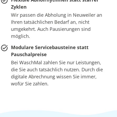
Zyklen
Wir passen die Abholung in Neuweiler an
Ihren tatsächlichen Bedarf an, nicht
umgekehrt. Auch Pausierungen sind
möglich.
Modulare Servicebausteine statt
Pauschalpreise
Bei WaschMal zahlen Sie nur Leistungen,
die Sie auch tatsächlich nutzen. Durch die
digitale Abrechnung wissen Sie immer,
wofür Sie zahlen.