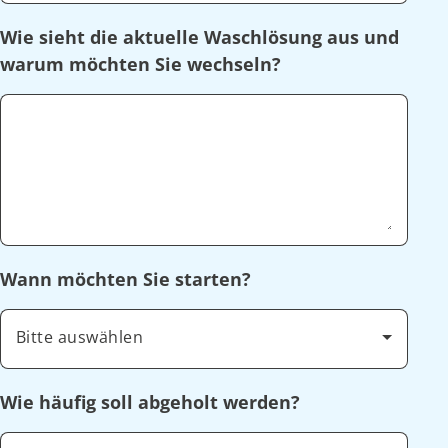
Wie sieht die aktuelle Waschlösung aus und
warum möchten Sie wechseln?
Wann möchten Sie starten?
Bitte auswählen
Wie häufig soll abgeholt werden?