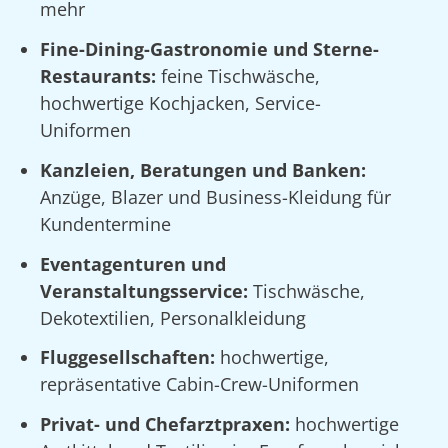
mehr
Fine-Dining-Gastronomie und Sterne-
Restaurants:
feine Tischwäsche,
hochwertige Kochjacken, Service-
Uniformen
Kanzleien, Beratungen und Banken:
Anzüge, Blazer und Business-Kleidung für
Kundentermine
Eventagenturen und
Veranstaltungsservice:
Tischwäsche,
Dekotextilien, Personalkleidung
Fluggesellschaften:
hochwertige,
repräsentative Cabin-Crew-Uniformen
Privat- und Chefarztpraxen:
hochwertige