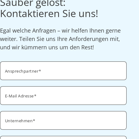
Sauber gelöst:
Kontaktieren Sie uns!
Egal welche Anfragen – wir helfen Ihnen gerne
weiter. Teilen Sie uns Ihre Anforderungen mit,
und wir kümmern uns um den Rest!
Ansprechpartner
E-Mail Adresse
Unternehmen