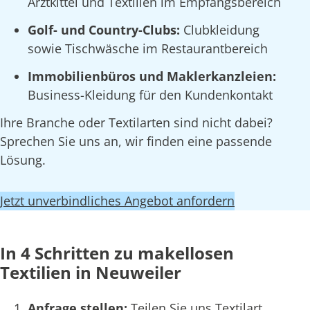
Arztkittel und Textilien im Empfangsbereich
Golf- und Country-Clubs:
Clubkleidung
sowie Tischwäsche im Restaurantbereich
Immobilienbüros und Maklerkanzleien:
Business-Kleidung für den Kundenkontakt
Ihre Branche oder Textilarten sind nicht dabei?
Sprechen Sie uns an, wir finden eine passende
Lösung.
Jetzt unverbindliches Angebot anfordern
In 4 Schritten zu makellosen
Textilien in Neuweiler
Anfrage stellen:
Teilen Sie uns Textilart,