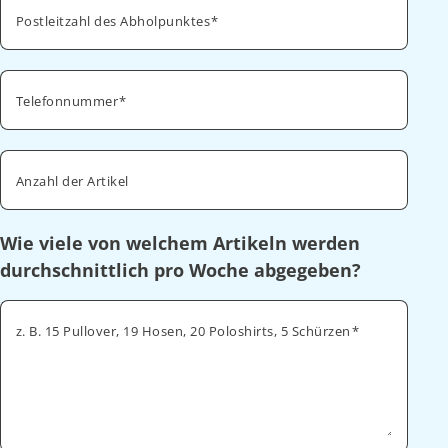
Postleitzahl des Abholpunktes
Telefonnummer
Anzahl der Artikel
Wie viele von welchem Artikeln werden
durchschnittlich pro Woche abgegeben?
z. B. 15 Pullover, 19 Hosen, 20 Poloshirts, 5 Schürzen