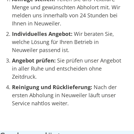
Menge und gewünschten Abholort mit. Wir
melden uns innerhalb von 24 Stunden bei
Ihnen in Neuweiler.
Individuelles Angebot:
Wir beraten Sie,
welche Lösung für Ihren Betrieb in
Neuweiler passend ist.
Angebot prüfen:
Sie prüfen unser Angebot
in aller Ruhe und entscheiden ohne
Zeitdruck.
Reinigung und Rücklieferung:
Nach der
ersten Abholung in Neuweiler läuft unser
Service nahtlos weiter.