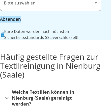
Bitte auswählen
Absenden
Eure Daten werden nach höchsten
Sicherheitsstandards SSL-verschlüsselt!
Häufig gestellte Fragen zur
Textilreinigung in Nienburg
(Saale)
Welche Textilien können in
Nienburg (Saale) gereinigt
werden?