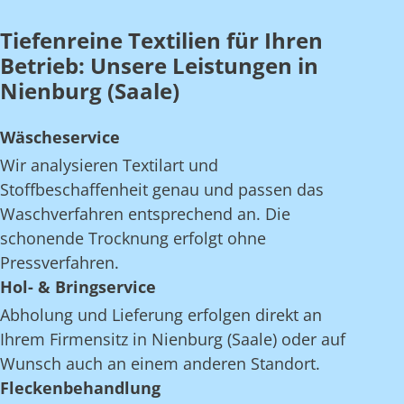
Tiefenreine Textilien für Ihren
Betrieb: Unsere Leistungen in
Nienburg (Saale)
Wäscheservice
Wir analysieren Textilart und
Stoffbeschaffenheit genau und passen das
Waschverfahren entsprechend an. Die
schonende Trocknung erfolgt ohne
Pressverfahren.
Hol- & Bringservice
Abholung und Lieferung erfolgen direkt an
Ihrem Firmensitz in Nienburg (Saale) oder auf
Wunsch auch an einem anderen Standort.
Fleckenbehandlung