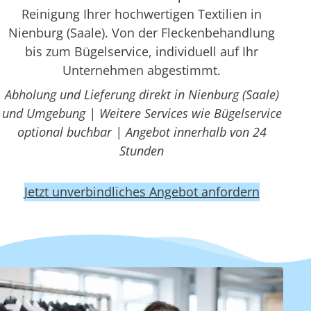
Reinigung Ihrer hochwertigen Textilien in
Nienburg (Saale). Von der Fleckenbehandlung
bis zum Bügelservice, individuell auf Ihr
Unternehmen abgestimmt.
Abholung und Lieferung direkt in Nienburg (Saale)
und Umgebung | Weitere Services wie Bügelservice
optional buchbar | Angebot innerhalb von 24
Stunden
Jetzt unverbindliches Angebot anfordern