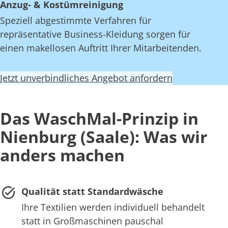
Anzug- & Kostümreinigung
Speziell abgestimmte Verfahren für
repräsentative Business-Kleidung sorgen für
einen makellosen Auftritt Ihrer Mitarbeitenden.
Jetzt unverbindliches Angebot anfordern
Das WaschMal-Prinzip in
Nienburg (Saale): Was wir
anders machen
Qualität statt Standardwäsche
Ihre Textilien werden individuell behandelt
statt in Großmaschinen pauschal