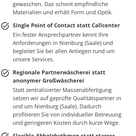
gewaschen. Das schont empfindliche
Materialien und erhält Form und Optik.
Single Point of Contact statt Callcenter
Ein fester Ansprechpartner kennt Ihre
Anforderungen in Nienburg (Saale) und
begleitet Sie bei allen Anliegen rund um
unsere Services.
Regionale Partnerwäscherei statt
anonymer Großwäscherei
Statt zentralisierter Massenabfertigung
setzen wir auf geprüfte Qualitätspartner in
und um Nienburg (Saale). Dadurch
profitieren Sie von individueller Betreuung
und geringeren Kosten durch kurze Wege.
Flexible Abholrhythmen statt starrer