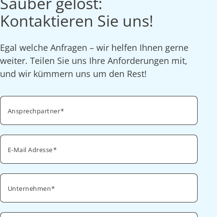
Sauber gelöst:
Kontaktieren Sie uns!
Egal welche Anfragen – wir helfen Ihnen gerne
weiter. Teilen Sie uns Ihre Anforderungen mit,
und wir kümmern uns um den Rest!
Ansprechpartner
E-Mail Adresse
Unternehmen