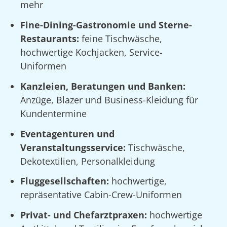
mehr
Fine-Dining-Gastronomie und Sterne-
Restaurants:
feine Tischwäsche,
hochwertige Kochjacken, Service-
Uniformen
Kanzleien, Beratungen und Banken:
Anzüge, Blazer und Business-Kleidung für
Kundentermine
Eventagenturen und
Veranstaltungsservice:
Tischwäsche,
Dekotextilien, Personalkleidung
Fluggesellschaften:
hochwertige,
repräsentative Cabin-Crew-Uniformen
Privat- und Chefarztpraxen:
hochwertige