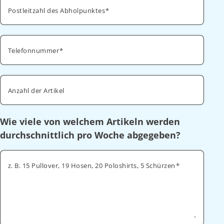
Postleitzahl des Abholpunktes
Telefonnummer
Anzahl der Artikel
Wie viele von welchem Artikeln werden
durchschnittlich pro Woche abgegeben?
z. B. 15 Pullover, 19 Hosen, 20 Poloshirts, 5 Schürzen