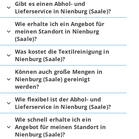
Gibt es einen Abhol- und
Lieferservice in Nienburg (Saale)?
Wie erhalte ich ein Angebot für
meinen Standort in Nienburg
(Saale)?
Was kostet die Textilreinigung in
Nienburg (Saale)?
Können auch große Mengen in
Nienburg (Saale) gereinigt
werden?
Wie flexibel ist der Abhol- und
Lieferservice in Nienburg (Saale)?
Wie schnell erhalte ich ein
Angebot für meinen Standort in
Nienburg (Saale)?