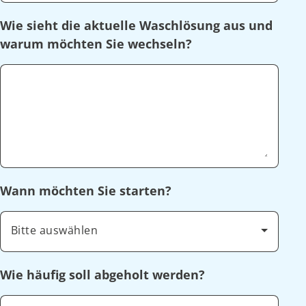
Wie sieht die aktuelle Waschlösung aus und
warum möchten Sie wechseln?
Wann möchten Sie starten?
Bitte auswählen
Wie häufig soll abgeholt werden?