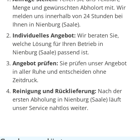
Menge und gewünschten Abholort mit. Wir
melden uns innerhalb von 24 Stunden bei
Ihnen in Nienburg (Saale).
Individuelles Angebot:
Wir beraten Sie,
welche Lösung für Ihren Betrieb in
Nienburg (Saale) passend ist.
Angebot prüfen:
Sie prüfen unser Angebot
in aller Ruhe und entscheiden ohne
Zeitdruck.
Reinigung und Rücklieferung:
Nach der
ersten Abholung in Nienburg (Saale) läuft
unser Service nahtlos weiter.