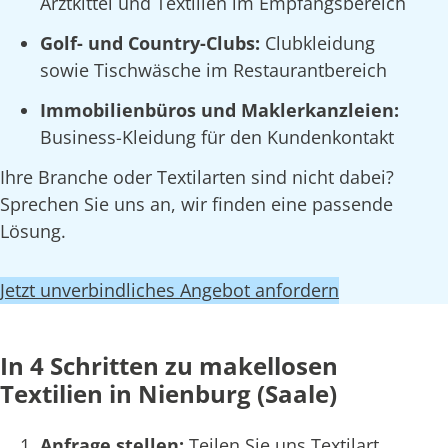
Arztkittel und Textilien im Empfangsbereich
Golf- und Country-Clubs:
Clubkleidung
sowie Tischwäsche im Restaurantbereich
Immobilienbüros und Maklerkanzleien:
Business-Kleidung für den Kundenkontakt
Ihre Branche oder Textilarten sind nicht dabei?
Sprechen Sie uns an, wir finden eine passende
Lösung.
Jetzt unverbindliches Angebot anfordern
In 4 Schritten zu makellosen
Textilien in Nienburg (Saale)
Anfrage stellen:
Teilen Sie uns Textilart,