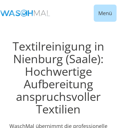
Menü
Textilreinigung in
Nienburg (Saale):
Hochwertige
Aufbereitung
anspruchsvoller
Textilien
WaschMal übernimmt die professionelle