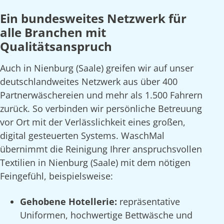
Ein bundesweites Netzwerk für
alle Branchen mit
Qualitätsanspruch
Auch in Nienburg (Saale) greifen wir auf unser
deutschlandweites Netzwerk aus über 400
Partnerwäschereien und mehr als 1.500 Fahrern
zurück. So verbinden wir persönliche Betreuung
vor Ort mit der Verlässlichkeit eines großen,
digital gesteuerten Systems. WaschMal
übernimmt die Reinigung Ihrer anspruchsvollen
Textilien in Nienburg (Saale) mit dem nötigen
Feingefühl, beispielsweise:
Gehobene Hotellerie:
repräsentative
Uniformen, hochwertige Bettwäsche und