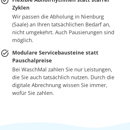
Zyklen
Wir passen die Abholung in Nienburg
(Saale) an Ihren tatsächlichen Bedarf an,
nicht umgekehrt. Auch Pausierungen sind
möglich.
Modulare Servicebausteine statt
Pauschalpreise
Bei WaschMal zahlen Sie nur Leistungen,
die Sie auch tatsächlich nutzen. Durch die
digitale Abrechnung wissen Sie immer,
wofür Sie zahlen.