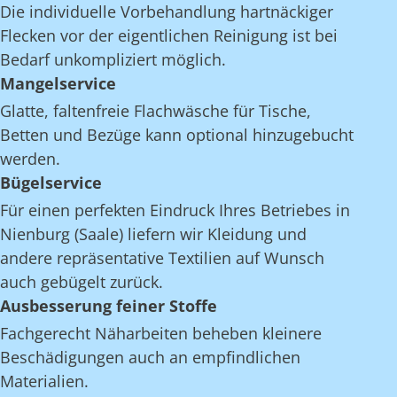
Die individuelle Vorbehandlung hartnäckiger
Flecken vor der eigentlichen Reinigung ist bei
Bedarf unkompliziert möglich.
Mangelservice
Glatte, faltenfreie Flachwäsche für Tische,
Betten und Bezüge kann optional hinzugebucht
werden.
Bügelservice
Für einen perfekten Eindruck Ihres Betriebes in
Nienburg (Saale) liefern wir Kleidung und
andere repräsentative Textilien auf Wunsch
auch gebügelt zurück.
Ausbesserung feiner Stoffe
Fachgerecht Näharbeiten beheben kleinere
Beschädigungen auch an empfindlichen
Materialien.