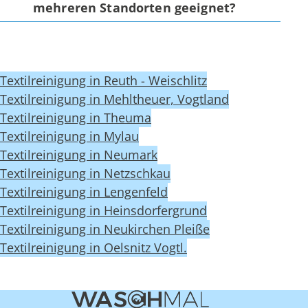
mehreren Standorten geeignet?
Textilreinigung in Reuth - Weischlitz
Textilreinigung in Mehltheuer, Vogtland
Textilreinigung in Theuma
Textilreinigung in Mylau
Textilreinigung in Neumark
Textilreinigung in Netzschkau
Textilreinigung in Lengenfeld
Textilreinigung in Heinsdorfergrund
Textilreinigung in Neukirchen Pleiße
Textilreinigung in Oelsnitz Vogtl.