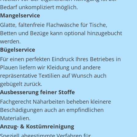
Bedarf unkompliziert möglich.
Mangelservice
Glatte, faltenfreie Flachwäsche für Tische,
Betten und Bezüge kann optional hinzugebucht
werden.
Bügelservice
Für einen perfekten Eindruck Ihres Betriebes in
Plauen liefern wir Kleidung und andere
repräsentative Textilien auf Wunsch auch
gebügelt zurück.
Ausbesserung feiner Stoffe
Fachgerecht Näharbeiten beheben kleinere
Beschädigungen auch an empfindlichen
Materialien.
Anzug- & Kostümreinigung
Speziell abgestimmte Verfahren für