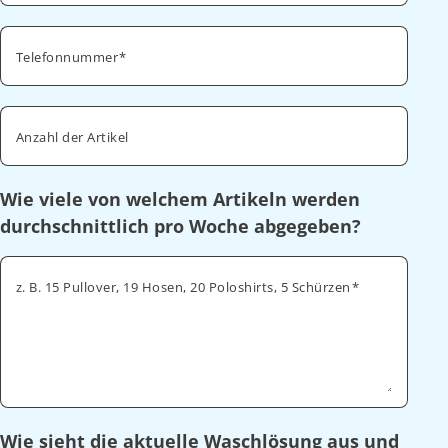
Telefonnummer
Anzahl der Artikel
Wie viele von welchem Artikeln werden
durchschnittlich pro Woche abgegeben?
z. B. 15 Pullover, 19 Hosen, 20 Poloshirts, 5 Schürzen
Wie sieht die aktuelle Waschlösung aus und