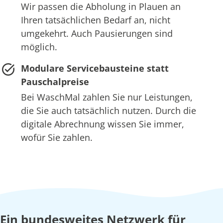
Wir passen die Abholung in Plauen an
Ihren tatsächlichen Bedarf an, nicht
umgekehrt. Auch Pausierungen sind
möglich.
Modulare Servicebausteine statt
Pauschalpreise
Bei WaschMal zahlen Sie nur Leistungen,
die Sie auch tatsächlich nutzen. Durch die
digitale Abrechnung wissen Sie immer,
wofür Sie zahlen.
Ein bundesweites Netzwerk für