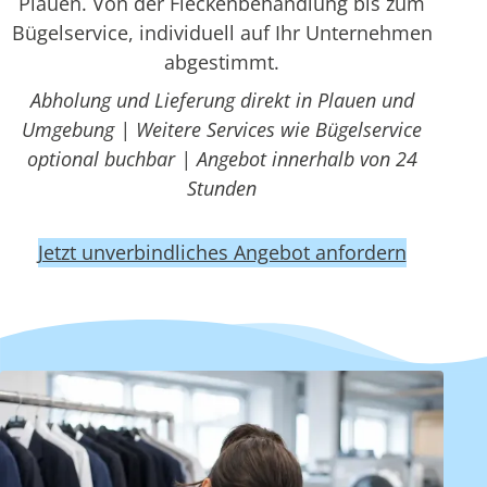
Plauen. Von der Fleckenbehandlung bis zum
Bügelservice, individuell auf Ihr Unternehmen
abgestimmt.
Abholung und Lieferung direkt in Plauen und
Umgebung | Weitere Services wie Bügelservice
optional buchbar | Angebot innerhalb von 24
Stunden
Jetzt unverbindliches Angebot anfordern