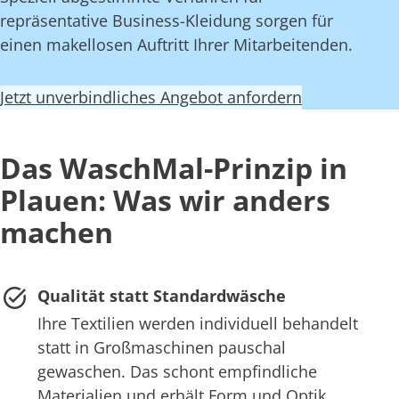
repräsentative Business-Kleidung sorgen für
einen makellosen Auftritt Ihrer Mitarbeitenden.
Jetzt unverbindliches Angebot anfordern
Das WaschMal-Prinzip in
Plauen: Was wir anders
machen
Qualität statt Standardwäsche
Ihre Textilien werden individuell behandelt
statt in Großmaschinen pauschal
gewaschen. Das schont empfindliche
Materialien und erhält Form und Optik.