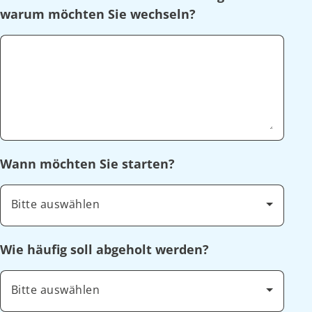
warum möchten Sie wechseln?
Wann möchten Sie starten?
Bitte auswählen
Wie häufig soll abgeholt werden?
Bitte auswählen