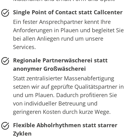
Single Point of Contact statt Callcenter
Ein fester Ansprechpartner kennt Ihre
Anforderungen in Plauen und begleitet Sie
bei allen Anliegen rund um unsere
Services.
Regionale Partnerwäscherei statt
anonymer Großwäscherei
Statt zentralisierter Massenabfertigung
setzen wir auf geprüfte Qualitätspartner in
und um Plauen. Dadurch profitieren Sie
von individueller Betreuung und
geringeren Kosten durch kurze Wege.
Flexible Abholrhythmen statt starrer
Zyklen