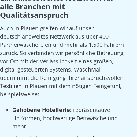
alle Branchen mit
Qualitätsanspruch
Auch in Plauen greifen wir auf unser
deutschlandweites Netzwerk aus über 400
Partnerwäschereien und mehr als 1.500 Fahrern
zurück. So verbinden wir persönliche Betreuung
vor Ort mit der Verlässlichkeit eines großen,
digital gesteuerten Systems. WaschMal
übernimmt die Reinigung Ihrer anspruchsvollen
Textilien in Plauen mit dem nötigen Feingefühl,
beispielsweise:
Gehobene Hotellerie:
repräsentative
Uniformen, hochwertige Bettwäsche und
mehr