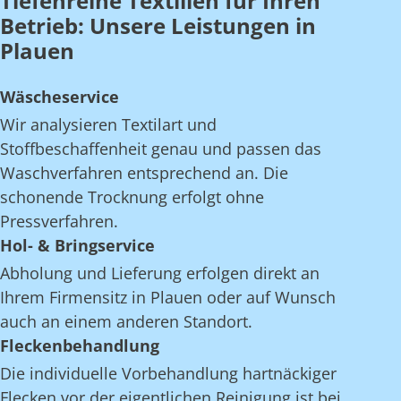
Tiefenreine Textilien für Ihren
Betrieb: Unsere Leistungen in
Plauen
Wäscheservice
Wir analysieren Textilart und
Stoffbeschaffenheit genau und passen das
Waschverfahren entsprechend an. Die
schonende Trocknung erfolgt ohne
Pressverfahren.
Hol- & Bringservice
Abholung und Lieferung erfolgen direkt an
Ihrem Firmensitz in Plauen oder auf Wunsch
auch an einem anderen Standort.
Fleckenbehandlung
Die individuelle Vorbehandlung hartnäckiger
Flecken vor der eigentlichen Reinigung ist bei