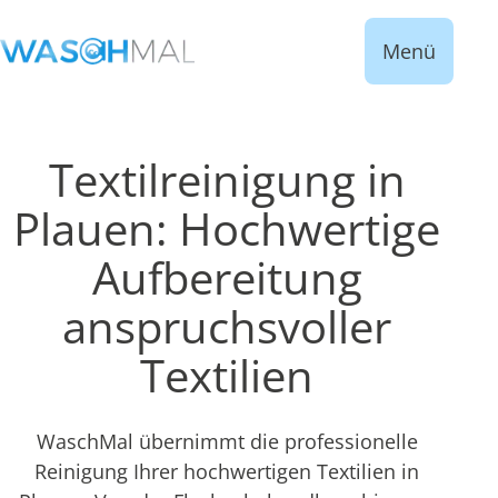
Menü
Textilreinigung in
Plauen: Hochwertige
Aufbereitung
anspruchsvoller
Textilien
WaschMal übernimmt die professionelle
Reinigung Ihrer hochwertigen Textilien in