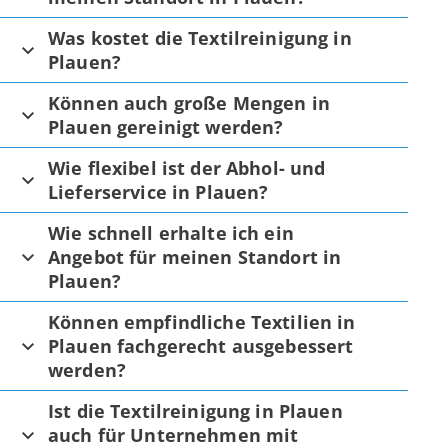
Was kostet die Textilreinigung in
Plauen?
Können auch große Mengen in
Plauen gereinigt werden?
Wie flexibel ist der Abhol- und
Lieferservice in Plauen?
Wie schnell erhalte ich ein
Angebot für meinen Standort in
Plauen?
Können empfindliche Textilien in
Plauen fachgerecht ausgebessert
werden?
Ist die Textilreinigung in Plauen
auch für Unternehmen mit