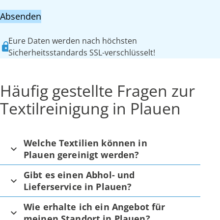
Absenden
Eure Daten werden nach höchsten
Sicherheitsstandards SSL-verschlüsselt!
Häufig gestellte Fragen zur
Textilreinigung in Plauen
Welche Textilien können in
Plauen gereinigt werden?
Gibt es einen Abhol- und
Lieferservice in Plauen?
Wie erhalte ich ein Angebot für
meinen Standort in Plauen?