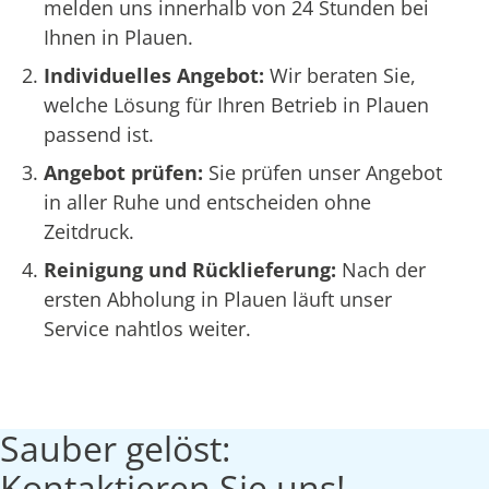
melden uns innerhalb von 24 Stunden bei
Ihnen in Plauen.
Individuelles Angebot:
Wir beraten Sie,
welche Lösung für Ihren Betrieb in Plauen
passend ist.
Angebot prüfen:
Sie prüfen unser Angebot
in aller Ruhe und entscheiden ohne
Zeitdruck.
Reinigung und Rücklieferung:
Nach der
ersten Abholung in Plauen läuft unser
Service nahtlos weiter.
Sauber gelöst:
Kontaktieren Sie uns!