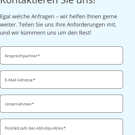
Egal welche Anfragen – wir helfen Ihnen gerne
weiter. Teilen Sie uns Ihre Anforderungen mit,
und wir kümmern uns um den Rest!
Ansprechpartner
E-Mail Adresse
Unternehmen
Postleitzahl des Abholpunktes