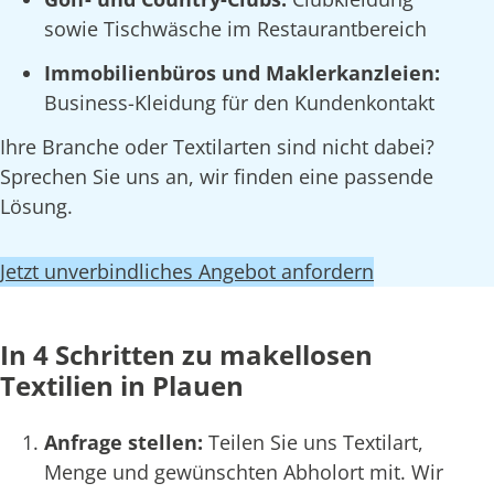
sowie Tischwäsche im Restaurantbereich
Immobilienbüros und Maklerkanzleien:
Business-Kleidung für den Kundenkontakt
Ihre Branche oder Textilarten sind nicht dabei?
Sprechen Sie uns an, wir finden eine passende
Lösung.
Jetzt unverbindliches Angebot anfordern
In 4 Schritten zu makellosen
Textilien in Plauen
Anfrage stellen:
Teilen Sie uns Textilart,
Menge und gewünschten Abholort mit. Wir