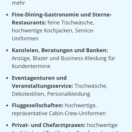
mehr
Fine-Dining-Gastronomie und Sterne-
Restaurants:
feine Tischwäsche,
hochwertige Kochjacken, Service-
Uniformen
Kanzleien, Beratungen und Banken:
Anzüge, Blazer und Business-Kleidung für
Kundentermine
Eventagenturen und
Veranstaltungsservice:
Tischwäsche,
Dekotextilien, Personalkleidung
Fluggesellschaften:
hochwertige,
repräsentative Cabin-Crew-Uniformen
Privat- und Chefarztpraxen:
hochwertige