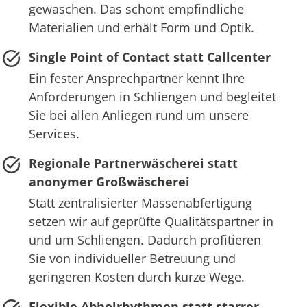
gewaschen. Das schont empfindliche
Materialien und erhält Form und Optik.
Single Point of Contact statt Callcenter
Ein fester Ansprechpartner kennt Ihre
Anforderungen in Schliengen und begleitet
Sie bei allen Anliegen rund um unsere
Services.
Regionale Partnerwäscherei statt
anonymer Großwäscherei
Statt zentralisierter Massenabfertigung
setzen wir auf geprüfte Qualitätspartner in
und um Schliengen. Dadurch profitieren
Sie von individueller Betreuung und
geringeren Kosten durch kurze Wege.
Flexible Abholrhythmen statt starrer