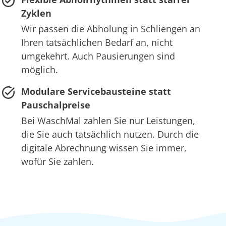
Zyklen
Wir passen die Abholung in Schliengen an
Ihren tatsächlichen Bedarf an, nicht
umgekehrt. Auch Pausierungen sind
möglich.
Modulare Servicebausteine statt
Pauschalpreise
Bei WaschMal zahlen Sie nur Leistungen,
die Sie auch tatsächlich nutzen. Durch die
digitale Abrechnung wissen Sie immer,
wofür Sie zahlen.