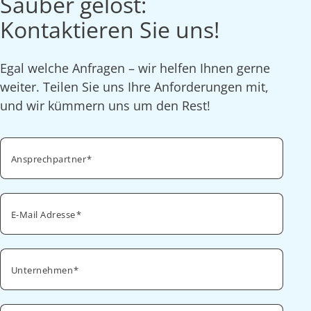
Sauber gelöst:
Kontaktieren Sie uns!
Egal welche Anfragen – wir helfen Ihnen gerne
weiter. Teilen Sie uns Ihre Anforderungen mit,
und wir kümmern uns um den Rest!
Ansprechpartner
E-Mail Adresse
Unternehmen