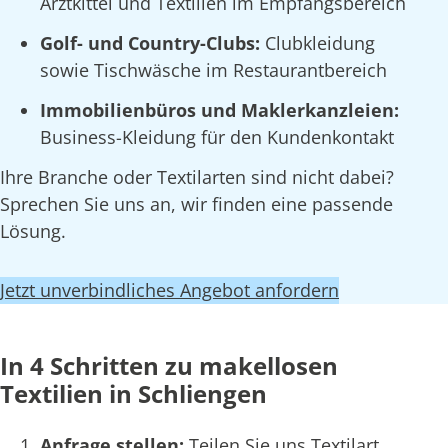
Arztkittel und Textilien im Empfangsbereich
Golf- und Country-Clubs:
Clubkleidung
sowie Tischwäsche im Restaurantbereich
Immobilienbüros und Maklerkanzleien:
Business-Kleidung für den Kundenkontakt
Ihre Branche oder Textilarten sind nicht dabei?
Sprechen Sie uns an, wir finden eine passende
Lösung.
Jetzt unverbindliches Angebot anfordern
In 4 Schritten zu makellosen
Textilien in Schliengen
Anfrage stellen:
Teilen Sie uns Textilart,