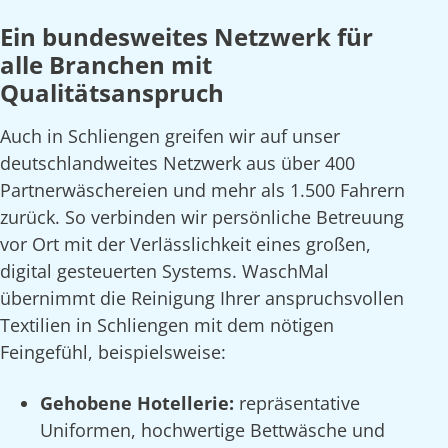
Ein bundesweites Netzwerk für
alle Branchen mit
Qualitätsanspruch
Auch in Schliengen greifen wir auf unser
deutschlandweites Netzwerk aus über 400
Partnerwäschereien und mehr als 1.500 Fahrern
zurück. So verbinden wir persönliche Betreuung
vor Ort mit der Verlässlichkeit eines großen,
digital gesteuerten Systems. WaschMal
übernimmt die Reinigung Ihrer anspruchsvollen
Textilien in Schliengen mit dem nötigen
Feingefühl, beispielsweise:
Gehobene Hotellerie:
repräsentative
Uniformen, hochwertige Bettwäsche und