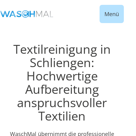
Menü
Textilreinigung in
Schliengen:
Hochwertige
Aufbereitung
anspruchsvoller
Textilien
WaschMal übernimmt die professionelle