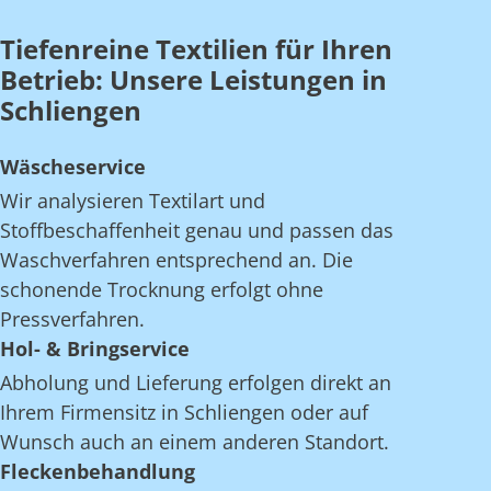
Tiefenreine Textilien für Ihren
Betrieb: Unsere Leistungen in
Schliengen
Wäscheservice
Wir analysieren Textilart und
Stoffbeschaffenheit genau und passen das
Waschverfahren entsprechend an. Die
schonende Trocknung erfolgt ohne
Pressverfahren.
Hol- & Bringservice
Abholung und Lieferung erfolgen direkt an
Ihrem Firmensitz in Schliengen oder auf
Wunsch auch an einem anderen Standort.
Fleckenbehandlung