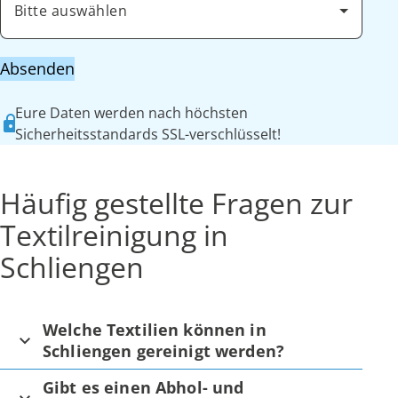
Bitte auswählen
Absenden
Eure Daten werden nach höchsten
Sicherheitsstandards SSL-verschlüsselt!
Häufig gestellte Fragen zur
Textilreinigung in
Schliengen
Welche Textilien können in
Schliengen gereinigt werden?
Gibt es einen Abhol- und