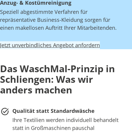
Anzug- & Kostümreinigung
Speziell abgestimmte Verfahren für
repräsentative Business-Kleidung sorgen für
einen makellosen Auftritt Ihrer Mitarbeitenden.
Jetzt unverbindliches Angebot anfordern
Das WaschMal-Prinzip in
Schliengen: Was wir
anders machen
Qualität statt Standardwäsche
Ihre Textilien werden individuell behandelt
statt in Großmaschinen pauschal