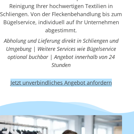
Reinigung Ihrer hochwertigen Textilien in
Schliengen. Von der Fleckenbehandlung bis zum
Bügelservice, individuell auf Ihr Unternehmen
abgestimmt.
Abholung und Lieferung direkt in Schliengen und
Umgebung | Weitere Services wie Bügelservice
optional buchbar | Angebot innerhalb von 24
Stunden
Jetzt unverbindliches Angebot anfordern