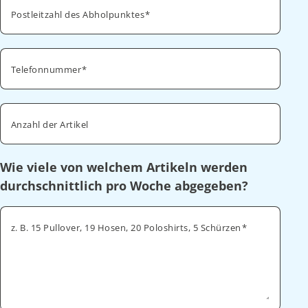
Postleitzahl des Abholpunktes
Telefonnummer
Anzahl der Artikel
Wie viele von welchem Artikeln werden
durchschnittlich pro Woche abgegeben?
z. B. 15 Pullover, 19 Hosen, 20 Poloshirts, 5 Schürzen