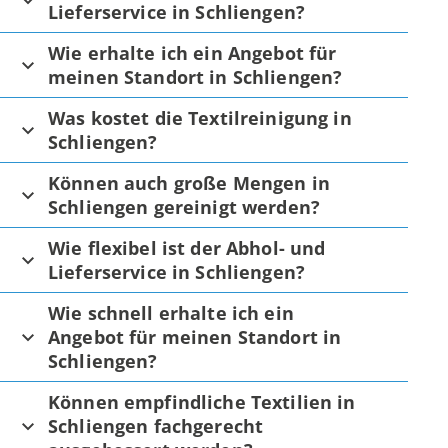
Lieferservice in Schliengen?
Wie erhalte ich ein Angebot für
meinen Standort in Schliengen?
Was kostet die Textilreinigung in
Schliengen?
Können auch große Mengen in
Schliengen gereinigt werden?
Wie flexibel ist der Abhol- und
Lieferservice in Schliengen?
Wie schnell erhalte ich ein
Angebot für meinen Standort in
Schliengen?
Können empfindliche Textilien in
Schliengen fachgerecht