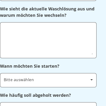
Wie sieht die aktuelle Waschlösung aus und
warum möchten Sie wechseln?
Wann möchten Sie starten?
Bitte auswählen
Wie häufig soll abgeholt werden?