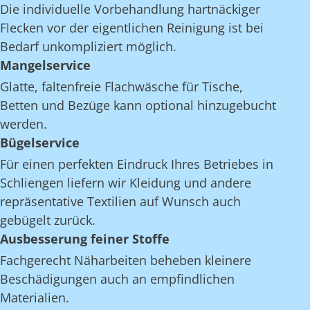
Die individuelle Vorbehandlung hartnäckiger
Flecken vor der eigentlichen Reinigung ist bei
Bedarf unkompliziert möglich.
Mangelservice
Glatte, faltenfreie Flachwäsche für Tische,
Betten und Bezüge kann optional hinzugebucht
werden.
Bügelservice
Für einen perfekten Eindruck Ihres Betriebes in
Schliengen liefern wir Kleidung und andere
repräsentative Textilien auf Wunsch auch
gebügelt zurück.
Ausbesserung feiner Stoffe
Fachgerecht Näharbeiten beheben kleinere
Beschädigungen auch an empfindlichen
Materialien.