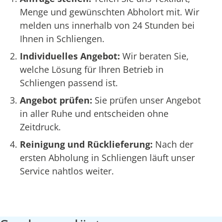
Menge und gewünschten Abholort mit. Wir
melden uns innerhalb von 24 Stunden bei
Ihnen in Schliengen.
Individuelles Angebot:
Wir beraten Sie,
welche Lösung für Ihren Betrieb in
Schliengen passend ist.
Angebot prüfen:
Sie prüfen unser Angebot
in aller Ruhe und entscheiden ohne
Zeitdruck.
Reinigung und Rücklieferung:
Nach der
ersten Abholung in Schliengen läuft unser
Service nahtlos weiter.