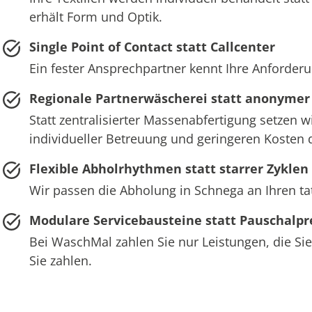
erhält Form und Optik.
Single Point of Contact statt Callcenter
Ein fester Ansprechpartner kennt Ihre Anforderu
Regionale Partnerwäscherei statt anonymer
Statt zentralisierter Massenabfertigung setzen 
individueller Betreuung und geringeren Kosten 
Flexible Abholrhythmen statt starrer Zyklen
Wir passen die Abholung in Schnega an Ihren ta
Modulare Servicebausteine statt Pauschalpr
Bei WaschMal zahlen Sie nur Leistungen, die Sie
Sie zahlen.