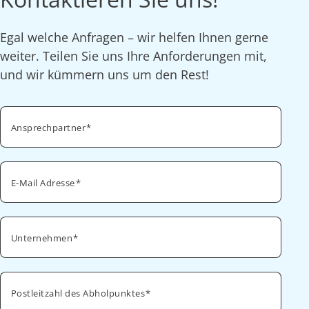
Egal welche Anfragen – wir helfen Ihnen gerne
weiter. Teilen Sie uns Ihre Anforderungen mit,
und wir kümmern uns um den Rest!
Ansprechpartner
E-Mail Adresse
Unternehmen
Postleitzahl des Abholpunktes