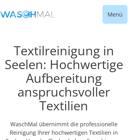
Menü
Textilreinigung in
Seelen: Hochwertige
Aufbereitung
anspruchsvoller
Textilien
WaschMal übernimmt die professionelle
Reinigung Ihrer hochwertigen Textilien in