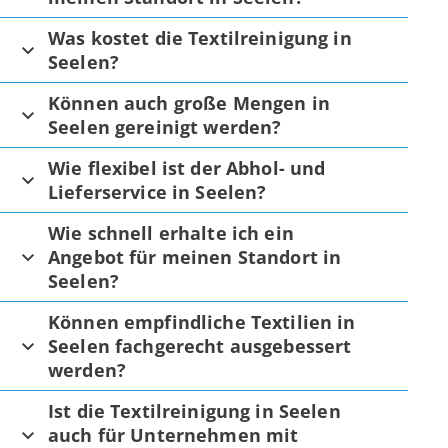
Was kostet die Textilreinigung in
Seelen?
Können auch große Mengen in
Seelen gereinigt werden?
Wie flexibel ist der Abhol- und
Lieferservice in Seelen?
Wie schnell erhalte ich ein
Angebot für meinen Standort in
Seelen?
Können empfindliche Textilien in
Seelen fachgerecht ausgebessert
werden?
Ist die Textilreinigung in Seelen
auch für Unternehmen mit