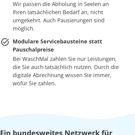
Wir passen die Abholung in Seelen an
Ihren tatsächlichen Bedarf an, nicht
umgekehrt. Auch Pausierungen sind
möglich.
Modulare Servicebausteine statt
Pauschalpreise
Bei WaschMal zahlen Sie nur Leistungen,
die Sie auch tatsächlich nutzen. Durch die
digitale Abrechnung wissen Sie immer,
wofür Sie zahlen.
Ein bundesweites Netzwerk für