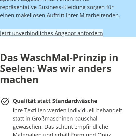
repräsentative Business-Kleidung sorgen für
einen makellosen Auftritt Ihrer Mitarbeitenden.
Jetzt unverbindliches Angebot anfordern
Das WaschMal-Prinzip in
Seelen: Was wir anders
machen
Qualität statt Standardwäsche
Ihre Textilien werden individuell behandelt
statt in Großmaschinen pauschal
gewaschen. Das schont empfindliche
Materialien und erhält Form und Optik.