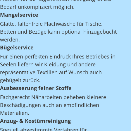
Bedarf unkompliziert möglich.
Mangelservice
Glatte, faltenfreie Flachwäsche für Tische,
Betten und Bezüge kann optional hinzugebucht
werden.
Bügelservice
Für einen perfekten Eindruck Ihres Betriebes in
Seelen liefern wir Kleidung und andere
repräsentative Textilien auf Wunsch auch
gebügelt zurück.
Ausbesserung feiner Stoffe
Fachgerecht Näharbeiten beheben kleinere
Beschädigungen auch an empfindlichen
Materialien.
Anzug- & Kostümreinigung
Speziell abgestimmte Verfahren für