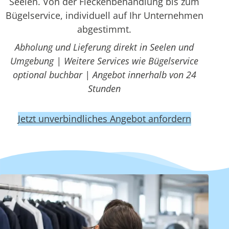
Seelen. Von der Fleckenbehandlung bis zum
Bügelservice, individuell auf Ihr Unternehmen
abgestimmt.
Abholung und Lieferung direkt in Seelen und
Umgebung | Weitere Services wie Bügelservice
optional buchbar | Angebot innerhalb von 24
Stunden
Jetzt unverbindliches Angebot anfordern