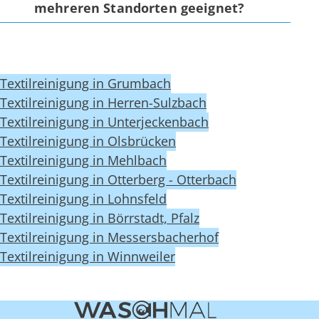
mehreren Standorten geeignet?
Textilreinigung in Grumbach
Textilreinigung in Herren-Sulzbach
Textilreinigung in Unterjeckenbach
Textilreinigung in Olsbrücken
Textilreinigung in Mehlbach
Textilreinigung in Otterberg - Otterbach
Textilreinigung in Lohnsfeld
Textilreinigung in Börrstadt, Pfalz
Textilreinigung in Messersbacherhof
Textilreinigung in Winnweiler