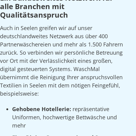
alle Branchen mit
Qualitätsanspruch
Auch in Seelen greifen wir auf unser
deutschlandweites Netzwerk aus über 400
Partnerwäschereien und mehr als 1.500 Fahrern
zurück. So verbinden wir persönliche Betreuung
vor Ort mit der Verlässlichkeit eines großen,
digital gesteuerten Systems. WaschMal
übernimmt die Reinigung Ihrer anspruchsvollen
Textilien in Seelen mit dem nötigen Feingefühl,
beispielsweise:
Gehobene Hotellerie:
repräsentative
Uniformen, hochwertige Bettwäsche und
mehr