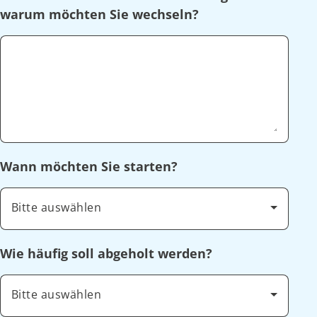
warum möchten Sie wechseln?
Wann möchten Sie starten?
Bitte auswählen
Wie häufig soll abgeholt werden?
Bitte auswählen