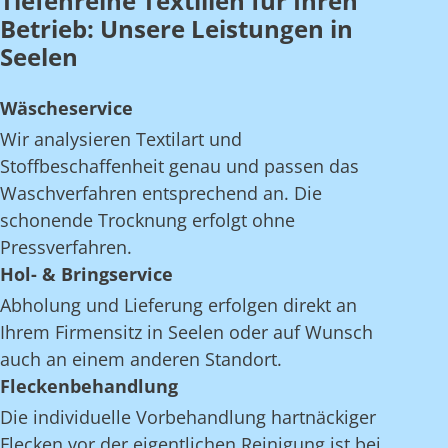
Tiefenreine Textilien für Ihren
Betrieb: Unsere Leistungen in
Seelen
Wäscheservice
Wir analysieren Textilart und
Stoffbeschaffenheit genau und passen das
Waschverfahren entsprechend an. Die
schonende Trocknung erfolgt ohne
Pressverfahren.
Hol- & Bringservice
Abholung und Lieferung erfolgen direkt an
Ihrem Firmensitz in Seelen oder auf Wunsch
auch an einem anderen Standort.
Fleckenbehandlung
Die individuelle Vorbehandlung hartnäckiger
Flecken vor der eigentlichen Reinigung ist bei