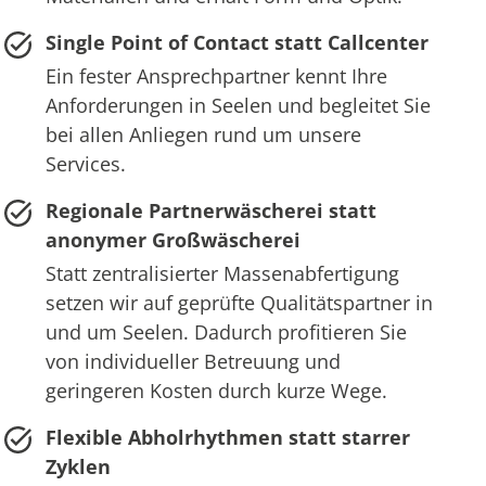
Single Point of Contact statt Callcenter
Ein fester Ansprechpartner kennt Ihre
Anforderungen in Seelen und begleitet Sie
bei allen Anliegen rund um unsere
Services.
Regionale Partnerwäscherei statt
anonymer Großwäscherei
Statt zentralisierter Massenabfertigung
setzen wir auf geprüfte Qualitätspartner in
und um Seelen. Dadurch profitieren Sie
von individueller Betreuung und
geringeren Kosten durch kurze Wege.
Flexible Abholrhythmen statt starrer
Zyklen