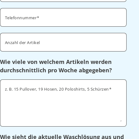
Telefonnummer
Anzahl der Artikel
Wie viele von welchem Artikeln werden
durchschnittlich pro Woche abgegeben?
z. B. 15 Pullover, 19 Hosen, 20 Poloshirts, 5 Schürzen
Wie sieht die aktuelle Waschlösung aus und