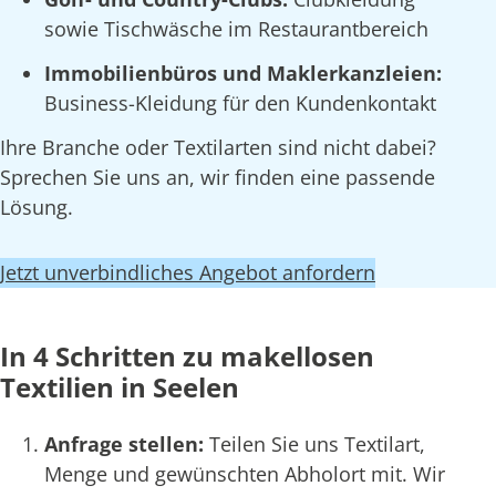
sowie Tischwäsche im Restaurantbereich
Immobilienbüros und Maklerkanzleien:
Business-Kleidung für den Kundenkontakt
Ihre Branche oder Textilarten sind nicht dabei?
Sprechen Sie uns an, wir finden eine passende
Lösung.
Jetzt unverbindliches Angebot anfordern
In 4 Schritten zu makellosen
Textilien in Seelen
Anfrage stellen:
Teilen Sie uns Textilart,
Menge und gewünschten Abholort mit. Wir