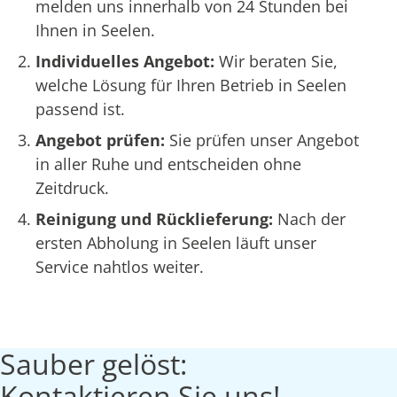
melden uns innerhalb von 24 Stunden bei
Ihnen in Seelen.
Individuelles Angebot:
Wir beraten Sie,
welche Lösung für Ihren Betrieb in Seelen
passend ist.
Angebot prüfen:
Sie prüfen unser Angebot
in aller Ruhe und entscheiden ohne
Zeitdruck.
Reinigung und Rücklieferung:
Nach der
ersten Abholung in Seelen läuft unser
Service nahtlos weiter.
Sauber gelöst:
Kontaktieren Sie uns!