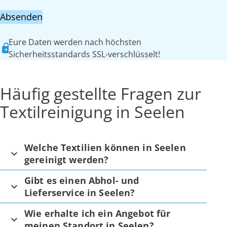
Absenden
Eure Daten werden nach höchsten
Sicherheitsstandards SSL-verschlüsselt!
Häufig gestellte Fragen zur
Textilreinigung in Seelen
Welche Textilien können in Seelen
gereinigt werden?
Gibt es einen Abhol- und
Lieferservice in Seelen?
Wie erhalte ich ein Angebot für
meinen Standort in Seelen?