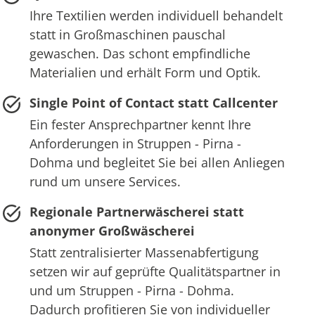
Ihre Textilien werden individuell behandelt
statt in Großmaschinen pauschal
gewaschen. Das schont empfindliche
Materialien und erhält Form und Optik.
Single Point of Contact statt Callcenter
Ein fester Ansprechpartner kennt Ihre
Anforderungen in Struppen - Pirna -
Dohma und begleitet Sie bei allen Anliegen
rund um unsere Services.
Regionale Partnerwäscherei statt
anonymer Großwäscherei
Statt zentralisierter Massenabfertigung
setzen wir auf geprüfte Qualitätspartner in
und um Struppen - Pirna - Dohma.
Dadurch profitieren Sie von individueller