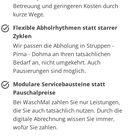
Betreuung und geringeren Kosten durch
kurze Wege.
Flexible Abholrhythmen statt starrer
Zyklen
Wir passen die Abholung in Struppen -
Pirna - Dohma an Ihren tatsächlichen
Bedarf an, nicht umgekehrt. Auch
Pausierungen sind möglich.
Modulare Servicebausteine statt
Pauschalpreise
Bei WaschMal zahlen Sie nur Leistungen,
die Sie auch tatsächlich nutzen. Durch die
digitale Abrechnung wissen Sie immer,
wofür Sie zahlen.