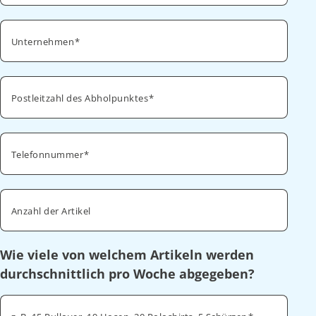
Unternehmen
Postleitzahl des Abholpunktes
Telefonnummer
Anzahl der Artikel
Wie viele von welchem Artikeln werden
durchschnittlich pro Woche abgegeben?