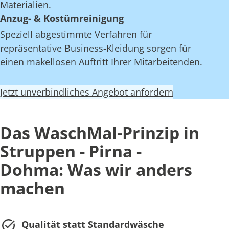
Materialien.
Anzug- & Kostümreinigung
Speziell abgestimmte Verfahren für
repräsentative Business-Kleidung sorgen für
einen makellosen Auftritt Ihrer Mitarbeitenden.
Jetzt unverbindliches Angebot anfordern
Das WaschMal-Prinzip in
Struppen - Pirna -
Dohma: Was wir anders
machen
Qualität statt Standardwäsche