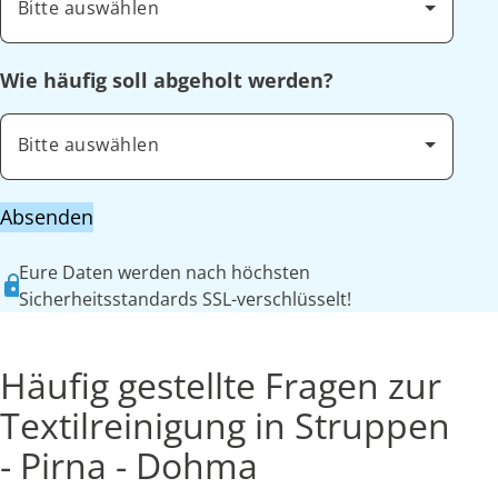
Bitte auswählen
Wie häufig soll abgeholt werden?
Bitte auswählen
Absenden
Eure Daten werden nach höchsten
Sicherheitsstandards SSL-verschlüsselt!
Häufig gestellte Fragen zur
Textilreinigung in Struppen
- Pirna - Dohma