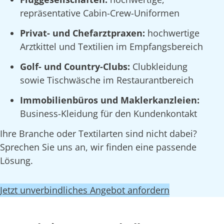
repräsentative Cabin-Crew-Uniformen
Privat- und Chefarztpraxen:
hochwertige
Arztkittel und Textilien im Empfangsbereich
Golf- und Country-Clubs:
Clubkleidung
sowie Tischwäsche im Restaurantbereich
Immobilienbüros und Maklerkanzleien:
Business-Kleidung für den Kundenkontakt
Ihre Branche oder Textilarten sind nicht dabei?
Sprechen Sie uns an, wir finden eine passende
Lösung.
Jetzt unverbindliches Angebot anfordern