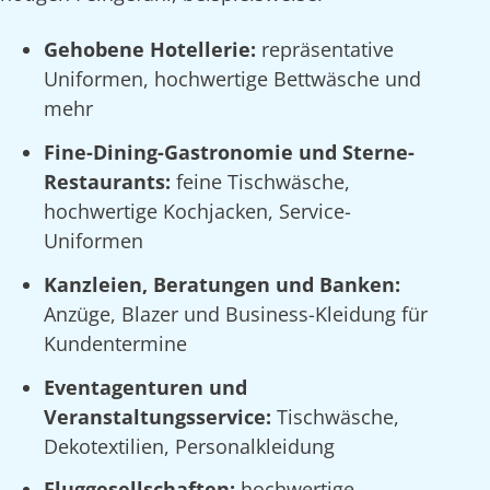
Gehobene Hotellerie:
repräsentative
Uniformen, hochwertige Bettwäsche und
mehr
Fine-Dining-Gastronomie und Sterne-
Restaurants:
feine Tischwäsche,
hochwertige Kochjacken, Service-
Uniformen
Kanzleien, Beratungen und Banken:
Anzüge, Blazer und Business-Kleidung für
Kundentermine
Eventagenturen und
Veranstaltungsservice:
Tischwäsche,
Dekotextilien, Personalkleidung
Fluggesellschaften:
hochwertige,