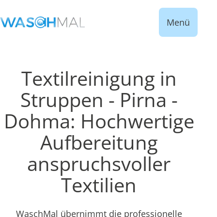
Menü
Textilreinigung in
Struppen - Pirna -
Dohma: Hochwertige
Aufbereitung
anspruchsvoller
Textilien
WaschMal übernimmt die professionelle