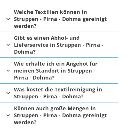
Welche Textilien können in
Struppen - Pirna - Dohma gereinigt
werden?
Gibt es einen Abhol- und
Lieferservice in Struppen - Pirna -
Dohma?
Wie erhalte ich ein Angebot für
meinen Standort in Struppen -
Pirna - Dohma?
Was kostet die Textilreinigung in
Struppen - Pirna - Dohma?
Können auch große Mengen in
Struppen - Pirna - Dohma gereinigt
werden?