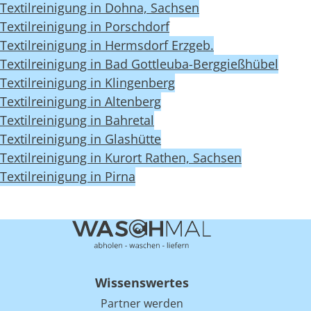
Textilreinigung in Dohna, Sachsen
Textilreinigung in Porschdorf
Textilreinigung in Hermsdorf Erzgeb.
Textilreinigung in Bad Gottleuba-Berggießhübel
Textilreinigung in Klingenberg
Textilreinigung in Altenberg
Textilreinigung in Bahretal
Textilreinigung in Glashütte
Textilreinigung in Kurort Rathen, Sachsen
Textilreinigung in Pirna
Wissenswertes
Partner werden