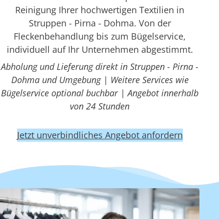
Reinigung Ihrer hochwertigen Textilien in
Struppen - Pirna - Dohma. Von der
Fleckenbehandlung bis zum Bügelservice,
individuell auf Ihr Unternehmen abgestimmt.
Abholung und Lieferung direkt in Struppen - Pirna -
Dohma und Umgebung | Weitere Services wie
Bügelservice optional buchbar | Angebot innerhalb
von 24 Stunden
Jetzt unverbindliches Angebot anfordern