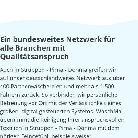
Ein bundesweites Netzwerk für
alle Branchen mit
Qualitätsanspruch
Auch in Struppen - Pirna - Dohma greifen wir
auf unser deutschlandweites Netzwerk aus über
400 Partnerwäschereien und mehr als 1.500
Fahrern zurück. So verbinden wir persönliche
Betreuung vor Ort mit der Verlässlichkeit eines
großen, digital gesteuerten Systems. WaschMal
übernimmt die Reinigung Ihrer anspruchsvollen
Textilien in Struppen - Pirna - Dohma mit dem
nötigen Feingefühl, beispielsweise: