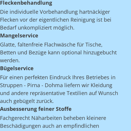
Fleckenbehandlung
Die individuelle Vorbehandlung hartnäckiger
Flecken vor der eigentlichen Reinigung ist bei
Bedarf unkompliziert möglich.
Mangelservice
Glatte, faltenfreie Flachwäsche für Tische,
Betten und Bezüge kann optional hinzugebucht
werden.
Bügelservice
Für einen perfekten Eindruck Ihres Betriebes in
Struppen - Pirna - Dohma liefern wir Kleidung
und andere repräsentative Textilien auf Wunsch
auch gebügelt zurück.
Ausbesserung feiner Stoffe
Fachgerecht Näharbeiten beheben kleinere
Beschädigungen auch an empfindlichen