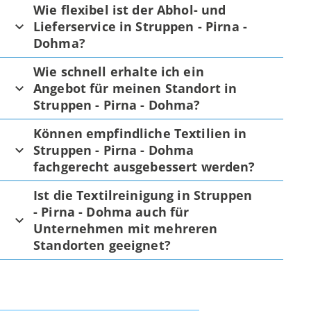
Wie flexibel ist der Abhol- und
Lieferservice in Struppen - Pirna -
Dohma?
Wie schnell erhalte ich ein
Angebot für meinen Standort in
Struppen - Pirna - Dohma?
Können empfindliche Textilien in
Struppen - Pirna - Dohma
fachgerecht ausgebessert werden?
Ist die Textilreinigung in Struppen
- Pirna - Dohma auch für
Unternehmen mit mehreren
Standorten geeignet?