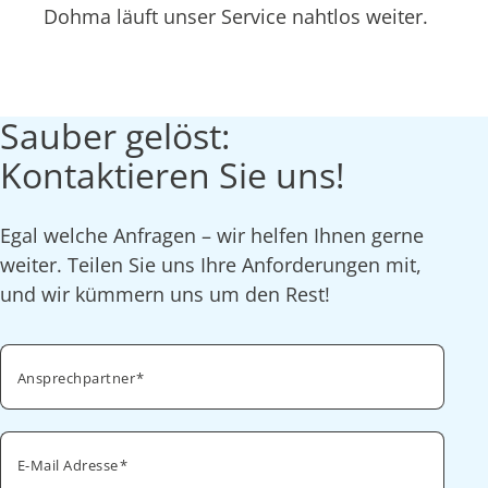
Dohma läuft unser Service nahtlos weiter.
Sauber gelöst:
Kontaktieren Sie uns!
Egal welche Anfragen – wir helfen Ihnen gerne
weiter. Teilen Sie uns Ihre Anforderungen mit,
und wir kümmern uns um den Rest!
Ansprechpartner
E-Mail Adresse