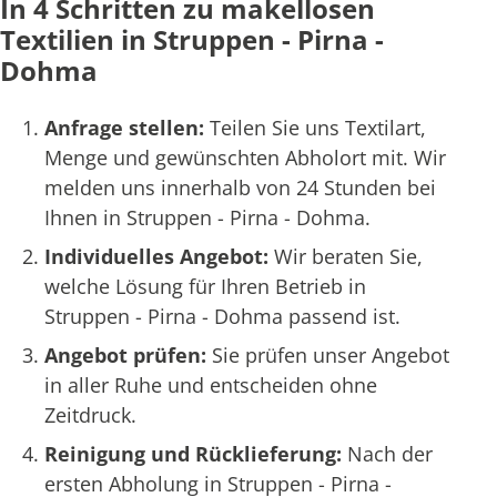
In 4 Schritten zu makellosen
Textilien in Struppen - Pirna -
Dohma
Anfrage stellen:
Teilen Sie uns Textilart,
Menge und gewünschten Abholort mit. Wir
melden uns innerhalb von 24 Stunden bei
Ihnen in Struppen - Pirna - Dohma.
Individuelles Angebot:
Wir beraten Sie,
welche Lösung für Ihren Betrieb in
Struppen - Pirna - Dohma passend ist.
Angebot prüfen:
Sie prüfen unser Angebot
in aller Ruhe und entscheiden ohne
Zeitdruck.
Reinigung und Rücklieferung:
Nach der
ersten Abholung in Struppen - Pirna -