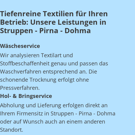
Tiefenreine Textilien für Ihren
Betrieb: Unsere Leistungen in
Struppen - Pirna - Dohma
Wäscheservice
Wir analysieren Textilart und
Stoffbeschaffenheit genau und passen das
Waschverfahren entsprechend an. Die
schonende Trocknung erfolgt ohne
Pressverfahren.
Hol- & Bringservice
Abholung und Lieferung erfolgen direkt an
Ihrem Firmensitz in Struppen - Pirna - Dohma
oder auf Wunsch auch an einem anderen
Standort.