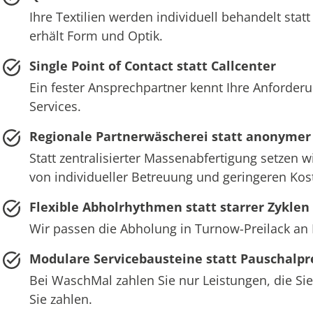
Ihre Textilien werden individuell behandelt st
erhält Form und Optik.
Single Point of Contact statt Callcenter
Ein fester Ansprechpartner kennt Ihre Anforderu
Services.
Regionale Partnerwäscherei statt anonymer
Statt zentralisierter Massenabfertigung setzen w
von individueller Betreuung und geringeren Ko
Flexible Abholrhythmen statt starrer Zyklen
Wir passen die Abholung in Turnow-Preilack an 
Modulare Servicebausteine statt Pauschalpr
Bei WaschMal zahlen Sie nur Leistungen, die Sie
Sie zahlen.