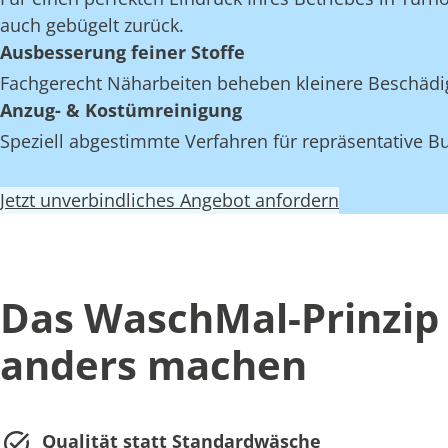
auch gebügelt zurück.
Ausbesserung feiner Stoffe
Fachgerecht Näharbeiten beheben kleinere Beschädi
Anzug- & Kostümreinigung
Speziell abgestimmte Verfahren für repräsentative Bu
Jetzt unverbindliches Angebot anfordern
Das WaschMal-Prinzip 
anders machen
Qualität statt Standardwäsche