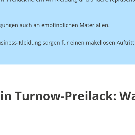
gungen auch an empfindlichen Materialien.
siness-Kleidung sorgen für einen makellosen Auftritt
in Turnow-Preilack: W