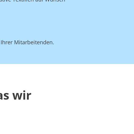
 Ihrer Mitarbeitenden.
as wir