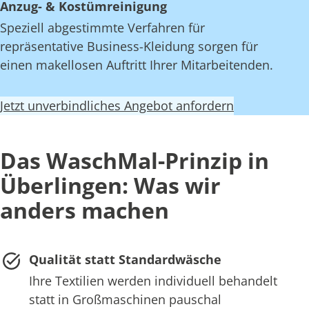
Anzug- & Kostümreinigung
Speziell abgestimmte Verfahren für
repräsentative Business-Kleidung sorgen für
einen makellosen Auftritt Ihrer Mitarbeitenden.
Jetzt unverbindliches Angebot anfordern
Das WaschMal-Prinzip in
Überlingen: Was wir
anders machen
Qualität statt Standardwäsche
Ihre Textilien werden individuell behandelt
statt in Großmaschinen pauschal