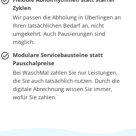
Zyklen
Wir passen die Abholung in Überlingen an
Ihren tatsächlichen Bedarf an, nicht
umgekehrt. Auch Pausierungen sind
möglich.
Modulare Servicebausteine statt
Pauschalpreise
Bei WaschMal zahlen Sie nur Leistungen,
die Sie auch tatsächlich nutzen. Durch die
digitale Abrechnung wissen Sie immer,
wofür Sie zahlen.