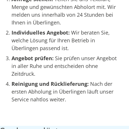
Menge und gewünschten Abholort mit. Wir
melden uns innerhalb von 24 Stunden bei
Ihnen in Überlingen.
Individuelles Angebot:
Wir beraten Sie,
welche Lösung für Ihren Betrieb in
Überlingen passend ist.
Angebot prüfen:
Sie prüfen unser Angebot
in aller Ruhe und entscheiden ohne
Zeitdruck.
Reinigung und Rücklieferung:
Nach der
ersten Abholung in Überlingen läuft unser
Service nahtlos weiter.