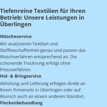
Tiefenreine Textilien für Ihren
Betrieb: Unsere Leistungen in
Überlingen
Wäscheservice
Wir analysieren Textilart und
Stoffbeschaffenheit genau und passen das
Waschverfahren entsprechend an. Die
schonende Trocknung erfolgt ohne
Pressverfahren.
Hol- & Bringservice
Abholung und Lieferung erfolgen direkt an
Ihrem Firmensitz in Überlingen oder auf
Wunsch auch an einem anderen Standort.
Fleckenbehandlung