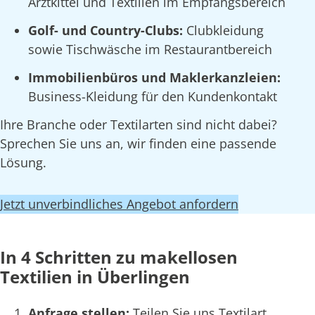
Arztkittel und Textilien im Empfangsbereich
Golf- und Country-Clubs:
Clubkleidung
sowie Tischwäsche im Restaurantbereich
Immobilienbüros und Maklerkanzleien:
Business-Kleidung für den Kundenkontakt
Ihre Branche oder Textilarten sind nicht dabei?
Sprechen Sie uns an, wir finden eine passende
Lösung.
Jetzt unverbindliches Angebot anfordern
In 4 Schritten zu makellosen
Textilien in Überlingen
Anfrage stellen:
Teilen Sie uns Textilart,