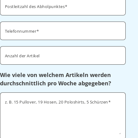
Postleitzahl des Abholpunktes
Telefonnummer
Anzahl der Artikel
Wie viele von welchem Artikeln werden
durchschnittlich pro Woche abgegeben?
z. B. 15 Pullover, 19 Hosen, 20 Poloshirts, 5 Schürzen