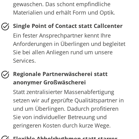
gewaschen. Das schont empfindliche
Materialien und erhält Form und Optik.
Single Point of Contact statt Callcenter
Ein fester Ansprechpartner kennt Ihre
Anforderungen in Überlingen und begleitet
Sie bei allen Anliegen rund um unsere
Services.
Regionale Partnerwäscherei statt
anonymer Großwäscherei
Statt zentralisierter Massenabfertigung
setzen wir auf geprüfte Qualitätspartner in
und um Überlingen. Dadurch profitieren
Sie von individueller Betreuung und
geringeren Kosten durch kurze Wege.
Flexible Abholrhythmen statt starrer