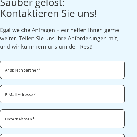
Sauber gelöst:
Kontaktieren Sie uns!
Egal welche Anfragen – wir helfen Ihnen gerne
weiter. Teilen Sie uns Ihre Anforderungen mit,
und wir kümmern uns um den Rest!
Ansprechpartner
E-Mail Adresse
Unternehmen