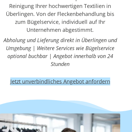
Reinigung Ihrer hochwertigen Textilien in
Überlingen. Von der Fleckenbehandlung bis
zum Bügelservice, individuell auf Ihr
Unternehmen abgestimmt.
Abholung und Lieferung direkt in Überlingen und
Umgebung | Weitere Services wie Bügelservice
optional buchbar | Angebot innerhalb von 24
Stunden
Jetzt unverbindliches Angebot anfordern