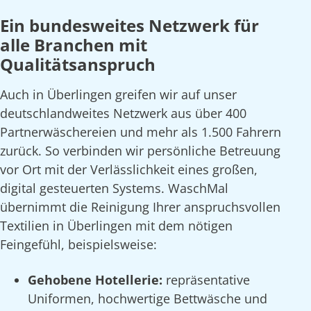
Ein bundesweites Netzwerk für
alle Branchen mit
Qualitätsanspruch
Auch in Überlingen greifen wir auf unser
deutschlandweites Netzwerk aus über 400
Partnerwäschereien und mehr als 1.500 Fahrern
zurück. So verbinden wir persönliche Betreuung
vor Ort mit der Verlässlichkeit eines großen,
digital gesteuerten Systems. WaschMal
übernimmt die Reinigung Ihrer anspruchsvollen
Textilien in Überlingen mit dem nötigen
Feingefühl, beispielsweise:
Gehobene Hotellerie:
repräsentative
Uniformen, hochwertige Bettwäsche und