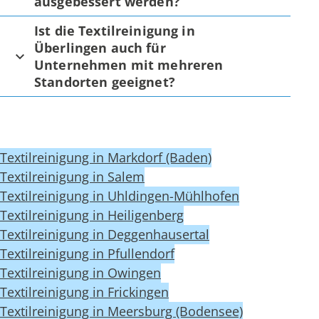
ausgebessert werden?
Ist die Textilreinigung in
Überlingen auch für
Unternehmen mit mehreren
Standorten geeignet?
Textilreinigung in Markdorf (Baden)
Textilreinigung in Salem
Textilreinigung in Uhldingen-Mühlhofen
Textilreinigung in Heiligenberg
Textilreinigung in Deggenhausertal
Textilreinigung in Pfullendorf
Textilreinigung in Owingen
Textilreinigung in Frickingen
Textilreinigung in Meersburg (Bodensee)