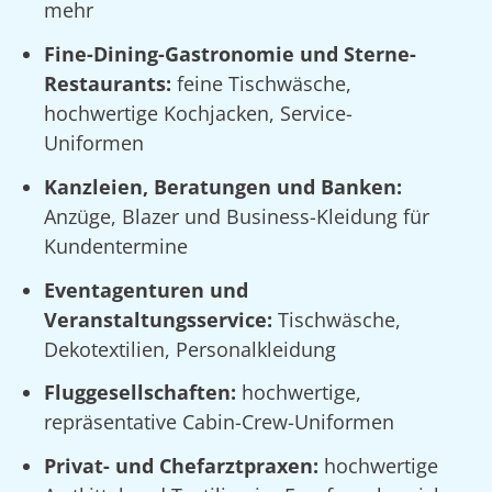
mehr
Fine-Dining-Gastronomie und Sterne-
Restaurants:
feine Tischwäsche,
hochwertige Kochjacken, Service-
Uniformen
Kanzleien, Beratungen und Banken:
Anzüge, Blazer und Business-Kleidung für
Kundentermine
Eventagenturen und
Veranstaltungsservice:
Tischwäsche,
Dekotextilien, Personalkleidung
Fluggesellschaften:
hochwertige,
repräsentative Cabin-Crew-Uniformen
Privat- und Chefarztpraxen:
hochwertige