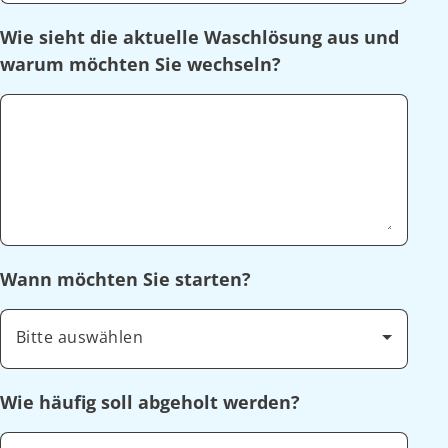
Wie sieht die aktuelle Waschlösung aus und
warum möchten Sie wechseln?
Wann möchten Sie starten?
Bitte auswählen
Wie häufig soll abgeholt werden?