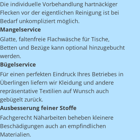
Die individuelle Vorbehandlung hartnäckiger
Flecken vor der eigentlichen Reinigung ist bei
Bedarf unkompliziert möglich.
Mangelservice
Glatte, faltenfreie Flachwäsche für Tische,
Betten und Bezüge kann optional hinzugebucht
werden.
Bügelservice
Für einen perfekten Eindruck Ihres Betriebes in
Überlingen liefern wir Kleidung und andere
repräsentative Textilien auf Wunsch auch
gebügelt zurück.
Ausbesserung feiner Stoffe
Fachgerecht Näharbeiten beheben kleinere
Beschädigungen auch an empfindlichen
Materialien.