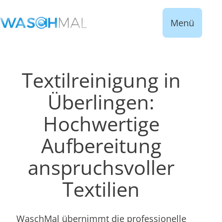
Menü
Textilreinigung in
Überlingen:
Hochwertige
Aufbereitung
anspruchsvoller
Textilien
WaschMal übernimmt die professionelle