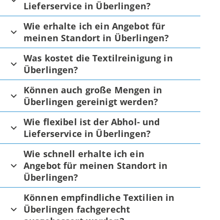
Lieferservice in Überlingen?
Wie erhalte ich ein Angebot für
meinen Standort in Überlingen?
Was kostet die Textilreinigung in
Überlingen?
Können auch große Mengen in
Überlingen gereinigt werden?
Wie flexibel ist der Abhol- und
Lieferservice in Überlingen?
Wie schnell erhalte ich ein
Angebot für meinen Standort in
Überlingen?
Können empfindliche Textilien in
Überlingen fachgerecht