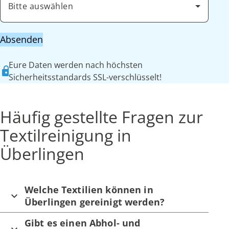
Bitte auswählen
Absenden
Eure Daten werden nach höchsten
Sicherheitsstandards SSL-verschlüsselt!
Häufig gestellte Fragen zur
Textilreinigung in
Überlingen
Welche Textilien können in
Überlingen gereinigt werden?
Gibt es einen Abhol- und