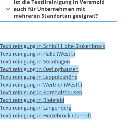
Ist die Textilreinigung in Versmold
auch für Unternehmen mit
mehreren Standorten geeignet?
Textilreinigung in Schloß Holte-Stukenbrock
Textilreinigung in Halle (Westf.)
Textilreinigung in Steinhagen
Textilreinigung in Oerlinghausen
Textilreinigung in Leopoldshöhe
Textilreinigung in Werther (Westf.)
Textilreinigung in Borgholzhausen
Textilreinigung in Bielefeld
Textilreinigung in Langenberg
Textilreinigung in Herzebrock-Clarholz