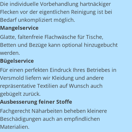
Die individuelle Vorbehandlung hartnäckiger
Flecken vor der eigentlichen Reinigung ist bei
Bedarf unkompliziert möglich.
Mangelservice
Glatte, faltenfreie Flachwäsche für Tische,
Betten und Bezüge kann optional hinzugebucht
werden.
Bügelservice
Für einen perfekten Eindruck Ihres Betriebes in
Versmold liefern wir Kleidung und andere
repräsentative Textilien auf Wunsch auch
gebügelt zurück.
Ausbesserung feiner Stoffe
Fachgerecht Näharbeiten beheben kleinere
Beschädigungen auch an empfindlichen
Materialien.