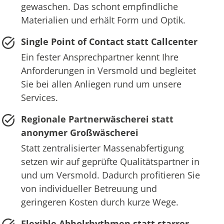
gewaschen. Das schont empfindliche
Materialien und erhält Form und Optik.
Single Point of Contact statt Callcenter
Ein fester Ansprechpartner kennt Ihre
Anforderungen in Versmold und begleitet
Sie bei allen Anliegen rund um unsere
Services.
Regionale Partnerwäscherei statt
anonymer Großwäscherei
Statt zentralisierter Massenabfertigung
setzen wir auf geprüfte Qualitätspartner in
und um Versmold. Dadurch profitieren Sie
von individueller Betreuung und
geringeren Kosten durch kurze Wege.
Flexible Abholrhythmen statt starrer