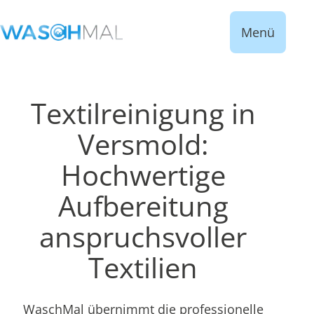
Menü
Textilreinigung in
Versmold:
Hochwertige
Aufbereitung
anspruchsvoller
Textilien
WaschMal übernimmt die professionelle