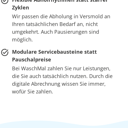
Zyklen
Wir passen die Abholung in Versmold an
Ihren tatsächlichen Bedarf an, nicht
umgekehrt. Auch Pausierungen sind
möglich.
Modulare Servicebausteine statt
Pauschalpreise
Bei WaschMal zahlen Sie nur Leistungen,
die Sie auch tatsächlich nutzen. Durch die
digitale Abrechnung wissen Sie immer,
wofür Sie zahlen.