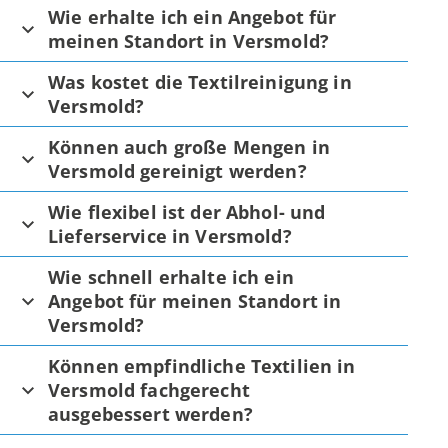
Wie erhalte ich ein Angebot für
meinen Standort in Versmold?
Was kostet die Textilreinigung in
Versmold?
Können auch große Mengen in
Versmold gereinigt werden?
Wie flexibel ist der Abhol- und
Lieferservice in Versmold?
Wie schnell erhalte ich ein
Angebot für meinen Standort in
Versmold?
Können empfindliche Textilien in
Versmold fachgerecht
ausgebessert werden?