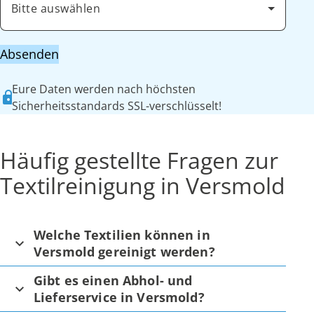
Bitte auswählen
Absenden
Eure Daten werden nach höchsten
Sicherheitsstandards SSL-verschlüsselt!
Häufig gestellte Fragen zur
Textilreinigung in Versmold
Welche Textilien können in
Versmold gereinigt werden?
Gibt es einen Abhol- und
Lieferservice in Versmold?