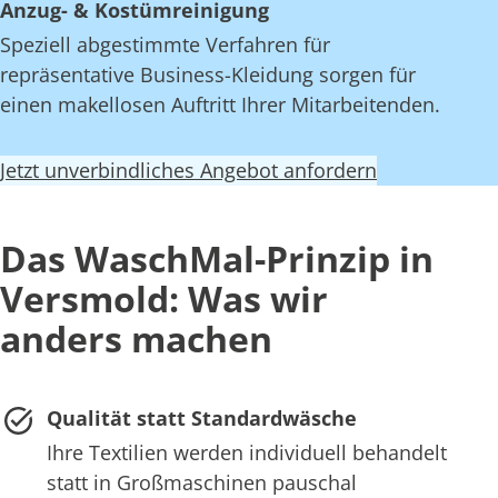
Anzug- & Kostümreinigung
Speziell abgestimmte Verfahren für
repräsentative Business-Kleidung sorgen für
einen makellosen Auftritt Ihrer Mitarbeitenden.
Jetzt unverbindliches Angebot anfordern
Das WaschMal-Prinzip in
Versmold: Was wir
anders machen
Qualität statt Standardwäsche
Ihre Textilien werden individuell behandelt
statt in Großmaschinen pauschal