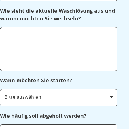
Wie sieht die aktuelle Waschlösung aus und
warum möchten Sie wechseln?
Wann möchten Sie starten?
Bitte auswählen
Wie häufig soll abgeholt werden?