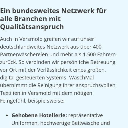
Ein bundesweites Netzwerk für
alle Branchen mit
Qualitätsanspruch
Auch in Versmold greifen wir auf unser
deutschlandweites Netzwerk aus über 400
Partnerwäschereien und mehr als 1.500 Fahrern
zurück. So verbinden wir persönliche Betreuung
vor Ort mit der Verlässlichkeit eines großen,
digital gesteuerten Systems. WaschMal
übernimmt die Reinigung Ihrer anspruchsvollen
Textilien in Versmold mit dem nötigen
Feingefühl, beispielsweise:
Gehobene Hotellerie:
repräsentative
Uniformen, hochwertige Bettwäsche und