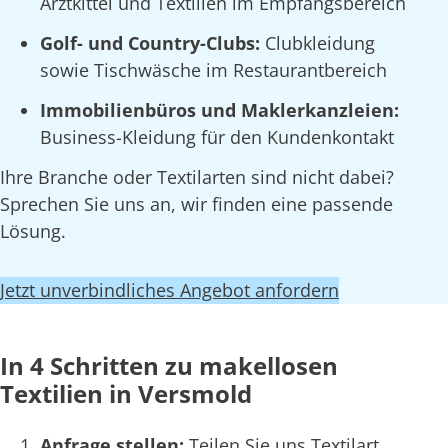
Arztkittel und Textilien im Empfangsbereich
Golf- und Country-Clubs:
Clubkleidung
sowie Tischwäsche im Restaurantbereich
Immobilienbüros und Maklerkanzleien:
Business-Kleidung für den Kundenkontakt
Ihre Branche oder Textilarten sind nicht dabei?
Sprechen Sie uns an, wir finden eine passende
Lösung.
Jetzt unverbindliches Angebot anfordern
In 4 Schritten zu makellosen
Textilien in Versmold
Anfrage stellen:
Teilen Sie uns Textilart,