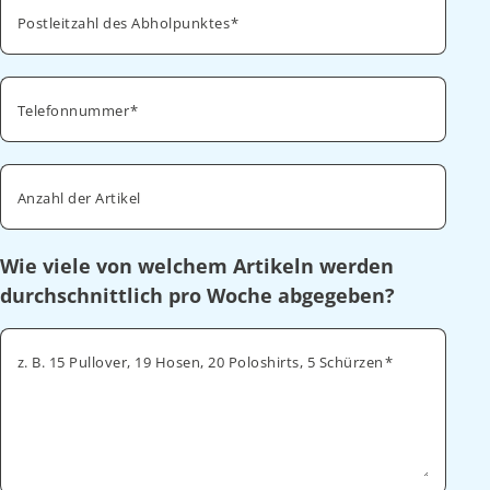
Postleitzahl des Abholpunktes
Telefonnummer
Anzahl der Artikel
Wie viele von welchem Artikeln werden
durchschnittlich pro Woche abgegeben?
z. B. 15 Pullover, 19 Hosen, 20 Poloshirts, 5 Schürzen