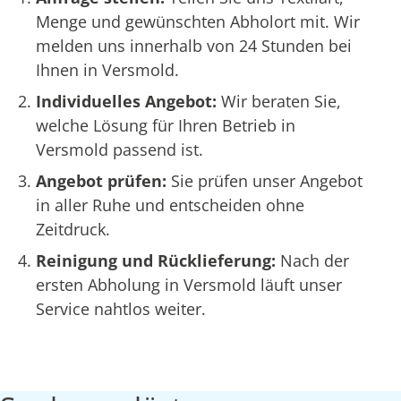
Menge und gewünschten Abholort mit. Wir
melden uns innerhalb von 24 Stunden bei
Ihnen in Versmold.
Individuelles Angebot:
Wir beraten Sie,
welche Lösung für Ihren Betrieb in
Versmold passend ist.
Angebot prüfen:
Sie prüfen unser Angebot
in aller Ruhe und entscheiden ohne
Zeitdruck.
Reinigung und Rücklieferung:
Nach der
ersten Abholung in Versmold läuft unser
Service nahtlos weiter.