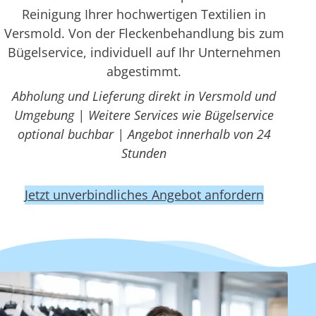
Reinigung Ihrer hochwertigen Textilien in
Versmold. Von der Fleckenbehandlung bis zum
Bügelservice, individuell auf Ihr Unternehmen
abgestimmt.
Abholung und Lieferung direkt in Versmold und
Umgebung | Weitere Services wie Bügelservice
optional buchbar | Angebot innerhalb von 24
Stunden
Jetzt unverbindliches Angebot anfordern