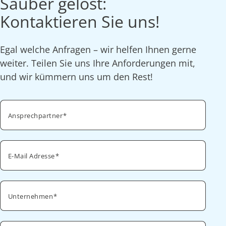
Sauber gelöst:
Kontaktieren Sie uns!
Egal welche Anfragen – wir helfen Ihnen gerne
weiter. Teilen Sie uns Ihre Anforderungen mit,
und wir kümmern uns um den Rest!
Ansprechpartner
E-Mail Adresse
Unternehmen