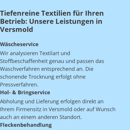
Tiefenreine Textilien für Ihren
Betrieb: Unsere Leistungen in
Versmold
Wäscheservice
Wir analysieren Textilart und
Stoffbeschaffenheit genau und passen das
Waschverfahren entsprechend an. Die
schonende Trocknung erfolgt ohne
Pressverfahren.
Hol- & Bringservice
Abholung und Lieferung erfolgen direkt an
Ihrem Firmensitz in Versmold oder auf Wunsch
auch an einem anderen Standort.
Fleckenbehandlung