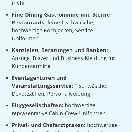
mehr
Fine-Dining-Gastronomie und Sterne-
Restaurants:
feine Tischwäsche,
hochwertige Kochjacken, Service-
Uniformen
Kanzleien, Beratungen und Banken:
Anzüge, Blazer und Business-Kleidung für
Kundentermine
Eventagenturen und
Veranstaltungsservice:
Tischwäsche,
Dekotextilien, Personalkleidung
Fluggesellschaften:
hochwertige,
repräsentative Cabin-Crew-Uniformen
Privat- und Chefarztpraxen:
hochwertige