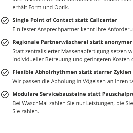
erhält Form und Optik.
Single Point of Contact statt Callcenter
Ein fester Ansprechpartner kennt Ihre Anforderu
Regionale Partnerwäscherei statt anonymer
Statt zentralisierter Massenabfertigung setzen w
individueller Betreuung und geringeren Kosten 
Flexible Abholrhythmen statt starrer Zyklen
Wir passen die Abholung in Vögelsen an Ihren t
Modulare Servicebausteine statt Pauschalpr
Bei WaschMal zahlen Sie nur Leistungen, die Sie
Sie zahlen.