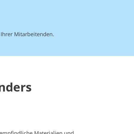
 Ihrer Mitarbeitenden.
anders
 empfindliche Materialien und