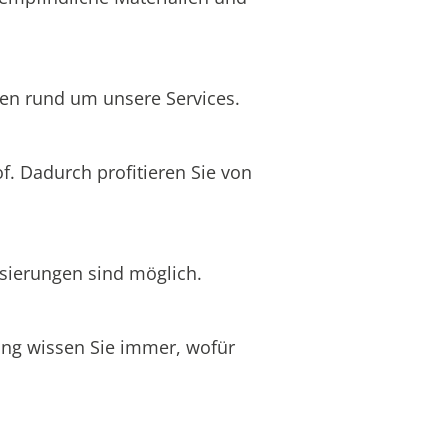
egen rund um unsere Services.
f. Dadurch profitieren Sie von
usierungen sind möglich.
nung wissen Sie immer, wofür