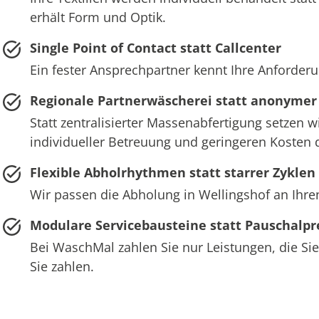
erhält Form und Optik.
Single Point of Contact statt Callcenter
Ein fester Ansprechpartner kennt Ihre Anforderu
Regionale Partnerwäscherei statt anonymer
Statt zentralisierter Massenabfertigung setzen w
individueller Betreuung und geringeren Kosten 
Flexible Abholrhythmen statt starrer Zyklen
Wir passen die Abholung in Wellingshof an Ihre
Modulare Servicebausteine statt Pauschalpr
Bei WaschMal zahlen Sie nur Leistungen, die Sie
Sie zahlen.