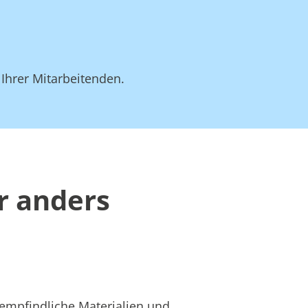
 Ihrer Mitarbeitenden.
r anders
 empfindliche Materialien und