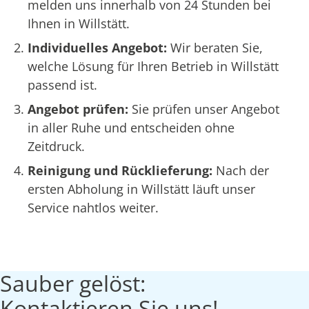
melden uns innerhalb von 24 Stunden bei
Ihnen in Willstätt.
Individuelles Angebot:
Wir beraten Sie,
welche Lösung für Ihren Betrieb in Willstätt
passend ist.
Angebot prüfen:
Sie prüfen unser Angebot
in aller Ruhe und entscheiden ohne
Zeitdruck.
Reinigung und Rücklieferung:
Nach der
ersten Abholung in Willstätt läuft unser
Service nahtlos weiter.
Sauber gelöst:
Kontaktieren Sie uns!