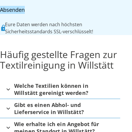
Absenden
Eure Daten werden nach höchsten
Sicherheitsstandards SSL-verschlüsselt!
Häufig gestellte Fragen zur
Textilreinigung in Willstätt
Welche Textilien können in
Willstätt gereinigt werden?
Gibt es einen Abhol- und
Lieferservice in Willstätt?
Wie erhalte ich ein Angebot für
meinen Standort in Willstätt?