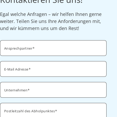
Egal welche Anfragen – wir helfen Ihnen gerne
weiter. Teilen Sie uns Ihre Anforderungen mit,
und wir kümmern uns um den Rest!
Ansprechpartner
E-Mail Adresse
Unternehmen
Postleitzahl des Abholpunktes