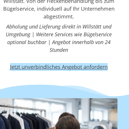
Willstätt. Von der Fleckenbehandlung bis zum
Bügelservice, individuell auf Ihr Unternehmen
abgestimmt.
Abholung und Lieferung direkt in Willstätt und
Umgebung | Weitere Services wie Bügelservice
optional buchbar | Angebot innerhalb von 24
Stunden
Jetzt unverbindliches Angebot anfordern