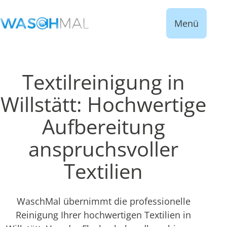
Menü
Textilreinigung in
Willstätt: Hochwertige
Aufbereitung
anspruchsvoller
Textilien
WaschMal übernimmt die professionelle
Reinigung Ihrer hochwertigen Textilien in