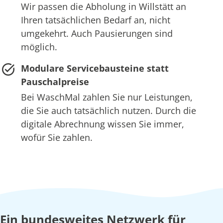
Wir passen die Abholung in Willstätt an
Ihren tatsächlichen Bedarf an, nicht
umgekehrt. Auch Pausierungen sind
möglich.
Modulare Servicebausteine statt
Pauschalpreise
Bei WaschMal zahlen Sie nur Leistungen,
die Sie auch tatsächlich nutzen. Durch die
digitale Abrechnung wissen Sie immer,
wofür Sie zahlen.
Ein bundesweites Netzwerk für