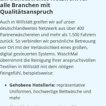
alle Branchen mit
Qualitätsanspruch
Auch in Willstätt greifen wir auf unser
deutschlandweites Netzwerk aus über 400
Partnerwäschereien und mehr als 1.500 Fahrern
zurück. So verbinden wir persönliche Betreuung
vor Ort mit der Verlässlichkeit eines großen,
digital gesteuerten Systems. WaschMal
übernimmt die Reinigung Ihrer anspruchsvollen
Textilien in Willstätt mit dem nötigen
Feingefühl, beispielsweise:
Gehobene Hotellerie:
repräsentative
Uniformen, hochwertige Bettwäsche und
mehr