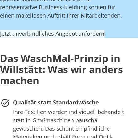
repräsentative Business-Kleidung sorgen für
einen makellosen Auftritt Ihrer Mitarbeitenden.
Jetzt unverbindliches Angebot anfordern
Das WaschMal-Prinzip in
Willstätt: Was wir anders
machen
Qualität statt Standardwäsche
Ihre Textilien werden individuell behandelt
statt in Großmaschinen pauschal
gewaschen. Das schont empfindliche
Materialien und erhält Form und Optik.