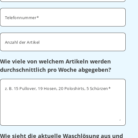
Telefonnummer
Anzahl der Artikel
Wie viele von welchem Artikeln werden
durchschnittlich pro Woche abgegeben?
z. B. 15 Pullover, 19 Hosen, 20 Poloshirts, 5 Schürzen
Wie sieht die aktuelle Waschlösung aus und