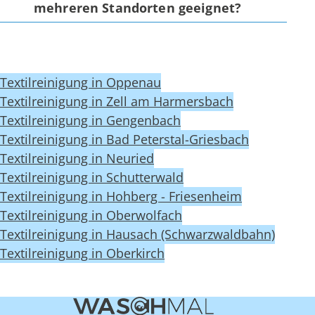
mehreren Standorten geeignet?
Textilreinigung in Oppenau
Textilreinigung in Zell am Harmersbach
Textilreinigung in Gengenbach
Textilreinigung in Bad Peterstal-Griesbach
Textilreinigung in Neuried
Textilreinigung in Schutterwald
Textilreinigung in Hohberg - Friesenheim
Textilreinigung in Oberwolfach
Textilreinigung in Hausach (Schwarzwaldbahn)
Textilreinigung in Oberkirch