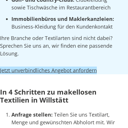
sowie Tischwäsche im Restaurantbereich
Immobilienbüros und Maklerkanzleien:
Business-Kleidung für den Kundenkontakt
Ihre Branche oder Textilarten sind nicht dabei?
Sprechen Sie uns an, wir finden eine passende
Lösung.
Jetzt unverbindliches Angebot anfordern
In 4 Schritten zu makellosen
Textilien in Willstätt
Anfrage stellen:
Teilen Sie uns Textilart,
Menge und gewünschten Abholort mit. Wir