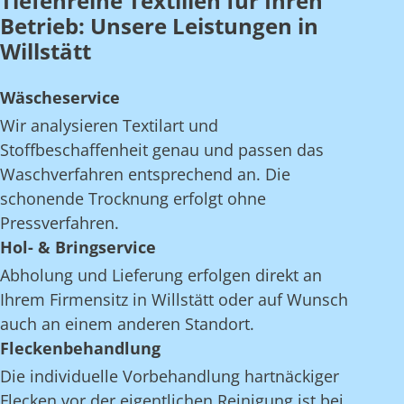
Tiefenreine Textilien für Ihren
Betrieb: Unsere Leistungen in
Willstätt
Wäscheservice
Wir analysieren Textilart und
Stoffbeschaffenheit genau und passen das
Waschverfahren entsprechend an. Die
schonende Trocknung erfolgt ohne
Pressverfahren.
Hol- & Bringservice
Abholung und Lieferung erfolgen direkt an
Ihrem Firmensitz in Willstätt oder auf Wunsch
auch an einem anderen Standort.
Fleckenbehandlung
Die individuelle Vorbehandlung hartnäckiger
Flecken vor der eigentlichen Reinigung ist bei