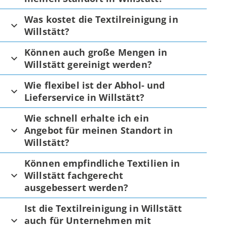
Was kostet die Textilreinigung in
Willstätt?
Können auch große Mengen in
Willstätt gereinigt werden?
Wie flexibel ist der Abhol- und
Lieferservice in Willstätt?
Wie schnell erhalte ich ein
Angebot für meinen Standort in
Willstätt?
Können empfindliche Textilien in
Willstätt fachgerecht
ausgebessert werden?
Ist die Textilreinigung in Willstätt
auch für Unternehmen mit