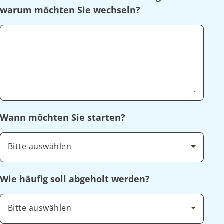
warum möchten Sie wechseln?
Wann möchten Sie starten?
Bitte auswählen
Wie häufig soll abgeholt werden?
Bitte auswählen