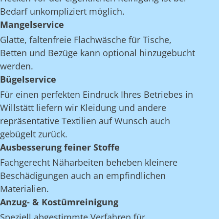
Bedarf unkompliziert möglich.
Mangelservice
Glatte, faltenfreie Flachwäsche für Tische,
Betten und Bezüge kann optional hinzugebucht
werden.
Bügelservice
Für einen perfekten Eindruck Ihres Betriebes in
Willstätt liefern wir Kleidung und andere
repräsentative Textilien auf Wunsch auch
gebügelt zurück.
Ausbesserung feiner Stoffe
Fachgerecht Näharbeiten beheben kleinere
Beschädigungen auch an empfindlichen
Materialien.
Anzug- & Kostümreinigung
Speziell abgestimmte Verfahren für