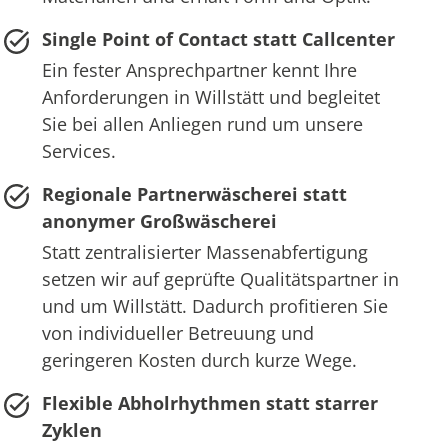
Single Point of Contact statt Callcenter
Ein fester Ansprechpartner kennt Ihre
Anforderungen in Willstätt und begleitet
Sie bei allen Anliegen rund um unsere
Services.
Regionale Partnerwäscherei statt
anonymer Großwäscherei
Statt zentralisierter Massenabfertigung
setzen wir auf geprüfte Qualitätspartner in
und um Willstätt. Dadurch profitieren Sie
von individueller Betreuung und
geringeren Kosten durch kurze Wege.
Flexible Abholrhythmen statt starrer
Zyklen