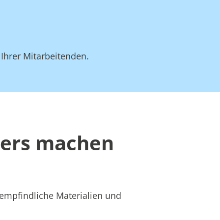
 Ihrer Mitarbeitenden.
ders machen
 empfindliche Materialien und