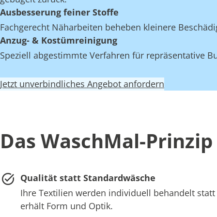
Ausbesserung feiner Stoffe
Fachgerecht Näharbeiten beheben kleinere Beschädi
Anzug- & Kostümreinigung
Speziell abgestimmte Verfahren für repräsentative Bu
Jetzt unverbindliches Angebot anfordern
Das WaschMal-Prinzip 
Qualität statt Standardwäsche
Ihre Textilien werden individuell behandelt st
erhält Form und Optik.