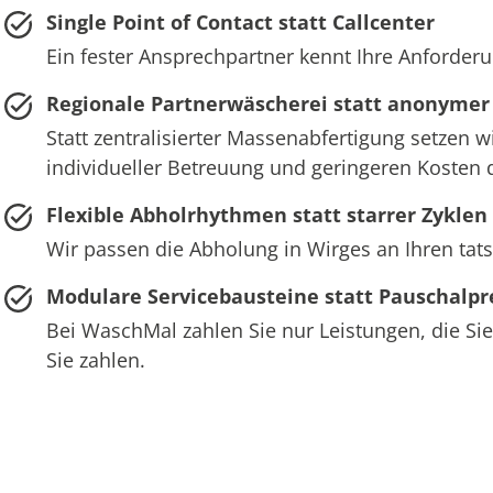
Single Point of Contact statt Callcenter
Ein fester Ansprechpartner kennt Ihre Anforderu
Regionale Partnerwäscherei statt anonymer
Statt zentralisierter Massenabfertigung setzen w
individueller Betreuung und geringeren Kosten 
Flexible Abholrhythmen statt starrer Zyklen
Wir passen die Abholung in Wirges an Ihren tat
Modulare Servicebausteine statt Pauschalpr
Bei WaschMal zahlen Sie nur Leistungen, die Sie
Sie zahlen.