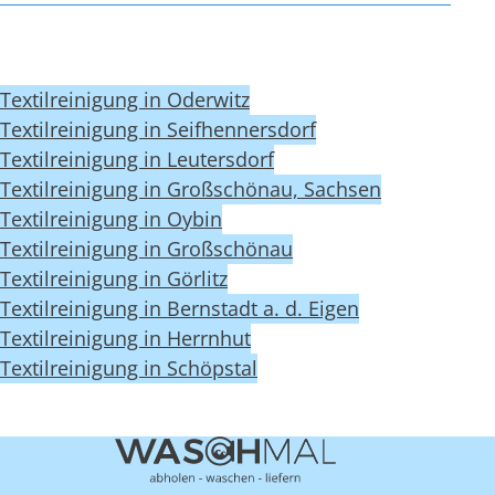
Textilreinigung in Oderwitz
Textilreinigung in Seifhennersdorf
Textilreinigung in Leutersdorf
Textilreinigung in Großschönau, Sachsen
Textilreinigung in Oybin
Textilreinigung in Großschönau
Textilreinigung in Görlitz
Textilreinigung in Bernstadt a. d. Eigen
Textilreinigung in Herrnhut
Textilreinigung in Schöpstal