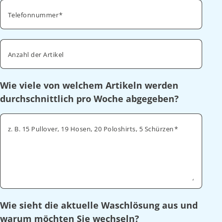
Telefonnummer
Anzahl der Artikel
Wie viele von welchem Artikeln werden
durchschnittlich pro Woche abgegeben?
z. B. 15 Pullover, 19 Hosen, 20 Poloshirts, 5 Schürzen
Wie sieht die aktuelle Waschlösung aus und
warum möchten Sie wechseln?