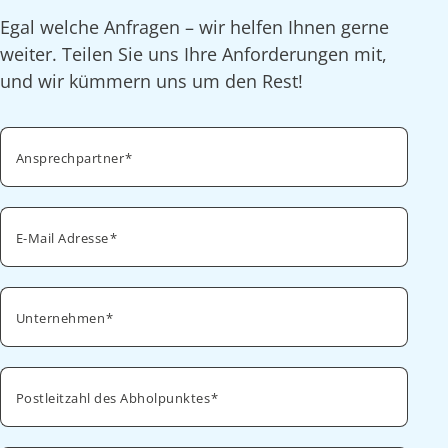
Egal welche Anfragen – wir helfen Ihnen gerne
weiter. Teilen Sie uns Ihre Anforderungen mit,
und wir kümmern uns um den Rest!
Ansprechpartner
E-Mail Adresse
Unternehmen
Postleitzahl des Abholpunktes