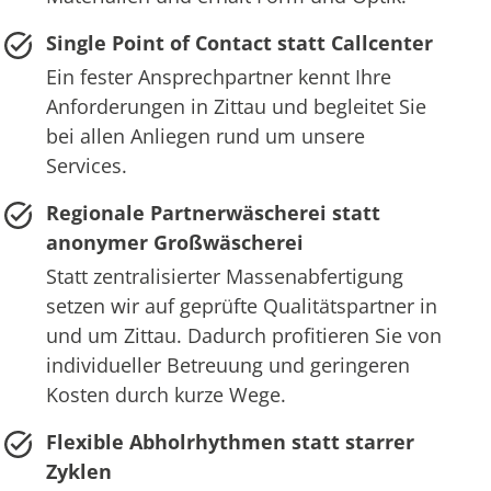
Single Point of Contact statt Callcenter
Ein fester Ansprechpartner kennt Ihre
Anforderungen in Zittau und begleitet Sie
bei allen Anliegen rund um unsere
Services.
Regionale Partnerwäscherei statt
anonymer Großwäscherei
Statt zentralisierter Massenabfertigung
setzen wir auf geprüfte Qualitätspartner in
und um Zittau. Dadurch profitieren Sie von
individueller Betreuung und geringeren
Kosten durch kurze Wege.
Flexible Abholrhythmen statt starrer
Zyklen