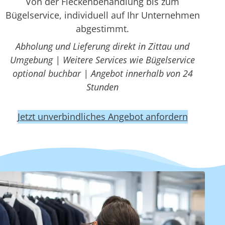
Von der Fleckenbehandlung bis zum
Bügelservice, individuell auf Ihr Unternehmen
abgestimmt.
Abholung und Lieferung direkt in Zittau und
Umgebung | Weitere Services wie Bügelservice
optional buchbar | Angebot innerhalb von 24
Stunden
Jetzt unverbindliches Angebot anfordern