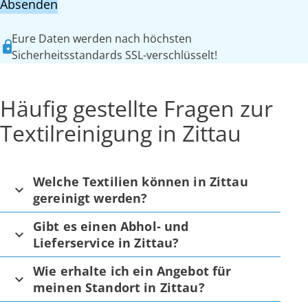
Absenden
Eure Daten werden nach höchsten
Sicherheitsstandards SSL-verschlüsselt!
Häufig gestellte Fragen zur
Textilreinigung in Zittau
Welche Textilien können in Zittau
gereinigt werden?
Gibt es einen Abhol- und
Lieferservice in Zittau?
Wie erhalte ich ein Angebot für
meinen Standort in Zittau?