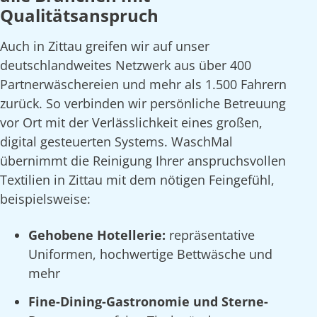
Qualitätsanspruch
Auch in Zittau greifen wir auf unser
deutschlandweites Netzwerk aus über 400
Partnerwäschereien und mehr als 1.500 Fahrern
zurück. So verbinden wir persönliche Betreuung
vor Ort mit der Verlässlichkeit eines großen,
digital gesteuerten Systems. WaschMal
übernimmt die Reinigung Ihrer anspruchsvollen
Textilien in Zittau mit dem nötigen Feingefühl,
beispielsweise:
Gehobene Hotellerie:
repräsentative
Uniformen, hochwertige Bettwäsche und
mehr
Fine-Dining-Gastronomie und Sterne-