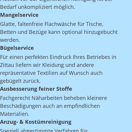
Bedarf unkompliziert möglich.
Mangelservice
Glatte, faltenfreie Flachwäsche für Tische,
Betten und Bezüge kann optional hinzugebucht
werden.
Bügelservice
Für einen perfekten Eindruck Ihres Betriebes in
Zittau liefern wir Kleidung und andere
repräsentative Textilien auf Wunsch auch
gebügelt zurück.
Ausbesserung feiner Stoffe
Fachgerecht Näharbeiten beheben kleinere
Beschädigungen auch an empfindlichen
Materialien.
Anzug- & Kostümreinigung
Speziell abgestimmte Verfahren für