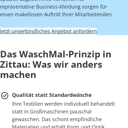
repräsentative Business-Kleidung sorgen für
einen makellosen Auftritt Ihrer Mitarbeitenden.
Jetzt unverbindliches Angebot anfordern
Das WaschMal-Prinzip in
Zittau: Was wir anders
machen
Qualität statt Standardwäsche
Ihre Textilien werden individuell behandelt
statt in Großmaschinen pauschal
gewaschen. Das schont empfindliche
Materialien und erhält Form und Optik.