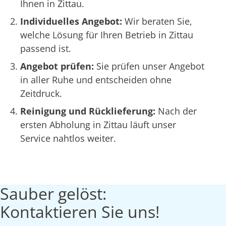
Ihnen in Zittau.
Individuelles Angebot:
Wir beraten Sie,
welche Lösung für Ihren Betrieb in Zittau
passend ist.
Angebot prüfen:
Sie prüfen unser Angebot
in aller Ruhe und entscheiden ohne
Zeitdruck.
Reinigung und Rücklieferung:
Nach der
ersten Abholung in Zittau läuft unser
Service nahtlos weiter.
Sauber gelöst:
Kontaktieren Sie uns!