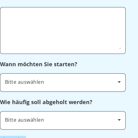
Wann möchten Sie starten?
Bitte auswählen
Wie häufig soll abgeholt werden?
Bitte auswählen