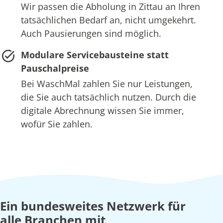
Wir passen die Abholung in Zittau an Ihren
tatsächlichen Bedarf an, nicht umgekehrt.
Auch Pausierungen sind möglich.
Modulare Servicebausteine statt
Pauschalpreise
Bei WaschMal zahlen Sie nur Leistungen,
die Sie auch tatsächlich nutzen. Durch die
digitale Abrechnung wissen Sie immer,
wofür Sie zahlen.
Ein bundesweites Netzwerk für
alle Branchen mit