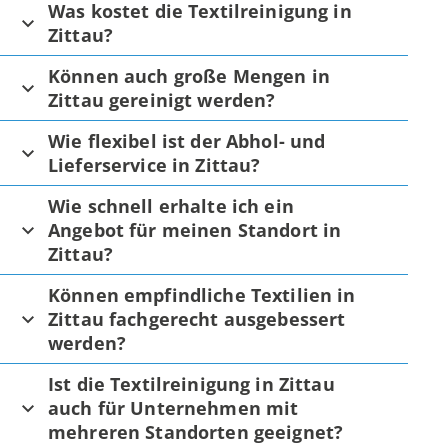
Was kostet die Textilreinigung in
Zittau?
Können auch große Mengen in
Zittau gereinigt werden?
Wie flexibel ist der Abhol- und
Lieferservice in Zittau?
Wie schnell erhalte ich ein
Angebot für meinen Standort in
Zittau?
Können empfindliche Textilien in
Zittau fachgerecht ausgebessert
werden?
Ist die Textilreinigung in Zittau
auch für Unternehmen mit
mehreren Standorten geeignet?