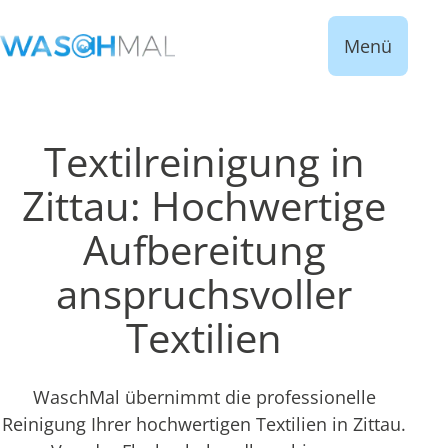
Menü
Textilreinigung in
Zittau: Hochwertige
Aufbereitung
anspruchsvoller
Textilien
WaschMal übernimmt die professionelle
Reinigung Ihrer hochwertigen Textilien in Zittau.