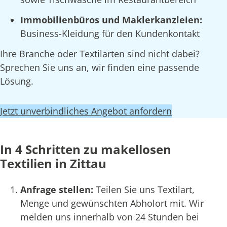
Immobilienbüros und Maklerkanzleien:
Business-Kleidung für den Kundenkontakt
Ihre Branche oder Textilarten sind nicht dabei?
Sprechen Sie uns an, wir finden eine passende
Lösung.
Jetzt unverbindliches Angebot anfordern
In 4 Schritten zu makellosen
Textilien in Zittau
Anfrage stellen:
Teilen Sie uns Textilart,
Menge und gewünschten Abholort mit. Wir
melden uns innerhalb von 24 Stunden bei