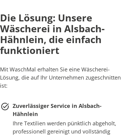
Die Lösung: Unsere
Wäscherei in Alsbach-
Hähnlein, die einfach
funktioniert
Mit WaschMal erhalten Sie eine Wäscherei-
Lösung, die auf Ihr Unternehmen zugeschnitten
ist:
Zuverlässiger Service in Alsbach-
Hähnlein
Ihre Textilien werden pünktlich abgeholt,
professionell gereinigt und vollständig