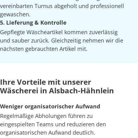
vereinbarten Turnus abgeholt und professionell
gewaschen.
5. Lieferung & Kontrolle
Gepflegte Wäscheartikel kommen zuverlässig
und sauber zurück. Gleichzeitig nehmen wir die
nächsten gebrauchten Artikel mit.
Ihre Vorteile mit unserer
Wäscherei in Alsbach-Hähnlein
Weniger organisatorischer Aufwand
Regelmäßige Abholungen führen zu
eingespielten Teams und reduzieren den
organisatorischen Aufwand deutlich.