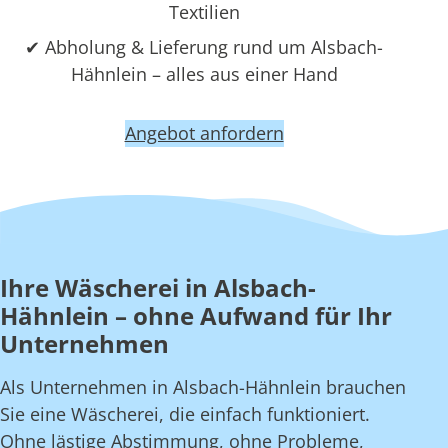
Textilien
✔ Abholung & Lieferung rund um Alsbach-
Hähnlein – alles aus einer Hand
Angebot anfordern
Ihre Wäscherei in Alsbach-
Hähnlein – ohne Aufwand für Ihr
Unternehmen
Als Unternehmen in Alsbach-Hähnlein brauchen
Sie eine Wäscherei, die einfach funktioniert.
Ohne lästige Abstimmung, ohne Probleme,