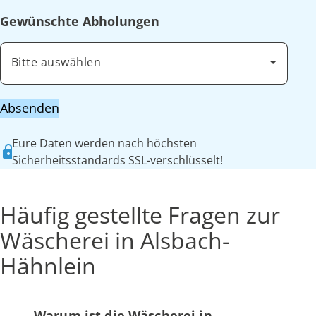
Gewünschte Abholungen
Bitte auswählen
Absenden
Eure Daten werden nach höchsten
Sicherheitsstandards SSL-verschlüsselt!
Häufig gestellte Fragen zur
Wäscherei in Alsbach-
Hähnlein
Warum ist die Wäscherei in