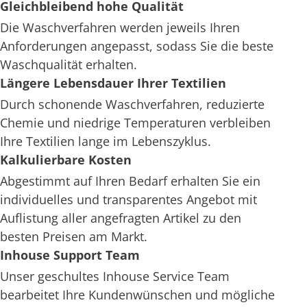
Gleichbleibend hohe Qualität
Die Waschverfahren werden jeweils Ihren
Anforderungen angepasst, sodass Sie die beste
Waschqualität erhalten.
Längere Lebensdauer Ihrer Textilien
Durch schonende Waschverfahren, reduzierte
Chemie und niedrige Temperaturen verbleiben
Ihre Textilien lange im Lebenszyklus.
Kalkulierbare Kosten
Abgestimmt auf Ihren Bedarf erhalten Sie ein
individuelles und transparentes Angebot mit
Auflistung aller angefragten Artikel zu den
besten Preisen am Markt.
Inhouse Support Team
Unser geschultes Inhouse Service Team
bearbeitet Ihre Kundenwünschen und mögliche