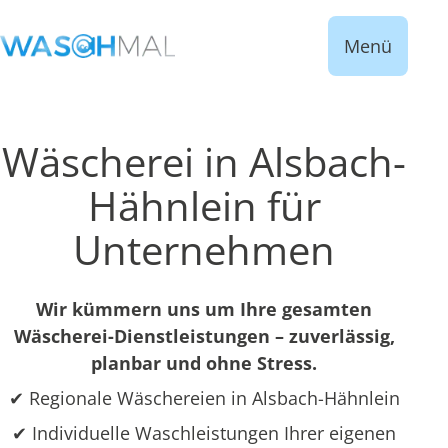
Menü
Wäscherei in Alsbach-
Hähnlein für
Unternehmen
Wir kümmern uns um Ihre gesamten
Wäscherei-Dienstleistungen – zuverlässig,
planbar und ohne Stress.
✔ Regionale Wäschereien in Alsbach-Hähnlein
✔ Individuelle Waschleistungen Ihrer eigenen