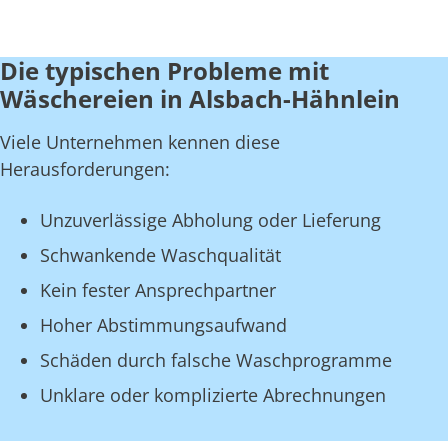
Die typischen Probleme mit
Wäschereien in Alsbach-Hähnlein
Viele Unternehmen kennen diese
Herausforderungen:
Unzuverlässige Abholung oder Lieferung
Schwankende Waschqualität
Kein fester Ansprechpartner
Hoher Abstimmungsaufwand
Schäden durch falsche Waschprogramme
Unklare oder komplizierte Abrechnungen