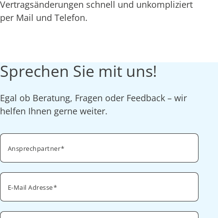
Vertragsänderungen schnell und unkompliziert
per Mail und Telefon.
Sprechen Sie mit uns!
Egal ob Beratung, Fragen oder Feedback – wir
helfen Ihnen gerne weiter.
Ansprechpartner
E-Mail Adresse