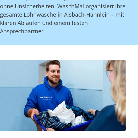
ohne Unsicherheiten. WaschMal organisiert Ihre
gesamte Lohnwäsche in Alsbach-Hähnlein – mit
klaren Abläufen und einem festen
Ansprechpartner.