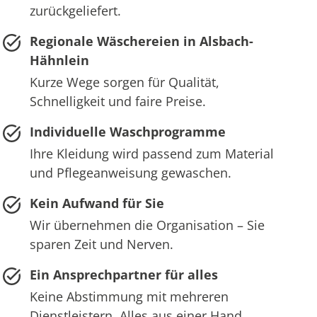
zurückgeliefert.
Regionale Wäschereien in Alsbach-
Hähnlein
Kurze Wege sorgen für Qualität,
Schnelligkeit und faire Preise.
Individuelle Waschprogramme
Ihre Kleidung wird passend zum Material
und Pflegeanweisung gewaschen.
Kein Aufwand für Sie
Wir übernehmen die Organisation – Sie
sparen Zeit und Nerven.
Ein Ansprechpartner für alles
Keine Abstimmung mit mehreren
Dienstleistern. Alles aus einer Hand.