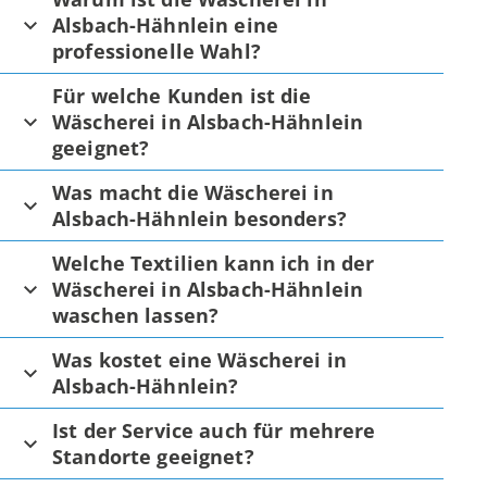
Alsbach-Hähnlein eine
professionelle Wahl?
Für welche Kunden ist die
Wäscherei in Alsbach-Hähnlein
geeignet?
Was macht die Wäscherei in
Alsbach-Hähnlein besonders?
Welche Textilien kann ich in der
Wäscherei in Alsbach-Hähnlein
waschen lassen?
Was kostet eine Wäscherei in
Alsbach-Hähnlein?
Ist der Service auch für mehrere
Standorte geeignet?