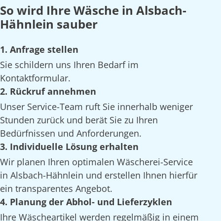
So wird Ihre Wäsche in Alsbach-
Hähnlein sauber
1. Anfrage stellen
Sie schildern uns Ihren Bedarf im
Kontaktformular.
2. Rückruf annehmen
Unser Service-Team ruft Sie innerhalb weniger
Stunden zurück und berät Sie zu Ihren
Bedürfnissen und Anforderungen.
3. Individuelle Lösung erhalten
Wir planen Ihren optimalen Wäscherei-Service
in Alsbach-Hähnlein und erstellen Ihnen hierfür
ein transparentes Angebot.
4. Planung der Abhol- und Lieferzyklen
Ihre Wäscheartikel werden regelmäßig in einem