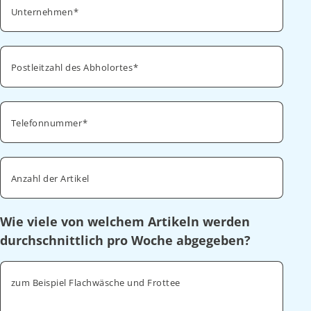
Unternehmen
Postleitzahl des Abholortes
Telefonnummer
Anzahl der Artikel
Wie viele von welchem Artikeln werden
durchschnittlich pro Woche abgegeben?
zum Beispiel Flachwäsche und Frottee