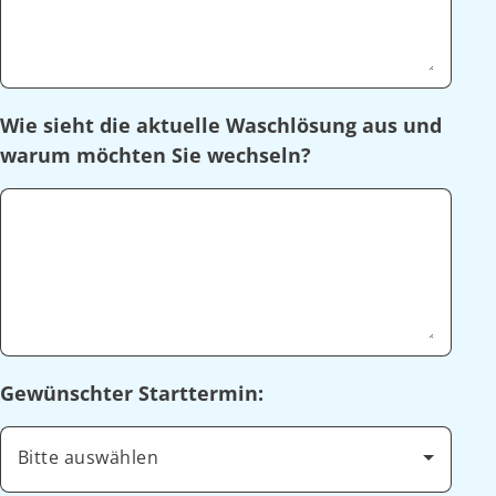
Wie sieht die aktuelle Waschlösung aus und
warum möchten Sie wechseln?
Gewünschter Starttermin:
Bitte auswählen