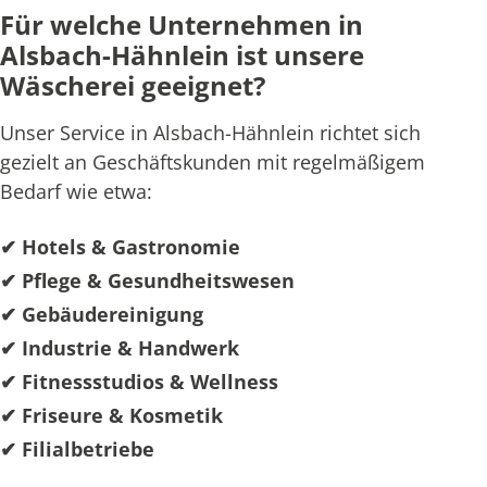
Für welche Unternehmen in
Alsbach-Hähnlein ist unsere
Wäscherei geeignet?
Unser Service in Alsbach-Hähnlein richtet sich
gezielt an Geschäftskunden mit regelmäßigem
Bedarf wie etwa:
✔ Hotels & Gastronomie
✔ Pflege & Gesundheitswesen
✔ Gebäudereinigung
✔ Industrie & Handwerk
✔ Fitnessstudios & Wellness
✔ Friseure & Kosmetik
✔ Filialbetriebe