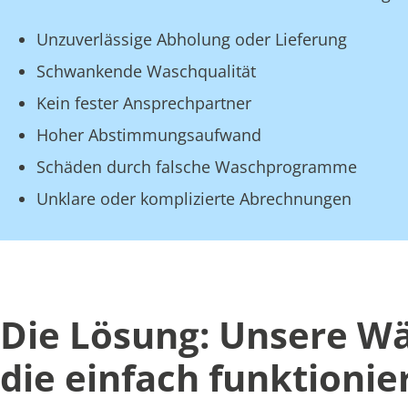
Unzuverlässige Abholung oder Lieferung
Schwankende Waschqualität
Kein fester Ansprechpartner
Hoher Abstimmungsaufwand
Schäden durch falsche Waschprogramme
Unklare oder komplizierte Abrechnungen
Die Lösung: Unsere Wä
die einfach funktionie