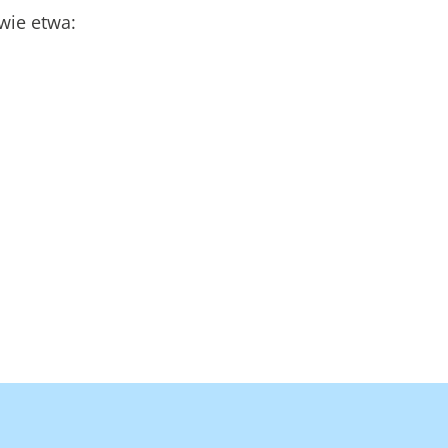
wie etwa: