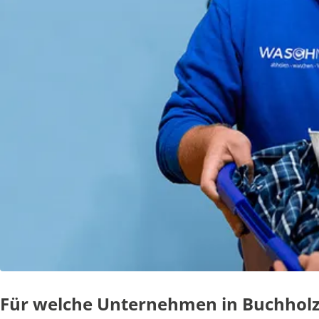
Für welche Unternehmen in Buchholz 