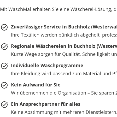
Mit WaschMal erhalten Sie eine Wäscherei-Lösung, di
Zuverlässiger Service in Buchholz (Westerwa
Ihre Textilien werden pünktlich abgeholt, profess
Regionale Wäschereien in Buchholz (Wester
Kurze Wege sorgen für Qualität, Schnelligkeit und
Individuelle Waschprogramme
Ihre Kleidung wird passend zum Material und 
Kein Aufwand für Sie
Wir übernehmen die Organisation – Sie sparen 
Ein Ansprechpartner für alles
Keine Abstimmung mit mehreren Dienstleistern. 