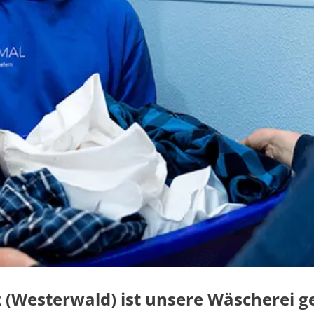
(Westerwald) ist unsere Wäscherei g