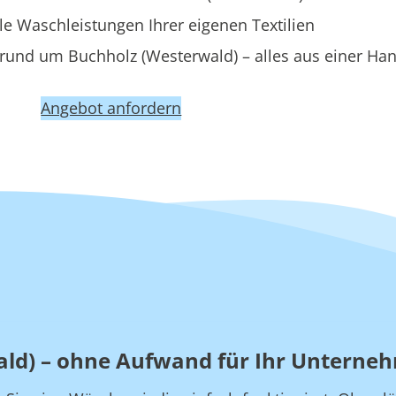
le Waschleistungen Ihrer eigenen Textilien
rund um Buchholz (Westerwald) – alles aus einer Ha
Angebot anfordern
ald) – ohne Aufwand für Ihr Unterne