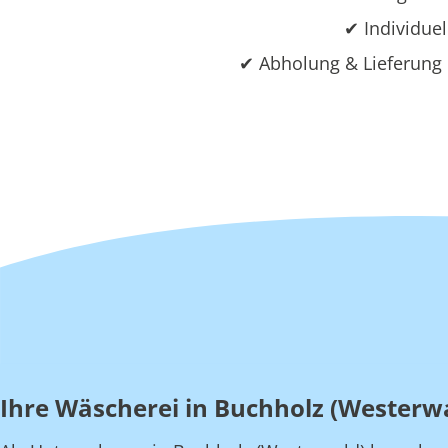
✔ Individuel
✔ Abholung & Lieferung 
Ihre Wäscherei in Buchholz (Westerw