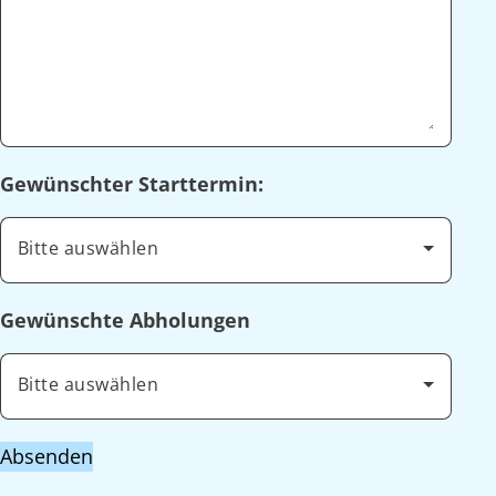
Gewünschter Starttermin:
Bitte auswählen
Gewünschte Abholungen
Bitte auswählen
Absenden