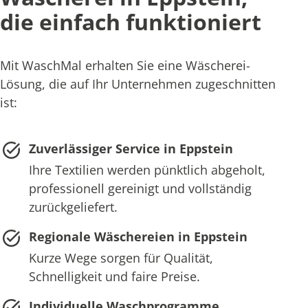
die einfach funktioniert
Mit WaschMal erhalten Sie eine Wäscherei-
Lösung, die auf Ihr Unternehmen zugeschnitten
ist:
Zuverlässiger Service in Eppstein
Ihre Textilien werden pünktlich abgeholt,
professionell gereinigt und vollständig
zurückgeliefert.
Regionale Wäschereien in Eppstein
Kurze Wege sorgen für Qualität,
Schnelligkeit und faire Preise.
Individuelle Waschprogramme