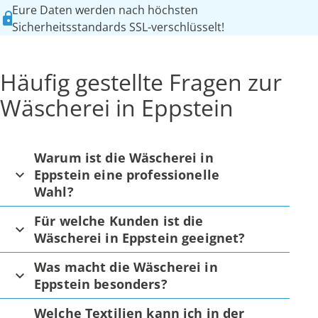
Eure Daten werden nach höchsten
Sicherheitsstandards SSL-verschlüsselt!
Häufig gestellte Fragen zur
Wäscherei in Eppstein
Warum ist die Wäscherei in
Eppstein eine professionelle
Wahl?
Für welche Kunden ist die
Wäscherei in Eppstein geeignet?
Was macht die Wäscherei in
Eppstein besonders?
Welche Textilien kann ich in der