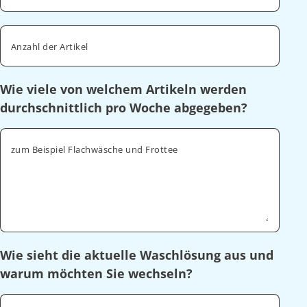
Anzahl der Artikel
Wie viele von welchem Artikeln werden
durchschnittlich pro Woche abgegeben?
zum Beispiel Flachwäsche und Frottee
Wie sieht die aktuelle Waschlösung aus und
warum möchten Sie wechseln?