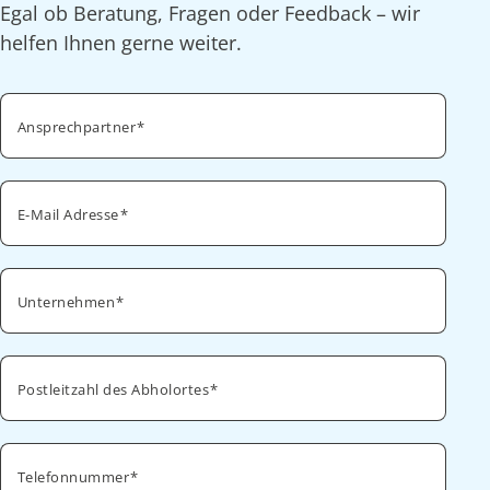
Egal ob Beratung, Fragen oder Feedback – wir
helfen Ihnen gerne weiter.
Ansprechpartner
E-Mail Adresse
Unternehmen
Postleitzahl des Abholortes
Telefonnummer