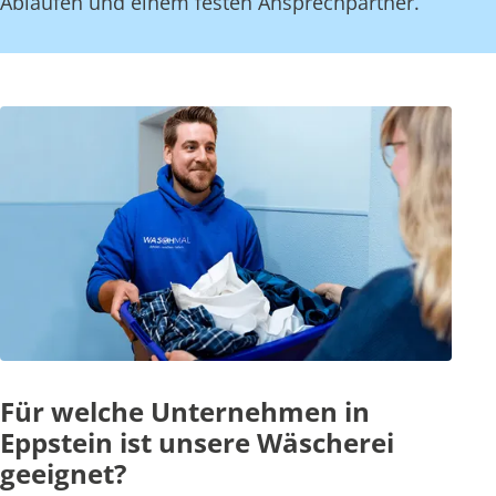
Abläufen und einem festen Ansprechpartner.
Für welche Unternehmen in
Eppstein ist unsere Wäscherei
geeignet?