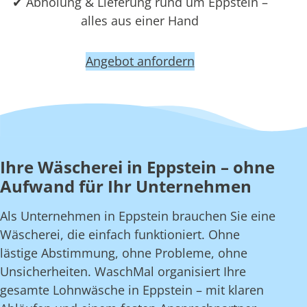
✔ Abholung & Lieferung rund um Eppstein –
alles aus einer Hand
Angebot anfordern
Ihre Wäscherei in Eppstein – ohne
Aufwand für Ihr Unternehmen
Als Unternehmen in Eppstein brauchen Sie eine
Wäscherei, die einfach funktioniert. Ohne
lästige Abstimmung, ohne Probleme, ohne
Unsicherheiten. WaschMal organisiert Ihre
gesamte Lohnwäsche in Eppstein – mit klaren