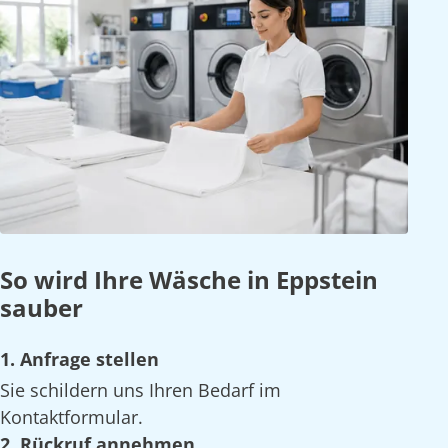
So wird Ihre Wäsche in Eppstein
sauber
1. Anfrage stellen
Sie schildern uns Ihren Bedarf im
Kontaktformular.
2. Rückruf annehmen