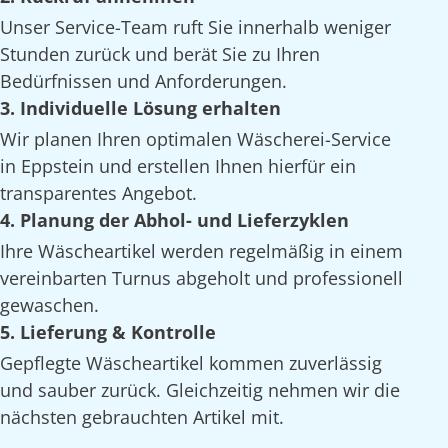
Unser Service-Team ruft Sie innerhalb weniger
Stunden zurück und berät Sie zu Ihren
Bedürfnissen und Anforderungen.
3. Individuelle Lösung erhalten
Wir planen Ihren optimalen Wäscherei-Service
in Eppstein und erstellen Ihnen hierfür ein
transparentes Angebot.
4. Planung der Abhol- und Lieferzyklen
Ihre Wäscheartikel werden regelmäßig in einem
vereinbarten Turnus abgeholt und professionell
gewaschen.
5. Lieferung & Kontrolle
Gepflegte Wäscheartikel kommen zuverlässig
und sauber zurück. Gleichzeitig nehmen wir die
nächsten gebrauchten Artikel mit.