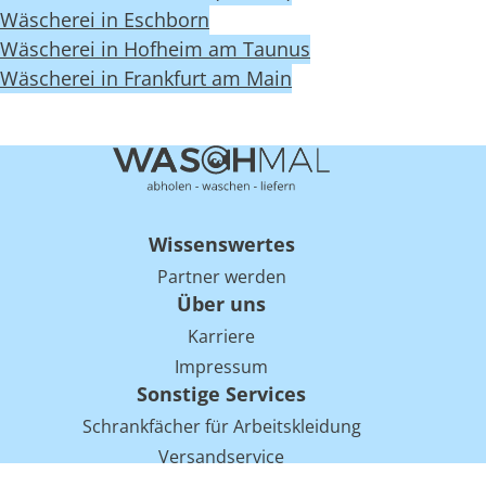
Wäscherei in Eschborn
Wäscherei in Hofheim am Taunus
Wäscherei in Frankfurt am Main
Wissenswertes
Partner werden
Über uns
Karriere
Impressum
Sonstige Services
Schrankfächer für Arbeitskleidung
Versandservice