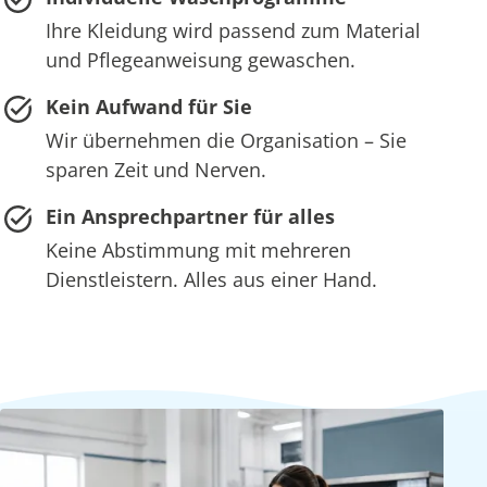
Ihre Kleidung wird passend zum Material
und Pflegeanweisung gewaschen.
Kein Aufwand für Sie
Wir übernehmen die Organisation – Sie
sparen Zeit und Nerven.
Ein Ansprechpartner für alles
Keine Abstimmung mit mehreren
Dienstleistern. Alles aus einer Hand.