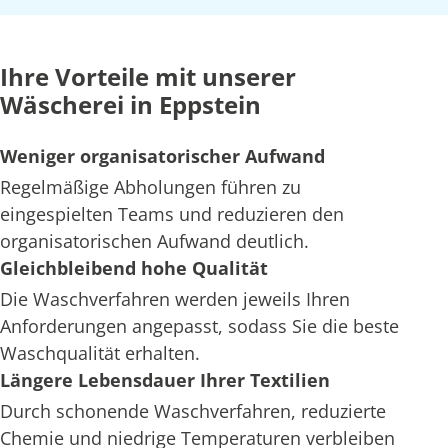
Ihre Vorteile mit unserer
Wäscherei in Eppstein
Weniger organisatorischer Aufwand
Regelmäßige Abholungen führen zu
eingespielten Teams und reduzieren den
organisatorischen Aufwand deutlich.
Gleichbleibend hohe Qualität
Die Waschverfahren werden jeweils Ihren
Anforderungen angepasst, sodass Sie die beste
Waschqualität erhalten.
Längere Lebensdauer Ihrer Textilien
Durch schonende Waschverfahren, reduzierte
Chemie und niedrige Temperaturen verbleiben