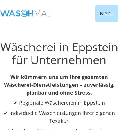
Menü
Wäscherei in Eppstein
für Unternehmen
Wir kümmern uns um Ihre gesamten
Wäscherei-Dienstleistungen – zuverlässig,
planbar und ohne Stress.
✔ Regionale Wäschereien in Eppstein
✔ Individuelle Waschleistungen Ihrer eigenen
Textilien