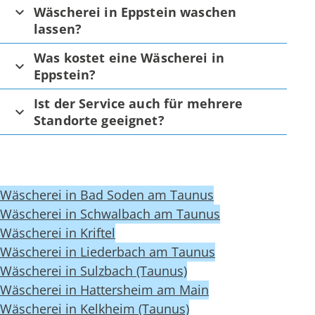
Wäscherei in Eppstein waschen
lassen?
Was kostet eine Wäscherei in
Eppstein?
Ist der Service auch für mehrere
Standorte geeignet?
Wäscherei in Bad Soden am Taunus
Wäscherei in Schwalbach am Taunus
Wäscherei in Kriftel
Wäscherei in Liederbach am Taunus
Wäscherei in Sulzbach (Taunus)
Wäscherei in Hattersheim am Main
Wäscherei in Kelkheim (Taunus)