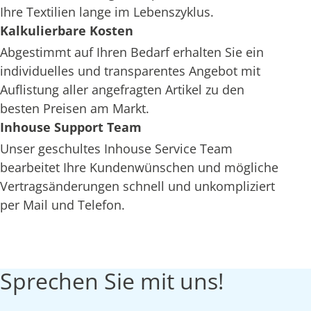
Ihre Textilien lange im Lebenszyklus.
Kalkulierbare Kosten
Abgestimmt auf Ihren Bedarf erhalten Sie ein
individuelles und transparentes Angebot mit
Auflistung aller angefragten Artikel zu den
besten Preisen am Markt.
Inhouse Support Team
Unser geschultes Inhouse Service Team
bearbeitet Ihre Kundenwünschen und mögliche
Vertragsänderungen schnell und unkompliziert
per Mail und Telefon.
Sprechen Sie mit uns!