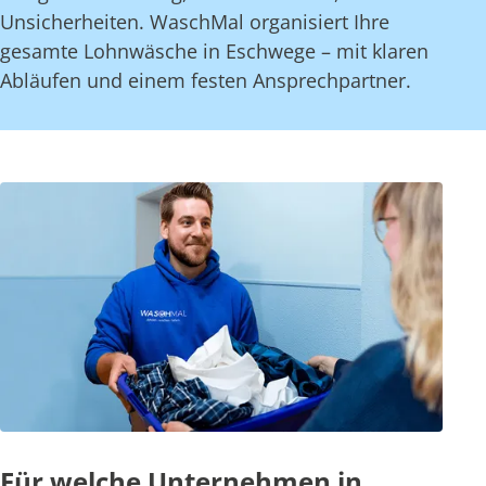
Unsicherheiten. WaschMal organisiert Ihre
gesamte Lohnwäsche in Eschwege – mit klaren
Abläufen und einem festen Ansprechpartner.
Für welche Unternehmen in