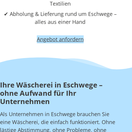
Textilien
✔ Abholung & Lieferung rund um Eschwege –
alles aus einer Hand
Angebot anfordern
Ihre Wäscherei in Eschwege –
ohne Aufwand für Ihr
Unternehmen
Als Unternehmen in Eschwege brauchen Sie
eine Wäscherei, die einfach funktioniert. Ohne
lästige Abstimmung, ohne Probleme, ohne