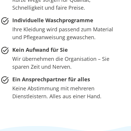
Schnelligkeit und faire Preise.
Individuelle Waschprogramme
Ihre Kleidung wird passend zum Material
und Pflegeanweisung gewaschen.
Kein Aufwand für Sie
Wir übernehmen die Organisation – Sie
sparen Zeit und Nerven.
Ein Ansprechpartner für alles
Keine Abstimmung mit mehreren
Dienstleistern. Alles aus einer Hand.