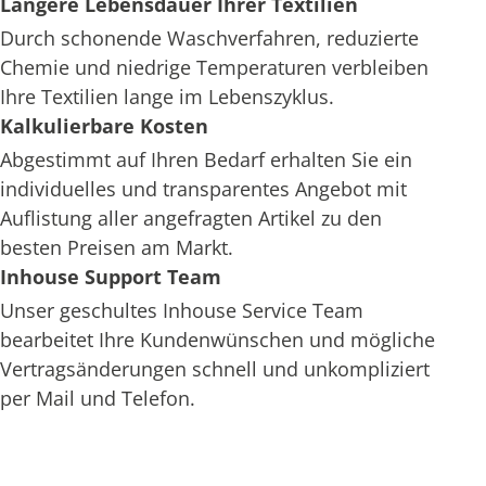
Längere Lebensdauer Ihrer Textilien
Durch schonende Waschverfahren, reduzierte
Chemie und niedrige Temperaturen verbleiben
Ihre Textilien lange im Lebenszyklus.
Kalkulierbare Kosten
Abgestimmt auf Ihren Bedarf erhalten Sie ein
individuelles und transparentes Angebot mit
Auflistung aller angefragten Artikel zu den
besten Preisen am Markt.
Inhouse Support Team
Unser geschultes Inhouse Service Team
bearbeitet Ihre Kundenwünschen und mögliche
Vertragsänderungen schnell und unkompliziert
per Mail und Telefon.