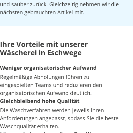
und sauber zurück. Gleichzeitig nehmen wir die
nächsten gebrauchten Artikel mit.
Ihre Vorteile mit unserer
Wäscherei in Eschwege
Weniger organisatorischer Aufwand
Regelmäßige Abholungen führen zu
eingespielten Teams und reduzieren den
organisatorischen Aufwand deutlich.
Gleichbleibend hohe Qualität
Die Waschverfahren werden jeweils Ihren
Anforderungen angepasst, sodass Sie die beste
Waschqualität erhalten.