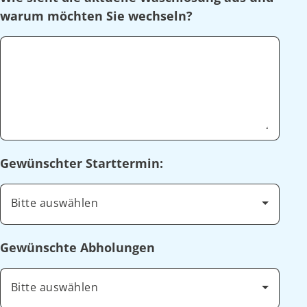
warum möchten Sie wechseln?
Gewünschter Starttermin:
Bitte auswählen
Gewünschte Abholungen
Bitte auswählen