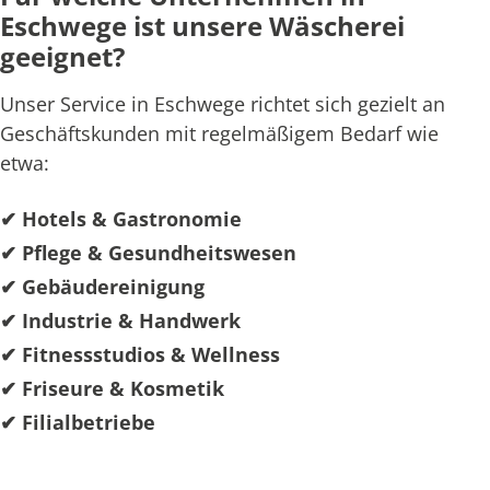
Eschwege ist unsere Wäscherei
geeignet?
Unser Service in Eschwege richtet sich gezielt an
Geschäftskunden mit regelmäßigem Bedarf wie
etwa:
✔ Hotels & Gastronomie
✔ Pflege & Gesundheitswesen
✔ Gebäudereinigung
✔ Industrie & Handwerk
✔ Fitnessstudios & Wellness
✔ Friseure & Kosmetik
✔ Filialbetriebe