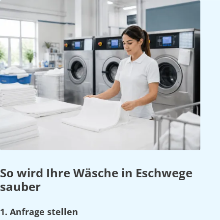
So wird Ihre Wäsche in Eschwege
sauber
1. Anfrage stellen