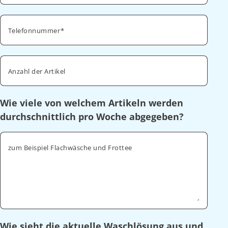
Telefonnummer
Anzahl der Artikel
Wie viele von welchem Artikeln werden
durchschnittlich pro Woche abgegeben?
zum Beispiel Flachwäsche und Frottee
Wie sieht die aktuelle Waschlösung aus und