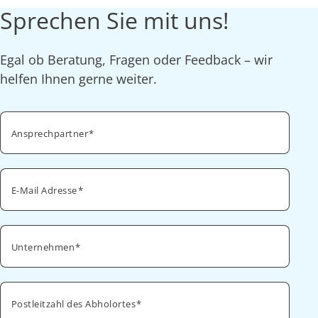
Sprechen Sie mit uns!
Egal ob Beratung, Fragen oder Feedback – wir
helfen Ihnen gerne weiter.
Ansprechpartner
E-Mail Adresse
Unternehmen
Postleitzahl des Abholortes