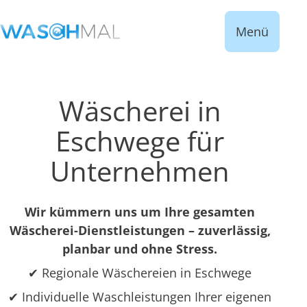
Menü
Wäscherei in
Eschwege für
Unternehmen
Wir kümmern uns um Ihre gesamten
Wäscherei-Dienstleistungen – zuverlässig,
planbar und ohne Stress.
✔ Regionale Wäschereien in Eschwege
✔ Individuelle Waschleistungen Ihrer eigenen