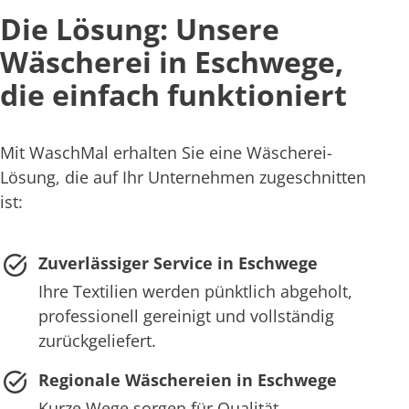
Die Lösung: Unsere
Wäscherei in Eschwege,
die einfach funktioniert
Mit WaschMal erhalten Sie eine Wäscherei-
Lösung, die auf Ihr Unternehmen zugeschnitten
ist:
Zuverlässiger Service in Eschwege
Ihre Textilien werden pünktlich abgeholt,
professionell gereinigt und vollständig
zurückgeliefert.
Regionale Wäschereien in Eschwege
Kurze Wege sorgen für Qualität,