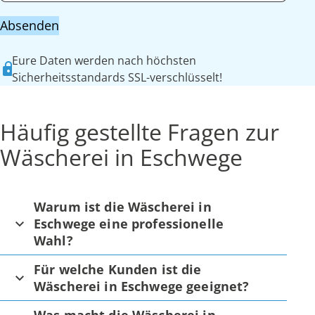
Absenden
Eure Daten werden nach höchsten
Sicherheitsstandards SSL-verschlüsselt!
Häufig gestellte Fragen zur
Wäscherei in Eschwege
Warum ist die Wäscherei in
Eschwege eine professionelle
Wahl?
Für welche Kunden ist die
Wäscherei in Eschwege geeignet?
Was macht die Wäscherei in