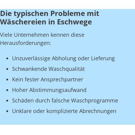
Die typischen Probleme mit
Wäschereien in Eschwege
Viele Unternehmen kennen diese
Herausforderungen:
Unzuverlässige Abholung oder Lieferung
Schwankende Waschqualität
Kein fester Ansprechpartner
Hoher Abstimmungsaufwand
Schäden durch falsche Waschprogramme
Unklare oder komplizierte Abrechnungen