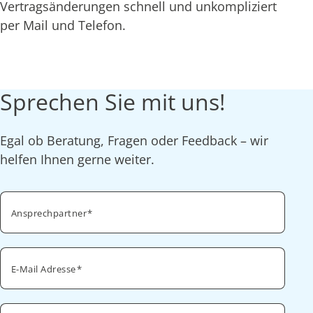
Vertragsänderungen schnell und unkompliziert
per Mail und Telefon.
Sprechen Sie mit uns!
Egal ob Beratung, Fragen oder Feedback – wir
helfen Ihnen gerne weiter.
Ansprechpartner
E-Mail Adresse