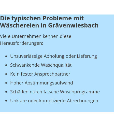
Die typischen Probleme mit
Wäschereien in Grävenwiesbach
Viele Unternehmen kennen diese
Herausforderungen:
Unzuverlässige Abholung oder Lieferung
Schwankende Waschqualität
Kein fester Ansprechpartner
Hoher Abstimmungsaufwand
Schäden durch falsche Waschprogramme
Unklare oder komplizierte Abrechnungen