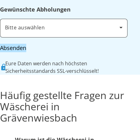
Gewünschte Abholungen
Bitte auswählen
Absenden
Eure Daten werden nach höchsten
Sicherheitsstandards SSL-verschlüsselt!
Häufig gestellte Fragen zur
Wäscherei in
Grävenwiesbach
Warum ist die Wäscherei in