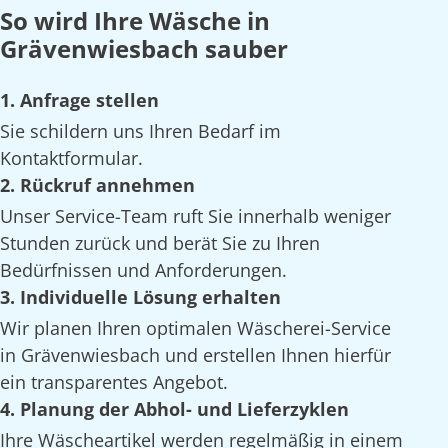
So wird Ihre Wäsche in
Grävenwiesbach sauber
1. Anfrage stellen
Sie schildern uns Ihren Bedarf im
Kontaktformular.
2. Rückruf annehmen
Unser Service-Team ruft Sie innerhalb weniger
Stunden zurück und berät Sie zu Ihren
Bedürfnissen und Anforderungen.
3. Individuelle Lösung erhalten
Wir planen Ihren optimalen Wäscherei-Service
in Grävenwiesbach und erstellen Ihnen hierfür
ein transparentes Angebot.
4. Planung der Abhol- und Lieferzyklen
Ihre Wäscheartikel werden regelmäßig in einem