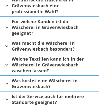
Grävenwiesbach eine
professionelle Wahl?
Für welche Kunden ist die
Wäscherei in Grävenwiesbach
geeignet?
Was macht die Wäscherei in
Grävenwiesbach besonders?
Welche Textilien kann ich in der
Wäscherei in Grävenwiesbach
waschen lassen?
Was kostet eine Wäscherei in
Grävenwiesbach?
Ist der Service auch für mehrere
Standorte geeignet?