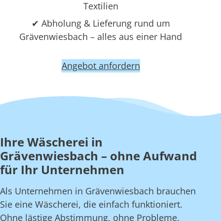
Textilien
✔ Abholung & Lieferung rund um
Grävenwiesbach – alles aus einer Hand
Angebot anfordern
Ihre Wäscherei in
Grävenwiesbach – ohne Aufwand
für Ihr Unternehmen
Als Unternehmen in Grävenwiesbach brauchen
Sie eine Wäscherei, die einfach funktioniert.
Ohne lästige Abstimmung, ohne Probleme,