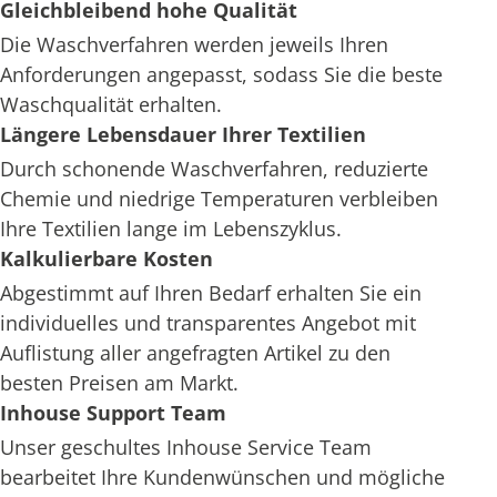
Gleichbleibend hohe Qualität
Die Waschverfahren werden jeweils Ihren
Anforderungen angepasst, sodass Sie die beste
Waschqualität erhalten.
Längere Lebensdauer Ihrer Textilien
Durch schonende Waschverfahren, reduzierte
Chemie und niedrige Temperaturen verbleiben
Ihre Textilien lange im Lebenszyklus.
Kalkulierbare Kosten
Abgestimmt auf Ihren Bedarf erhalten Sie ein
individuelles und transparentes Angebot mit
Auflistung aller angefragten Artikel zu den
besten Preisen am Markt.
Inhouse Support Team
Unser geschultes Inhouse Service Team
bearbeitet Ihre Kundenwünschen und mögliche