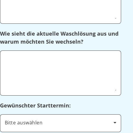
Wie sieht die aktuelle Waschlösung aus und
warum möchten Sie wechseln?
Gewünschter Starttermin:
Bitte auswählen