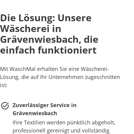
Die Lösung: Unsere
Wäscherei in
Grävenwiesbach, die
einfach funktioniert
Mit WaschMal erhalten Sie eine Wäscherei-
Lösung, die auf Ihr Unternehmen zugeschnitten
ist:
Zuverlässiger Service in
Grävenwiesbach
Ihre Textilien werden pünktlich abgeholt,
professionell gereinigt und vollständig