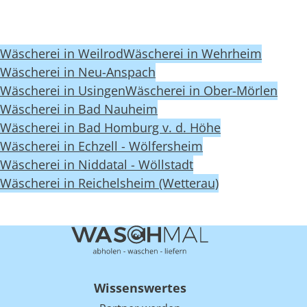
Wäscherei in Weilrod
Wäscherei in Wehrheim
Wäscherei in Neu-Anspach
Wäscherei in Usingen
Wäscherei in Ober-Mörlen
Wäscherei in Bad Nauheim
Wäscherei in Bad Homburg v. d. Höhe
Wäscherei in Echzell - Wölfersheim
Wäscherei in Niddatal - Wöllstadt
Wäscherei in Reichelsheim (Wetterau)
Wissenswertes