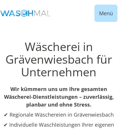
Menü
Wäscherei in
Grävenwiesbach für
Unternehmen
Wir kümmern uns um Ihre gesamten
Wäscherei-Dienstleistungen – zuverlässig,
planbar und ohne Stress.
✔ Regionale Wäschereien in Grävenwiesbach
✔ Individuelle Waschleistungen Ihrer eigenen