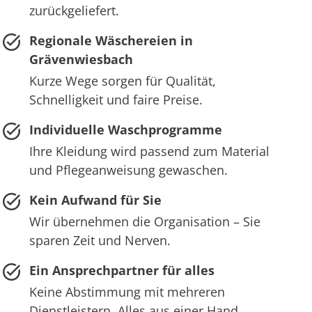
zurückgeliefert.
Regionale Wäschereien in
Grävenwiesbach
Kurze Wege sorgen für Qualität,
Schnelligkeit und faire Preise.
Individuelle Waschprogramme
Ihre Kleidung wird passend zum Material
und Pflegeanweisung gewaschen.
Kein Aufwand für Sie
Wir übernehmen die Organisation – Sie
sparen Zeit und Nerven.
Ein Ansprechpartner für alles
Keine Abstimmung mit mehreren
Dienstleistern. Alles aus einer Hand.