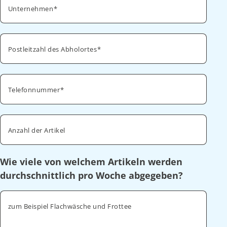
Unternehmen
Postleitzahl des Abholortes
Telefonnummer
Anzahl der Artikel
Wie viele von welchem Artikeln werden
durchschnittlich pro Woche abgegeben?
zum Beispiel Flachwäsche und Frottee