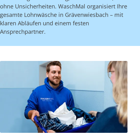
ohne Unsicherheiten. WaschMal organisiert Ihre
gesamte Lohnwäsche in Grävenwiesbach – mit
klaren Abläufen und einem festen
Ansprechpartner.