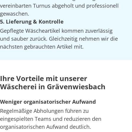
vereinbarten Turnus abgeholt und professionell
gewaschen.
5. Lieferung & Kontrolle
Gepflegte Wäscheartikel kommen zuverlässig
und sauber zurück. Gleichzeitig nehmen wir die
nächsten gebrauchten Artikel mit.
Ihre Vorteile mit unserer
Wäscherei in Grävenwiesbach
Weniger organisatorischer Aufwand
Regelmäßige Abholungen führen zu
eingespielten Teams und reduzieren den
organisatorischen Aufwand deutlich.