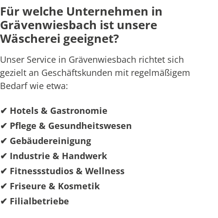
Für welche Unternehmen in
Grävenwiesbach ist unsere
Wäscherei geeignet?
Unser Service in Grävenwiesbach richtet sich
gezielt an Geschäftskunden mit regelmäßigem
Bedarf wie etwa:
✔ Hotels & Gastronomie
✔ Pflege & Gesundheitswesen
✔ Gebäudereinigung
✔ Industrie & Handwerk
✔ Fitnessstudios & Wellness
✔ Friseure & Kosmetik
✔ Filialbetriebe