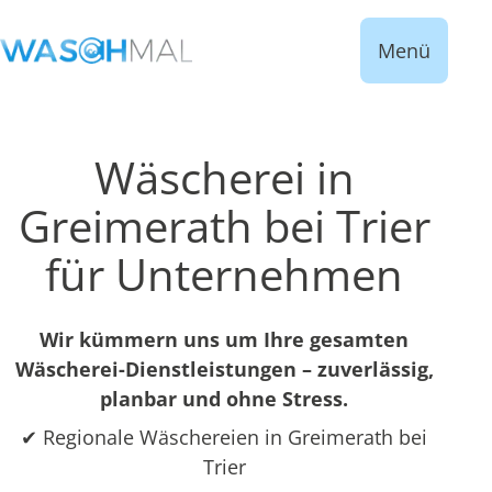
Menü
Wäscherei in
Greimerath bei Trier
für Unternehmen
Wir kümmern uns um Ihre gesamten
Wäscherei-Dienstleistungen – zuverlässig,
planbar und ohne Stress.
✔ Regionale Wäschereien in Greimerath bei
Trier