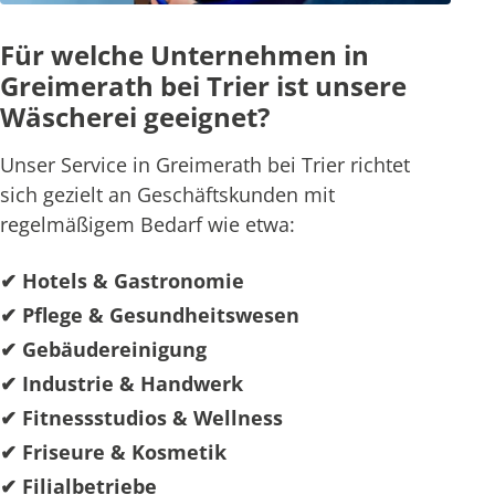
Für welche Unternehmen in
Greimerath bei Trier ist unsere
Wäscherei geeignet?
Unser Service in Greimerath bei Trier richtet
sich gezielt an Geschäftskunden mit
regelmäßigem Bedarf wie etwa:
✔ Hotels & Gastronomie
✔ Pflege & Gesundheitswesen
✔ Gebäudereinigung
✔ Industrie & Handwerk
✔ Fitnessstudios & Wellness
✔ Friseure & Kosmetik
✔ Filialbetriebe