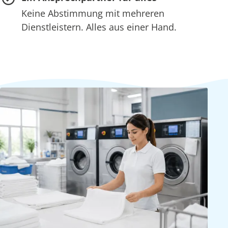
Keine Abstimmung mit mehreren
Dienstleistern. Alles aus einer Hand.