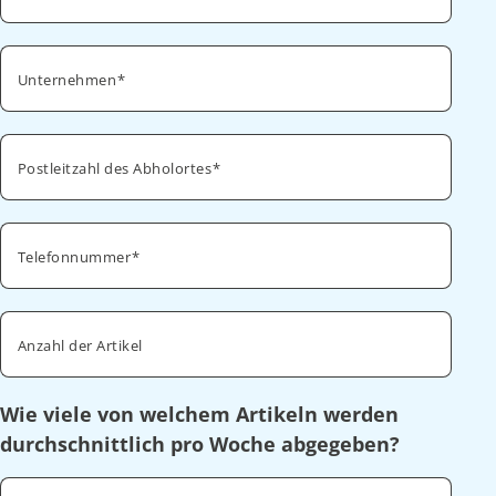
Unternehmen
Postleitzahl des Abholortes
Telefonnummer
Anzahl der Artikel
Wie viele von welchem Artikeln werden
durchschnittlich pro Woche abgegeben?