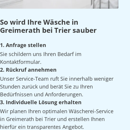
So wird Ihre Wäsche in
Greimerath bei Trier sauber
1. Anfrage stellen
Sie schildern uns Ihren Bedarf im
Kontaktformular.
2. Rückruf annehmen
Unser Service-Team ruft Sie innerhalb weniger
Stunden zurück und berät Sie zu Ihren
Bedürfnissen und Anforderungen.
3. Individuelle Lösung erhalten
Wir planen Ihren optimalen Wäscherei-Service
in Greimerath bei Trier und erstellen Ihnen
hierfür ein transparentes Angebot.