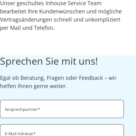
Unser geschultes Inhouse Service Team
bearbeitet Ihre Kundenwünschen und mögliche
Vertragsänderungen schnell und unkompliziert
per Mail und Telefon.
Sprechen Sie mit uns!
Egal ob Beratung, Fragen oder Feedback – wir
helfen Ihnen gerne weiter.
Ansprechpartner
E-Mail Adresse