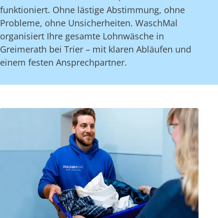
funktioniert. Ohne lästige Abstimmung, ohne
Probleme, ohne Unsicherheiten. WaschMal
organisiert Ihre gesamte Lohnwäsche in
Greimerath bei Trier – mit klaren Abläufen und
einem festen Ansprechpartner.