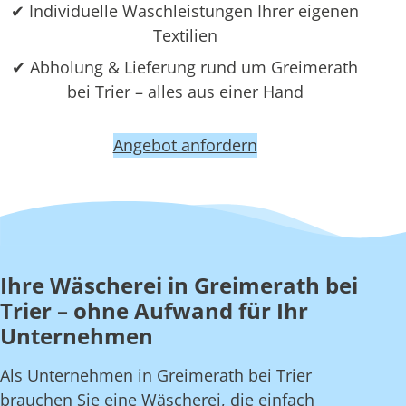
✔ Individuelle Waschleistungen Ihrer eigenen
Textilien
✔ Abholung & Lieferung rund um Greimerath
bei Trier – alles aus einer Hand
Angebot anfordern
Ihre Wäscherei in Greimerath bei
Trier – ohne Aufwand für Ihr
Unternehmen
Als Unternehmen in Greimerath bei Trier
brauchen Sie eine Wäscherei, die einfach