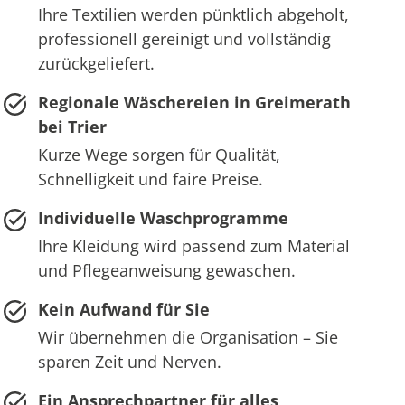
Ihre Textilien werden pünktlich abgeholt,
professionell gereinigt und vollständig
zurückgeliefert.
Regionale Wäschereien in Greimerath
bei Trier
Kurze Wege sorgen für Qualität,
Schnelligkeit und faire Preise.
Individuelle Waschprogramme
Ihre Kleidung wird passend zum Material
und Pflegeanweisung gewaschen.
Kein Aufwand für Sie
Wir übernehmen die Organisation – Sie
sparen Zeit und Nerven.
Ein Ansprechpartner für alles