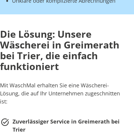
Unklare oder komplizierte Abrechnungen
Die Lösung: Unsere
Wäscherei in Greimerath
bei Trier, die einfach
funktioniert
Mit WaschMal erhalten Sie eine Wäscherei-
Lösung, die auf Ihr Unternehmen zugeschnitten
ist:
Zuverlässiger Service in Greimerath bei
Trier