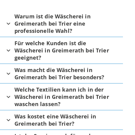
Warum ist die Wäscherei in
Greimerath bei Trier eine
professionelle Wahl?
Für welche Kunden ist die
Wäscherei in Greimerath bei Trier
geeignet?
Was macht die Wäscherei in
Greimerath bei Trier besonders?
Welche Textilien kann ich in der
Wäscherei in Greimerath bei Trier
waschen lassen?
Was kostet eine Wäscherei in
Greimerath bei Trier?