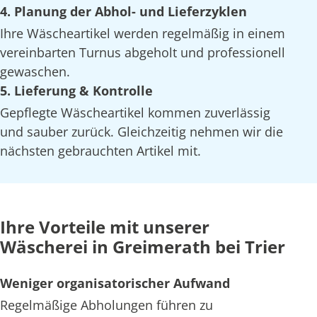
4. Planung der Abhol- und Lieferzyklen
Ihre Wäscheartikel werden regelmäßig in einem
vereinbarten Turnus abgeholt und professionell
gewaschen.
5. Lieferung & Kontrolle
Gepflegte Wäscheartikel kommen zuverlässig
und sauber zurück. Gleichzeitig nehmen wir die
nächsten gebrauchten Artikel mit.
Ihre Vorteile mit unserer
Wäscherei in Greimerath bei Trier
Weniger organisatorischer Aufwand
Regelmäßige Abholungen führen zu