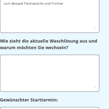
zum Beispiel Flachwäsche und Frottee
Wie sieht die aktuelle Waschlösung aus und
warum möchten Sie wechseln?
Gewünschter Starttermin: