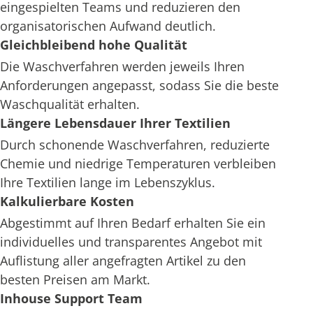
eingespielten Teams und reduzieren den
organisatorischen Aufwand deutlich.
Gleichbleibend hohe Qualität
Die Waschverfahren werden jeweils Ihren
Anforderungen angepasst, sodass Sie die beste
Waschqualität erhalten.
Längere Lebensdauer Ihrer Textilien
Durch schonende Waschverfahren, reduzierte
Chemie und niedrige Temperaturen verbleiben
Ihre Textilien lange im Lebenszyklus.
Kalkulierbare Kosten
Abgestimmt auf Ihren Bedarf erhalten Sie ein
individuelles und transparentes Angebot mit
Auflistung aller angefragten Artikel zu den
besten Preisen am Markt.
Inhouse Support Team