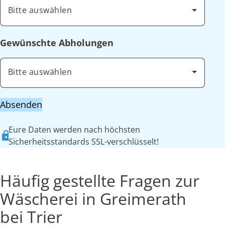
Bitte auswählen
Gewünschte Abholungen
Bitte auswählen
Absenden
Eure Daten werden nach höchsten
Sicherheitsstandards SSL-verschlüsselt!
Häufig gestellte Fragen zur
Wäscherei in Greimerath
bei Trier