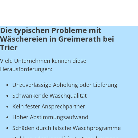
Die typischen Probleme mit
Wäschereien in Greimerath bei
Trier
Viele Unternehmen kennen diese
Herausforderungen:
Unzuverlässige Abholung oder Lieferung
Schwankende Waschqualität
Kein fester Ansprechpartner
Hoher Abstimmungsaufwand
Schäden durch falsche Waschprogramme