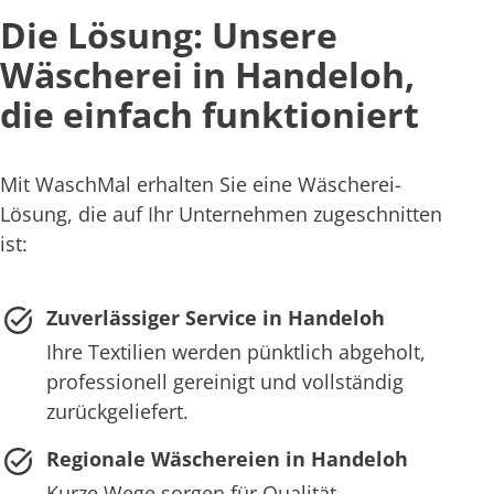
Die Lösung: Unsere
Wäscherei in Handeloh,
die einfach funktioniert
Mit WaschMal erhalten Sie eine Wäscherei-
Lösung, die auf Ihr Unternehmen zugeschnitten
ist:
Zuverlässiger Service in Handeloh
Ihre Textilien werden pünktlich abgeholt,
professionell gereinigt und vollständig
zurückgeliefert.
Regionale Wäschereien in Handeloh
Kurze Wege sorgen für Qualität,