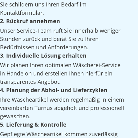
Sie schildern uns Ihren Bedarf im
Kontaktformular.
2. Rückruf annehmen
Unser Service-Team ruft Sie innerhalb weniger
Stunden zurück und berät Sie zu Ihren
Bedürfnissen und Anforderungen.
3. Individuelle Lösung erhalten
Wir planen Ihren optimalen Wäscherei-Service
in Handeloh und erstellen Ihnen hierfür ein
transparentes Angebot.
4. Planung der Abhol- und Lieferzyklen
Ihre Wäscheartikel werden regelmäßig in einem
vereinbarten Turnus abgeholt und professionell
gewaschen.
5. Lieferung & Kontrolle
Gepflegte Wäscheartikel kommen zuverlässig