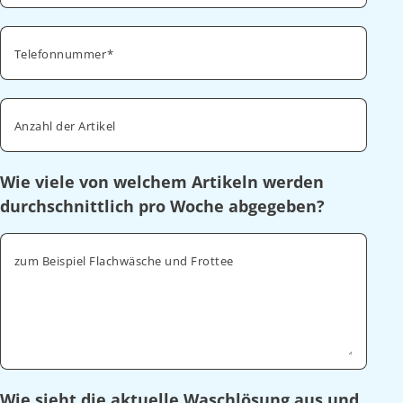
Telefonnummer
Anzahl der Artikel
Wie viele von welchem Artikeln werden
durchschnittlich pro Woche abgegeben?
zum Beispiel Flachwäsche und Frottee
Wie sieht die aktuelle Waschlösung aus und