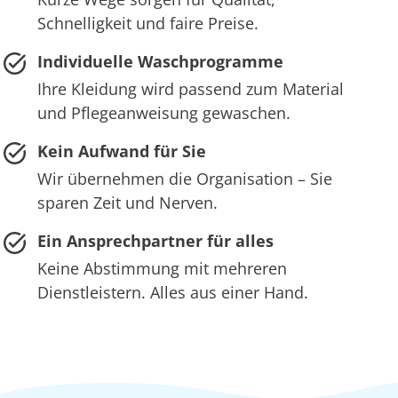
Schnelligkeit und faire Preise.
Individuelle Waschprogramme
Ihre Kleidung wird passend zum Material
und Pflegeanweisung gewaschen.
Kein Aufwand für Sie
Wir übernehmen die Organisation – Sie
sparen Zeit und Nerven.
Ein Ansprechpartner für alles
Keine Abstimmung mit mehreren
Dienstleistern. Alles aus einer Hand.