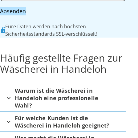
Absenden
Eure Daten werden nach höchsten
Sicherheitsstandards SSL-verschlüsselt!
Häufig gestellte Fragen zur
Wäscherei in Handeloh
Warum ist die Wäscherei in
Handeloh eine professionelle
Wahl?
Für welche Kunden ist die
Wäscherei in Handeloh geeignet?
Was macht die Wäscherei in