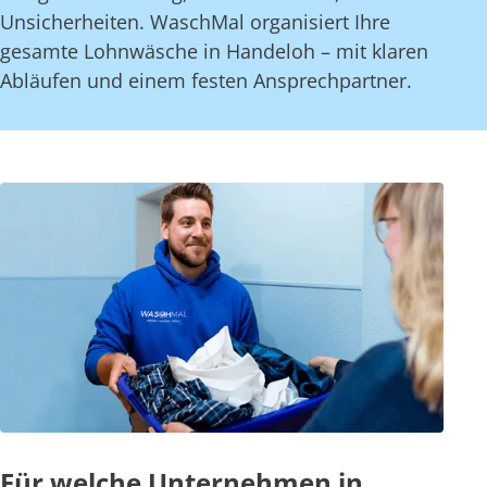
Unsicherheiten. WaschMal organisiert Ihre
gesamte Lohnwäsche in Handeloh – mit klaren
Abläufen und einem festen Ansprechpartner.
Für welche Unternehmen in