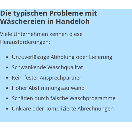
Die typischen Probleme mit
Wäschereien in Handeloh
Viele Unternehmen kennen diese
Herausforderungen:
Unzuverlässige Abholung oder Lieferung
Schwankende Waschqualität
Kein fester Ansprechpartner
Hoher Abstimmungsaufwand
Schäden durch falsche Waschprogramme
Unklare oder komplizierte Abrechnungen