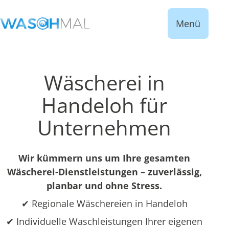
Menü
Wäscherei in
Handeloh für
Unternehmen
Wir kümmern uns um Ihre gesamten
Wäscherei-Dienstleistungen – zuverlässig,
planbar und ohne Stress.
✔ Regionale Wäschereien in Handeloh
✔ Individuelle Waschleistungen Ihrer eigenen