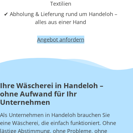
Textilien
✔ Abholung & Lieferung rund um Handeloh –
alles aus einer Hand
Angebot anfordern
Ihre Wäscherei in Handeloh –
ohne Aufwand für Ihr
Unternehmen
Als Unternehmen in Handeloh brauchen Sie
eine Wäscherei, die einfach funktioniert. Ohne
lästige Abstimmung, ohne Probleme, ohne