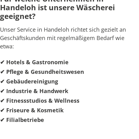
Handeloh ist unsere Wäscherei
geeignet?
Unser Service in Handeloh richtet sich gezielt an
Geschäftskunden mit regelmäßigem Bedarf wie
etwa:
✔ Hotels & Gastronomie
✔ Pflege & Gesundheitswesen
✔ Gebäudereinigung
✔ Industrie & Handwerk
✔ Fitnessstudios & Wellness
✔ Friseure & Kosmetik
✔ Filialbetriebe