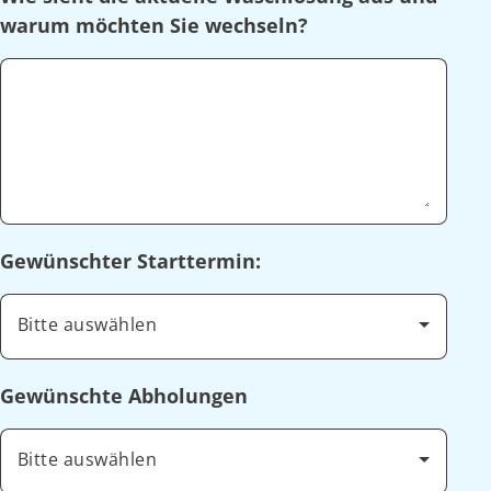
warum möchten Sie wechseln?
Gewünschter Starttermin:
Bitte auswählen
Gewünschte Abholungen
Bitte auswählen