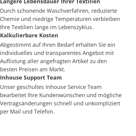
Längere Lebensdauer Ihrer Textilien
Durch schonende Waschverfahren, reduzierte
Chemie und niedrige Temperaturen verbleiben
Ihre Textilien lange im Lebenszyklus.
Kalkulierbare Kosten
Abgestimmt auf Ihren Bedarf erhalten Sie ein
individuelles und transparentes Angebot mit
Auflistung aller angefragten Artikel zu den
besten Preisen am Markt.
Inhouse Support Team
Unser geschultes Inhouse Service Team
bearbeitet Ihre Kundenwünschen und mögliche
Vertragsänderungen schnell und unkompliziert
per Mail und Telefon.