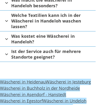
Handeloh besonders?
Welche Textilien kann ich in der
Wäscherei in Handeloh waschen
lassen?
Was kostet eine Wäscherei in
Handeloh?
Ist der Service auch für mehrere
Standorte geeignet?
Wäscherei in Heidenau
Wäscherei in Jesteburg
Wäscherei in Buchholz in der Nordheide
Wäscherei in Asendorf - Hanstedt
Wäscherei in Egestorf
Wäscherei in Undeloh