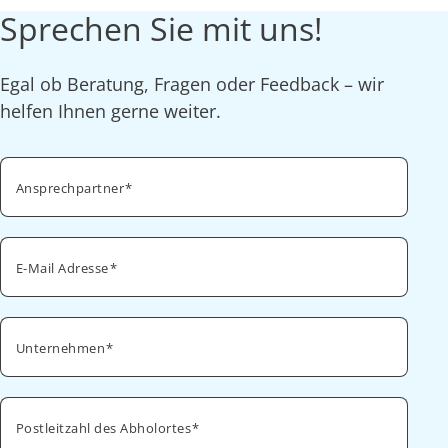
Sprechen Sie mit uns!
Egal ob Beratung, Fragen oder Feedback – wir
helfen Ihnen gerne weiter.
Ansprechpartner
E-Mail Adresse
Unternehmen
Postleitzahl des Abholortes