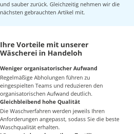
und sauber zurück. Gleichzeitig nehmen wir die
nächsten gebrauchten Artikel mit.
Ihre Vorteile mit unserer
Wäscherei in Handeloh
Weniger organisatorischer Aufwand
Regelmäßige Abholungen führen zu
eingespielten Teams und reduzieren den
organisatorischen Aufwand deutlich.
Gleichbleibend hohe Qualität
Die Waschverfahren werden jeweils Ihren
Anforderungen angepasst, sodass Sie die beste
Waschqualität erhalten.