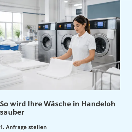
So wird Ihre Wäsche in Handeloh
sauber
1. Anfrage stellen