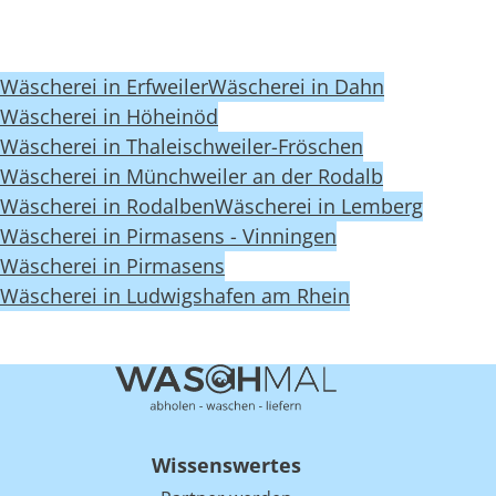
Wäscherei in Erfweiler
Wäscherei in Dahn
Wäscherei in Höheinöd
Wäscherei in Thaleischweiler-Fröschen
Wäscherei in Münchweiler an der Rodalb
Wäscherei in Rodalben
Wäscherei in Lemberg
Wäscherei in Pirmasens - Vinningen
Wäscherei in Pirmasens
Wäscherei in Ludwigshafen am Rhein
Wissenswertes