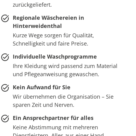
zurückgeliefert.
Regionale Wäschereien in
Hinterweidenthal
Kurze Wege sorgen für Qualität,
Schnelligkeit und faire Preise.
Individuelle Waschprogramme
Ihre Kleidung wird passend zum Material
und Pflegeanweisung gewaschen.
Kein Aufwand für Sie
Wir übernehmen die Organisation – Sie
sparen Zeit und Nerven.
Ein Ansprechpartner für alles
Keine Abstimmung mit mehreren
Dienstleistern. Alles aus einer Hand.