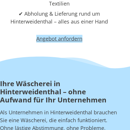
Textilien
✔ Abholung & Lieferung rund um
Hinterweidenthal – alles aus einer Hand
Angebot anfordern
Ihre Wäscherei in
Hinterweidenthal – ohne
Aufwand für Ihr Unternehmen
Als Unternehmen in Hinterweidenthal brauchen
Sie eine Wäscherei, die einfach funktioniert.
Ohne lästige Abstimmung, ohne Probleme,