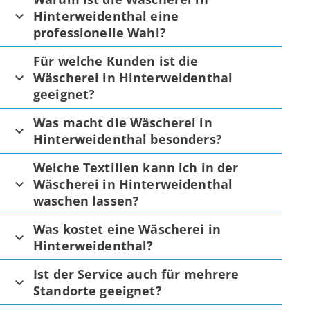
Hinterweidenthal eine
professionelle Wahl?
Für welche Kunden ist die
Wäscherei in Hinterweidenthal
geeignet?
Was macht die Wäscherei in
Hinterweidenthal besonders?
Welche Textilien kann ich in der
Wäscherei in Hinterweidenthal
waschen lassen?
Was kostet eine Wäscherei in
Hinterweidenthal?
Ist der Service auch für mehrere
Standorte geeignet?