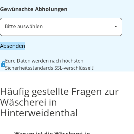
Gewünschte Abholungen
Bitte auswählen
Absenden
Eure Daten werden nach höchsten
Sicherheitsstandards SSL-verschlüsselt!
Häufig gestellte Fragen zur
Wäscherei in
Hinterweidenthal
Warum ist die Wäscherei in