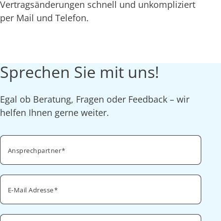
Vertragsänderungen schnell und unkompliziert
per Mail und Telefon.
Sprechen Sie mit uns!
Egal ob Beratung, Fragen oder Feedback – wir
helfen Ihnen gerne weiter.
Ansprechpartner
E-Mail Adresse