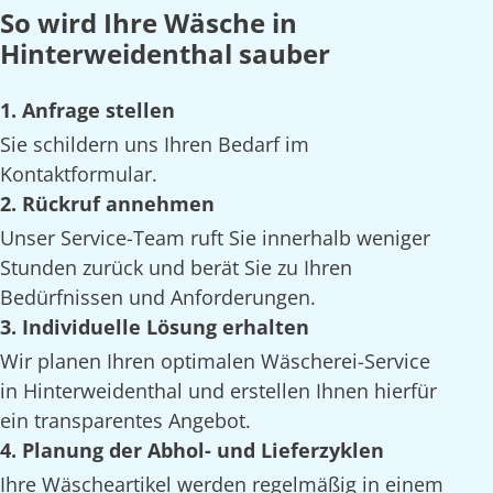
So wird Ihre Wäsche in
Hinterweidenthal sauber
1. Anfrage stellen
Sie schildern uns Ihren Bedarf im
Kontaktformular.
2. Rückruf annehmen
Unser Service-Team ruft Sie innerhalb weniger
Stunden zurück und berät Sie zu Ihren
Bedürfnissen und Anforderungen.
3. Individuelle Lösung erhalten
Wir planen Ihren optimalen Wäscherei-Service
in Hinterweidenthal und erstellen Ihnen hierfür
ein transparentes Angebot.
4. Planung der Abhol- und Lieferzyklen
Ihre Wäscheartikel werden regelmäßig in einem