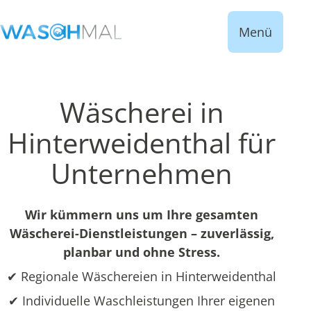
Menü
Wäscherei in
Hinterweidenthal für
Unternehmen
Wir kümmern uns um Ihre gesamten
Wäscherei-Dienstleistungen – zuverlässig,
planbar und ohne Stress.
✔ Regionale Wäschereien in Hinterweidenthal
✔ Individuelle Waschleistungen Ihrer eigenen