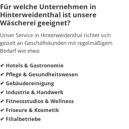
Für welche Unternehmen in
Hinterweidenthal ist unsere
Wäscherei geeignet?
Unser Service in Hinterweidenthal richtet sich
gezielt an Geschäftskunden mit regelmäßigem
Bedarf wie etwa:
✔ Hotels & Gastronomie
✔ Pflege & Gesundheitswesen
✔ Gebäudereinigung
✔ Industrie & Handwerk
✔ Fitnessstudios & Wellness
✔ Friseure & Kosmetik
✔ Filialbetriebe