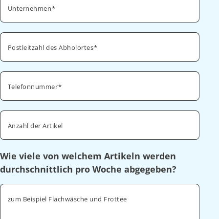
Unternehmen
Postleitzahl des Abholortes
Telefonnummer
Anzahl der Artikel
Wie viele von welchem Artikeln werden
durchschnittlich pro Woche abgegeben?
zum Beispiel Flachwäsche und Frottee