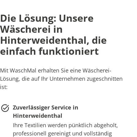
Die Lösung: Unsere
Wäscherei in
Hinterweidenthal, die
einfach funktioniert
Mit WaschMal erhalten Sie eine Wäscherei-
Lösung, die auf Ihr Unternehmen zugeschnitten
ist:
Zuverlässiger Service in
Hinterweidenthal
Ihre Textilien werden pünktlich abgeholt,
professionell gereinigt und vollständig