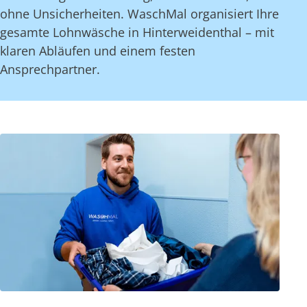
ohne Unsicherheiten. WaschMal organisiert Ihre
gesamte Lohnwäsche in Hinterweidenthal – mit
klaren Abläufen und einem festen
Ansprechpartner.