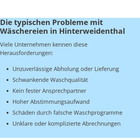
Die typischen Probleme mit
Wäschereien in Hinterweidenthal
Viele Unternehmen kennen diese
Herausforderungen:
Unzuverlässige Abholung oder Lieferung
Schwankende Waschqualität
Kein fester Ansprechpartner
Hoher Abstimmungsaufwand
Schäden durch falsche Waschprogramme
Unklare oder komplizierte Abrechnungen