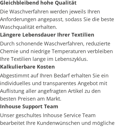
Gleichbleibend hohe Qualität
Die Waschverfahren werden jeweils Ihren
Anforderungen angepasst, sodass Sie die beste
Waschqualität erhalten.
Längere Lebensdauer Ihrer Textilien
Durch schonende Waschverfahren, reduzierte
Chemie und niedrige Temperaturen verbleiben
Ihre Textilien lange im Lebenszyklus.
Kalkulierbare Kosten
Abgestimmt auf Ihren Bedarf erhalten Sie ein
individuelles und transparentes Angebot mit
Auflistung aller angefragten Artikel zu den
besten Preisen am Markt.
Inhouse Support Team
Unser geschultes Inhouse Service Team
bearbeitet Ihre Kundenwünschen und mögliche