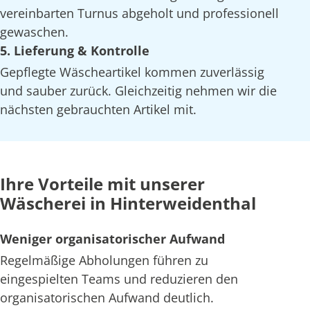
vereinbarten Turnus abgeholt und professionell
gewaschen.
5. Lieferung & Kontrolle
Gepflegte Wäscheartikel kommen zuverlässig
und sauber zurück. Gleichzeitig nehmen wir die
nächsten gebrauchten Artikel mit.
Ihre Vorteile mit unserer
Wäscherei in Hinterweidenthal
Weniger organisatorischer Aufwand
Regelmäßige Abholungen führen zu
eingespielten Teams und reduzieren den
organisatorischen Aufwand deutlich.