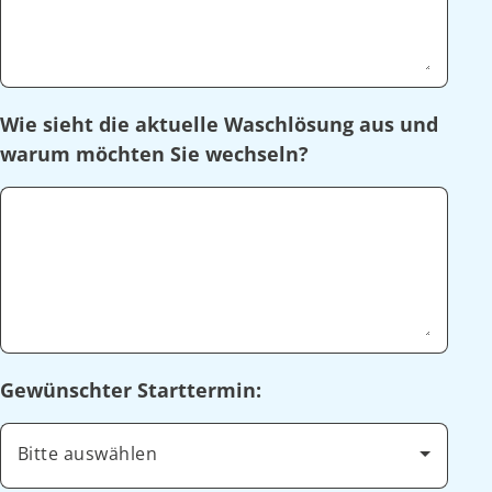
Wie sieht die aktuelle Waschlösung aus und
warum möchten Sie wechseln?
Gewünschter Starttermin:
Bitte auswählen