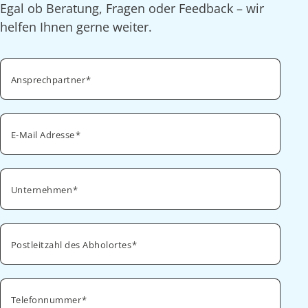
Egal ob Beratung, Fragen oder Feedback – wir
helfen Ihnen gerne weiter.
Ansprechpartner
E-Mail Adresse
Unternehmen
Postleitzahl des Abholortes
Telefonnummer