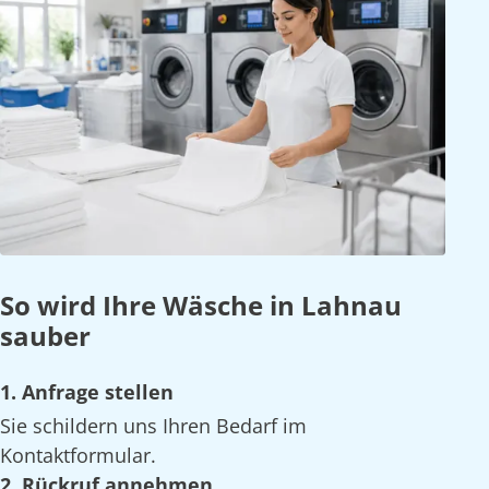
So wird Ihre Wäsche in Lahnau
sauber
1. Anfrage stellen
Sie schildern uns Ihren Bedarf im
Kontaktformular.
2. Rückruf annehmen