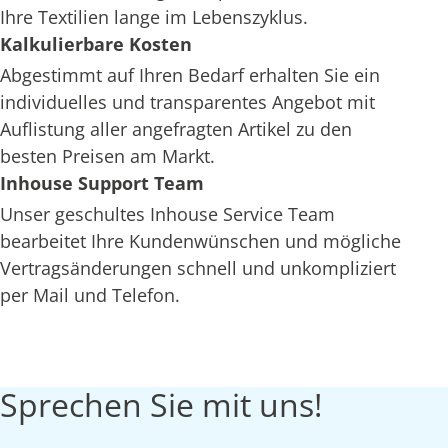
Ihre Textilien lange im Lebenszyklus.
Kalkulierbare Kosten
Abgestimmt auf Ihren Bedarf erhalten Sie ein
individuelles und transparentes Angebot mit
Auflistung aller angefragten Artikel zu den
besten Preisen am Markt.
Inhouse Support Team
Unser geschultes Inhouse Service Team
bearbeitet Ihre Kundenwünschen und mögliche
Vertragsänderungen schnell und unkompliziert
per Mail und Telefon.
Sprechen Sie mit uns!