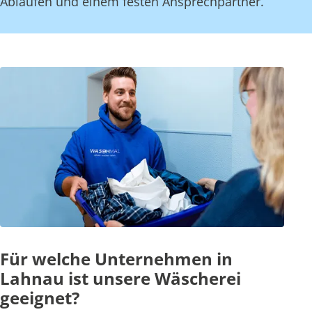
Abläufen und einem festen Ansprechpartner.
Für welche Unternehmen in
Lahnau ist unsere Wäscherei
geeignet?