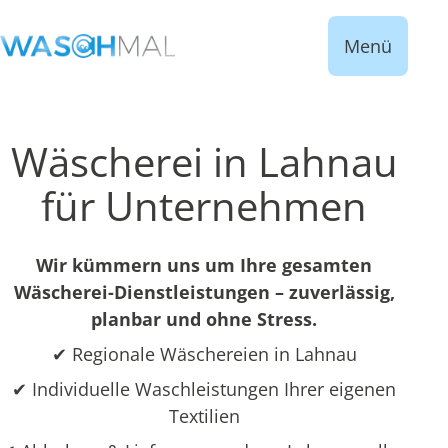
Menü
Wäscherei in Lahnau
für Unternehmen
Wir kümmern uns um Ihre gesamten
Wäscherei-Dienstleistungen – zuverlässig,
planbar und ohne Stress.
✔ Regionale Wäschereien in Lahnau
✔ Individuelle Waschleistungen Ihrer eigenen
Textilien