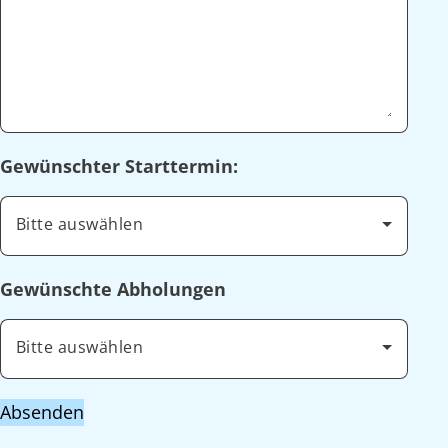
Gewünschter Starttermin:
Bitte auswählen
Gewünschte Abholungen
Bitte auswählen
Absenden