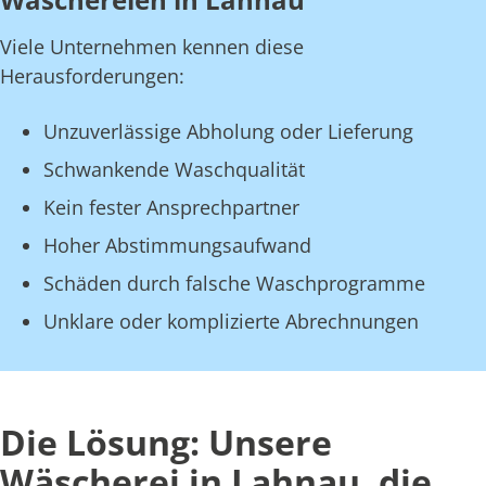
Viele Unternehmen kennen diese
Herausforderungen:
Unzuverlässige Abholung oder Lieferung
Schwankende Waschqualität
Kein fester Ansprechpartner
Hoher Abstimmungsaufwand
Schäden durch falsche Waschprogramme
Unklare oder komplizierte Abrechnungen
Die Lösung: Unsere
Wäscherei in Lahnau, die