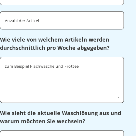
Anzahl der Artikel
Wie viele von welchem Artikeln werden
durchschnittlich pro Woche abgegeben?
zum Beispiel Flachwäsche und Frottee
Wie sieht die aktuelle Waschlösung aus und
warum möchten Sie wechseln?