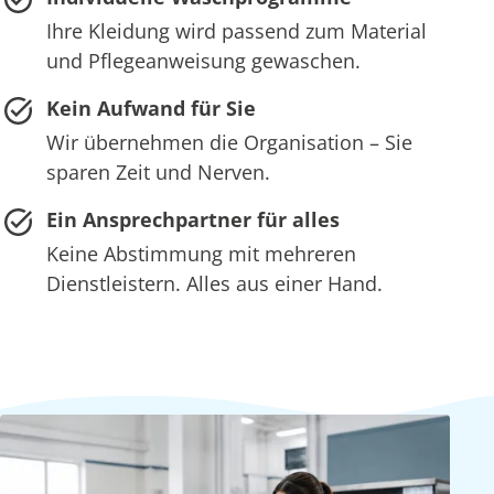
Ihre Kleidung wird passend zum Material
und Pflegeanweisung gewaschen.
Kein Aufwand für Sie
Wir übernehmen die Organisation – Sie
sparen Zeit und Nerven.
Ein Ansprechpartner für alles
Keine Abstimmung mit mehreren
Dienstleistern. Alles aus einer Hand.