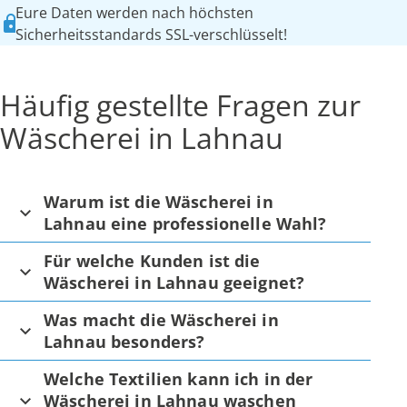
Eure Daten werden nach höchsten
Sicherheitsstandards SSL-verschlüsselt!
Häufig gestellte Fragen zur
Wäscherei in Lahnau
Warum ist die Wäscherei in
Lahnau eine professionelle Wahl?
Für welche Kunden ist die
Wäscherei in Lahnau geeignet?
Was macht die Wäscherei in
Lahnau besonders?
Welche Textilien kann ich in der
Wäscherei in Lahnau waschen