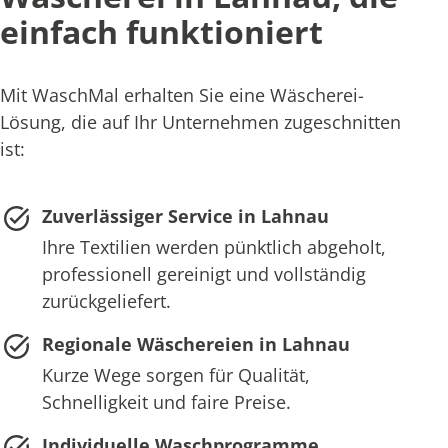
einfach funktioniert
Mit WaschMal erhalten Sie eine Wäscherei-
Lösung, die auf Ihr Unternehmen zugeschnitten
ist:
Zuverlässiger Service in Lahnau
Ihre Textilien werden pünktlich abgeholt,
professionell gereinigt und vollständig
zurückgeliefert.
Regionale Wäschereien in Lahnau
Kurze Wege sorgen für Qualität,
Schnelligkeit und faire Preise.
Individuelle Waschprogramme