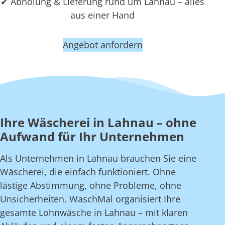
✔ Abholung & Lieferung rund um Lahnau – alles
aus einer Hand
Angebot anfordern
Ihre Wäscherei in Lahnau – ohne
Aufwand für Ihr Unternehmen
Als Unternehmen in Lahnau brauchen Sie eine
Wäscherei, die einfach funktioniert. Ohne
lästige Abstimmung, ohne Probleme, ohne
Unsicherheiten. WaschMal organisiert Ihre
gesamte Lohnwäsche in Lahnau – mit klaren