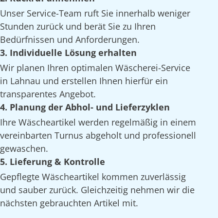
Unser Service-Team ruft Sie innerhalb weniger
Stunden zurück und berät Sie zu Ihren
Bedürfnissen und Anforderungen.
3. Individuelle Lösung erhalten
Wir planen Ihren optimalen Wäscherei-Service
in Lahnau und erstellen Ihnen hierfür ein
transparentes Angebot.
4. Planung der Abhol- und Lieferzyklen
Ihre Wäscheartikel werden regelmäßig in einem
vereinbarten Turnus abgeholt und professionell
gewaschen.
5. Lieferung & Kontrolle
Gepflegte Wäscheartikel kommen zuverlässig
und sauber zurück. Gleichzeitig nehmen wir die
nächsten gebrauchten Artikel mit.