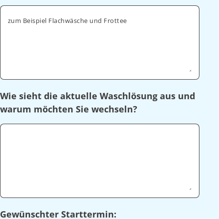
zum Beispiel Flachwäsche und Frottee
Wie sieht die aktuelle Waschlösung aus und
warum möchten Sie wechseln?
Gewünschter Starttermin: