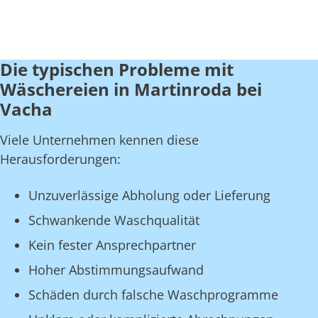
Die typischen Probleme mit
Wäschereien in Martinroda bei
Vacha
Viele Unternehmen kennen diese
Herausforderungen:
Unzuverlässige Abholung oder Lieferung
Schwankende Waschqualität
Kein fester Ansprechpartner
Hoher Abstimmungsaufwand
Schäden durch falsche Waschprogramme