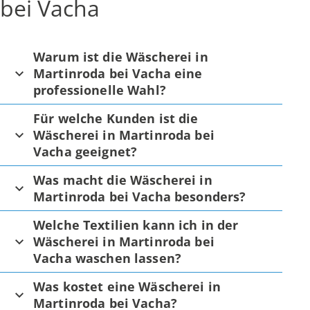
bei Vacha
Warum ist die Wäscherei in
Martinroda bei Vacha eine
professionelle Wahl?
Für welche Kunden ist die
Wäscherei in Martinroda bei
Vacha geeignet?
Was macht die Wäscherei in
Martinroda bei Vacha besonders?
Welche Textilien kann ich in der
Wäscherei in Martinroda bei
Vacha waschen lassen?
Was kostet eine Wäscherei in
Martinroda bei Vacha?