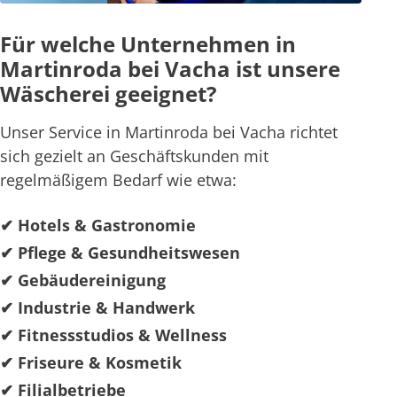
Für welche Unternehmen in
Martinroda bei Vacha ist unsere
Wäscherei geeignet?
Unser Service in Martinroda bei Vacha richtet
sich gezielt an Geschäftskunden mit
regelmäßigem Bedarf wie etwa:
✔ Hotels & Gastronomie
✔ Pflege & Gesundheitswesen
✔ Gebäudereinigung
✔ Industrie & Handwerk
✔ Fitnessstudios & Wellness
✔ Friseure & Kosmetik
✔ Filialbetriebe