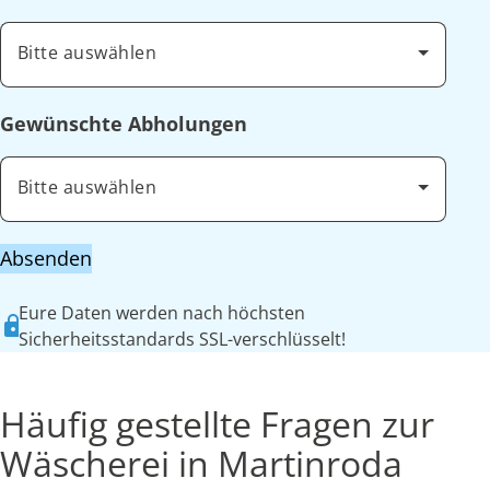
Bitte auswählen
Gewünschte Abholungen
Bitte auswählen
Absenden
Eure Daten werden nach höchsten
Sicherheitsstandards SSL-verschlüsselt!
Häufig gestellte Fragen zur
Wäscherei in Martinroda