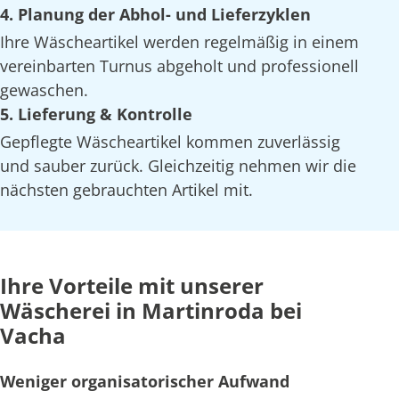
4. Planung der Abhol- und Lieferzyklen
Ihre Wäscheartikel werden regelmäßig in einem
vereinbarten Turnus abgeholt und professionell
gewaschen.
5. Lieferung & Kontrolle
Gepflegte Wäscheartikel kommen zuverlässig
und sauber zurück. Gleichzeitig nehmen wir die
nächsten gebrauchten Artikel mit.
Ihre Vorteile mit unserer
Wäscherei in Martinroda bei
Vacha
Weniger organisatorischer Aufwand