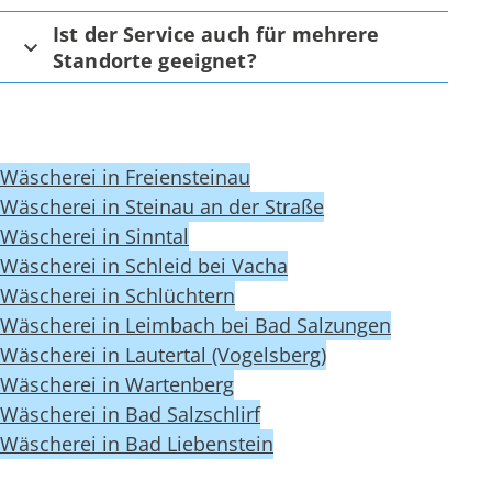
Ist der Service auch für mehrere
Standorte geeignet?
Wäscherei in Freiensteinau
Wäscherei in Steinau an der Straße
Wäscherei in Sinntal
Wäscherei in Schleid bei Vacha
Wäscherei in Schlüchtern
Wäscherei in Leimbach bei Bad Salzungen
Wäscherei in Lautertal (Vogelsberg)
Wäscherei in Wartenberg
Wäscherei in Bad Salzschlirf
Wäscherei in Bad Liebenstein