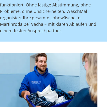
funktioniert. Ohne lästige Abstimmung, ohne
Probleme, ohne Unsicherheiten. WaschMal
organisiert Ihre gesamte Lohnwäsche in
Martinroda bei Vacha – mit klaren Abläufen und
einem festen Ansprechpartner.