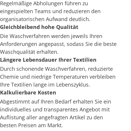
Regelmäßige Abholungen führen zu
eingespielten Teams und reduzieren den
organisatorischen Aufwand deutlich.
Gleichbleibend hohe Qualität
Die Waschverfahren werden jeweils Ihren
Anforderungen angepasst, sodass Sie die beste
Waschqualität erhalten.
Längere Lebensdauer Ihrer Textilien
Durch schonende Waschverfahren, reduzierte
Chemie und niedrige Temperaturen verbleiben
Ihre Textilien lange im Lebenszyklus.
Kalkulierbare Kosten
Abgestimmt auf Ihren Bedarf erhalten Sie ein
individuelles und transparentes Angebot mit
Auflistung aller angefragten Artikel zu den
besten Preisen am Markt.