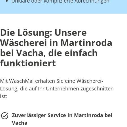
Unklare oder komplizierte Abrechnungen
Die Lösung: Unsere
Wäscherei in Martinroda
bei Vacha, die einfach
funktioniert
Mit WaschMal erhalten Sie eine Wäscherei-
Lösung, die auf Ihr Unternehmen zugeschnitten
ist:
Zuverlässiger Service in Martinroda bei
Vacha