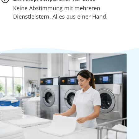
Keine Abstimmung mit mehreren
Dienstleistern. Alles aus einer Hand.