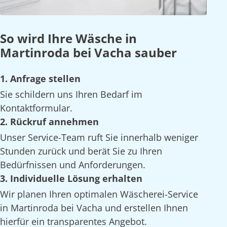
So wird Ihre Wäsche in
Martinroda bei Vacha sauber
1. Anfrage stellen
Sie schildern uns Ihren Bedarf im
Kontaktformular.
2. Rückruf annehmen
Unser Service-Team ruft Sie innerhalb weniger
Stunden zurück und berät Sie zu Ihren
Bedürfnissen und Anforderungen.
3. Individuelle Lösung erhalten
Wir planen Ihren optimalen Wäscherei-Service
in Martinroda bei Vacha und erstellen Ihnen
hierfür ein transparentes Angebot.