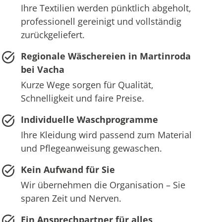
Ihre Textilien werden pünktlich abgeholt,
professionell gereinigt und vollständig
zurückgeliefert.
Regionale Wäschereien in Martinroda
bei Vacha
Kurze Wege sorgen für Qualität,
Schnelligkeit und faire Preise.
Individuelle Waschprogramme
Ihre Kleidung wird passend zum Material
und Pflegeanweisung gewaschen.
Kein Aufwand für Sie
Wir übernehmen die Organisation – Sie
sparen Zeit und Nerven.
Ein Ansprechpartner für alles