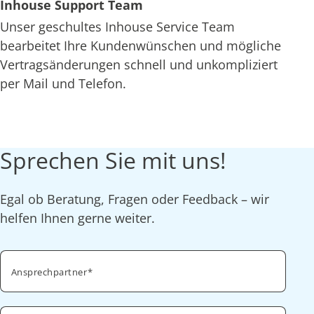
Inhouse Support Team
Unser geschultes Inhouse Service Team
bearbeitet Ihre Kundenwünschen und mögliche
Vertragsänderungen schnell und unkompliziert
per Mail und Telefon.
Sprechen Sie mit uns!
Egal ob Beratung, Fragen oder Feedback – wir
helfen Ihnen gerne weiter.
Ansprechpartner