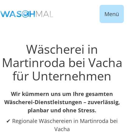
Menü
Wäscherei in
Martinroda bei Vacha
für Unternehmen
Wir kümmern uns um Ihre gesamten
Wäscherei-Dienstleistungen – zuverlässig,
planbar und ohne Stress.
✔ Regionale Wäschereien in Martinroda bei
Vacha