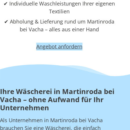
✔ Individuelle Waschleistungen Ihrer eigenen
Textilien
✔ Abholung & Lieferung rund um Martinroda
bei Vacha – alles aus einer Hand
Angebot anfordern
Ihre Wäscherei in Martinroda bei
Vacha – ohne Aufwand für Ihr
Unternehmen
Als Unternehmen in Martinroda bei Vacha
brauchen Sie eine Wäscherei, die einfach