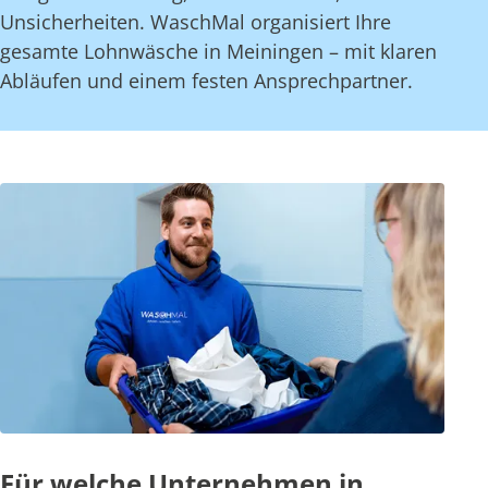
Unsicherheiten. WaschMal organisiert Ihre
gesamte Lohnwäsche in Meiningen – mit klaren
Abläufen und einem festen Ansprechpartner.
Für welche Unternehmen in