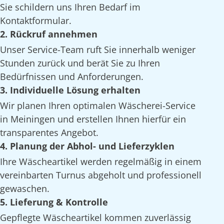
Sie schildern uns Ihren Bedarf im
Kontaktformular.
2. Rückruf annehmen
Unser Service-Team ruft Sie innerhalb weniger
Stunden zurück und berät Sie zu Ihren
Bedürfnissen und Anforderungen.
3. Individuelle Lösung erhalten
Wir planen Ihren optimalen Wäscherei-Service
in Meiningen und erstellen Ihnen hierfür ein
transparentes Angebot.
4. Planung der Abhol- und Lieferzyklen
Ihre Wäscheartikel werden regelmäßig in einem
vereinbarten Turnus abgeholt und professionell
gewaschen.
5. Lieferung & Kontrolle
Gepflegte Wäscheartikel kommen zuverlässig