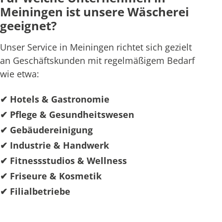
Meiningen ist unsere Wäscherei
geeignet?
Unser Service in Meiningen richtet sich gezielt
an Geschäftskunden mit regelmäßigem Bedarf
wie etwa:
✔ Hotels & Gastronomie
✔ Pflege & Gesundheitswesen
✔ Gebäudereinigung
✔ Industrie & Handwerk
✔ Fitnessstudios & Wellness
✔ Friseure & Kosmetik
✔ Filialbetriebe