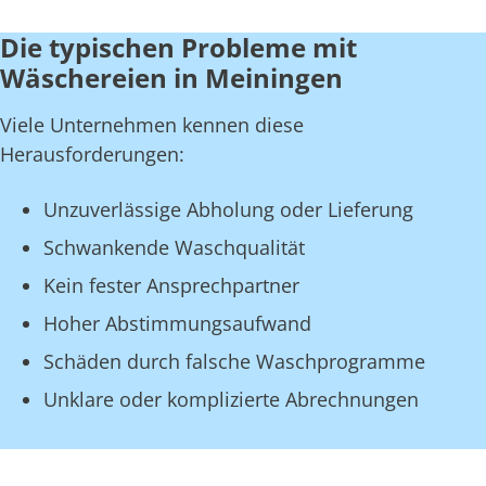
Die typischen Probleme mit
Wäschereien in Meiningen
Viele Unternehmen kennen diese
Herausforderungen:
Unzuverlässige Abholung oder Lieferung
Schwankende Waschqualität
Kein fester Ansprechpartner
Hoher Abstimmungsaufwand
Schäden durch falsche Waschprogramme
Unklare oder komplizierte Abrechnungen