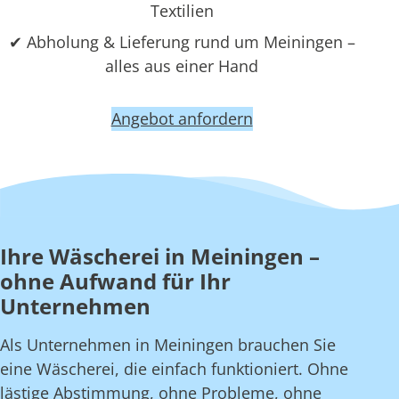
Textilien
✔ Abholung & Lieferung rund um Meiningen –
alles aus einer Hand
Angebot anfordern
Ihre Wäscherei in Meiningen –
ohne Aufwand für Ihr
Unternehmen
Als Unternehmen in Meiningen brauchen Sie
eine Wäscherei, die einfach funktioniert. Ohne
lästige Abstimmung, ohne Probleme, ohne