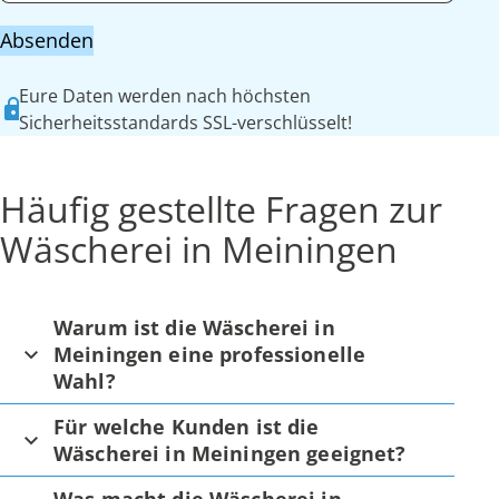
Absenden
Eure Daten werden nach höchsten
Sicherheitsstandards SSL-verschlüsselt!
Häufig gestellte Fragen zur
Wäscherei in Meiningen
Warum ist die Wäscherei in
Meiningen eine professionelle
Wahl?
Für welche Kunden ist die
Wäscherei in Meiningen geeignet?
Was macht die Wäscherei in