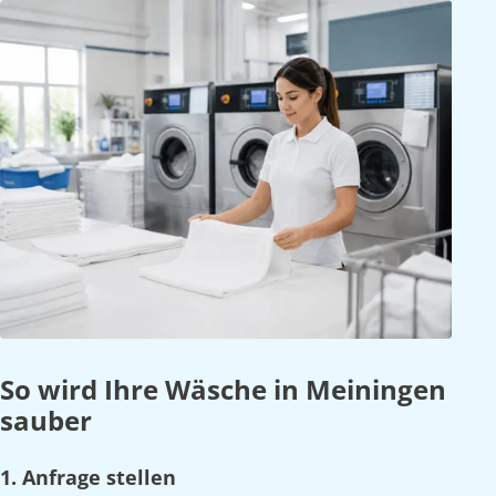
So wird Ihre Wäsche in Meiningen
sauber
1. Anfrage stellen