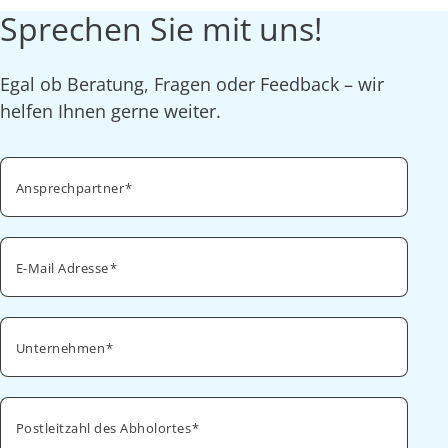
Sprechen Sie mit uns!
Egal ob Beratung, Fragen oder Feedback – wir
helfen Ihnen gerne weiter.
Ansprechpartner
E-Mail Adresse
Unternehmen
Postleitzahl des Abholortes