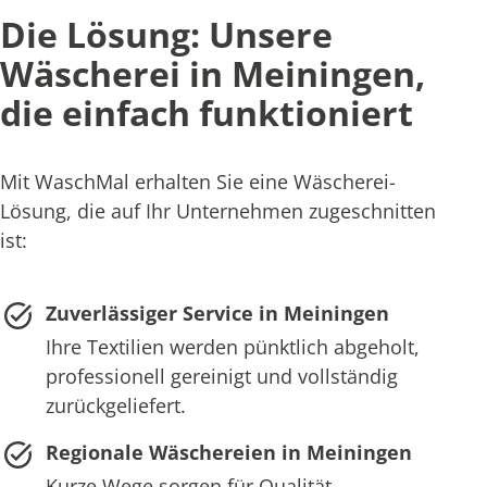
Die Lösung: Unsere
Wäscherei in Meiningen,
die einfach funktioniert
Mit WaschMal erhalten Sie eine Wäscherei-
Lösung, die auf Ihr Unternehmen zugeschnitten
ist:
Zuverlässiger Service in Meiningen
Ihre Textilien werden pünktlich abgeholt,
professionell gereinigt und vollständig
zurückgeliefert.
Regionale Wäschereien in Meiningen
Kurze Wege sorgen für Qualität,