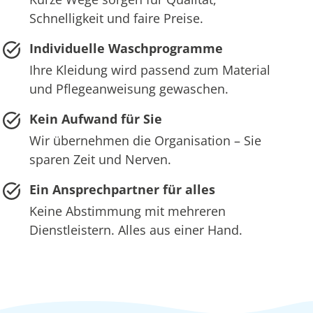
Schnelligkeit und faire Preise.
Individuelle Waschprogramme
Ihre Kleidung wird passend zum Material
und Pflegeanweisung gewaschen.
Kein Aufwand für Sie
Wir übernehmen die Organisation – Sie
sparen Zeit und Nerven.
Ein Ansprechpartner für alles
Keine Abstimmung mit mehreren
Dienstleistern. Alles aus einer Hand.