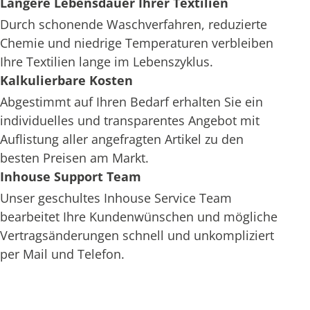
Längere Lebensdauer Ihrer Textilien
Durch schonende Waschverfahren, reduzierte
Chemie und niedrige Temperaturen verbleiben
Ihre Textilien lange im Lebenszyklus.
Kalkulierbare Kosten
Abgestimmt auf Ihren Bedarf erhalten Sie ein
individuelles und transparentes Angebot mit
Auflistung aller angefragten Artikel zu den
besten Preisen am Markt.
Inhouse Support Team
Unser geschultes Inhouse Service Team
bearbeitet Ihre Kundenwünschen und mögliche
Vertragsänderungen schnell und unkompliziert
per Mail und Telefon.