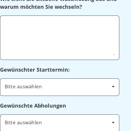
warum möchten Sie wechseln?
Gewünschter Starttermin:
Bitte auswählen
Gewünschte Abholungen
Bitte auswählen