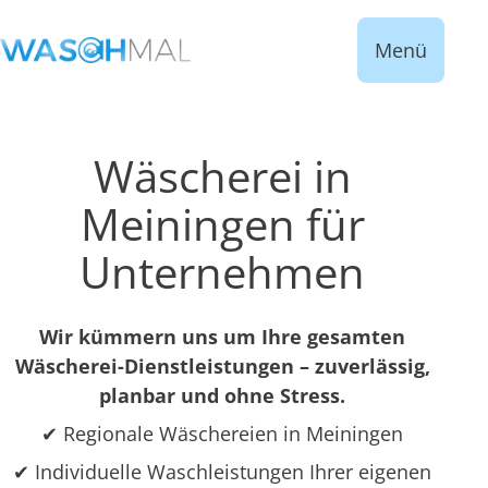
Menü
Wäscherei in
Meiningen für
Unternehmen
Wir kümmern uns um Ihre gesamten
Wäscherei-Dienstleistungen – zuverlässig,
planbar und ohne Stress.
✔ Regionale Wäschereien in Meiningen
✔ Individuelle Waschleistungen Ihrer eigenen