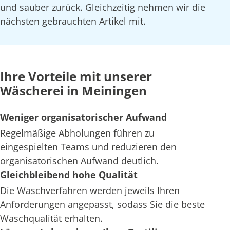
und sauber zurück. Gleichzeitig nehmen wir die
nächsten gebrauchten Artikel mit.
Ihre Vorteile mit unserer
Wäscherei in Meiningen
Weniger organisatorischer Aufwand
Regelmäßige Abholungen führen zu
eingespielten Teams und reduzieren den
organisatorischen Aufwand deutlich.
Gleichbleibend hohe Qualität
Die Waschverfahren werden jeweils Ihren
Anforderungen angepasst, sodass Sie die beste
Waschqualität erhalten.