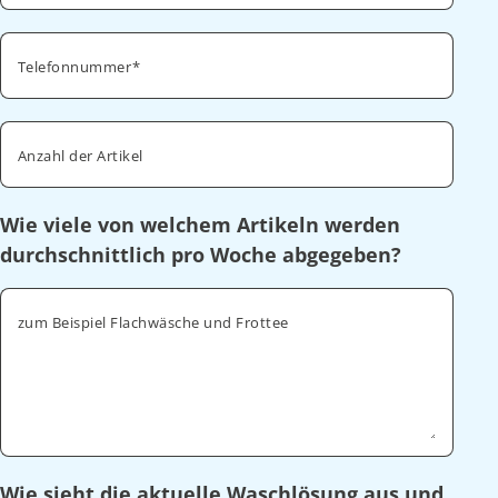
Telefonnummer
Anzahl der Artikel
Wie viele von welchem Artikeln werden
durchschnittlich pro Woche abgegeben?
zum Beispiel Flachwäsche und Frottee
Wie sieht die aktuelle Waschlösung aus und