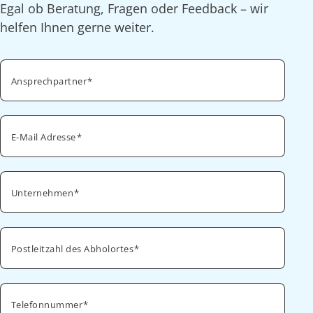
Egal ob Beratung, Fragen oder Feedback – wir
helfen Ihnen gerne weiter.
Ansprechpartner
E-Mail Adresse
Unternehmen
Postleitzahl des Abholortes
Telefonnummer