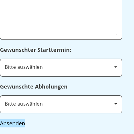
Gewünschter Starttermin:
Bitte auswählen
Gewünschte Abholungen
Bitte auswählen
Absenden