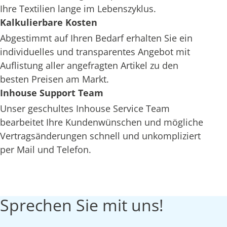
Ihre Textilien lange im Lebenszyklus.
Kalkulierbare Kosten
Abgestimmt auf Ihren Bedarf erhalten Sie ein
individuelles und transparentes Angebot mit
Auflistung aller angefragten Artikel zu den
besten Preisen am Markt.
Inhouse Support Team
Unser geschultes Inhouse Service Team
bearbeitet Ihre Kundenwünschen und mögliche
Vertragsänderungen schnell und unkompliziert
per Mail und Telefon.
Sprechen Sie mit uns!