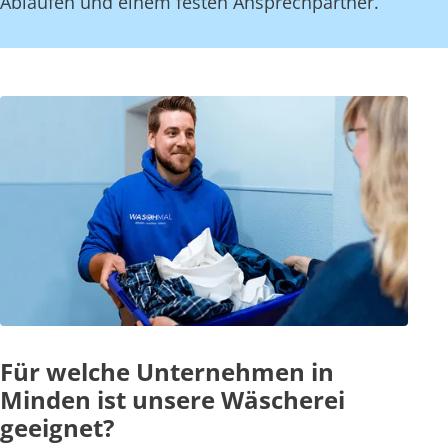
Abläufen und einem festen Ansprechpartner.
Für welche Unternehmen in
Minden ist unsere Wäscherei
geeignet?