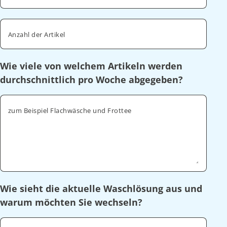
Anzahl der Artikel
Wie viele von welchem Artikeln werden
durchschnittlich pro Woche abgegeben?
zum Beispiel Flachwäsche und Frottee
Wie sieht die aktuelle Waschlösung aus und
warum möchten Sie wechseln?