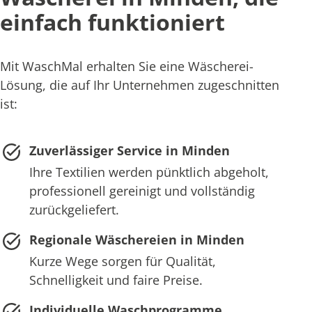
einfach funktioniert
Mit WaschMal erhalten Sie eine Wäscherei-
Lösung, die auf Ihr Unternehmen zugeschnitten
ist:
Zuverlässiger Service in Minden
Ihre Textilien werden pünktlich abgeholt,
professionell gereinigt und vollständig
zurückgeliefert.
Regionale Wäschereien in Minden
Kurze Wege sorgen für Qualität,
Schnelligkeit und faire Preise.
Individuelle Waschprogramme