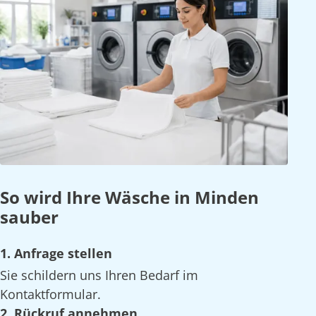
So wird Ihre Wäsche in Minden
sauber
1. Anfrage stellen
Sie schildern uns Ihren Bedarf im
Kontaktformular.
2. Rückruf annehmen