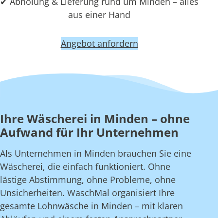
✔ Abholung & Lieferung rund um Minden – alles
aus einer Hand
Angebot anfordern
Ihre Wäscherei in Minden – ohne
Aufwand für Ihr Unternehmen
Als Unternehmen in Minden brauchen Sie eine
Wäscherei, die einfach funktioniert. Ohne
lästige Abstimmung, ohne Probleme, ohne
Unsicherheiten. WaschMal organisiert Ihre
gesamte Lohnwäsche in Minden – mit klaren