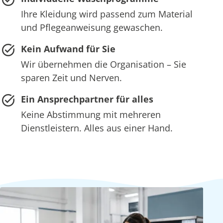
Ihre Kleidung wird passend zum Material
und Pflegeanweisung gewaschen.
Kein Aufwand für Sie
Wir übernehmen die Organisation – Sie
sparen Zeit und Nerven.
Ein Ansprechpartner für alles
Keine Abstimmung mit mehreren
Dienstleistern. Alles aus einer Hand.