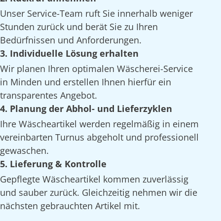
Unser Service-Team ruft Sie innerhalb weniger
Stunden zurück und berät Sie zu Ihren
Bedürfnissen und Anforderungen.
3. Individuelle Lösung erhalten
Wir planen Ihren optimalen Wäscherei-Service
in Minden und erstellen Ihnen hierfür ein
transparentes Angebot.
4. Planung der Abhol- und Lieferzyklen
Ihre Wäscheartikel werden regelmäßig in einem
vereinbarten Turnus abgeholt und professionell
gewaschen.
5. Lieferung & Kontrolle
Gepflegte Wäscheartikel kommen zuverlässig
und sauber zurück. Gleichzeitig nehmen wir die
nächsten gebrauchten Artikel mit.