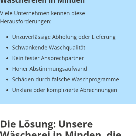
Viele Unternehmen kennen diese
Herausforderungen:
Unzuverlässige Abholung oder Lieferung
Schwankende Waschqualität
Kein fester Ansprechpartner
Hoher Abstimmungsaufwand
Schäden durch falsche Waschprogramme
Unklare oder komplizierte Abrechnungen
Die Lösung: Unsere
Wäscherei in Minden, die