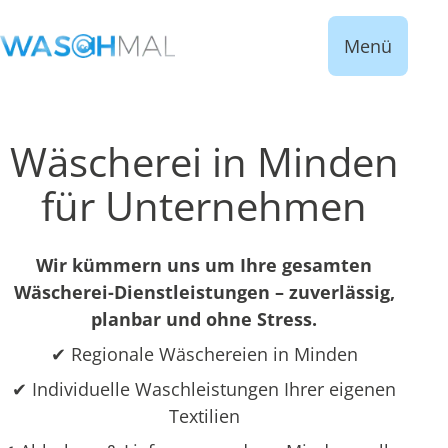
Menü
Wäscherei in Minden
für Unternehmen
Wir kümmern uns um Ihre gesamten
Wäscherei-Dienstleistungen – zuverlässig,
planbar und ohne Stress.
✔ Regionale Wäschereien in Minden
✔ Individuelle Waschleistungen Ihrer eigenen
Textilien