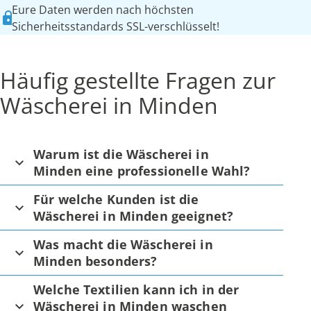
Eure Daten werden nach höchsten
Sicherheitsstandards SSL-verschlüsselt!
Häufig gestellte Fragen zur
Wäscherei in Minden
Warum ist die Wäscherei in
Minden eine professionelle Wahl?
Für welche Kunden ist die
Wäscherei in Minden geeignet?
Was macht die Wäscherei in
Minden besonders?
Welche Textilien kann ich in der
Wäscherei in Minden waschen