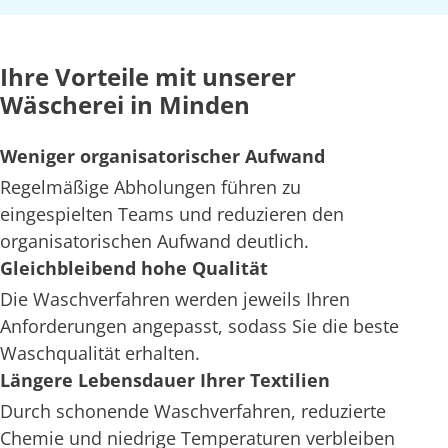
Ihre Vorteile mit unserer
Wäscherei in Minden
Weniger organisatorischer Aufwand
Regelmäßige Abholungen führen zu
eingespielten Teams und reduzieren den
organisatorischen Aufwand deutlich.
Gleichbleibend hohe Qualität
Die Waschverfahren werden jeweils Ihren
Anforderungen angepasst, sodass Sie die beste
Waschqualität erhalten.
Längere Lebensdauer Ihrer Textilien
Durch schonende Waschverfahren, reduzierte
Chemie und niedrige Temperaturen verbleiben