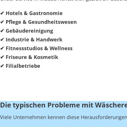
✔ Hotels & Gastronomie
✔ Pflege & Gesundheitswesen
✔ Gebäudereinigung
✔ Industrie & Handwerk
✔ Fitnessstudios & Wellness
✔ Friseure & Kosmetik
✔ Filialbetriebe
Die typischen Probleme mit Wäscher
Viele Unternehmen kennen diese Herausforderungen