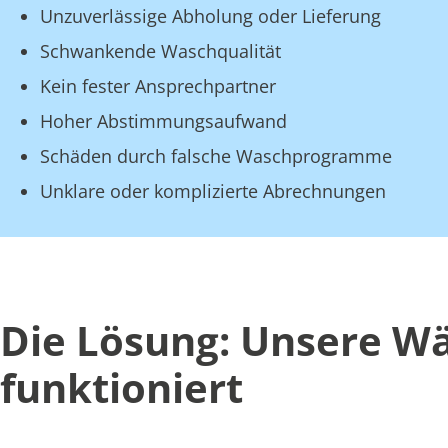
Unzuverlässige Abholung oder Lieferung
Schwankende Waschqualität
Kein fester Ansprechpartner
Hoher Abstimmungsaufwand
Schäden durch falsche Waschprogramme
Unklare oder komplizierte Abrechnungen
Die Lösung: Unsere Wä
funktioniert