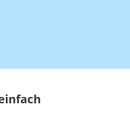
einfach