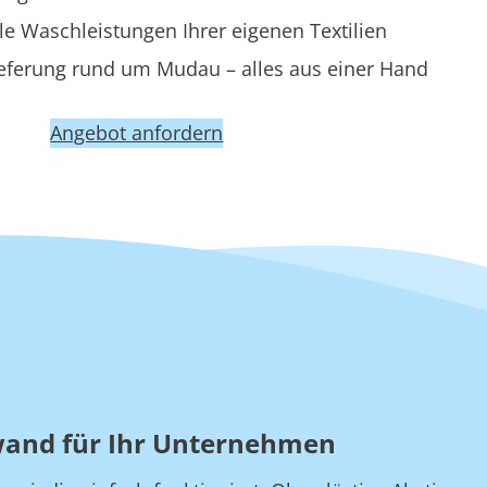
le Waschleistungen Ihrer eigenen Textilien
eferung rund um Mudau – alles aus einer Hand
Angebot anfordern
wand für Ihr Unternehmen