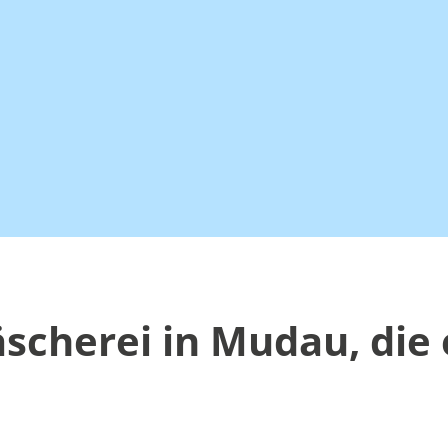
scherei in Mudau, die 