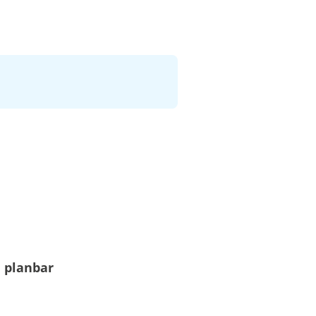
 planbar