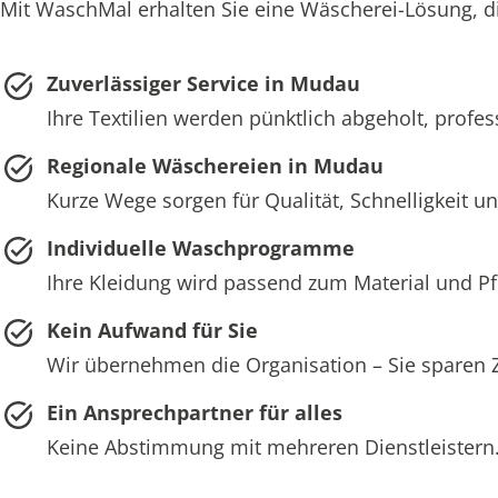
Mit WaschMal erhalten Sie eine Wäscherei-Lösung, di
Zuverlässiger Service in Mudau
Ihre Textilien werden pünktlich abgeholt, profess
Regionale Wäschereien in Mudau
Kurze Wege sorgen für Qualität, Schnelligkeit und
Individuelle Waschprogramme
Ihre Kleidung wird passend zum Material und 
Kein Aufwand für Sie
Wir übernehmen die Organisation – Sie sparen 
Ein Ansprechpartner für alles
Keine Abstimmung mit mehreren Dienstleistern. 