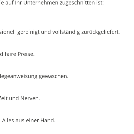
e auf Ihr Unternehmen zugeschnitten ist:
ionell gereinigt und vollständig zurückgeliefert.
 faire Preise.
Pflegeanweisung gewaschen.
Zeit und Nerven.
Alles aus einer Hand.