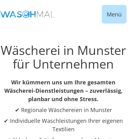
Menü
Wäscherei in Munster
für Unternehmen
Wir kümmern uns um Ihre gesamten
Wäscherei-Dienstleistungen – zuverlässig,
planbar und ohne Stress.
✔ Regionale Wäschereien in Munster
✔ Individuelle Waschleistungen Ihrer eigenen
Textilien