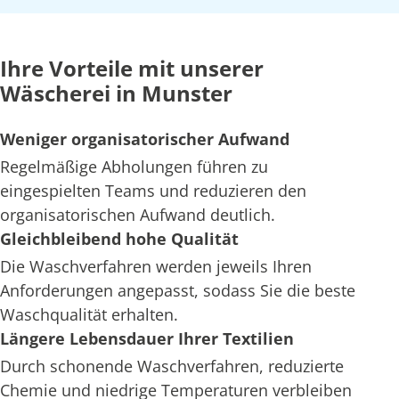
Ihre Vorteile mit unserer
Wäscherei in Munster
Weniger organisatorischer Aufwand
Regelmäßige Abholungen führen zu
eingespielten Teams und reduzieren den
organisatorischen Aufwand deutlich.
Gleichbleibend hohe Qualität
Die Waschverfahren werden jeweils Ihren
Anforderungen angepasst, sodass Sie die beste
Waschqualität erhalten.
Längere Lebensdauer Ihrer Textilien
Durch schonende Waschverfahren, reduzierte
Chemie und niedrige Temperaturen verbleiben