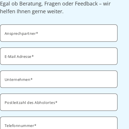
Egal ob Beratung, Fragen oder Feedback – wir
helfen Ihnen gerne weiter.
Ansprechpartner
E-Mail Adresse
Unternehmen
Postleitzahl des Abholortes
Telefonnummer