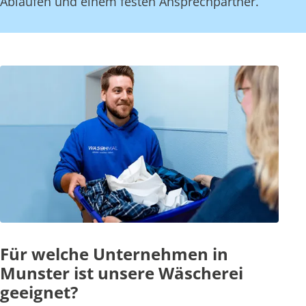
Abläufen und einem festen Ansprechpartner.
Für welche Unternehmen in
Munster ist unsere Wäscherei
geeignet?