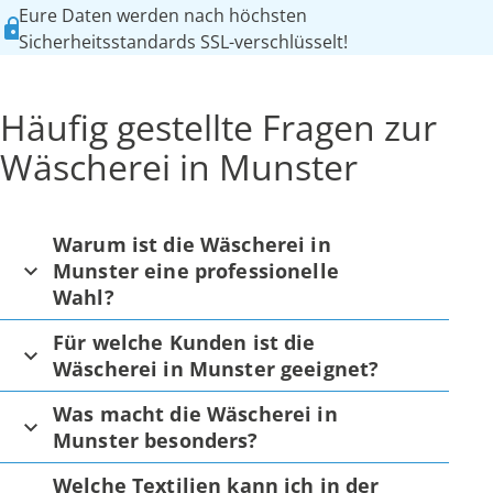
Eure Daten werden nach höchsten
Sicherheitsstandards SSL-verschlüsselt!
Häufig gestellte Fragen zur
Wäscherei in Munster
Warum ist die Wäscherei in
Munster eine professionelle
Wahl?
Für welche Kunden ist die
Wäscherei in Munster geeignet?
Was macht die Wäscherei in
Munster besonders?
Welche Textilien kann ich in der