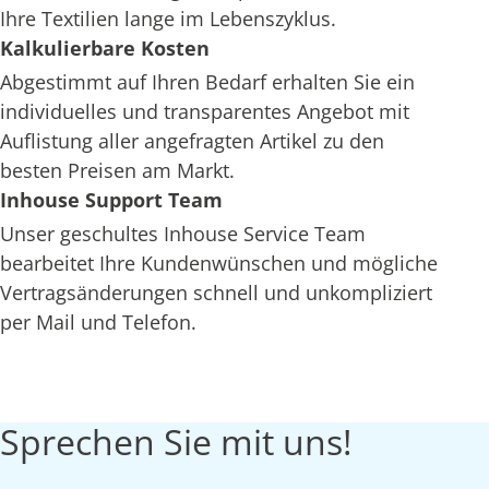
Ihre Textilien lange im Lebenszyklus.
Kalkulierbare Kosten
Abgestimmt auf Ihren Bedarf erhalten Sie ein
individuelles und transparentes Angebot mit
Auflistung aller angefragten Artikel zu den
besten Preisen am Markt.
Inhouse Support Team
Unser geschultes Inhouse Service Team
bearbeitet Ihre Kundenwünschen und mögliche
Vertragsänderungen schnell und unkompliziert
per Mail und Telefon.
Sprechen Sie mit uns!