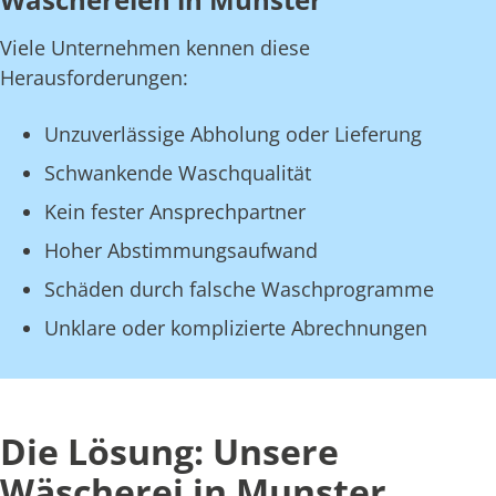
Viele Unternehmen kennen diese
Herausforderungen:
Unzuverlässige Abholung oder Lieferung
Schwankende Waschqualität
Kein fester Ansprechpartner
Hoher Abstimmungsaufwand
Schäden durch falsche Waschprogramme
Unklare oder komplizierte Abrechnungen
Die Lösung: Unsere
Wäscherei in Munster,