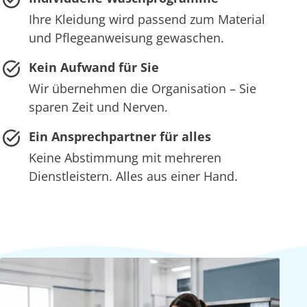
Ihre Kleidung wird passend zum Material
und Pflegeanweisung gewaschen.
Kein Aufwand für Sie
Wir übernehmen die Organisation – Sie
sparen Zeit und Nerven.
Ein Ansprechpartner für alles
Keine Abstimmung mit mehreren
Dienstleistern. Alles aus einer Hand.