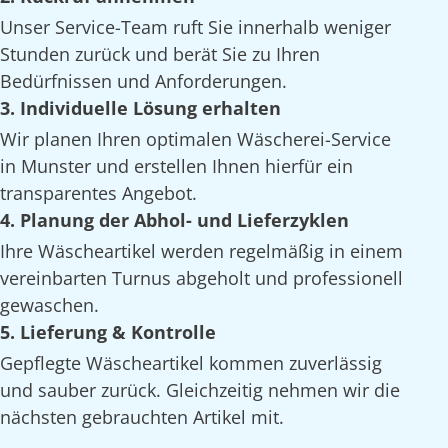
Unser Service-Team ruft Sie innerhalb weniger
Stunden zurück und berät Sie zu Ihren
Bedürfnissen und Anforderungen.
3. Individuelle Lösung erhalten
Wir planen Ihren optimalen Wäscherei-Service
in Munster und erstellen Ihnen hierfür ein
transparentes Angebot.
4. Planung der Abhol- und Lieferzyklen
Ihre Wäscheartikel werden regelmäßig in einem
vereinbarten Turnus abgeholt und professionell
gewaschen.
5. Lieferung & Kontrolle
Gepflegte Wäscheartikel kommen zuverlässig
und sauber zurück. Gleichzeitig nehmen wir die
nächsten gebrauchten Artikel mit.