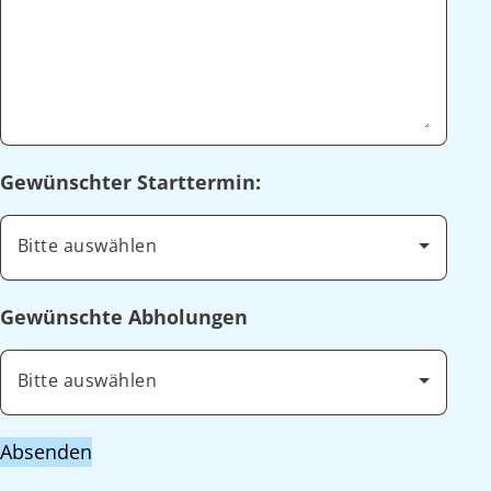
Gewünschter Starttermin:
Bitte auswählen
Gewünschte Abholungen
Bitte auswählen
Absenden