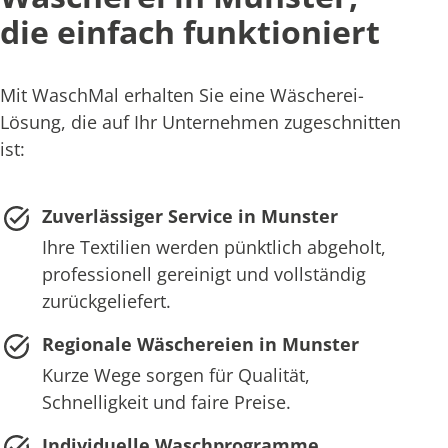
die einfach funktioniert
Mit WaschMal erhalten Sie eine Wäscherei-
Lösung, die auf Ihr Unternehmen zugeschnitten
ist:
Zuverlässiger Service in Munster
Ihre Textilien werden pünktlich abgeholt,
professionell gereinigt und vollständig
zurückgeliefert.
Regionale Wäschereien in Munster
Kurze Wege sorgen für Qualität,
Schnelligkeit und faire Preise.
Individuelle Waschprogramme