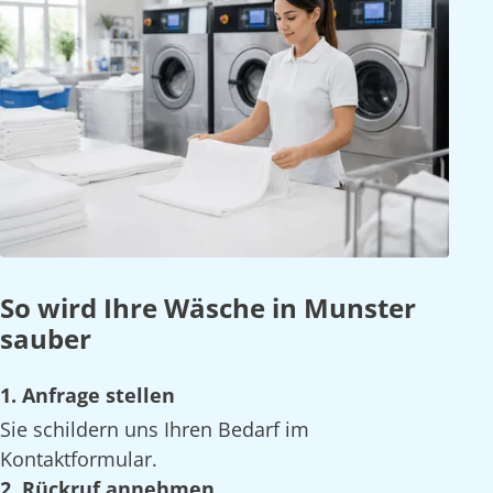
So wird Ihre Wäsche in Munster
sauber
1. Anfrage stellen
Sie schildern uns Ihren Bedarf im
Kontaktformular.
2. Rückruf annehmen