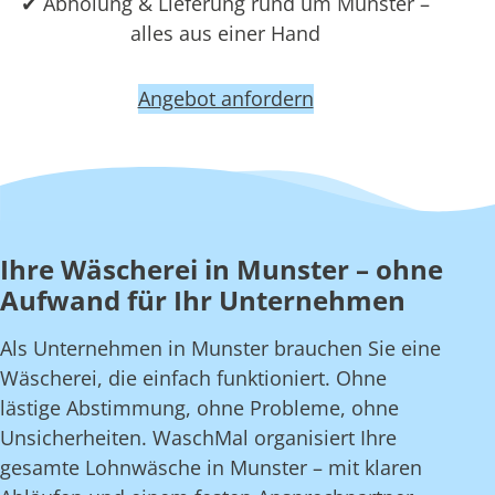
✔ Abholung & Lieferung rund um Munster –
alles aus einer Hand
Angebot anfordern
Ihre Wäscherei in Munster – ohne
Aufwand für Ihr Unternehmen
Als Unternehmen in Munster brauchen Sie eine
Wäscherei, die einfach funktioniert. Ohne
lästige Abstimmung, ohne Probleme, ohne
Unsicherheiten. WaschMal organisiert Ihre
gesamte Lohnwäsche in Munster – mit klaren