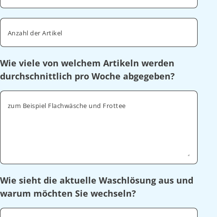
Anzahl der Artikel
Wie viele von welchem Artikeln werden
durchschnittlich pro Woche abgegeben?
zum Beispiel Flachwäsche und Frottee
Wie sieht die aktuelle Waschlösung aus und
warum möchten Sie wechseln?