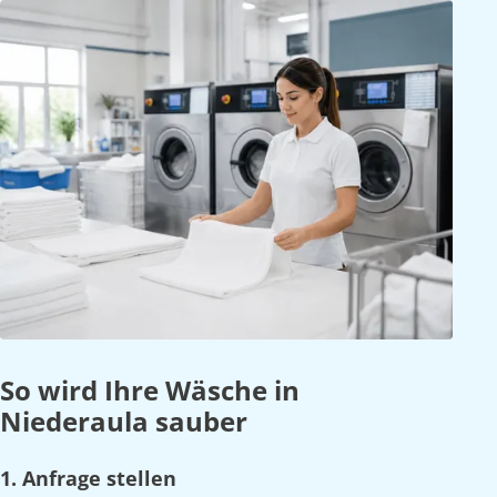
So wird Ihre Wäsche in
Niederaula sauber
1. Anfrage stellen