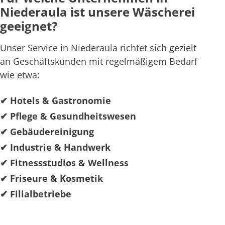
Niederaula ist unsere Wäscherei
geeignet?
Unser Service in Niederaula richtet sich gezielt
an Geschäftskunden mit regelmäßigem Bedarf
wie etwa:
✔ Hotels & Gastronomie
✔ Pflege & Gesundheitswesen
✔ Gebäudereinigung
✔ Industrie & Handwerk
✔ Fitnessstudios & Wellness
✔ Friseure & Kosmetik
✔ Filialbetriebe