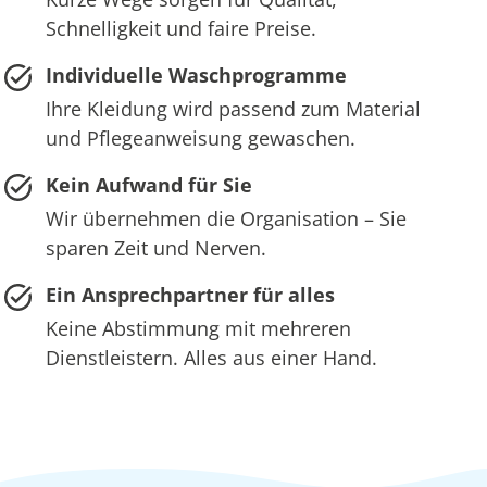
Schnelligkeit und faire Preise.
Individuelle Waschprogramme
Ihre Kleidung wird passend zum Material
und Pflegeanweisung gewaschen.
Kein Aufwand für Sie
Wir übernehmen die Organisation – Sie
sparen Zeit und Nerven.
Ein Ansprechpartner für alles
Keine Abstimmung mit mehreren
Dienstleistern. Alles aus einer Hand.