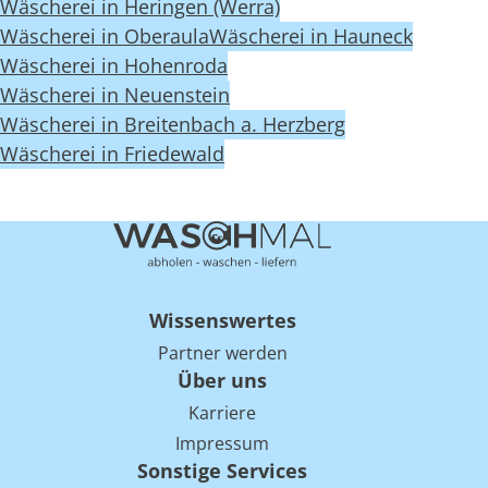
Wäscherei in Heringen (Werra)
Wäscherei in Oberaula
Wäscherei in Hauneck
Wäscherei in Hohenroda
Wäscherei in Neuenstein
Wäscherei in Breitenbach a. Herzberg
Wäscherei in Friedewald
Wissenswertes
Partner werden
Über uns
Karriere
Impressum
Sonstige Services