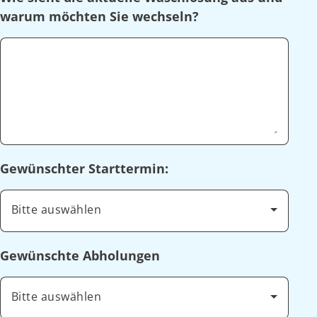
warum möchten Sie wechseln?
Gewünschter Starttermin:
Bitte auswählen
Gewünschte Abholungen
Bitte auswählen