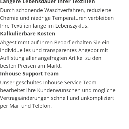
Längere Lebensdauer Ihrer Textilien
Durch schonende Waschverfahren, reduzierte
Chemie und niedrige Temperaturen verbleiben
Ihre Textilien lange im Lebenszyklus.
Kalkulierbare Kosten
Abgestimmt auf Ihren Bedarf erhalten Sie ein
individuelles und transparentes Angebot mit
Auflistung aller angefragten Artikel zu den
besten Preisen am Markt.
Inhouse Support Team
Unser geschultes Inhouse Service Team
bearbeitet Ihre Kundenwünschen und mögliche
Vertragsänderungen schnell und unkompliziert
per Mail und Telefon.