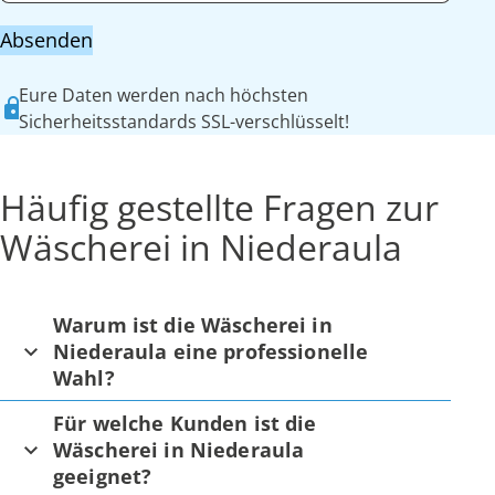
Absenden
Eure Daten werden nach höchsten
Sicherheitsstandards SSL-verschlüsselt!
Häufig gestellte Fragen zur
Wäscherei in Niederaula
Warum ist die Wäscherei in
Niederaula eine professionelle
Wahl?
Für welche Kunden ist die
Wäscherei in Niederaula
geeignet?