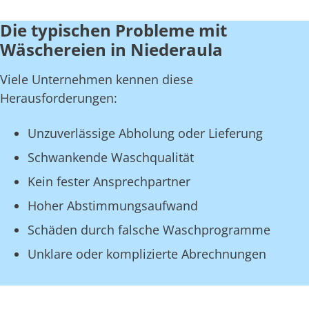
Die typischen Probleme mit
Wäschereien in Niederaula
Viele Unternehmen kennen diese
Herausforderungen:
Unzuverlässige Abholung oder Lieferung
Schwankende Waschqualität
Kein fester Ansprechpartner
Hoher Abstimmungsaufwand
Schäden durch falsche Waschprogramme
Unklare oder komplizierte Abrechnungen