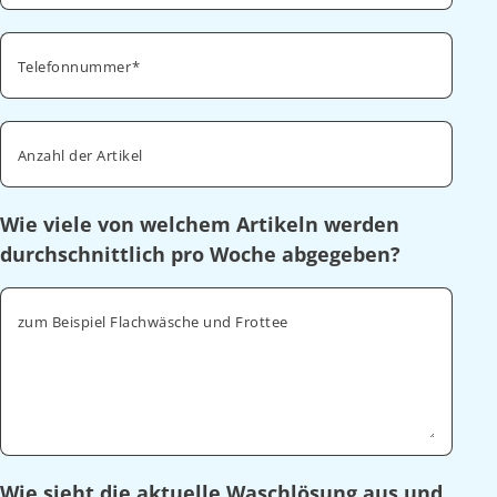
Telefonnummer
Anzahl der Artikel
Wie viele von welchem Artikeln werden
durchschnittlich pro Woche abgegeben?
zum Beispiel Flachwäsche und Frottee
Wie sieht die aktuelle Waschlösung aus und