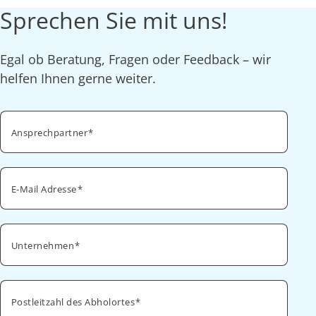
Sprechen Sie mit uns!
Egal ob Beratung, Fragen oder Feedback – wir
helfen Ihnen gerne weiter.
Ansprechpartner
E-Mail Adresse
Unternehmen
Postleitzahl des Abholortes