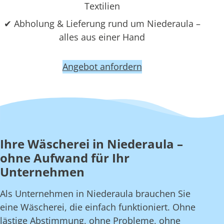
Textilien
✔ Abholung & Lieferung rund um Niederaula –
alles aus einer Hand
Angebot anfordern
Ihre Wäscherei in Niederaula –
ohne Aufwand für Ihr
Unternehmen
Als Unternehmen in Niederaula brauchen Sie
eine Wäscherei, die einfach funktioniert. Ohne
lästige Abstimmung, ohne Probleme, ohne