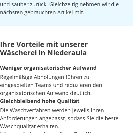
und sauber zurück. Gleichzeitig nehmen wir die
nächsten gebrauchten Artikel mit.
Ihre Vorteile mit unserer
Wäscherei in Niederaula
Weniger organisatorischer Aufwand
Regelmäßige Abholungen führen zu
eingespielten Teams und reduzieren den
organisatorischen Aufwand deutlich.
Gleichbleibend hohe Qualität
Die Waschverfahren werden jeweils Ihren
Anforderungen angepasst, sodass Sie die beste
Waschqualität erhalten.