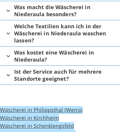
Was macht die Wäscherei in
Niederaula besonders?
Welche Textilien kann ich in der
Wäscherei in Niederaula waschen
lassen?
Was kostet eine Wäscherei in
Niederaula?
Ist der Service auch für mehrere
Standorte geeignet?
Wäscherei in Philippsthal (Werra)
Wäscherei in Kirchheim
Wäscherei in Schenklengsfeld