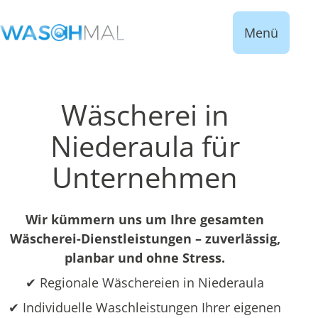
Menü
Wäscherei in
Niederaula für
Unternehmen
Wir kümmern uns um Ihre gesamten
Wäscherei-Dienstleistungen – zuverlässig,
planbar und ohne Stress.
✔ Regionale Wäschereien in Niederaula
✔ Individuelle Waschleistungen Ihrer eigenen