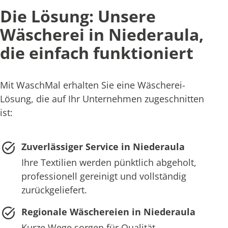
Die Lösung: Unsere
Wäscherei in Niederaula,
die einfach funktioniert
Mit WaschMal erhalten Sie eine Wäscherei-
Lösung, die auf Ihr Unternehmen zugeschnitten
ist:
Zuverlässiger Service in Niederaula
Ihre Textilien werden pünktlich abgeholt,
professionell gereinigt und vollständig
zurückgeliefert.
Regionale Wäschereien in Niederaula
Kurze Wege sorgen für Qualität,