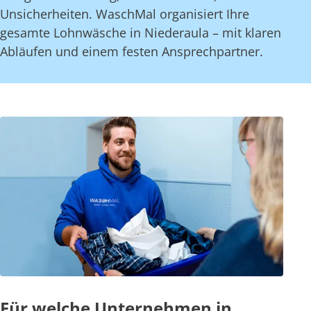
Unsicherheiten. WaschMal organisiert Ihre
gesamte Lohnwäsche in Niederaula – mit klaren
Abläufen und einem festen Ansprechpartner.
Für welche Unternehmen in