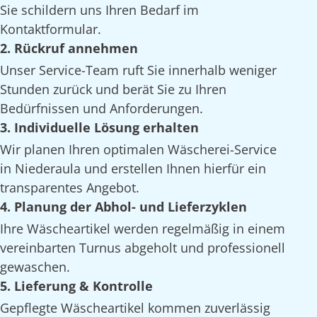
Sie schildern uns Ihren Bedarf im
Kontaktformular.
2. Rückruf annehmen
Unser Service-Team ruft Sie innerhalb weniger
Stunden zurück und berät Sie zu Ihren
Bedürfnissen und Anforderungen.
3. Individuelle Lösung erhalten
Wir planen Ihren optimalen Wäscherei-Service
in Niederaula und erstellen Ihnen hierfür ein
transparentes Angebot.
4. Planung der Abhol- und Lieferzyklen
Ihre Wäscheartikel werden regelmäßig in einem
vereinbarten Turnus abgeholt und professionell
gewaschen.
5. Lieferung & Kontrolle
Gepflegte Wäscheartikel kommen zuverlässig