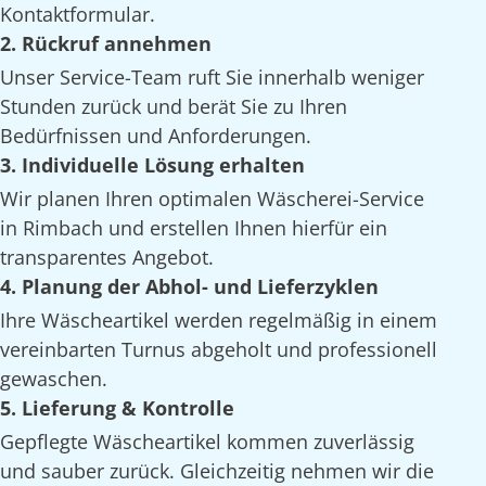
Kontaktformular.
2. Rückruf annehmen
Unser Service-Team ruft Sie innerhalb weniger
Stunden zurück und berät Sie zu Ihren
Bedürfnissen und Anforderungen.
3. Individuelle Lösung erhalten
Wir planen Ihren optimalen Wäscherei-Service
in Rimbach und erstellen Ihnen hierfür ein
transparentes Angebot.
4. Planung der Abhol- und Lieferzyklen
Ihre Wäscheartikel werden regelmäßig in einem
vereinbarten Turnus abgeholt und professionell
gewaschen.
5. Lieferung & Kontrolle
Gepflegte Wäscheartikel kommen zuverlässig
und sauber zurück. Gleichzeitig nehmen wir die