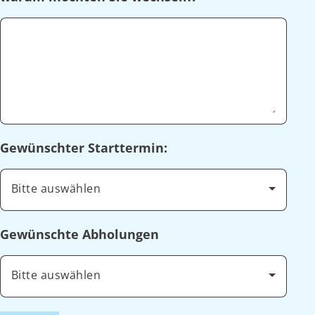
Gewünschter Starttermin:
Bitte auswählen
Gewünschte Abholungen
Bitte auswählen