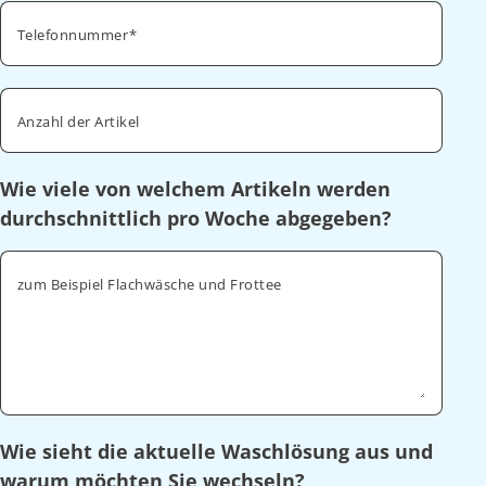
Telefonnummer
Anzahl der Artikel
Wie viele von welchem Artikeln werden
durchschnittlich pro Woche abgegeben?
zum Beispiel Flachwäsche und Frottee
Wie sieht die aktuelle Waschlösung aus und
warum möchten Sie wechseln?