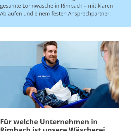
gesamte Lohnwäsche in Rimbach – mit klaren
Abläufen und einem festen Ansprechpartner.
Für welche Unternehmen in
Rimbach ist unsere Wäscherei