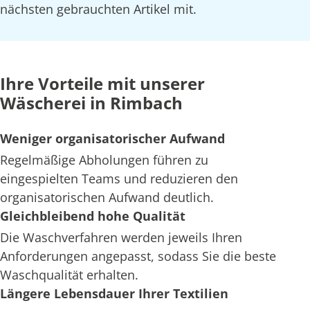
nächsten gebrauchten Artikel mit.
Ihre Vorteile mit unserer
Wäscherei in Rimbach
Weniger organisatorischer Aufwand
Regelmäßige Abholungen führen zu
eingespielten Teams und reduzieren den
organisatorischen Aufwand deutlich.
Gleichbleibend hohe Qualität
Die Waschverfahren werden jeweils Ihren
Anforderungen angepasst, sodass Sie die beste
Waschqualität erhalten.
Längere Lebensdauer Ihrer Textilien