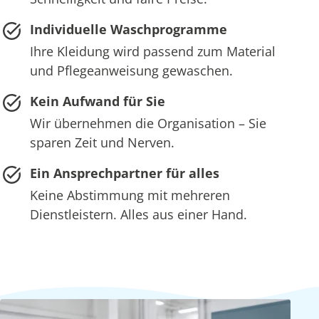
Individuelle Waschprogramme
Ihre Kleidung wird passend zum Material
und Pflegeanweisung gewaschen.
Kein Aufwand für Sie
Wir übernehmen die Organisation – Sie
sparen Zeit und Nerven.
Ein Ansprechpartner für alles
Keine Abstimmung mit mehreren
Dienstleistern. Alles aus einer Hand.