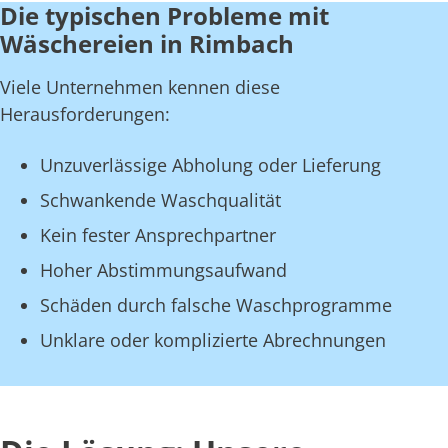
Die typischen Probleme mit
Wäschereien in Rimbach
Viele Unternehmen kennen diese
Herausforderungen:
Unzuverlässige Abholung oder Lieferung
Schwankende Waschqualität
Kein fester Ansprechpartner
Hoher Abstimmungsaufwand
Schäden durch falsche Waschprogramme
Unklare oder komplizierte Abrechnungen