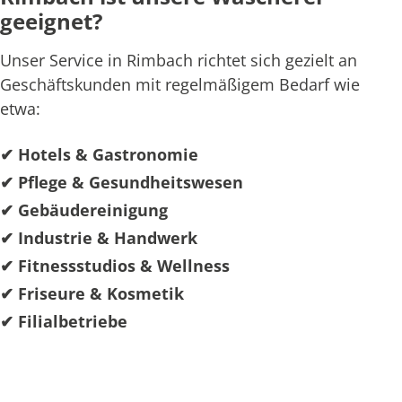
geeignet?
Unser Service in Rimbach richtet sich gezielt an
Geschäftskunden mit regelmäßigem Bedarf wie
etwa:
✔ Hotels & Gastronomie
✔ Pflege & Gesundheitswesen
✔ Gebäudereinigung
✔ Industrie & Handwerk
✔ Fitnessstudios & Wellness
✔ Friseure & Kosmetik
✔ Filialbetriebe