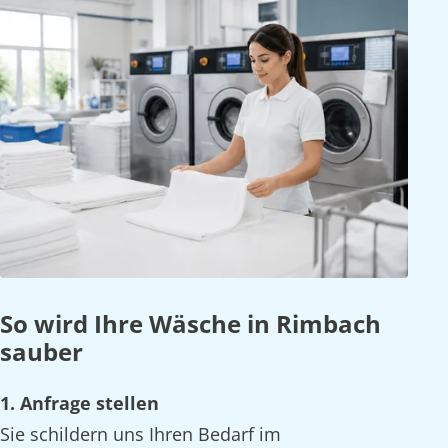
So wird Ihre Wäsche in Rimbach
sauber
1. Anfrage stellen
Sie schildern uns Ihren Bedarf im