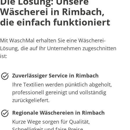
Die Lösung: Unsere
Wäscherei in Rimbach,
die einfach funktioniert
Mit WaschMal erhalten Sie eine Wäscherei-
Lösung, die auf Ihr Unternehmen zugeschnitten
ist:
Zuverlässiger Service in Rimbach
Ihre Textilien werden pünktlich abgeholt,
professionell gereinigt und vollständig
zurückgeliefert.
Regionale Wäschereien in Rimbach
Kurze Wege sorgen für Qualität,
Schnelligkeit und faire Preise.