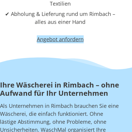
Textilien
✔ Abholung & Lieferung rund um Rimbach –
alles aus einer Hand
Angebot anfordern
Ihre Wäscherei in Rimbach – ohne
Aufwand für Ihr Unternehmen
Als Unternehmen in Rimbach brauchen Sie eine
Wäscherei, die einfach funktioniert. Ohne
lästige Abstimmung, ohne Probleme, ohne
Unsicherheiten. WaschMal organisiert Ihre