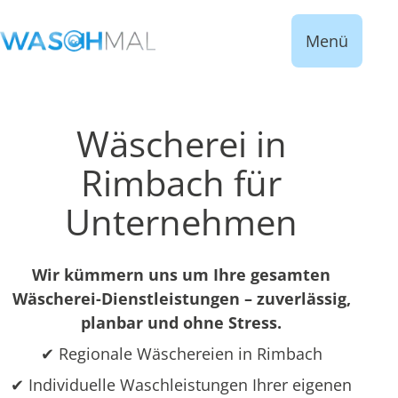
Menü
Wäscherei in
Rimbach für
Unternehmen
Wir kümmern uns um Ihre gesamten
Wäscherei-Dienstleistungen – zuverlässig,
planbar und ohne Stress.
✔ Regionale Wäschereien in Rimbach
✔ Individuelle Waschleistungen Ihrer eigenen