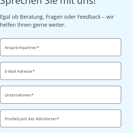
Sprechen Sie mit uns!
Egal ob Beratung, Fragen oder Feedback – wir
helfen Ihnen gerne weiter.
Ansprechpartner
E-Mail Adresse
Unternehmen
Postleitzahl des Abholortes