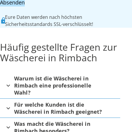
Absenden
Eure Daten werden nach höchsten
Sicherheitsstandards SSL-verschlüsselt!
Häufig gestellte Fragen zur
Wäscherei in Rimbach
Warum ist die Wäscherei in
Rimbach eine professionelle
Wahl?
Für welche Kunden ist die
Wäscherei in Rimbach geeignet?
Was macht die Wäscherei in
Rimbach besonders?