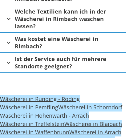
Welche Textilien kann ich in der
Wäscherei in Rimbach waschen
lassen?
Was kostet eine Wäscherei in
Rimbach?
Ist der Service auch für mehrere
Standorte geeignet?
Wäscherei in Runding - Roding
Wäscherei in Pemfling
Wäscherei in Schorndorf
Wäscherei in Hohenwarth - Arrach
Wäscherei in Treffelstein
Wäscherei in Blaibach
Wäscherei in Waffenbrunn
Wäscherei in Arrach