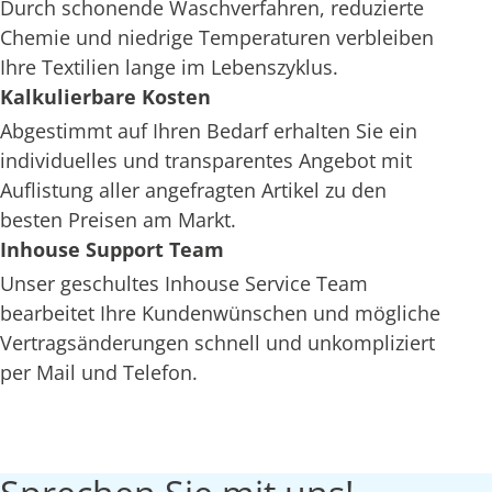
Durch schonende Waschverfahren, reduzierte
Chemie und niedrige Temperaturen verbleiben
Ihre Textilien lange im Lebenszyklus.
Kalkulierbare Kosten
Abgestimmt auf Ihren Bedarf erhalten Sie ein
individuelles und transparentes Angebot mit
Auflistung aller angefragten Artikel zu den
besten Preisen am Markt.
Inhouse Support Team
Unser geschultes Inhouse Service Team
bearbeitet Ihre Kundenwünschen und mögliche
Vertragsänderungen schnell und unkompliziert
per Mail und Telefon.