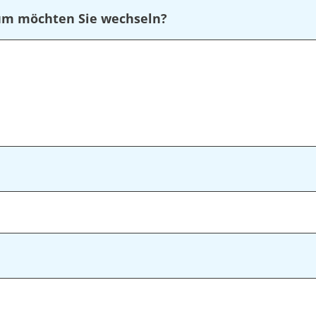
rum möchten Sie wechseln?