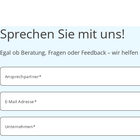
Sprechen Sie mit uns!
Egal ob Beratung, Fragen oder Feedback – wir helfen 
Ansprechpartner
E-Mail Adresse
Unternehmen