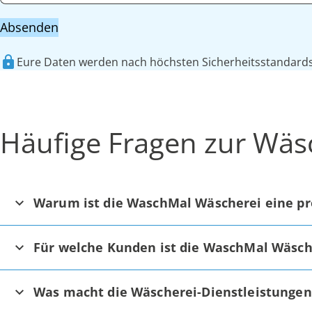
Absenden
Eure Daten werden nach höchsten Sicherheitsstandards 
Häufige Fragen zur Wäs
Warum ist die WaschMal Wäscherei eine pr
Für welche Kunden ist die WaschMal Wäsch
Was macht die Wäscherei-Dienstleistunge