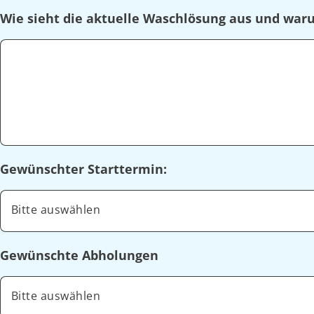
Wie sieht die aktuelle Waschlösung aus und wa
Gewünschter Starttermin:
Bitte auswählen
Gewünschte Abholungen
Bitte auswählen