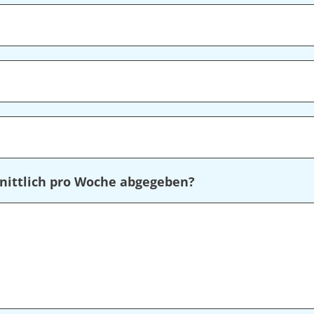
nittlich pro Woche abgegeben?