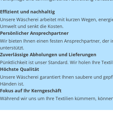
Effizient und nachhaltig
Unsere Wäscherei arbeitet mit kurzen Wegen, energi
Umwelt und senkt die Kosten.
Persönlicher Ansprechpartner
Wir bieten Ihnen einen festen Ansprechpartner, der i
unterstützt.
Zuverlässige Abholungen und Lieferungen
Pünktlichkeit ist unser Standard. Wir holen Ihre Texti
Höchste Qualität
Unsere Wäscherei garantiert Ihnen saubere und gepfle
Händen ist.
Fokus auf Ihr Kerngeschäft
Während wir uns um Ihre Textilien kümmern, können S