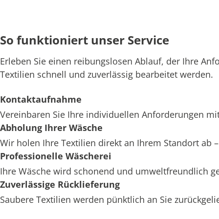
So funktioniert unser Service
Erleben Sie einen reibungslosen Ablauf, der Ihre Anf
Textilien schnell und zuverlässig bearbeitet werden.
Kontaktaufnahme
Vereinbaren Sie Ihre individuellen Anforderungen mit
Abholung Ihrer Wäsche
Wir holen Ihre Textilien direkt an Ihrem Standort ab
Professionelle Wäscherei
Ihre Wäsche wird schonend und umweltfreundlich ger
Zuverlässige Rücklieferung
Saubere Textilien werden pünktlich an Sie zurückgelief