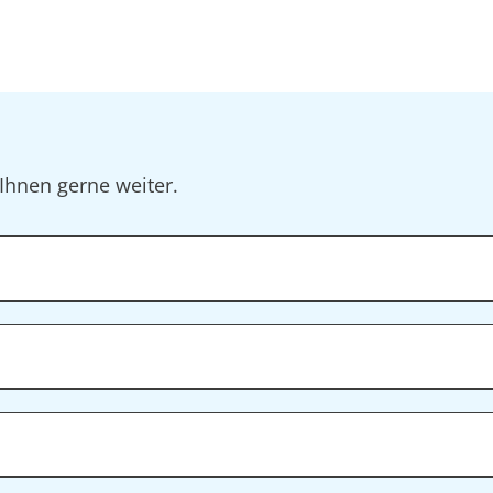
Ihnen gerne weiter.