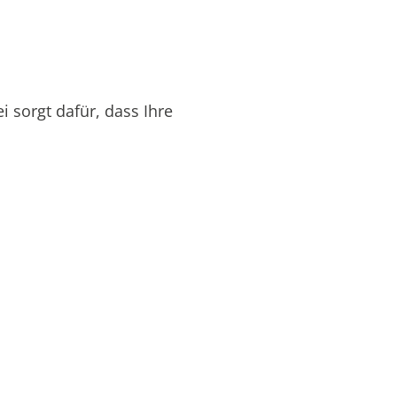
i sorgt dafür, dass Ihre