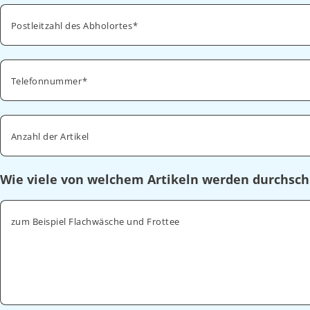
Postleitzahl des Abholortes
Telefonnummer
Anzahl der Artikel
Wie viele von welchem Artikeln werden durchsch
zum Beispiel Flachwäsche und Frottee