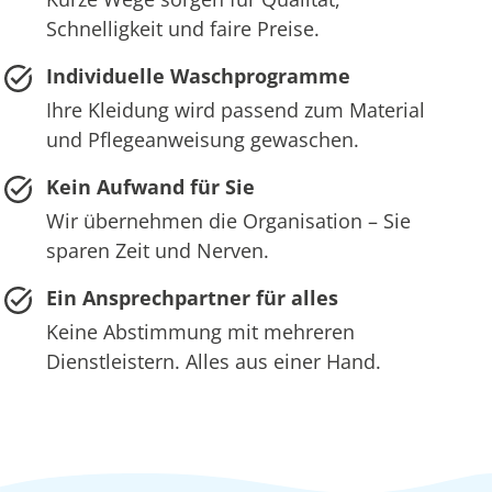
Schnelligkeit und faire Preise.
Individuelle Waschprogramme
Ihre Kleidung wird passend zum Material
und Pflegeanweisung gewaschen.
Kein Aufwand für Sie
Wir übernehmen die Organisation – Sie
sparen Zeit und Nerven.
Ein Ansprechpartner für alles
Keine Abstimmung mit mehreren
Dienstleistern. Alles aus einer Hand.