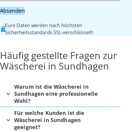
Absenden
Eure Daten werden nach höchsten
Sicherheitsstandards SSL-verschlüsselt!
Häufig gestellte Fragen zur
Wäscherei in Sundhagen
Warum ist die Wäscherei in
Sundhagen eine professionelle
Wahl?
Für welche Kunden ist die
Wäscherei in Sundhagen
geeignet?