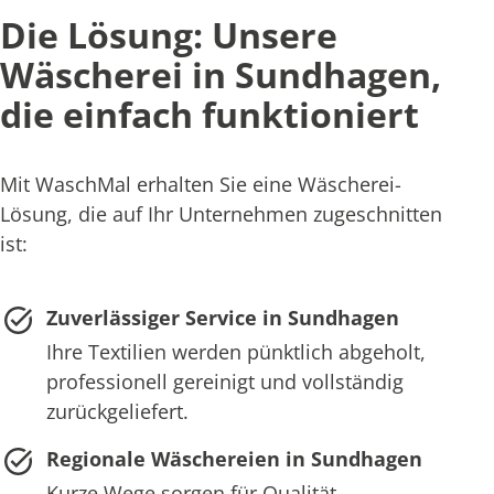
Die Lösung: Unsere
Wäscherei in Sundhagen,
die einfach funktioniert
Mit WaschMal erhalten Sie eine Wäscherei-
Lösung, die auf Ihr Unternehmen zugeschnitten
ist:
Zuverlässiger Service in Sundhagen
Ihre Textilien werden pünktlich abgeholt,
professionell gereinigt und vollständig
zurückgeliefert.
Regionale Wäschereien in Sundhagen
Kurze Wege sorgen für Qualität,