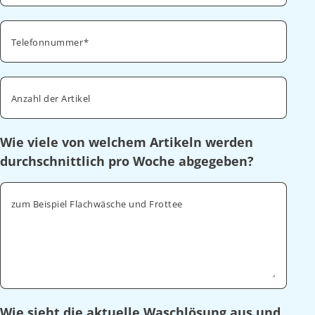
Telefonnummer
Anzahl der Artikel
Wie viele von welchem Artikeln werden
durchschnittlich pro Woche abgegeben?
zum Beispiel Flachwäsche und Frottee
Wie sieht die aktuelle Waschlösung aus und