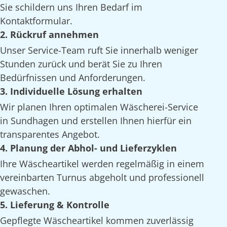
Sie schildern uns Ihren Bedarf im
Kontaktformular.
2. Rückruf annehmen
Unser Service-Team ruft Sie innerhalb weniger
Stunden zurück und berät Sie zu Ihren
Bedürfnissen und Anforderungen.
3. Individuelle Lösung erhalten
Wir planen Ihren optimalen Wäscherei-Service
in Sundhagen und erstellen Ihnen hierfür ein
transparentes Angebot.
4. Planung der Abhol- und Lieferzyklen
Ihre Wäscheartikel werden regelmäßig in einem
vereinbarten Turnus abgeholt und professionell
gewaschen.
5. Lieferung & Kontrolle
Gepflegte Wäscheartikel kommen zuverlässig