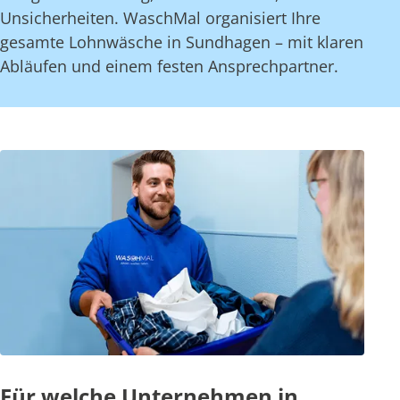
Unsicherheiten. WaschMal organisiert Ihre
gesamte Lohnwäsche in Sundhagen – mit klaren
Abläufen und einem festen Ansprechpartner.
Für welche Unternehmen in