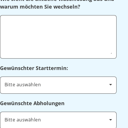
warum möchten Sie wechseln?
Gewünschter Starttermin:
Bitte auswählen
Gewünschte Abholungen
Bitte auswählen