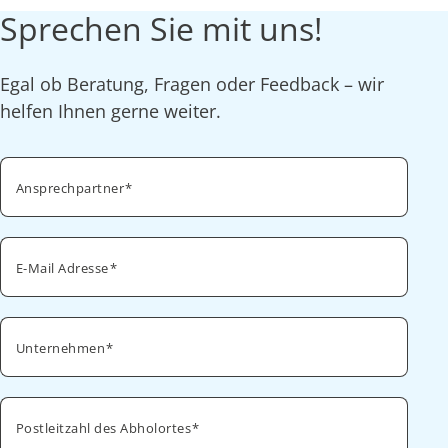
Sprechen Sie mit uns!
Egal ob Beratung, Fragen oder Feedback – wir
helfen Ihnen gerne weiter.
Ansprechpartner
E-Mail Adresse
Unternehmen
Postleitzahl des Abholortes