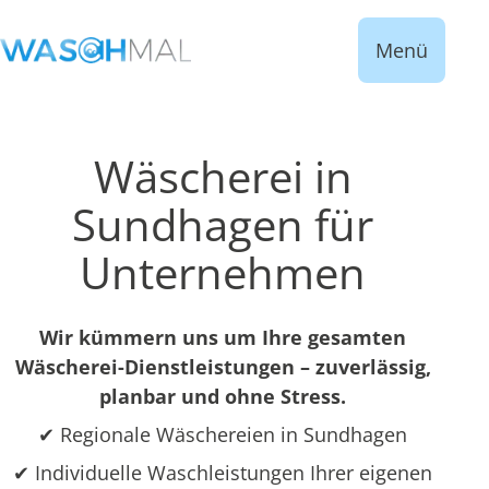
Menü
Wäscherei in
Sundhagen für
Unternehmen
Wir kümmern uns um Ihre gesamten
Wäscherei-Dienstleistungen – zuverlässig,
planbar und ohne Stress.
✔ Regionale Wäschereien in Sundhagen
✔ Individuelle Waschleistungen Ihrer eigenen