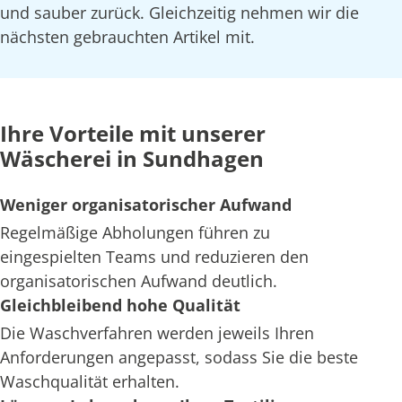
und sauber zurück. Gleichzeitig nehmen wir die
nächsten gebrauchten Artikel mit.
Ihre Vorteile mit unserer
Wäscherei in Sundhagen
Weniger organisatorischer Aufwand
Regelmäßige Abholungen führen zu
eingespielten Teams und reduzieren den
organisatorischen Aufwand deutlich.
Gleichbleibend hohe Qualität
Die Waschverfahren werden jeweils Ihren
Anforderungen angepasst, sodass Sie die beste
Waschqualität erhalten.