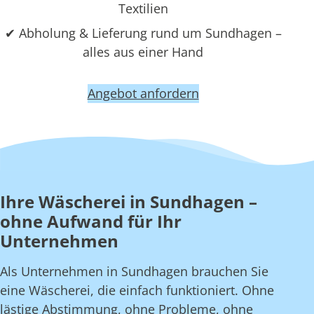
Textilien
✔ Abholung & Lieferung rund um Sundhagen –
alles aus einer Hand
Angebot anfordern
Ihre Wäscherei in Sundhagen –
ohne Aufwand für Ihr
Unternehmen
Als Unternehmen in Sundhagen brauchen Sie
eine Wäscherei, die einfach funktioniert. Ohne
lästige Abstimmung, ohne Probleme, ohne