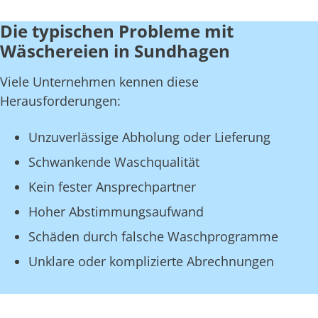
Die typischen Probleme mit
Wäschereien in Sundhagen
Viele Unternehmen kennen diese
Herausforderungen:
Unzuverlässige Abholung oder Lieferung
Schwankende Waschqualität
Kein fester Ansprechpartner
Hoher Abstimmungsaufwand
Schäden durch falsche Waschprogramme
Unklare oder komplizierte Abrechnungen