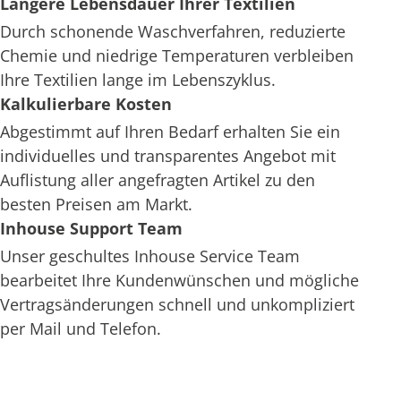
Längere Lebensdauer Ihrer Textilien
Durch schonende Waschverfahren, reduzierte
Chemie und niedrige Temperaturen verbleiben
Ihre Textilien lange im Lebenszyklus.
Kalkulierbare Kosten
Abgestimmt auf Ihren Bedarf erhalten Sie ein
individuelles und transparentes Angebot mit
Auflistung aller angefragten Artikel zu den
besten Preisen am Markt.
Inhouse Support Team
Unser geschultes Inhouse Service Team
bearbeitet Ihre Kundenwünschen und mögliche
Vertragsänderungen schnell und unkompliziert
per Mail und Telefon.