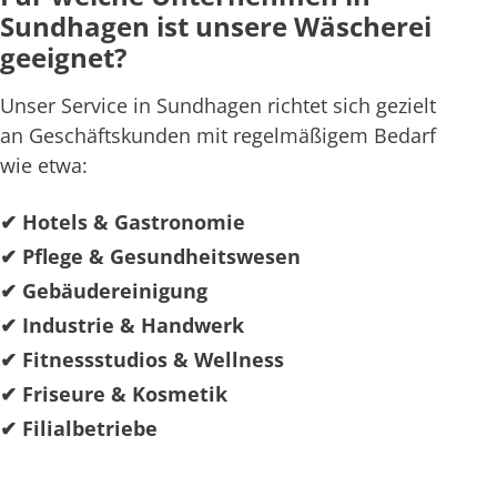
Sundhagen ist unsere Wäscherei
geeignet?
Unser Service in Sundhagen richtet sich gezielt
an Geschäftskunden mit regelmäßigem Bedarf
wie etwa:
✔ Hotels & Gastronomie
✔ Pflege & Gesundheitswesen
✔ Gebäudereinigung
✔ Industrie & Handwerk
✔ Fitnessstudios & Wellness
✔ Friseure & Kosmetik
✔ Filialbetriebe