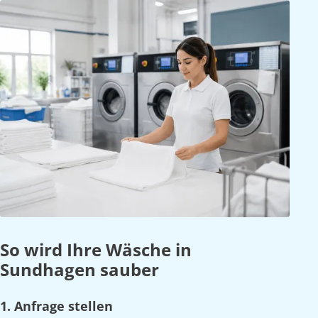
So wird Ihre Wäsche in
Sundhagen sauber
1. Anfrage stellen