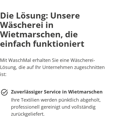
Die Lösung: Unsere
Wäscherei in
Wietmarschen, die
einfach funktioniert
Mit WaschMal erhalten Sie eine Wäscherei-
Lösung, die auf Ihr Unternehmen zugeschnitten
ist:
Zuverlässiger Service in Wietmarschen
Ihre Textilien werden pünktlich abgeholt,
professionell gereinigt und vollständig
zurückgeliefert.