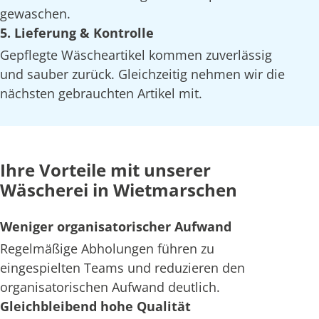
gewaschen.
5. Lieferung & Kontrolle
Gepflegte Wäscheartikel kommen zuverlässig
und sauber zurück. Gleichzeitig nehmen wir die
nächsten gebrauchten Artikel mit.
Ihre Vorteile mit unserer
Wäscherei in Wietmarschen
Weniger organisatorischer Aufwand
Regelmäßige Abholungen führen zu
eingespielten Teams und reduzieren den
organisatorischen Aufwand deutlich.
Gleichbleibend hohe Qualität