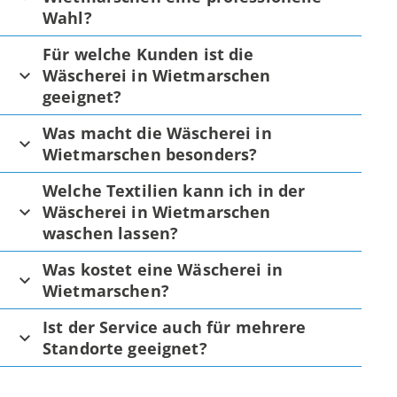
Wahl?
Für welche Kunden ist die
Wäscherei in Wietmarschen
geeignet?
Was macht die Wäscherei in
Wietmarschen besonders?
Welche Textilien kann ich in der
Wäscherei in Wietmarschen
waschen lassen?
Was kostet eine Wäscherei in
Wietmarschen?
Ist der Service auch für mehrere
Standorte geeignet?