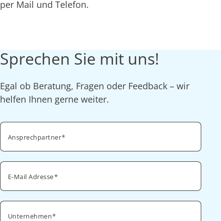
per Mail und Telefon.
Sprechen Sie mit uns!
Egal ob Beratung, Fragen oder Feedback – wir
helfen Ihnen gerne weiter.
Ansprechpartner
E-Mail Adresse
Unternehmen