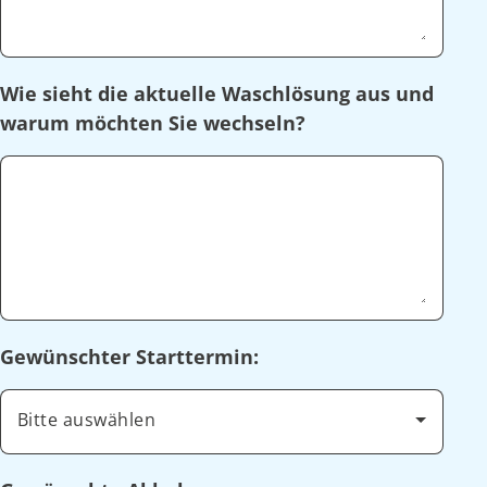
Wie sieht die aktuelle Waschlösung aus und
warum möchten Sie wechseln?
Gewünschter Starttermin:
Bitte auswählen