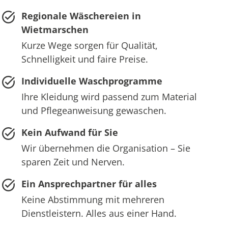
Regionale Wäschereien in
Wietmarschen
Kurze Wege sorgen für Qualität,
Schnelligkeit und faire Preise.
Individuelle Waschprogramme
Ihre Kleidung wird passend zum Material
und Pflegeanweisung gewaschen.
Kein Aufwand für Sie
Wir übernehmen die Organisation – Sie
sparen Zeit und Nerven.
Ein Ansprechpartner für alles
Keine Abstimmung mit mehreren
Dienstleistern. Alles aus einer Hand.