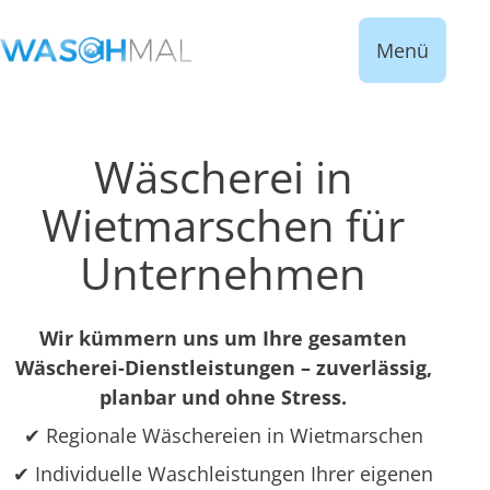
Menü
Wäscherei in
Wietmarschen für
Unternehmen
Wir kümmern uns um Ihre gesamten
Wäscherei-Dienstleistungen – zuverlässig,
planbar und ohne Stress.
✔ Regionale Wäschereien in Wietmarschen
✔ Individuelle Waschleistungen Ihrer eigenen