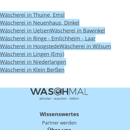
Wäscherei in Thuine, Emsl
Wäscherei in Neuenhaus, Dinkel
Wäscherei in Uelsen
Wäscherei in Bawinkel
Wäscherei in Ringe - Emlichheim - Laar
Wäscherei in Hoogstede
Wäscherei in Wilsum
Wäscherei in Lingen (Ems)
Wäscherei in Niederlangen
Wäscherei in Klein Berßen
Wissenswertes
Partner werden