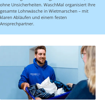
ohne Unsicherheiten. WaschMal organisiert Ihre
gesamte Lohnwäsche in Wietmarschen – mit
klaren Abläufen und einem festen
Ansprechpartner.