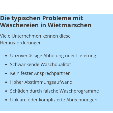
Die typischen Probleme mit
Wäschereien in Wietmarschen
Viele Unternehmen kennen diese
Herausforderungen:
Unzuverlässige Abholung oder Lieferung
Schwankende Waschqualität
Kein fester Ansprechpartner
Hoher Abstimmungsaufwand
Schäden durch falsche Waschprogramme
Unklare oder komplizierte Abrechnungen