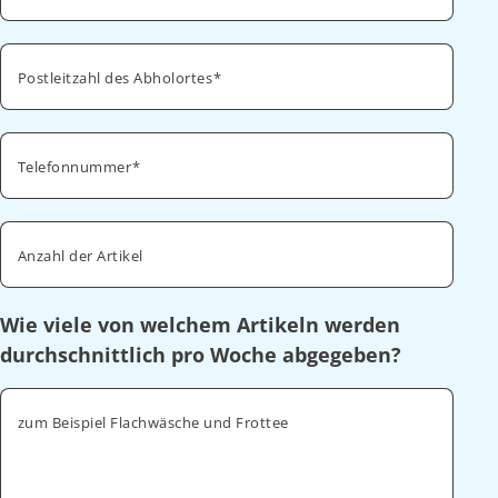
Postleitzahl des Abholortes
Telefonnummer
Anzahl der Artikel
Wie viele von welchem Artikeln werden
durchschnittlich pro Woche abgegeben?
zum Beispiel Flachwäsche und Frottee