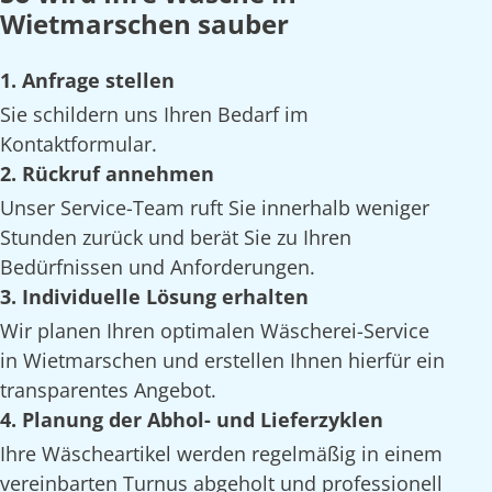
Wietmarschen sauber
1. Anfrage stellen
Sie schildern uns Ihren Bedarf im
Kontaktformular.
2. Rückruf annehmen
Unser Service-Team ruft Sie innerhalb weniger
Stunden zurück und berät Sie zu Ihren
Bedürfnissen und Anforderungen.
3. Individuelle Lösung erhalten
Wir planen Ihren optimalen Wäscherei-Service
in Wietmarschen und erstellen Ihnen hierfür ein
transparentes Angebot.
4. Planung der Abhol- und Lieferzyklen
Ihre Wäscheartikel werden regelmäßig in einem
vereinbarten Turnus abgeholt und professionell