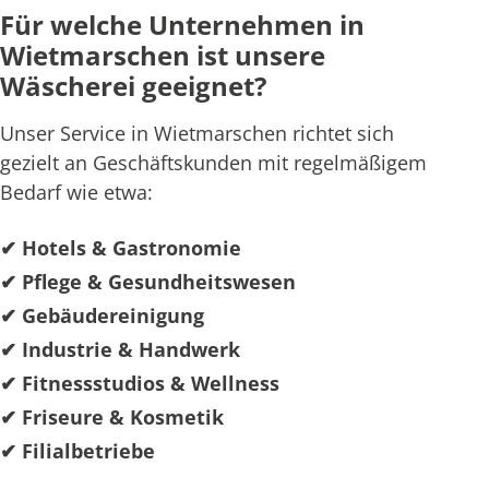
Für welche Unternehmen in
Wietmarschen ist unsere
Wäscherei geeignet?
Unser Service in Wietmarschen richtet sich
gezielt an Geschäftskunden mit regelmäßigem
Bedarf wie etwa:
✔ Hotels & Gastronomie
✔ Pflege & Gesundheitswesen
✔ Gebäudereinigung
✔ Industrie & Handwerk
✔ Fitnessstudios & Wellness
✔ Friseure & Kosmetik
✔ Filialbetriebe