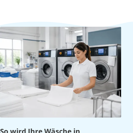
So wird Ihre Wäsche in