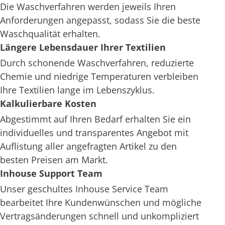
Die Waschverfahren werden jeweils Ihren
Anforderungen angepasst, sodass Sie die beste
Waschqualität erhalten.
Längere Lebensdauer Ihrer Textilien
Durch schonende Waschverfahren, reduzierte
Chemie und niedrige Temperaturen verbleiben
Ihre Textilien lange im Lebenszyklus.
Kalkulierbare Kosten
Abgestimmt auf Ihren Bedarf erhalten Sie ein
individuelles und transparentes Angebot mit
Auflistung aller angefragten Artikel zu den
besten Preisen am Markt.
Inhouse Support Team
Unser geschultes Inhouse Service Team
bearbeitet Ihre Kundenwünschen und mögliche
Vertragsänderungen schnell und unkompliziert