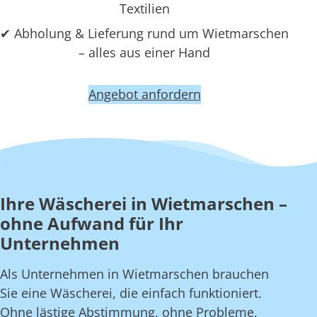
Textilien
✔ Abholung & Lieferung rund um Wietmarschen
– alles aus einer Hand
Angebot anfordern
Ihre Wäscherei in Wietmarschen –
ohne Aufwand für Ihr
Unternehmen
Als Unternehmen in Wietmarschen brauchen
Sie eine Wäscherei, die einfach funktioniert.
Ohne lästige Abstimmung, ohne Probleme,