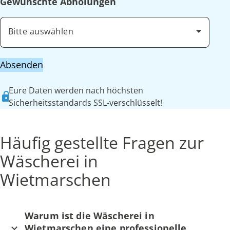
Gewünschte Abholungen
Bitte auswählen
Absenden
Eure Daten werden nach höchsten
Sicherheitsstandards SSL-verschlüsselt!
Häufig gestellte Fragen zur
Wäscherei in
Wietmarschen
Warum ist die Wäscherei in
Wietmarschen eine professionelle