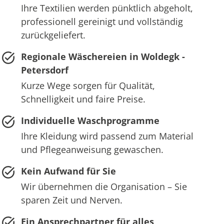
Ihre Textilien werden pünktlich abgeholt,
professionell gereinigt und vollständig
zurückgeliefert.
Regionale Wäschereien in Woldegk -
Petersdorf
Kurze Wege sorgen für Qualität,
Schnelligkeit und faire Preise.
Individuelle Waschprogramme
Ihre Kleidung wird passend zum Material
und Pflegeanweisung gewaschen.
Kein Aufwand für Sie
Wir übernehmen die Organisation – Sie
sparen Zeit und Nerven.
Ein Ansprechpartner für alles