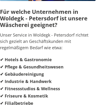
Für welche Unternehmen in
Woldegk - Petersdorf ist unsere
Wäscherei geeignet?
Unser Service in Woldegk - Petersdorf richtet
sich gezielt an Geschäftskunden mit
regelmäßigem Bedarf wie etwa:
✔ Hotels & Gastronomie
✔ Pflege & Gesundheitswesen
✔ Gebäudereinigung
✔ Industrie & Handwerk
✔ Fitnessstudios & Wellness
✔ Friseure & Kosmetik
✔ Filialbetriebe