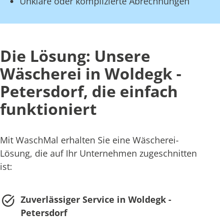
Unklare oder komplizierte Abrechnungen
Die Lösung: Unsere
Wäscherei in Woldegk -
Petersdorf, die einfach
funktioniert
Mit WaschMal erhalten Sie eine Wäscherei-
Lösung, die auf Ihr Unternehmen zugeschnitten
ist:
Zuverlässiger Service in Woldegk -
Petersdorf