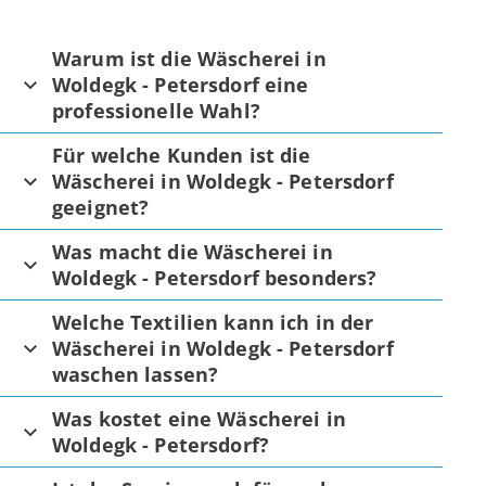
Warum ist die Wäscherei in
Woldegk - Petersdorf eine
professionelle Wahl?
Für welche Kunden ist die
Wäscherei in Woldegk - Petersdorf
geeignet?
Was macht die Wäscherei in
Woldegk - Petersdorf besonders?
Welche Textilien kann ich in der
Wäscherei in Woldegk - Petersdorf
waschen lassen?
Was kostet eine Wäscherei in
Woldegk - Petersdorf?