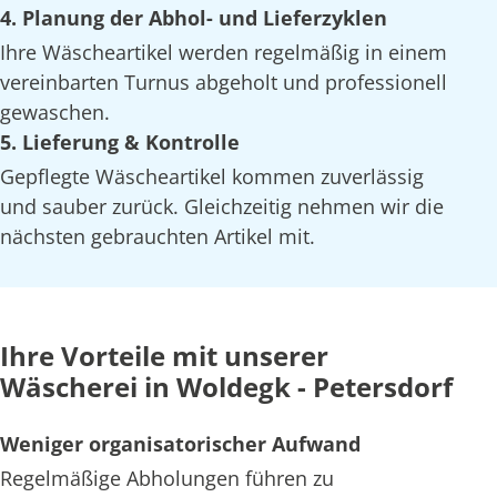
4. Planung der Abhol- und Lieferzyklen
Ihre Wäscheartikel werden regelmäßig in einem
vereinbarten Turnus abgeholt und professionell
gewaschen.
5. Lieferung & Kontrolle
Gepflegte Wäscheartikel kommen zuverlässig
und sauber zurück. Gleichzeitig nehmen wir die
nächsten gebrauchten Artikel mit.
Ihre Vorteile mit unserer
Wäscherei in Woldegk - Petersdorf
Weniger organisatorischer Aufwand
Regelmäßige Abholungen führen zu