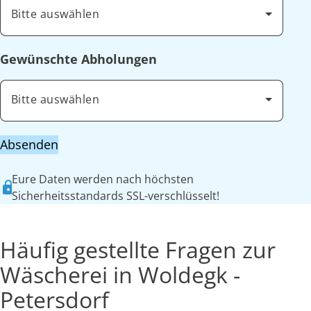
Bitte auswählen
Gewünschte Abholungen
Bitte auswählen
Absenden
Eure Daten werden nach höchsten
Sicherheitsstandards SSL-verschlüsselt!
Häufig gestellte Fragen zur
Wäscherei in Woldegk -
Petersdorf