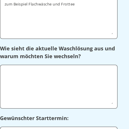
zum Beispiel Flachwäsche und Frottee
Wie sieht die aktuelle Waschlösung aus und
warum möchten Sie wechseln?
Gewünschter Starttermin: