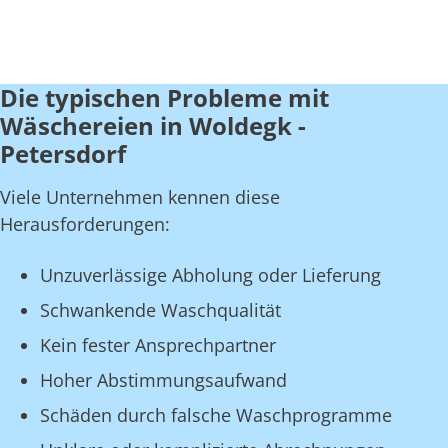
Die typischen Probleme mit
Wäschereien in Woldegk -
Petersdorf
Viele Unternehmen kennen diese
Herausforderungen:
Unzuverlässige Abholung oder Lieferung
Schwankende Waschqualität
Kein fester Ansprechpartner
Hoher Abstimmungsaufwand
Schäden durch falsche Waschprogramme