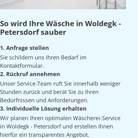
So wird Ihre Wäsche in Woldegk -
Petersdorf sauber
1. Anfrage stellen
Sie schildern uns Ihren Bedarf im
Kontaktformular.
2. Rückruf annehmen
Unser Service-Team ruft Sie innerhalb weniger
Stunden zurück und berät Sie zu Ihren
Bedürfnissen und Anforderungen.
3. Individuelle Lösung erhalten
Wir planen Ihren optimalen Wäscherei-Service
in Woldegk - Petersdorf und erstellen Ihnen
hierfür ein transparentes Angebot.