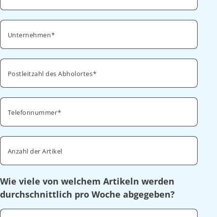
Unternehmen
Postleitzahl des Abholortes
Telefonnummer
Anzahl der Artikel
Wie viele von welchem Artikeln werden
durchschnittlich pro Woche abgegeben?