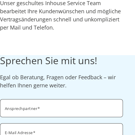
Unser geschultes Inhouse Service Team
bearbeitet Ihre Kundenwünschen und mögliche
Vertragsänderungen schnell und unkompliziert
per Mail und Telefon.
Sprechen Sie mit uns!
Egal ob Beratung, Fragen oder Feedback – wir
helfen Ihnen gerne weiter.
Ansprechpartner
E-Mail Adresse