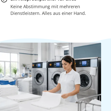
Keine Abstimmung mit mehreren
Dienstleistern. Alles aus einer Hand.