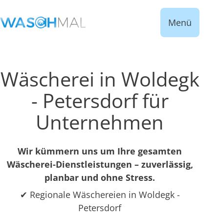
Menü
Wäscherei in Woldegk
- Petersdorf für
Unternehmen
Wir kümmern uns um Ihre gesamten
Wäscherei-Dienstleistungen – zuverlässig,
planbar und ohne Stress.
✔ Regionale Wäschereien in Woldegk -
Petersdorf