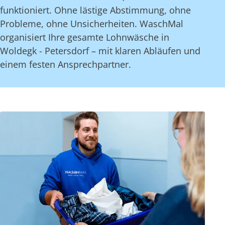
funktioniert. Ohne lästige Abstimmung, ohne
Probleme, ohne Unsicherheiten. WaschMal
organisiert Ihre gesamte Lohnwäsche in
Woldegk - Petersdorf – mit klaren Abläufen und
einem festen Ansprechpartner.