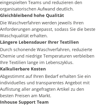
eingespielten Teams und reduzieren den
organisatorischen Aufwand deutlich.
Gleichbleibend hohe Qualität
Die Waschverfahren werden jeweils Ihren
Anforderungen angepasst, sodass Sie die beste
Waschqualität erhalten.
Längere Lebensdauer Ihrer Textilien
Durch schonende Waschverfahren, reduzierte
Chemie und niedrige Temperaturen verbleiben
Ihre Textilien lange im Lebenszyklus.
Kalkulierbare Kosten
Abgestimmt auf Ihren Bedarf erhalten Sie ein
individuelles und transparentes Angebot mit
Auflistung aller angefragten Artikel zu den
besten Preisen am Markt.
Inhouse Support Team