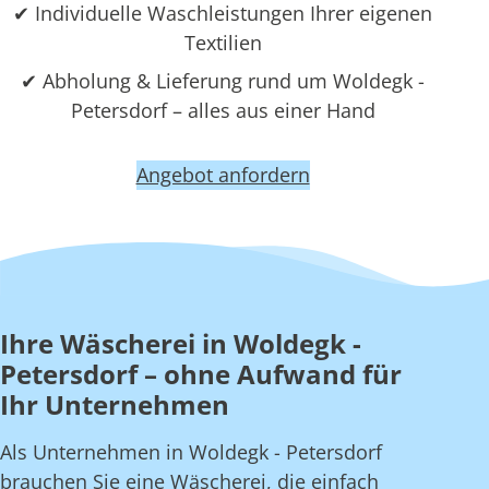
✔ Individuelle Waschleistungen Ihrer eigenen
Textilien
✔ Abholung & Lieferung rund um Woldegk -
Petersdorf – alles aus einer Hand
Angebot anfordern
Ihre Wäscherei in Woldegk -
Petersdorf – ohne Aufwand für
Ihr Unternehmen
Als Unternehmen in Woldegk - Petersdorf
brauchen Sie eine Wäscherei, die einfach