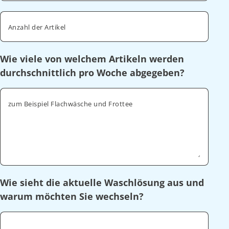
Anzahl der Artikel
Wie viele von welchem Artikeln werden
durchschnittlich pro Woche abgegeben?
zum Beispiel Flachwäsche und Frottee
Wie sieht die aktuelle Waschlösung aus und
warum möchten Sie wechseln?