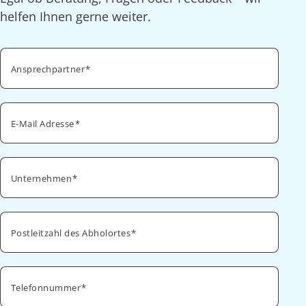
helfen Ihnen gerne weiter.
Ansprechpartner
E-Mail Adresse
Unternehmen
Postleitzahl des Abholortes
Telefonnummer