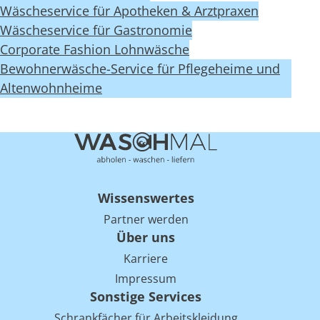
Wäscheservice für Apotheken & Arztpraxen
Wäscheservice für Gastronomie
Corporate Fashion Lohnwäsche
Bewohnerwäsche-Service für Pflegeheime und
Altenwohnheime
Wissenswertes
Partner werden
Über uns
Karriere
Impressum
Sonstige Services
Schrankfächer für Arbeitskleidung