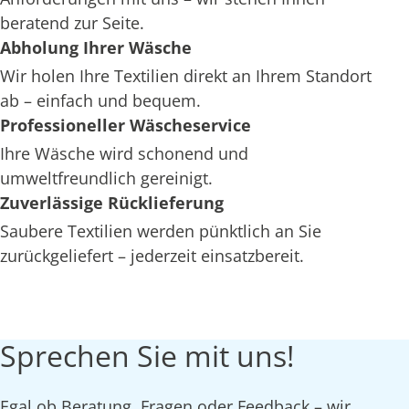
beratend zur Seite.
Abholung Ihrer Wäsche
Wir holen Ihre Textilien direkt an Ihrem Standort
ab – einfach und bequem.
Professioneller Wäscheservice
Ihre Wäsche wird schonend und
umweltfreundlich gereinigt.
Zuverlässige Rücklieferung
Saubere Textilien werden pünktlich an Sie
zurückgeliefert – jederzeit einsatzbereit.
Sprechen Sie mit uns!
Egal ob Beratung, Fragen oder Feedback – wir