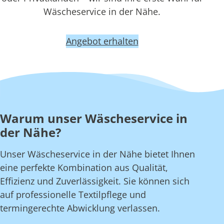
Wäscheservice in der Nähe.
Angebot erhalten
Warum unser Wäscheservice in
der Nähe?
Unser Wäscheservice in der Nähe bietet Ihnen
eine perfekte Kombination aus Qualität,
Effizienz und Zuverlässigkeit. Sie können sich
auf professionelle Textilpflege und
termingerechte Abwicklung verlassen.