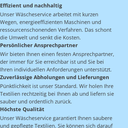
Effizient und nachhaltig
Unser Wäscheservice arbeitet mit kurzen
Wegen, energieeffizienten Maschinen und
ressourcenschonenden Verfahren. Das schont
die Umwelt und senkt die Kosten.
Persönlicher Ansprechpartner
Wir bieten Ihnen einen festen Ansprechpartner,
der immer für Sie erreichbar ist und Sie bei
Ihren individuellen Anforderungen unterstützt.
Zuverlässige Abholungen und Lieferungen
Pünktlichkeit ist unser Standard. Wir holen Ihre
Textilien rechtzeitig bei Ihnen ab und liefern sie
sauber und ordentlich zurück.
Höchste Qualität
Unser Wäscheservice garantiert Ihnen saubere
und gepflegte Textilien. Sie können sich darauf