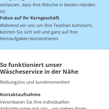
verlassen, dass Ihre Wäsche in besten Händen
ist.
Fokus auf Ihr Kerngeschäft
Während wir uns um Ihre Textilien kümmern,
können Sie sich voll und ganz auf Ihre
Kernaufgaben konzentrieren.
So funktioniert unser
Wäscheservice in der Nähe
Reibungslos und kundenorientiert
Kontaktaufnahme
Vereinbaren Sie Ihre individuellen
Anforderungen mit uns – wir stehen Ihnen