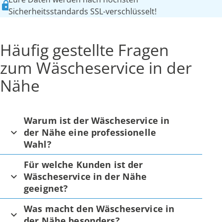
Sicherheitsstandards SSL-verschlüsselt!
Häufig gestellte Fragen
zum Wäscheservice in der
Nähe
Warum ist der Wäscheservice in
der Nähe eine professionelle
Wahl?
Für welche Kunden ist der
Wäscheservice in der Nähe
geeignet?
Was macht den Wäscheservice in
der Nähe besonders?