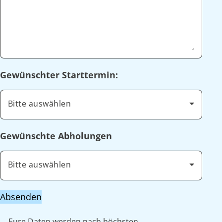
Gewünschter Starttermin:
Bitte auswählen
Gewünschte Abholungen
Bitte auswählen
Absenden
Eure Daten werden nach höchsten