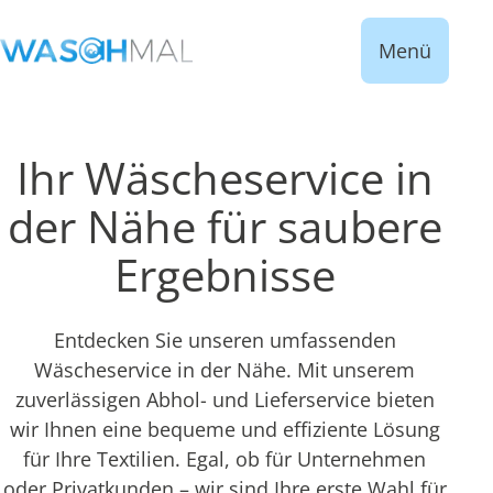
Menü
Ihr Wäscheservice in
der Nähe für saubere
Ergebnisse
Entdecken Sie unseren umfassenden
Wäscheservice in der Nähe. Mit unserem
zuverlässigen Abhol- und Lieferservice bieten
wir Ihnen eine bequeme und effiziente Lösung
für Ihre Textilien. Egal, ob für Unternehmen
oder Privatkunden – wir sind Ihre erste Wahl für