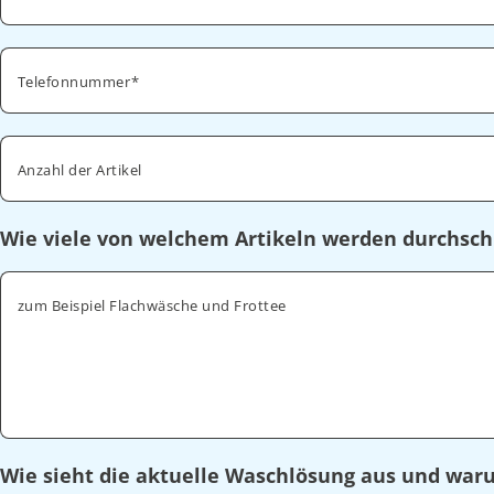
Telefonnummer
Anzahl der Artikel
Wie viele von welchem Artikeln werden durchsch
zum Beispiel Flachwäsche und Frottee
Wie sieht die aktuelle Waschlösung aus und wa