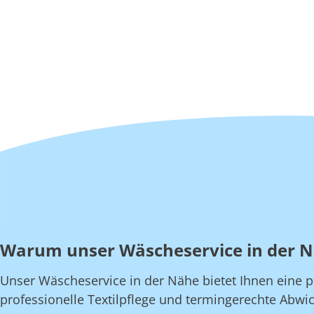
Warum unser Wäscheservice in der 
Unser Wäscheservice in der Nähe bietet Ihnen eine pe
professionelle Textilpflege und termingerechte Abwic