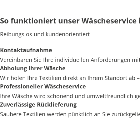
So funktioniert unser Wäscheservice 
Reibungslos und kundenorientiert
Kontaktaufnahme
Vereinbaren Sie Ihre individuellen Anforderungen mit
Abholung Ihrer Wäsche
Wir holen Ihre Textilien direkt an Ihrem Standort ab
Professioneller Wäscheservice
Ihre Wäsche wird schonend und umweltfreundlich ger
Zuverlässige Rücklieferung
Saubere Textilien werden pünktlich an Sie zurückgelief