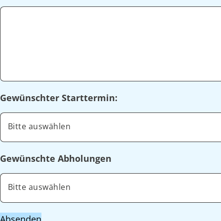
Gewünschter Starttermin:
Bitte auswählen
Gewünschte Abholungen
Bitte auswählen
Absenden