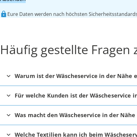
Eure Daten werden nach höchsten Sicherheitsstandards 
Häufig gestellte Fragen
Warum ist der Wäscheservice in der Nähe e
Für welche Kunden ist der Wäscheservice i
Was macht den Wäscheservice in der Nähe
Welche Textilien kann ich beim Wäscheserv