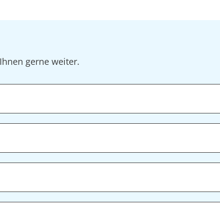
Ihnen gerne weiter.