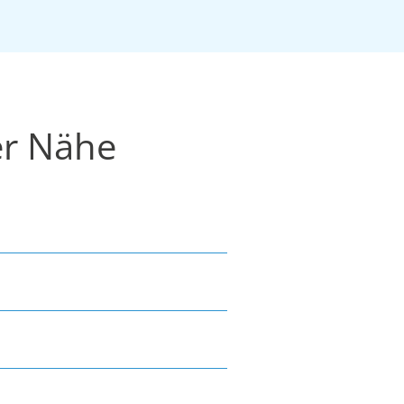
er Nähe