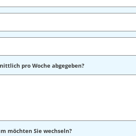
nittlich pro Woche abgegeben?
rum möchten Sie wechseln?