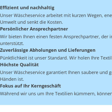
Effizient und nachhaltig
Unser Wäscheservice arbeitet mit kurzen Wegen, en
Umwelt und senkt die Kosten.
Persönlicher Ansprechpartner
Wir bieten Ihnen einen festen Ansprechpartner, der i
unterstützt.
Zuverlässige Abholungen und Lieferungen
Pünktlichkeit ist unser Standard. Wir holen Ihre Texti
Höchste Qualität
Unser Wäscheservice garantiert Ihnen saubere und gep
Händen ist.
Fokus auf Ihr Kerngeschäft
Während wir uns um Ihre Textilien kümmern, können S