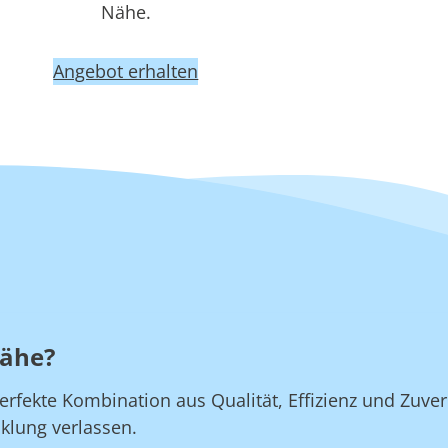
Nähe.
Angebot erhalten
Nähe?
rfekte Kombination aus Qualität, Effizienz und Zuverl
klung verlassen.