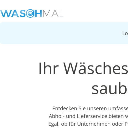
L
Ihr Wäsches
saub
Entdecken Sie unseren umfasse
Abhol- und Lieferservice bieten w
Egal, ob für Unternehmen oder Pr