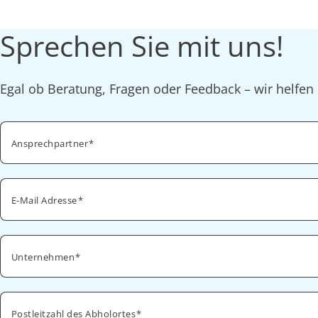
Sprechen Sie mit uns!
Egal ob Beratung, Fragen oder Feedback – wir helfen 
Ansprechpartner
E-Mail Adresse
Unternehmen
Postleitzahl des Abholortes