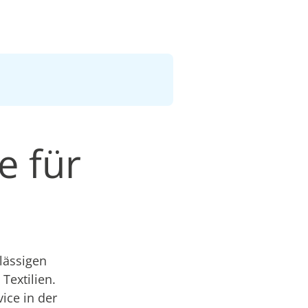
e für
lässigen
Textilien.
ice in der