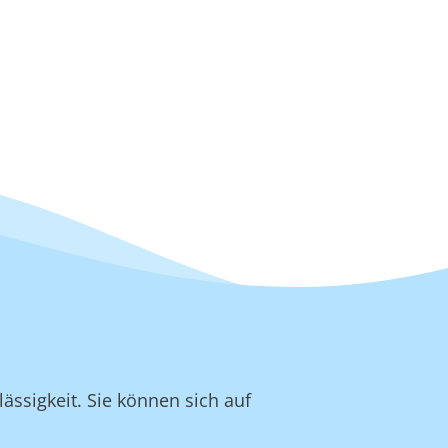
ässigkeit. Sie können sich auf