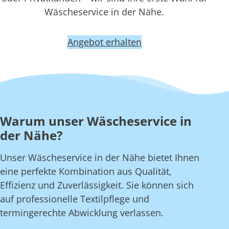
Wäscheservice in der Nähe.
Angebot erhalten
Warum unser Wäscheservice in
der Nähe?
Unser Wäscheservice in der Nähe bietet Ihnen
eine perfekte Kombination aus Qualität,
Effizienz und Zuverlässigkeit. Sie können sich
auf professionelle Textilpflege und
termingerechte Abwicklung verlassen.