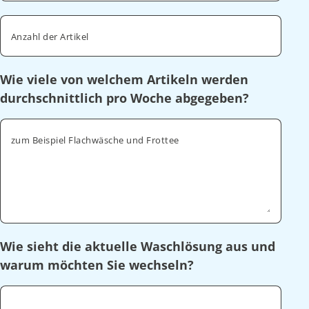
Anzahl der Artikel
Wie viele von welchem Artikeln werden
durchschnittlich pro Woche abgegeben?
zum Beispiel Flachwäsche und Frottee
Wie sieht die aktuelle Waschlösung aus und
warum möchten Sie wechseln?