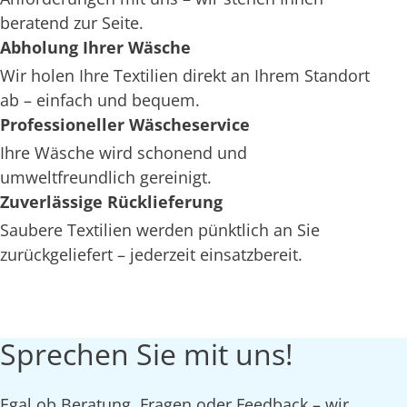
beratend zur Seite.
Abholung Ihrer Wäsche
Wir holen Ihre Textilien direkt an Ihrem Standort
ab – einfach und bequem.
Professioneller Wäscheservice
Ihre Wäsche wird schonend und
umweltfreundlich gereinigt.
Zuverlässige Rücklieferung
Saubere Textilien werden pünktlich an Sie
zurückgeliefert – jederzeit einsatzbereit.
Sprechen Sie mit uns!
Egal ob Beratung, Fragen oder Feedback – wir