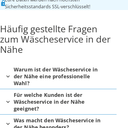
Sicherheitsstandards SSL-verschlüsselt!
Häufig gestellte Fragen
zum Wäscheservice in der
Nähe
Warum ist der Wäscheservice in
der Nähe eine professionelle
Wahl?
Für welche Kunden ist der
Wäscheservice in der Nähe
geeignet?
Was macht den Wäscheservice in
der Nähe besonders?