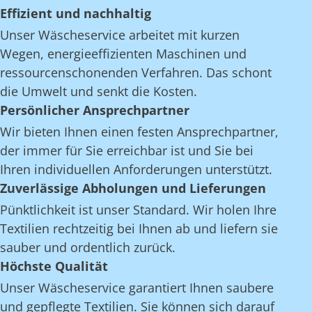
Effizient und nachhaltig
Unser Wäscheservice arbeitet mit kurzen
Wegen, energieeffizienten Maschinen und
ressourcenschonenden Verfahren. Das schont
die Umwelt und senkt die Kosten.
Persönlicher Ansprechpartner
Wir bieten Ihnen einen festen Ansprechpartner,
der immer für Sie erreichbar ist und Sie bei
Ihren individuellen Anforderungen unterstützt.
Zuverlässige Abholungen und Lieferungen
Pünktlichkeit ist unser Standard. Wir holen Ihre
Textilien rechtzeitig bei Ihnen ab und liefern sie
sauber und ordentlich zurück.
Höchste Qualität
Unser Wäscheservice garantiert Ihnen saubere
und gepflegte Textilien. Sie können sich darauf