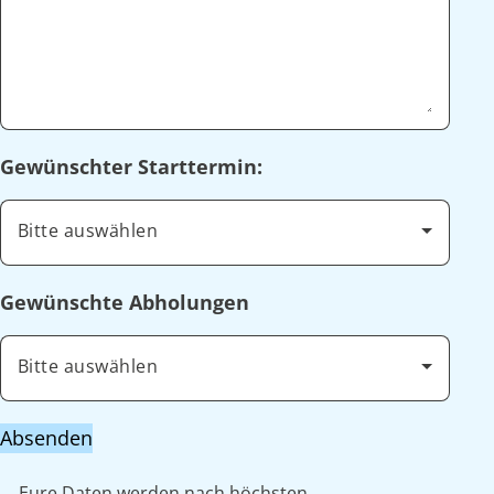
Gewünschter Starttermin:
Bitte auswählen
Gewünschte Abholungen
Bitte auswählen
Absenden
Eure Daten werden nach höchsten