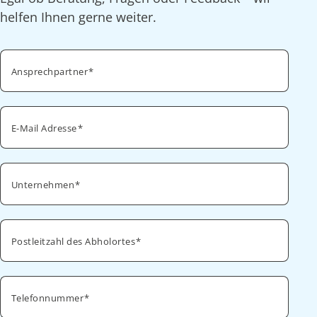
helfen Ihnen gerne weiter.
Ansprechpartner
E-Mail Adresse
Unternehmen
Postleitzahl des Abholortes
Telefonnummer