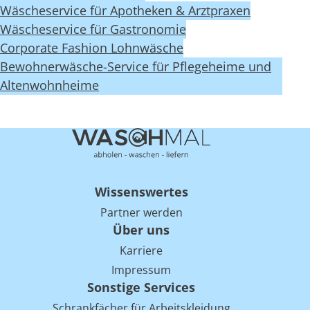
Wäscheservice für Apotheken & Arztpraxen
Wäscheservice für Gastronomie
Corporate Fashion Lohnwäsche
Bewohnerwäsche-Service für Pflegeheime und
Altenwohnheime
Wissenswertes
Partner werden
Über uns
Karriere
Impressum
Sonstige Services
Schrankfächer für Arbeitskleidung