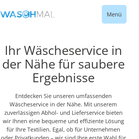
Menü
Ihr Wäscheservice in
der Nähe für saubere
Ergebnisse
Entdecken Sie unseren umfassenden
Wäscheservice in der Nähe. Mit unserem
zuverlässigen Abhol- und Lieferservice bieten
wir Ihnen eine bequeme und effiziente Lösung
für Ihre Textilien. Egal, ob für Unternehmen
oder Privatkunden – wir sind Ihre erste Wahl für