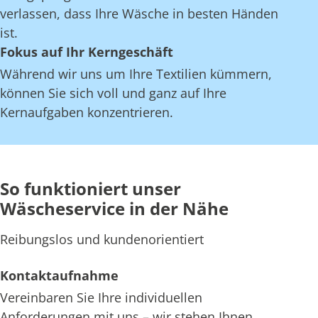
verlassen, dass Ihre Wäsche in besten Händen
ist.
Fokus auf Ihr Kerngeschäft
Während wir uns um Ihre Textilien kümmern,
können Sie sich voll und ganz auf Ihre
Kernaufgaben konzentrieren.
So funktioniert unser
Wäscheservice in der Nähe
Reibungslos und kundenorientiert
Kontaktaufnahme
Vereinbaren Sie Ihre individuellen
Anforderungen mit uns – wir stehen Ihnen