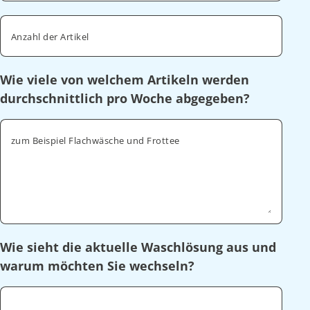
Anzahl der Artikel
Wie viele von welchem Artikeln werden
durchschnittlich pro Woche abgegeben?
zum Beispiel Flachwäsche und Frottee
Wie sieht die aktuelle Waschlösung aus und
warum möchten Sie wechseln?