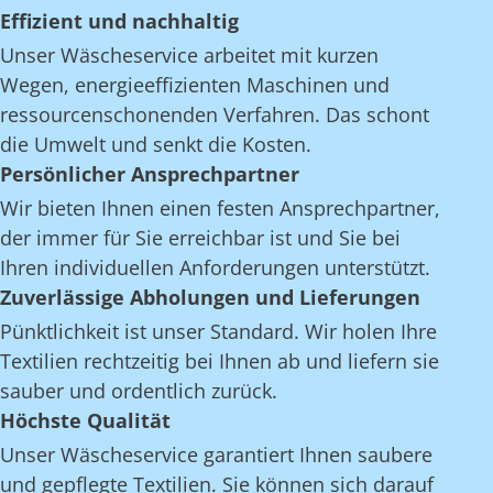
Effizient und nachhaltig
Unser Wäscheservice arbeitet mit kurzen
Wegen, energieeffizienten Maschinen und
ressourcenschonenden Verfahren. Das schont
die Umwelt und senkt die Kosten.
Persönlicher Ansprechpartner
Wir bieten Ihnen einen festen Ansprechpartner,
der immer für Sie erreichbar ist und Sie bei
Ihren individuellen Anforderungen unterstützt.
Zuverlässige Abholungen und Lieferungen
Pünktlichkeit ist unser Standard. Wir holen Ihre
Textilien rechtzeitig bei Ihnen ab und liefern sie
sauber und ordentlich zurück.
Höchste Qualität
Unser Wäscheservice garantiert Ihnen saubere
und gepflegte Textilien. Sie können sich darauf