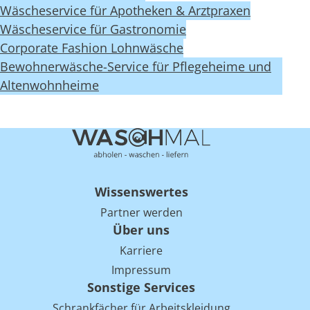
Wäscheservice für Apotheken & Arztpraxen
Wäscheservice für Gastronomie
Corporate Fashion Lohnwäsche
Bewohnerwäsche-Service für Pflegeheime und
Altenwohnheime
Wissenswertes
Partner werden
Über uns
Karriere
Impressum
Sonstige Services
Schrankfächer für Arbeitskleidung