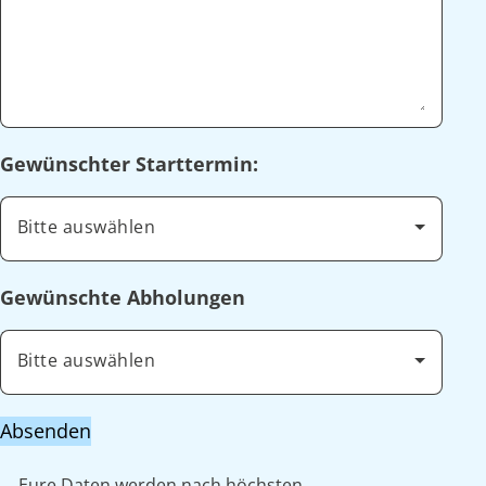
Gewünschter Starttermin:
Bitte auswählen
Gewünschte Abholungen
Bitte auswählen
Absenden
Eure Daten werden nach höchsten