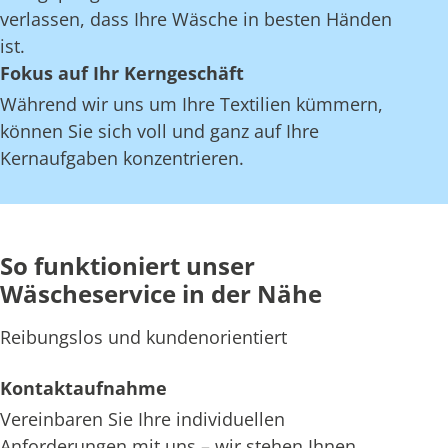
verlassen, dass Ihre Wäsche in besten Händen
ist.
Fokus auf Ihr Kerngeschäft
Während wir uns um Ihre Textilien kümmern,
können Sie sich voll und ganz auf Ihre
Kernaufgaben konzentrieren.
So funktioniert unser
Wäscheservice in der Nähe
Reibungslos und kundenorientiert
Kontaktaufnahme
Vereinbaren Sie Ihre individuellen
Anforderungen mit uns – wir stehen Ihnen