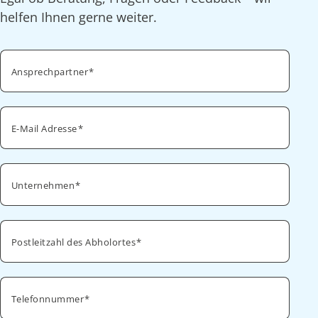
helfen Ihnen gerne weiter.
Ansprechpartner
E-Mail Adresse
Unternehmen
Postleitzahl des Abholortes
Telefonnummer