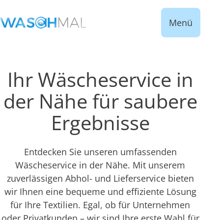
Menü
Ihr Wäscheservice in
der Nähe für saubere
Ergebnisse
Entdecken Sie unseren umfassenden
Wäscheservice in der Nähe. Mit unserem
zuverlässigen Abhol- und Lieferservice bieten
wir Ihnen eine bequeme und effiziente Lösung
für Ihre Textilien. Egal, ob für Unternehmen
oder Privatkunden – wir sind Ihre erste Wahl für