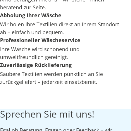
beratend zur Seite.
Abholung Ihrer Wäsche
Wir holen Ihre Textilien direkt an Ihrem Standort
ab – einfach und bequem.
Professioneller Wäscheservice
Ihre Wäsche wird schonend und
umweltfreundlich gereinigt.
Zuverlässige Rücklieferung
Saubere Textilien werden pünktlich an Sie
zurückgeliefert – jederzeit einsatzbereit.
Sprechen Sie mit uns!
Egal ob Beratung, Fragen oder Feedback – wir