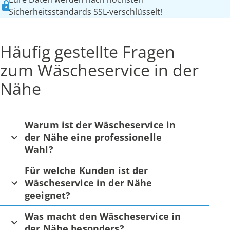
Sicherheitsstandards SSL-verschlüsselt!
Häufig gestellte Fragen
zum Wäscheservice in der
Nähe
Warum ist der Wäscheservice in
der Nähe eine professionelle
Wahl?
Für welche Kunden ist der
Wäscheservice in der Nähe
geeignet?
Was macht den Wäscheservice in
der Nähe besonders?