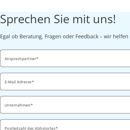
Sprechen Sie mit uns!
Egal ob Beratung, Fragen oder Feedback – wir helfen 
Ansprechpartner
E-Mail Adresse
Unternehmen
Postleitzahl des Abholortes