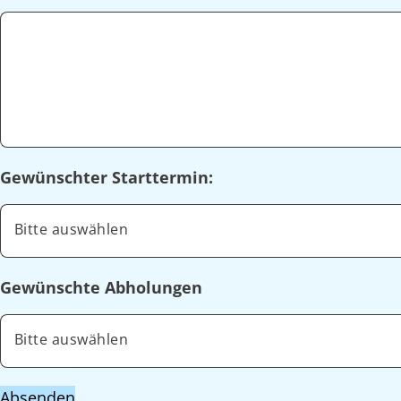
Gewünschter Starttermin:
Bitte auswählen
Gewünschte Abholungen
Bitte auswählen
Absenden