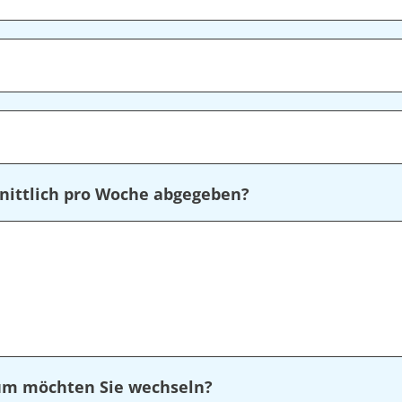
nittlich pro Woche abgegeben?
rum möchten Sie wechseln?