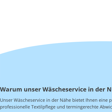
Warum unser Wäscheservice in der 
Unser Wäscheservice in der Nähe bietet Ihnen eine pe
professionelle Textilpflege und termingerechte Abwic