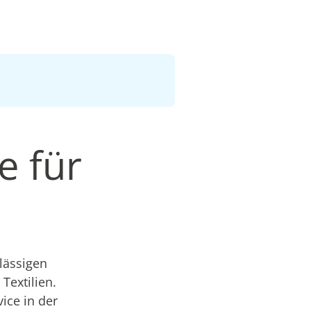
e für
lässigen
Textilien.
ice in der