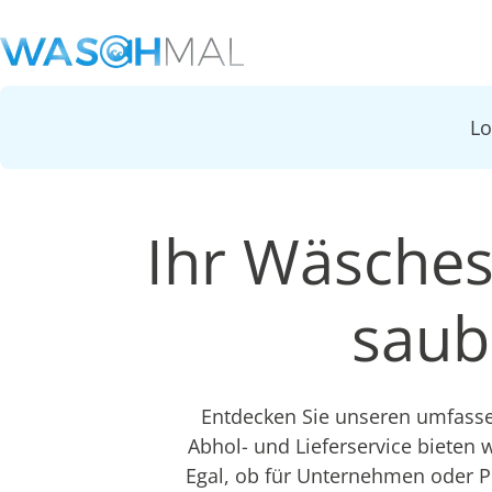
L
Ihr Wäsches
saub
Entdecken Sie unseren umfasse
Abhol- und Lieferservice bieten w
Egal, ob für Unternehmen oder Pr