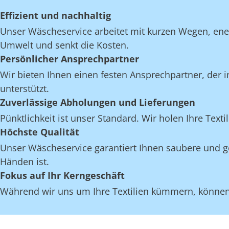
Effizient und nachhaltig
Unser Wäscheservice arbeitet mit kurzen Wegen, en
Umwelt und senkt die Kosten.
Persönlicher Ansprechpartner
Wir bieten Ihnen einen festen Ansprechpartner, der i
unterstützt.
Zuverlässige Abholungen und Lieferungen
Pünktlichkeit ist unser Standard. Wir holen Ihre Texti
Höchste Qualität
Unser Wäscheservice garantiert Ihnen saubere und gep
Händen ist.
Fokus auf Ihr Kerngeschäft
Während wir uns um Ihre Textilien kümmern, können S