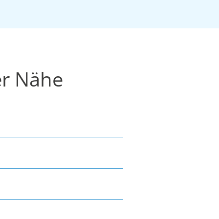
er Nähe