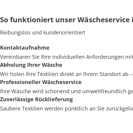
So funktioniert unser Wäscheservice 
Reibungslos und kundenorientiert
Kontaktaufnahme
Vereinbaren Sie Ihre individuellen Anforderungen mit
Abholung Ihrer Wäsche
Wir holen Ihre Textilien direkt an Ihrem Standort ab
Professioneller Wäscheservice
Ihre Wäsche wird schonend und umweltfreundlich ger
Zuverlässige Rücklieferung
Saubere Textilien werden pünktlich an Sie zurückgelief