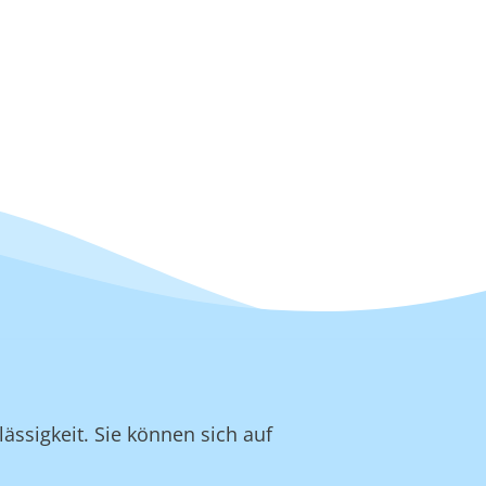
ässigkeit. Sie können sich auf