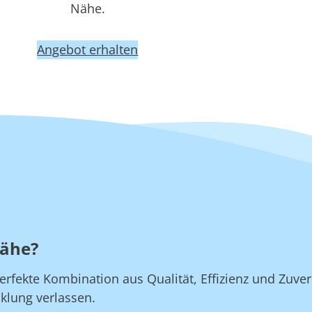
Nähe.
Angebot erhalten
Nähe?
rfekte Kombination aus Qualität, Effizienz und Zuverl
klung verlassen.