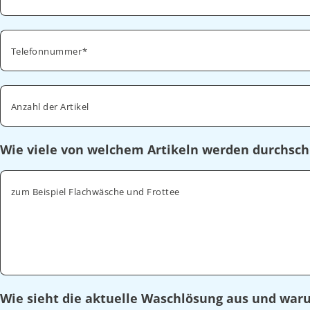
Telefonnummer
Anzahl der Artikel
Wie viele von welchem Artikeln werden durchsch
zum Beispiel Flachwäsche und Frottee
Wie sieht die aktuelle Waschlösung aus und wa