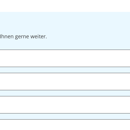
Ihnen gerne weiter.