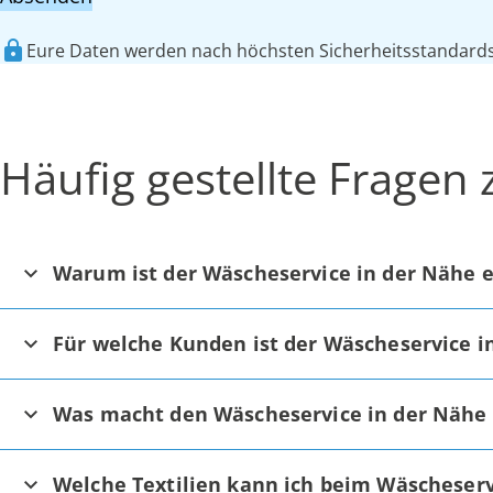
Eure Daten werden nach höchsten Sicherheitsstandards 
Häufig gestellte Fragen
Warum ist der Wäscheservice in der Nähe e
Für welche Kunden ist der Wäscheservice i
Was macht den Wäscheservice in der Nähe
Welche Textilien kann ich beim Wäscheserv