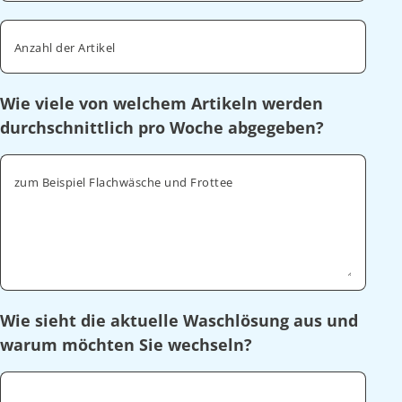
Anzahl der Artikel
Wie viele von welchem Artikeln werden
durchschnittlich pro Woche abgegeben?
zum Beispiel Flachwäsche und Frottee
Wie sieht die aktuelle Waschlösung aus und
warum möchten Sie wechseln?