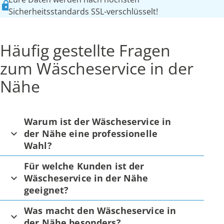
Sicherheitsstandards SSL-verschlüsselt!
Häufig gestellte Fragen
zum Wäscheservice in der
Nähe
Warum ist der Wäscheservice in
der Nähe eine professionelle
Wahl?
Für welche Kunden ist der
Wäscheservice in der Nähe
geeignet?
Was macht den Wäscheservice in
der Nähe besonders?