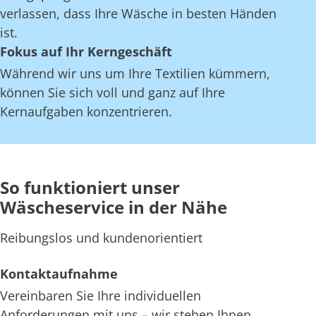
verlassen, dass Ihre Wäsche in besten Händen
ist.
Fokus auf Ihr Kerngeschäft
Während wir uns um Ihre Textilien kümmern,
können Sie sich voll und ganz auf Ihre
Kernaufgaben konzentrieren.
So funktioniert unser
Wäscheservice in der Nähe
Reibungslos und kundenorientiert
Kontaktaufnahme
Vereinbaren Sie Ihre individuellen
Anforderungen mit uns – wir stehen Ihnen