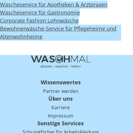
Wäscheservice für Apotheken & Arztpraxen
Wäscheservice für Gastronomie
Corporate Fashion Lohnwäsche
Bewohnerwäsche-Service für Pflegeheime und
Altenwohnheime
Wissenswertes
Partner werden
Über uns
Karriere
Impressum
Sonstige Services
Schrankfächer für Arbeitskleidung