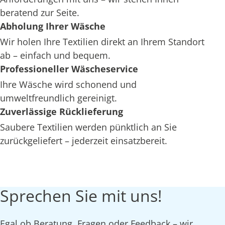
beratend zur Seite.
Abholung Ihrer Wäsche
Wir holen Ihre Textilien direkt an Ihrem Standort
ab – einfach und bequem.
Professioneller Wäscheservice
Ihre Wäsche wird schonend und
umweltfreundlich gereinigt.
Zuverlässige Rücklieferung
Saubere Textilien werden pünktlich an Sie
zurückgeliefert – jederzeit einsatzbereit.
Sprechen Sie mit uns!
Egal ob Beratung, Fragen oder Feedback – wir