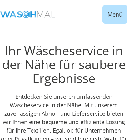
Menü
Ihr Wäscheservice in
der Nähe für saubere
Ergebnisse
Entdecken Sie unseren umfassenden
Wäscheservice in der Nähe. Mit unserem
zuverlässigen Abhol- und Lieferservice bieten
wir Ihnen eine bequeme und effiziente Lösung
für Ihre Textilien. Egal, ob für Unternehmen
oder Privatkunden – wir sind Ihre erste Wahl für