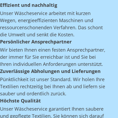
Effizient und nachhaltig
Unser Wäscheservice arbeitet mit kurzen
Wegen, energieeffizienten Maschinen und
ressourcenschonenden Verfahren. Das schont
die Umwelt und senkt die Kosten.
Persönlicher Ansprechpartner
Wir bieten Ihnen einen festen Ansprechpartner,
der immer für Sie erreichbar ist und Sie bei
Ihren individuellen Anforderungen unterstützt.
Zuverlässige Abholungen und Lieferungen
Pünktlichkeit ist unser Standard. Wir holen Ihre
Textilien rechtzeitig bei Ihnen ab und liefern sie
sauber und ordentlich zurück.
Höchste Qualität
Unser Wäscheservice garantiert Ihnen saubere
und gepflegte Textilien. Sie können sich darauf