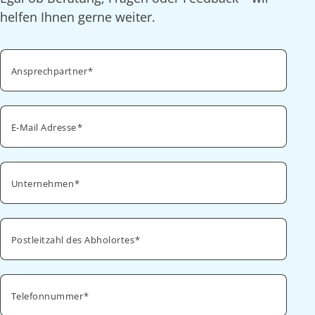
helfen Ihnen gerne weiter.
Ansprechpartner
E-Mail Adresse
Unternehmen
Postleitzahl des Abholortes
Telefonnummer