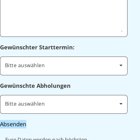
Gewünschter Starttermin:
Bitte auswählen
Gewünschte Abholungen
Bitte auswählen
Absenden
Eure Daten werden nach höchsten