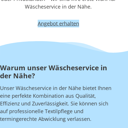
Wäscheservice in der Nähe.
Angebot erhalten
Warum unser Wäscheservice in
der Nähe?
Unser Wäscheservice in der Nähe bietet Ihnen
eine perfekte Kombination aus Qualität,
Effizienz und Zuverlässigkeit. Sie können sich
auf professionelle Textilpflege und
termingerechte Abwicklung verlassen.