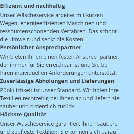
Effizient und nachhaltig
Unser Wäscheservice arbeitet mit kurzen
Wegen, energieeffizienten Maschinen und
ressourcenschonenden Verfahren. Das schont
die Umwelt und senkt die Kosten.
Persönlicher Ansprechpartner
Wir bieten Ihnen einen festen Ansprechpartner,
der immer für Sie erreichbar ist und Sie bei
Ihren individuellen Anforderungen unterstützt.
Zuverlässige Abholungen und Lieferungen
Pünktlichkeit ist unser Standard. Wir holen Ihre
Textilien rechtzeitig bei Ihnen ab und liefern sie
sauber und ordentlich zurück.
Höchste Qualität
Unser Wäscheservice garantiert Ihnen saubere
und gepflegte Textilien. Sie können sich darauf