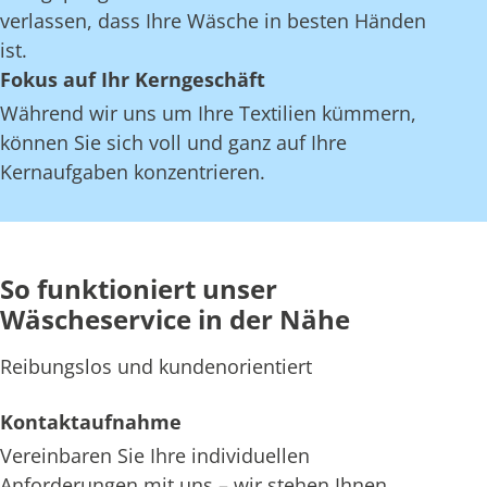
verlassen, dass Ihre Wäsche in besten Händen
ist.
Fokus auf Ihr Kerngeschäft
Während wir uns um Ihre Textilien kümmern,
können Sie sich voll und ganz auf Ihre
Kernaufgaben konzentrieren.
So funktioniert unser
Wäscheservice in der Nähe
Reibungslos und kundenorientiert
Kontaktaufnahme
Vereinbaren Sie Ihre individuellen
Anforderungen mit uns – wir stehen Ihnen