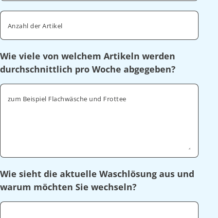
Anzahl der Artikel
Wie viele von welchem Artikeln werden
durchschnittlich pro Woche abgegeben?
zum Beispiel Flachwäsche und Frottee
Wie sieht die aktuelle Waschlösung aus und
warum möchten Sie wechseln?