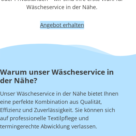
Wäscheservice in der Nähe.
Angebot erhalten
Warum unser Wäscheservice in
der Nähe?
Unser Wäscheservice in der Nähe bietet Ihnen
eine perfekte Kombination aus Qualität,
Effizienz und Zuverlässigkeit. Sie können sich
auf professionelle Textilpflege und
termingerechte Abwicklung verlassen.