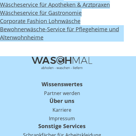
Wäscheservice für Apotheken & Arztpraxen
Wäscheservice für Gastronomie
Corporate Fashion Lohnwäsche
Bewohnerwäsche-Service für Pflegeheime und
Altenwohnheime
Wissenswertes
Partner werden
Über uns
Karriere
Impressum
Sonstige Services
Schrankfächer für Arbeitskleidung