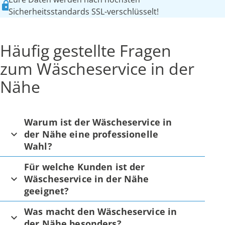
Sicherheitsstandards SSL-verschlüsselt!
Häufig gestellte Fragen
zum Wäscheservice in der
Nähe
Warum ist der Wäscheservice in
der Nähe eine professionelle
Wahl?
Für welche Kunden ist der
Wäscheservice in der Nähe
geeignet?
Was macht den Wäscheservice in
der Nähe besonders?