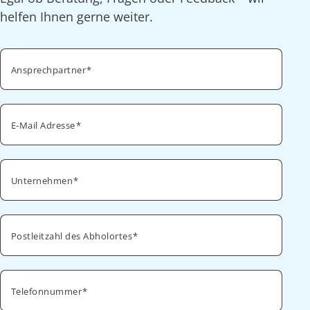
helfen Ihnen gerne weiter.
Ansprechpartner
E-Mail Adresse
Unternehmen
Postleitzahl des Abholortes
Telefonnummer