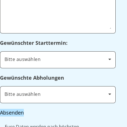
Gewünschter Starttermin:
Bitte auswählen
Gewünschte Abholungen
Bitte auswählen
Absenden
Eure Daten werden nach höchsten