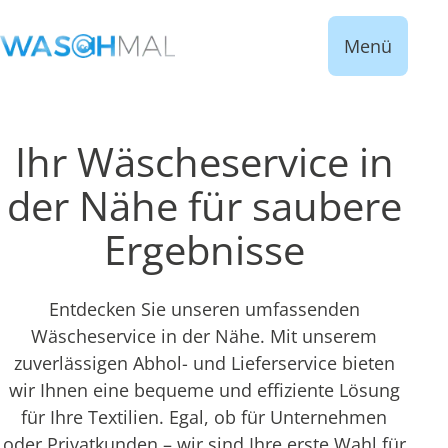
Menü
Ihr Wäscheservice in
der Nähe für saubere
Ergebnisse
Entdecken Sie unseren umfassenden
Wäscheservice in der Nähe. Mit unserem
zuverlässigen Abhol- und Lieferservice bieten
wir Ihnen eine bequeme und effiziente Lösung
für Ihre Textilien. Egal, ob für Unternehmen
oder Privatkunden – wir sind Ihre erste Wahl für