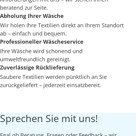
beratend zur Seite.
Abholung Ihrer Wäsche
Wir holen Ihre Textilien direkt an Ihrem Standort
ab – einfach und bequem.
Professioneller Wäscheservice
Ihre Wäsche wird schonend und
umweltfreundlich gereinigt.
Zuverlässige Rücklieferung
Saubere Textilien werden pünktlich an Sie
zurückgeliefert – jederzeit einsatzbereit.
Sprechen Sie mit uns!
Egal ob Beratung, Fragen oder Feedback – wir