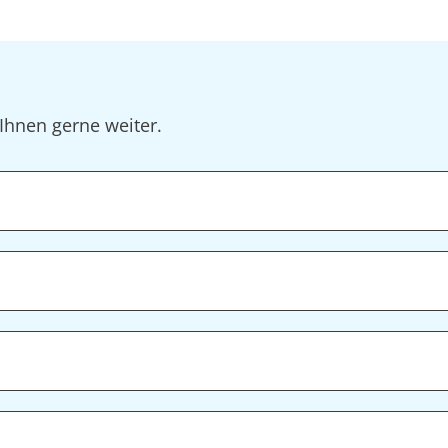
Ihnen gerne weiter.