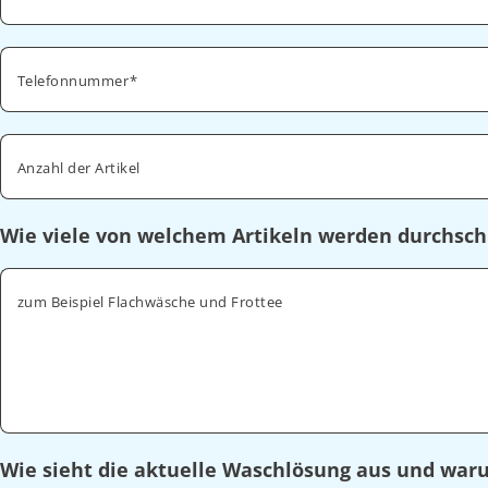
Telefonnummer
Anzahl der Artikel
Wie viele von welchem Artikeln werden durchsch
zum Beispiel Flachwäsche und Frottee
Wie sieht die aktuelle Waschlösung aus und wa