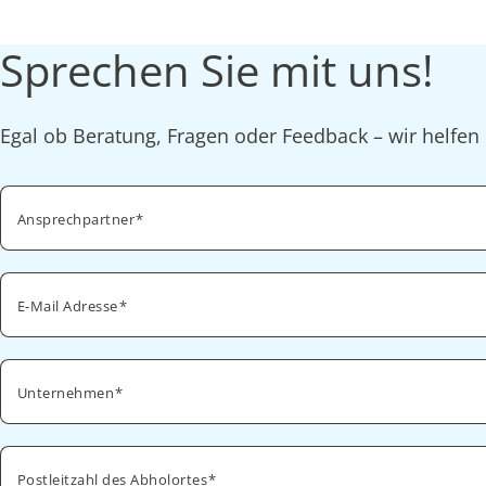
Sprechen Sie mit uns!
Egal ob Beratung, Fragen oder Feedback – wir helfen 
Ansprechpartner
E-Mail Adresse
Unternehmen
Postleitzahl des Abholortes