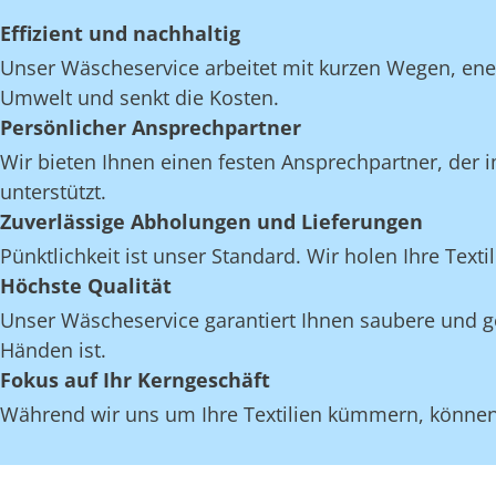
Effizient und nachhaltig
Unser Wäscheservice arbeitet mit kurzen Wegen, en
Umwelt und senkt die Kosten.
Persönlicher Ansprechpartner
Wir bieten Ihnen einen festen Ansprechpartner, der i
unterstützt.
Zuverlässige Abholungen und Lieferungen
Pünktlichkeit ist unser Standard. Wir holen Ihre Texti
Höchste Qualität
Unser Wäscheservice garantiert Ihnen saubere und gep
Händen ist.
Fokus auf Ihr Kerngeschäft
Während wir uns um Ihre Textilien kümmern, können S