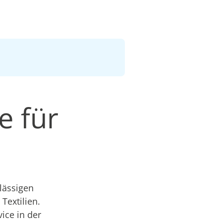
e für
lässigen
Textilien.
ice in der