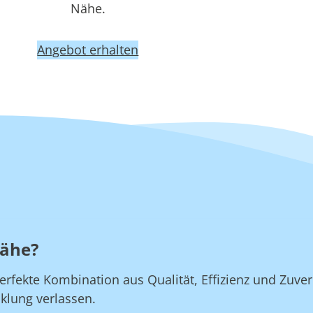
Nähe.
Angebot erhalten
Nähe?
rfekte Kombination aus Qualität, Effizienz und Zuverl
klung verlassen.