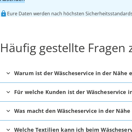
Eure Daten werden nach höchsten Sicherheitsstandards 
Häufig gestellte Fragen
Warum ist der Wäscheservice in der Nähe e
Für welche Kunden ist der Wäscheservice i
Was macht den Wäscheservice in der Nähe
Welche Textilien kann ich beim Wäscheserv