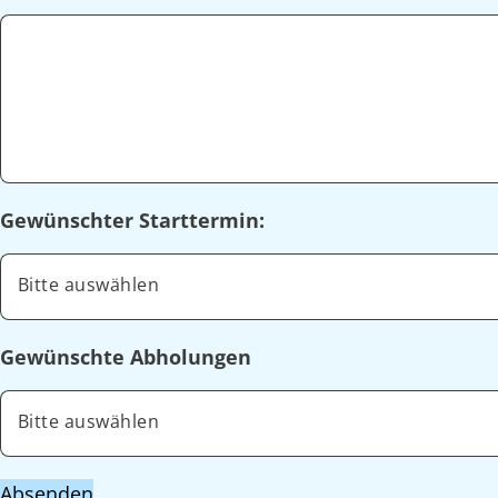
Gewünschter Starttermin:
Bitte auswählen
Gewünschte Abholungen
Bitte auswählen
Absenden