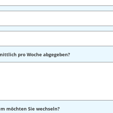
nittlich pro Woche abgegeben?
rum möchten Sie wechseln?