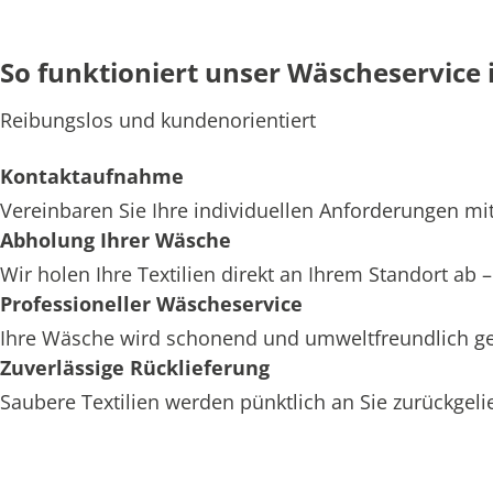
So funktioniert unser Wäscheservice 
Reibungslos und kundenorientiert
Kontaktaufnahme
Vereinbaren Sie Ihre individuellen Anforderungen mit
Abholung Ihrer Wäsche
Wir holen Ihre Textilien direkt an Ihrem Standort ab
Professioneller Wäscheservice
Ihre Wäsche wird schonend und umweltfreundlich ger
Zuverlässige Rücklieferung
Saubere Textilien werden pünktlich an Sie zurückgelief