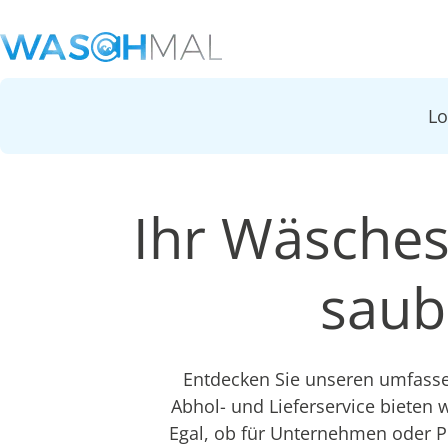
L
Ihr Wäsches
saub
Entdecken Sie unseren umfasse
Abhol- und Lieferservice bieten w
Egal, ob für Unternehmen oder Pr