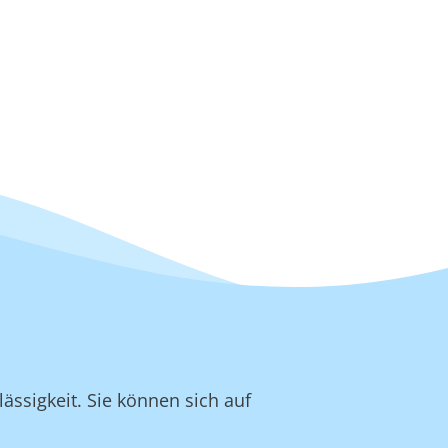
ässigkeit. Sie können sich auf