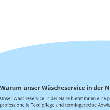
Warum unser Wäscheservice in der 
Unser Wäscheservice in der Nähe bietet Ihnen eine pe
professionelle Textilpflege und termingerechte Abwic