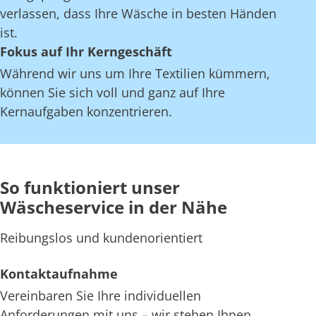
verlassen, dass Ihre Wäsche in besten Händen
ist.
Fokus auf Ihr Kerngeschäft
Während wir uns um Ihre Textilien kümmern,
können Sie sich voll und ganz auf Ihre
Kernaufgaben konzentrieren.
So funktioniert unser
Wäscheservice in der Nähe
Reibungslos und kundenorientiert
Kontaktaufnahme
Vereinbaren Sie Ihre individuellen
Anforderungen mit uns – wir stehen Ihnen