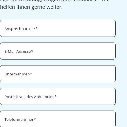
helfen Ihnen gerne weiter.
Ansprechpartner
E-Mail Adresse
Unternehmen
Postleitzahl des Abholortes
Telefonnummer