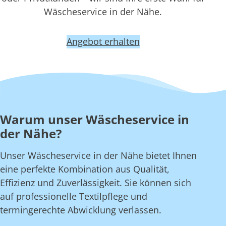
Wäscheservice in der Nähe.
Angebot erhalten
Warum unser Wäscheservice in
der Nähe?
Unser Wäscheservice in der Nähe bietet Ihnen
eine perfekte Kombination aus Qualität,
Effizienz und Zuverlässigkeit. Sie können sich
auf professionelle Textilpflege und
termingerechte Abwicklung verlassen.