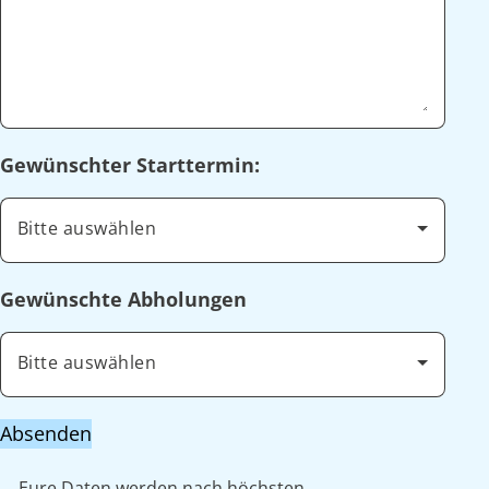
Gewünschter Starttermin:
Bitte auswählen
Gewünschte Abholungen
Bitte auswählen
Absenden
Eure Daten werden nach höchsten