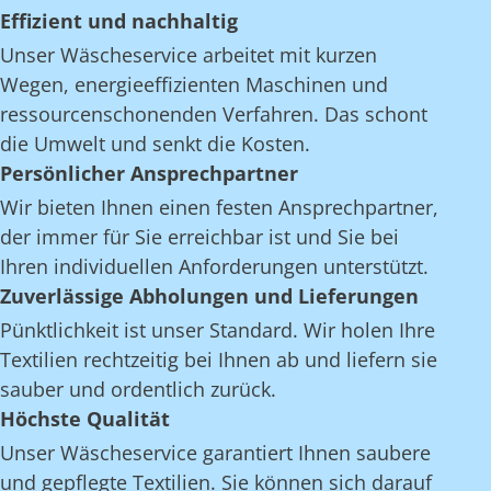
Effizient und nachhaltig
Unser Wäscheservice arbeitet mit kurzen
Wegen, energieeffizienten Maschinen und
ressourcenschonenden Verfahren. Das schont
die Umwelt und senkt die Kosten.
Persönlicher Ansprechpartner
Wir bieten Ihnen einen festen Ansprechpartner,
der immer für Sie erreichbar ist und Sie bei
Ihren individuellen Anforderungen unterstützt.
Zuverlässige Abholungen und Lieferungen
Pünktlichkeit ist unser Standard. Wir holen Ihre
Textilien rechtzeitig bei Ihnen ab und liefern sie
sauber und ordentlich zurück.
Höchste Qualität
Unser Wäscheservice garantiert Ihnen saubere
und gepflegte Textilien. Sie können sich darauf