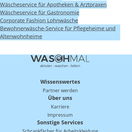
Wäscheservice für Apotheken & Arztpraxen
Wäscheservice für Gastronomie
Corporate Fashion Lohnwäsche
Bewohnerwäsche-Service für Pflegeheime und
Altenwohnheime
Wissenswertes
Partner werden
Über uns
Karriere
Impressum
Sonstige Services
Schrankfächer für Arbeitskleidung