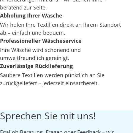
beratend zur Seite.
Abholung Ihrer Wäsche
Wir holen Ihre Textilien direkt an Ihrem Standort
ab – einfach und bequem.
Professioneller Wäscheservice
Ihre Wäsche wird schonend und
umweltfreundlich gereinigt.
Zuverlässige Rücklieferung
Saubere Textilien werden pünktlich an Sie
zurückgeliefert – jederzeit einsatzbereit.
Sprechen Sie mit uns!
Egal ob Beratung, Fragen oder Feedback – wir