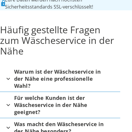
Sicherheitsstandards SSL-verschlüsselt!
Häufig gestellte Fragen
zum Wäscheservice in der
Nähe
Warum ist der Wäscheservice in
der Nähe eine professionelle
Wahl?
Für welche Kunden ist der
Wäscheservice in der Nähe
geeignet?
Was macht den Wäscheservice in
der Nähe besonders?