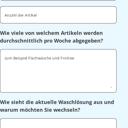
Anzahl der Artikel
Wie viele von welchem Artikeln werden
durchschnittlich pro Woche abgegeben?
zum Beispiel Flachwäsche und Frottee
Wie sieht die aktuelle Waschlösung aus und
warum möchten Sie wechseln?