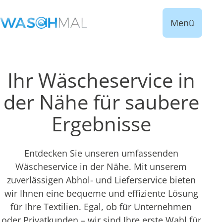
Menü
Ihr Wäscheservice in
der Nähe für saubere
Ergebnisse
Entdecken Sie unseren umfassenden
Wäscheservice in der Nähe. Mit unserem
zuverlässigen Abhol- und Lieferservice bieten
wir Ihnen eine bequeme und effiziente Lösung
für Ihre Textilien. Egal, ob für Unternehmen
oder Privatkunden – wir sind Ihre erste Wahl für