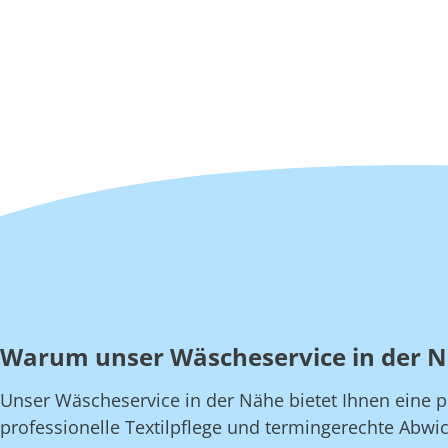
Warum unser Wäscheservice in der 
Unser Wäscheservice in der Nähe bietet Ihnen eine pe
professionelle Textilpflege und termingerechte Abwic