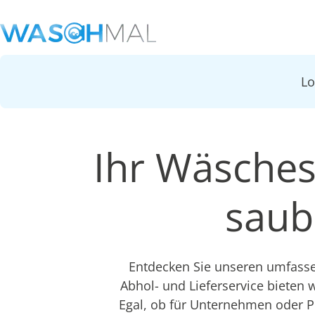
L
Ihr Wäsches
saub
Entdecken Sie unseren umfasse
Abhol- und Lieferservice bieten w
Egal, ob für Unternehmen oder Pr