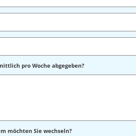
nittlich pro Woche abgegeben?
rum möchten Sie wechseln?