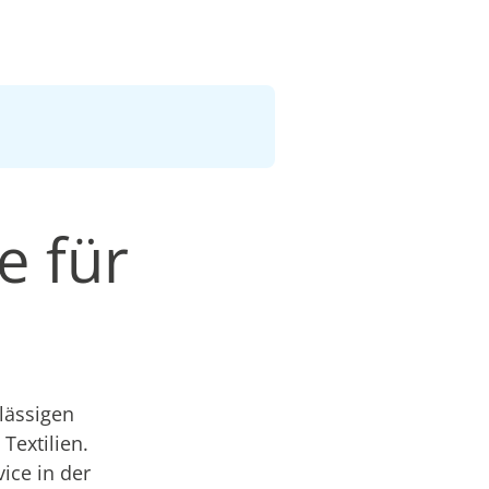
e für
lässigen
Textilien.
ice in der