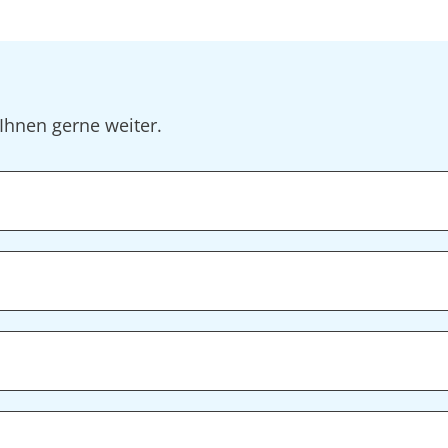
Ihnen gerne weiter.