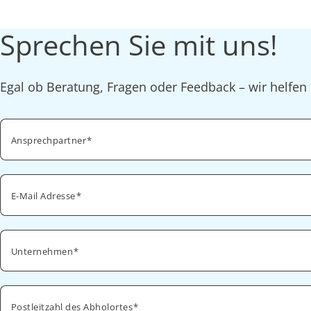
Sprechen Sie mit uns!
Egal ob Beratung, Fragen oder Feedback – wir helfen 
Ansprechpartner
E-Mail Adresse
Unternehmen
Postleitzahl des Abholortes