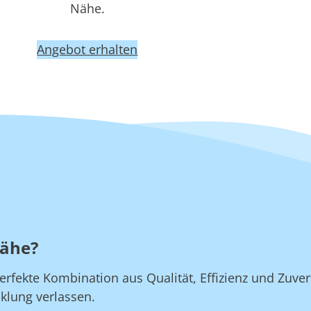
Nähe.
Angebot erhalten
Nähe?
rfekte Kombination aus Qualität, Effizienz und Zuverl
klung verlassen.