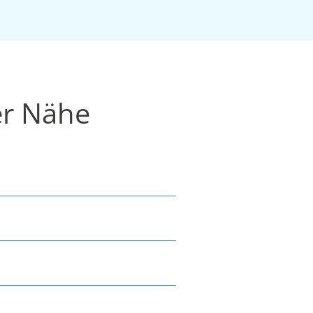
er Nähe