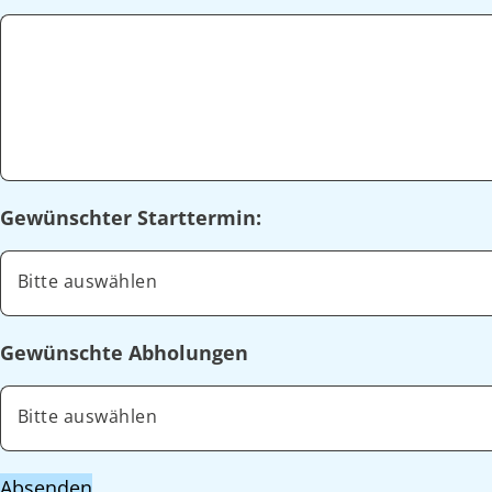
Gewünschter Starttermin:
Bitte auswählen
Gewünschte Abholungen
Bitte auswählen
Absenden