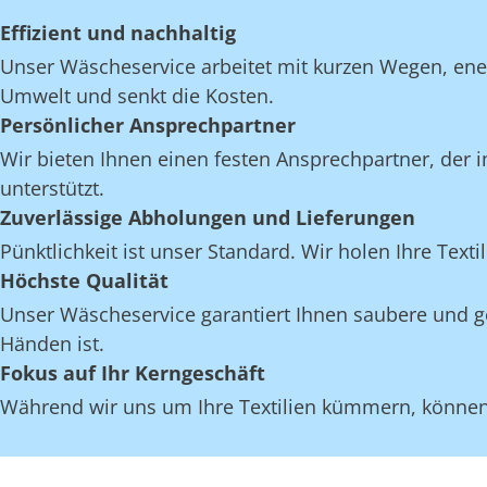
Effizient und nachhaltig
Unser Wäscheservice arbeitet mit kurzen Wegen, en
Umwelt und senkt die Kosten.
Persönlicher Ansprechpartner
Wir bieten Ihnen einen festen Ansprechpartner, der i
unterstützt.
Zuverlässige Abholungen und Lieferungen
Pünktlichkeit ist unser Standard. Wir holen Ihre Texti
Höchste Qualität
Unser Wäscheservice garantiert Ihnen saubere und gep
Händen ist.
Fokus auf Ihr Kerngeschäft
Während wir uns um Ihre Textilien kümmern, können S