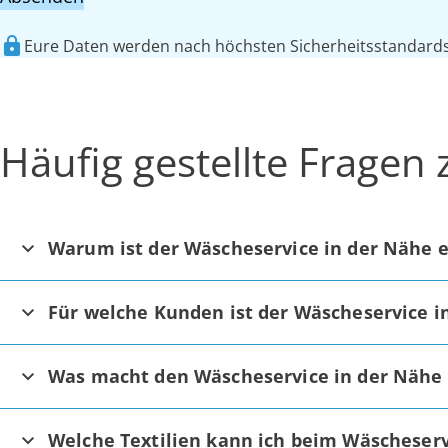
Eure Daten werden nach höchsten Sicherheitsstandards 
Häufig gestellte Fragen
Warum ist der Wäscheservice in der Nähe e
Für welche Kunden ist der Wäscheservice i
Was macht den Wäscheservice in der Nähe
Welche Textilien kann ich beim Wäscheserv