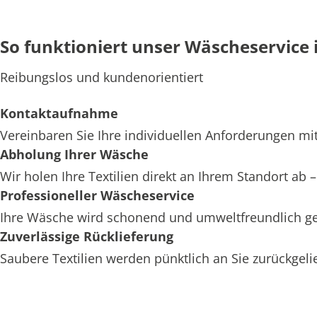
So funktioniert unser Wäscheservice 
Reibungslos und kundenorientiert
Kontaktaufnahme
Vereinbaren Sie Ihre individuellen Anforderungen mit
Abholung Ihrer Wäsche
Wir holen Ihre Textilien direkt an Ihrem Standort ab
Professioneller Wäscheservice
Ihre Wäsche wird schonend und umweltfreundlich ger
Zuverlässige Rücklieferung
Saubere Textilien werden pünktlich an Sie zurückgelief