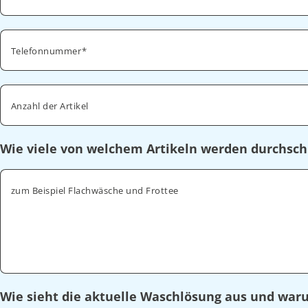
Telefonnummer
Anzahl der Artikel
Wie viele von welchem Artikeln werden durchsch
zum Beispiel Flachwäsche und Frottee
Wie sieht die aktuelle Waschlösung aus und wa