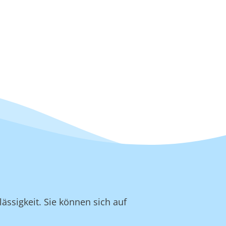
ässigkeit. Sie können sich auf