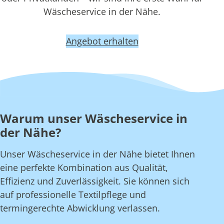
Wäscheservice in der Nähe.
Angebot erhalten
Warum unser Wäscheservice in
der Nähe?
Unser Wäscheservice in der Nähe bietet Ihnen
eine perfekte Kombination aus Qualität,
Effizienz und Zuverlässigkeit. Sie können sich
auf professionelle Textilpflege und
termingerechte Abwicklung verlassen.