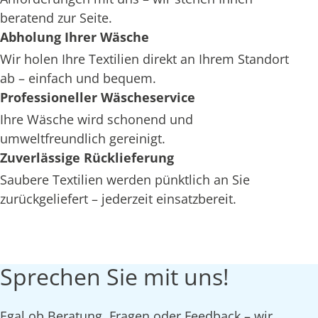
beratend zur Seite.
Abholung Ihrer Wäsche
Wir holen Ihre Textilien direkt an Ihrem Standort
ab – einfach und bequem.
Professioneller Wäscheservice
Ihre Wäsche wird schonend und
umweltfreundlich gereinigt.
Zuverlässige Rücklieferung
Saubere Textilien werden pünktlich an Sie
zurückgeliefert – jederzeit einsatzbereit.
Sprechen Sie mit uns!
Egal ob Beratung, Fragen oder Feedback – wir