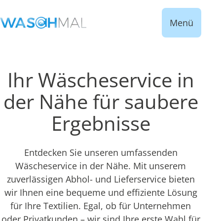
Menü
Ihr Wäscheservice in
der Nähe für saubere
Ergebnisse
Entdecken Sie unseren umfassenden
Wäscheservice in der Nähe. Mit unserem
zuverlässigen Abhol- und Lieferservice bieten
wir Ihnen eine bequeme und effiziente Lösung
für Ihre Textilien. Egal, ob für Unternehmen
oder Privatkunden – wir sind Ihre erste Wahl für