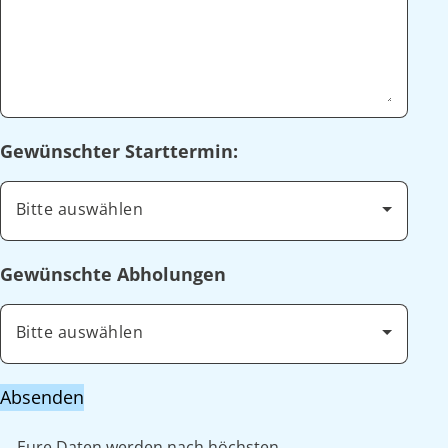
Gewünschter Starttermin:
Bitte auswählen
Gewünschte Abholungen
Bitte auswählen
Absenden
Eure Daten werden nach höchsten