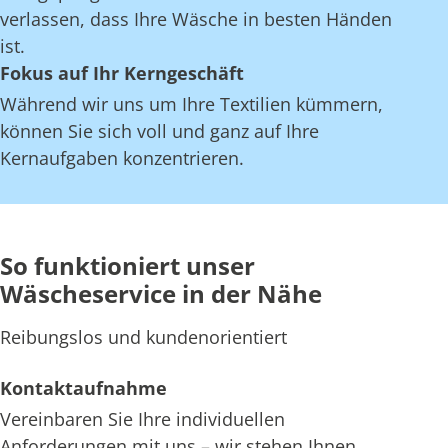
verlassen, dass Ihre Wäsche in besten Händen
ist.
Fokus auf Ihr Kerngeschäft
Während wir uns um Ihre Textilien kümmern,
können Sie sich voll und ganz auf Ihre
Kernaufgaben konzentrieren.
So funktioniert unser
Wäscheservice in der Nähe
Reibungslos und kundenorientiert
Kontaktaufnahme
Vereinbaren Sie Ihre individuellen
Anforderungen mit uns – wir stehen Ihnen