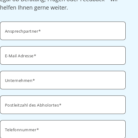
helfen Ihnen gerne weiter.
Ansprechpartner
E-Mail Adresse
Unternehmen
Postleitzahl des Abholortes
Telefonnummer