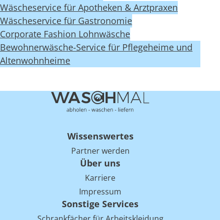
Wäscheservice für Apotheken & Arztpraxen
Wäscheservice für Gastronomie
Corporate Fashion Lohnwäsche
Bewohnerwäsche-Service für Pflegeheime und
Altenwohnheime
Wissenswertes
Partner werden
Über uns
Karriere
Impressum
Sonstige Services
Schrankfächer für Arbeitskleidung