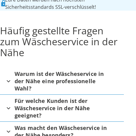
Sicherheitsstandards SSL-verschlüsselt!
Häufig gestellte Fragen
zum Wäscheservice in der
Nähe
Warum ist der Wäscheservice in
der Nähe eine professionelle
Wahl?
Für welche Kunden ist der
Wäscheservice in der Nähe
geeignet?
Was macht den Wäscheservice in
der Nähe besonders?