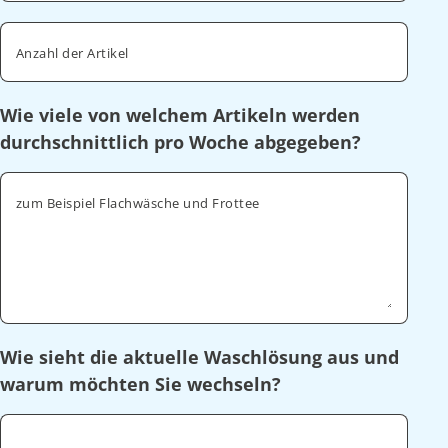
Anzahl der Artikel
Wie viele von welchem Artikeln werden
durchschnittlich pro Woche abgegeben?
zum Beispiel Flachwäsche und Frottee
Wie sieht die aktuelle Waschlösung aus und
warum möchten Sie wechseln?