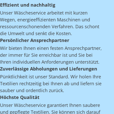
Effizient und nachhaltig
Unser Wäscheservice arbeitet mit kurzen
Wegen, energieeffizienten Maschinen und
ressourcenschonenden Verfahren. Das schont
die Umwelt und senkt die Kosten.
Persönlicher Ansprechpartner
Wir bieten Ihnen einen festen Ansprechpartner,
der immer für Sie erreichbar ist und Sie bei
Ihren individuellen Anforderungen unterstützt.
Zuverlässige Abholungen und Lieferungen
Pünktlichkeit ist unser Standard. Wir holen Ihre
Textilien rechtzeitig bei Ihnen ab und liefern sie
sauber und ordentlich zurück.
Höchste Qualität
Unser Wäscheservice garantiert Ihnen saubere
und gepflegte Textilien. Sie können sich darauf